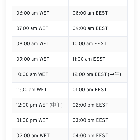
07:00 am WET
09:00 am EEST
08:00 am WET
10:00 am EEST
09:00 am WET
11:00 am EEST
10:00 am WET
12:00 pm EEST (中午)
11:00 am WET
01:00 pm EEST
12:00 pm WET (中午)
02:00 pm EEST
01:00 pm WET
03:00 pm EEST
02:00 pm WET
04:00 pm EEST
03:00 pm WET
05:00 pm EEST