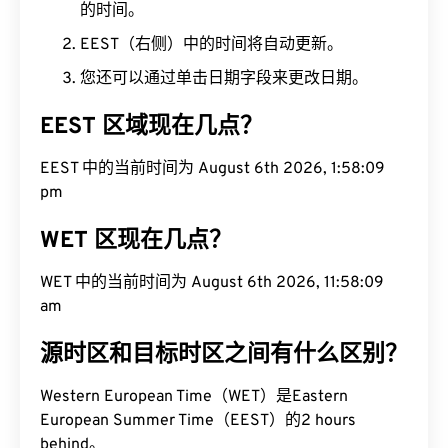
的时间。
EEST（右侧）中的时间将自动更新。
您还可以通过单击日期字段来更改日期。
EEST 区域现在几点？
EEST 中的当前时间为 August 6th 2026, 1:58:10 pm
WET 区现在几点？
WET 中的当前时间为 August 6th 2026, 11:58:10 am
源时区和目标时区之间有什么区别？
Western European Time（WET）是Eastern
European Summer Time（EEST）的2 hours
behind。
WET 到 EEST 会议策划师