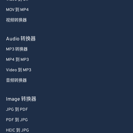
视频转换器
Audio 转换器
MP3 转换器
MP4 到 MP3
Video 到 MP3
音频转换器
Image 转换器
JPG 到 PDF
PDF 到 JPG
HEIC 到 JPG
Image 到 PDF