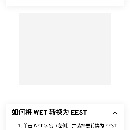
如何将 WET 转换为 EEST
单击 WET 字段（左侧）并选择要转换为 EEST