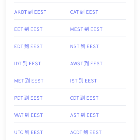
EET 到 EEST
MEST 到 EEST
EDT 到 EEST
NST 到 EEST
IDT 到 EEST
AWST 到 EEST
MET 到 EEST
IST 到 EEST
PDT 到 EEST
CDT 到 EEST
WAT 到 EEST
AST 到 EEST
UTC 到 EEST
ACDT 到 EEST
EAT 到 EEST
IST 到 EEST