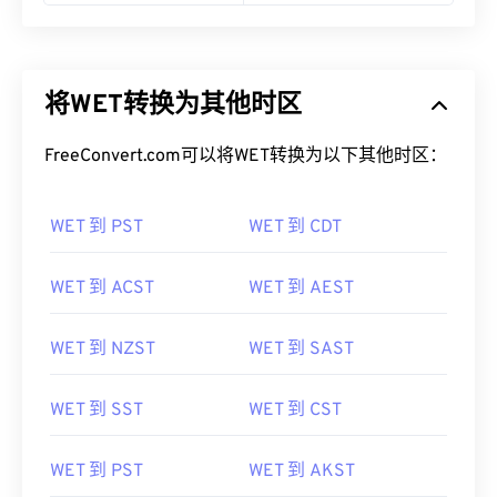
将WET转换为其他时区
FreeConvert.com可以将WET转换为以下其他时区：
WET 到 PST
WET 到 CDT
WET 到 ACST
WET 到 AEST
WET 到 NZST
WET 到 SAST
WET 到 SST
WET 到 CST
WET 到 PST
WET 到 AKST
WET 到 WIB
WET 到 NDT