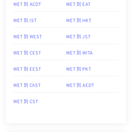
WET 到 IST
WET 到 HKT
WET 到 WEST
WET 到 JST
WET 到 CEST
WET 到 WITA
WET 到 EEST
WET 到 PKT
WET 到 ChST
WET 到 AEDT
WET 到 CST
将EEST转换为其他时区