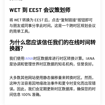
将 WET 转换为 EEST 后，点击“复制链接”按钮即可
与朋友或同事分享此时间。这是一个跨时区规划会议
的简单工具。
为什么您应该信任我们的在线时间转
换器？
我们使用
IANA
时区数据库进行时区转换计算。IANA
是协调和管理世界时区数据的知名机构，信誉良好。
大多数其他网站使用静态偏移量来转换时区。然而，
这种方法容易因地缘政治事件和夏令时变化而出现错
误。因此，我们会定期更新时区数据库，确保您的时
间信息 100% 准确。