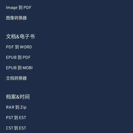
图像转换器
文档&电子书
PDF 到 WORD
EPUB 到 PDF
EPUB 到 MOBI
文档转换器
档案&时间
RAR 到 Zip
PST 到 EST
CST 到 EST
档案转换器