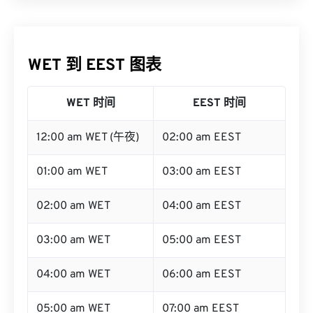
WET 到 EEST 图表
WET 时间
EEST 时间
12:00 am WET (午夜)
02:00 am EEST
01:00 am WET
03:00 am EEST
02:00 am WET
04:00 am EEST
03:00 am WET
05:00 am EEST
04:00 am WET
06:00 am EEST
05:00 am WET
07:00 am EEST
06:00 am WET
08:00 am EEST