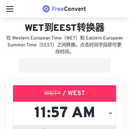
WET到EEST转换器
在 Western European Time（WET）和 Eastern European
Summer Time（EEST）之间转换。点击时间字段即可更
改时间。
WET*
/ WEST