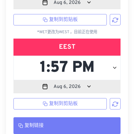
复制到剪贴板
*WET更改为WEST ，目前正在使用
EEST
复制到剪贴板
复制链接