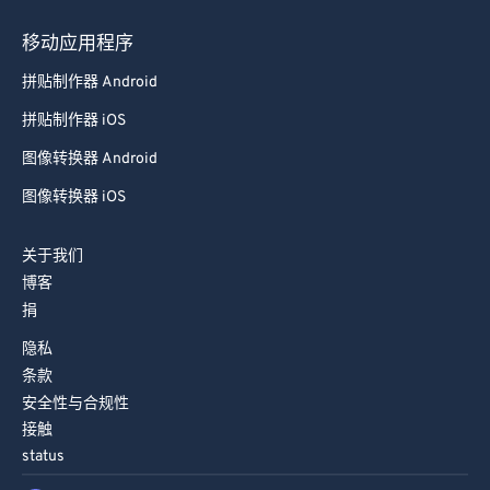
拼贴制作器 Android
拼贴制作器 iOS
图像转换器 Android
图像转换器 iOS
关于我们
博客
捐
隐私
条款
安全性与合规性
接触
status
简体中文
English