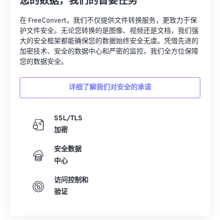
护文件安全。无论您转换的是图像、视频还是文档，我们强
大的安全框架都能确保您的数据始终安全无虞。凭借先进的
加密技术、安全的数据中心和严密的监控，我们全方位保障
您的数据安全。
详细了解我们对安全的承诺
SSL/TLS
加密
安全数据
中心
访问控制和
验证