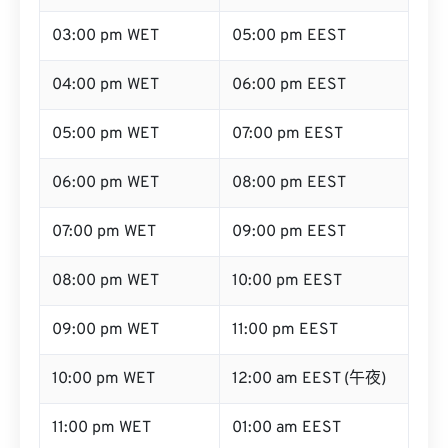
04:00 pm WET
06:00 pm EEST
05:00 pm WET
07:00 pm EEST
06:00 pm WET
08:00 pm EEST
07:00 pm WET
09:00 pm EEST
08:00 pm WET
10:00 pm EEST
09:00 pm WET
11:00 pm EEST
10:00 pm WET
12:00 am EEST (午夜)
11:00 pm WET
01:00 am EEST