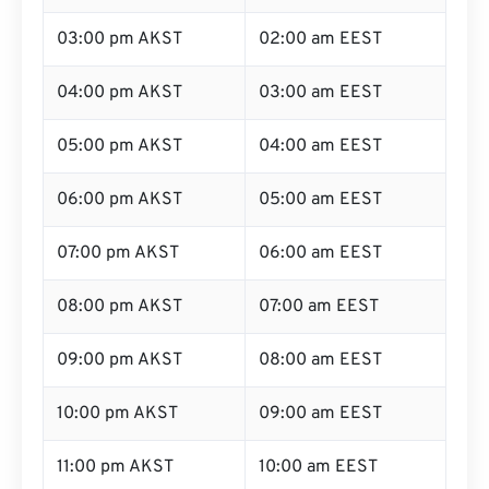
03:00 pm AKST
02:00 am EEST
04:00 pm AKST
03:00 am EEST
05:00 pm AKST
04:00 am EEST
06:00 pm AKST
05:00 am EEST
07:00 pm AKST
06:00 am EEST
08:00 pm AKST
07:00 am EEST
09:00 pm AKST
08:00 am EEST
10:00 pm AKST
09:00 am EEST
11:00 pm AKST
10:00 am EEST