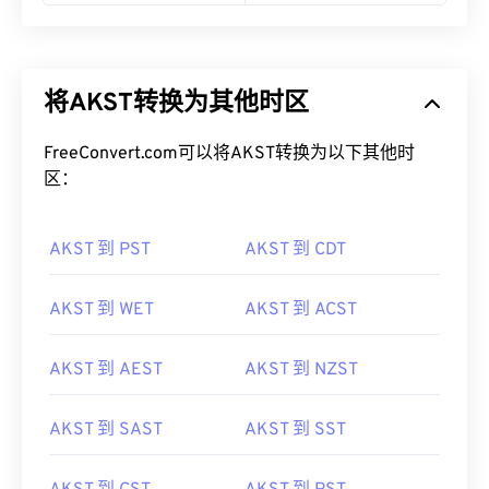
将AKST转换为其他时区
FreeConvert.com可以将AKST转换为以下其他时
区：
AKST 到 PST
AKST 到 CDT
AKST 到 WET
AKST 到 ACST
AKST 到 AEST
AKST 到 NZST
AKST 到 SAST
AKST 到 SST