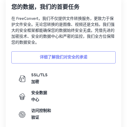
您的数据，我们的首要任务
在 FreeConvert，我们不仅提供文件转换服务，更致力于保
护文件安全。无论您转换的是图像、视频还是文档，我们强
大的安全框架都能确保您的数据始终安全无虞。凭借先进的
加密技术、安全的数据中心和严密的监控，我们全方位保障
您的数据安全。
详细了解我们对安全的承诺
SSL/TLS
加密
安全数据
中心
访问控制和
验证