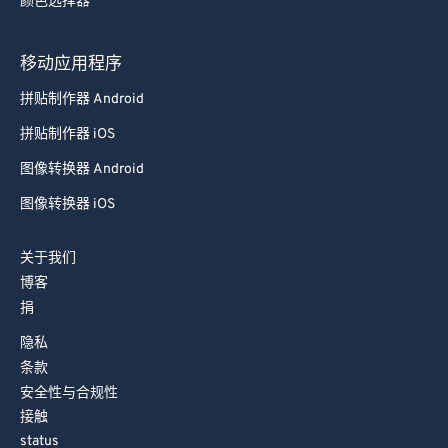
颜色选择器
移动应用程序
拼贴制作器 Android
拼贴制作器 iOS
图像转换器 Android
图像转换器 iOS
关于我们
博客
捐
隐私
条款
安全性与合规性
接触
status