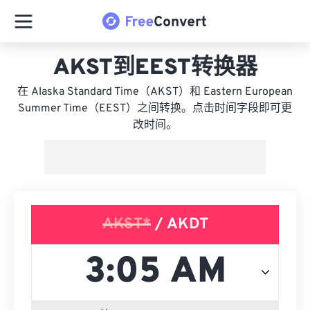
AKST到EEST转换器
在 Alaska Standard Time（AKST）和 Eastern European
Summer Time（EEST）之间转换。点击时间字段即可更
改时间。
AKST*
/ AKDT