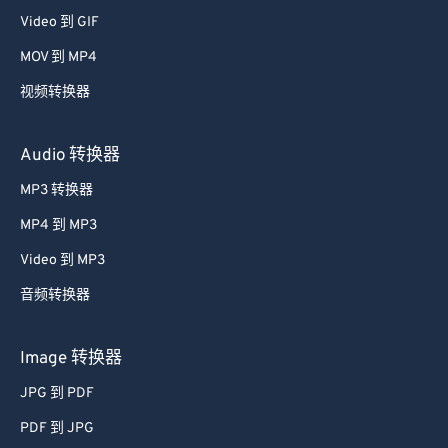
Video 到 GIF
MOV 到 MP4
视频转换器
Audio 转换器
MP3 转换器
MP4 到 MP3
Video 到 MP3
音频转换器
Image 转换器
JPG 到 PDF
PDF 到 JPG