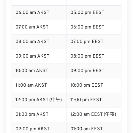
06:00 am AKST
05:00 pm EEST
07:00 am AKST
06:00 pm EEST
08:00 am AKST
07:00 pm EEST
09:00 am AKST
08:00 pm EEST
10:00 am AKST
09:00 pm EEST
11:00 am AKST
10:00 pm EEST
12:00 pm AKST (中午)
11:00 pm EEST
01:00 pm AKST
12:00 am EEST (午夜)
02:00 pm AKST
01:00 am EEST