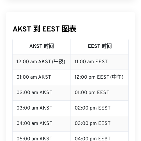
AKST 到 EEST 图表
AKST 时间
EEST 时间
12:00 am AKST (午夜)
11:00 am EEST
01:00 am AKST
12:00 pm EEST (中午)
02:00 am AKST
01:00 pm EEST
03:00 am AKST
02:00 pm EEST
04:00 am AKST
03:00 pm EEST
05:00 am AKST
04:00 pm EEST