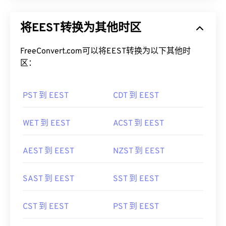
将EEST转换为其他时区
FreeConvert.com可以将EEST转换为以下其他时
区：
PST 到 EEST
CDT 到 EEST
WET 到 EEST
ACST 到 EEST
AEST 到 EEST
NZST 到 EEST
SAST 到 EEST
SST 到 EEST
CST 到 EEST
PST 到 EEST