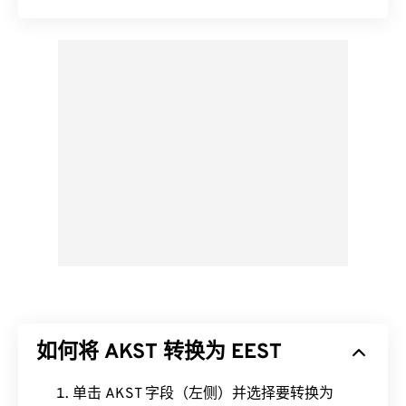
如何将 AKST 转换为 EEST
单击 AKST 字段（左侧）并选择要转换为