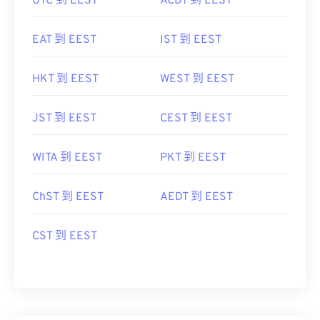
UTC 到 EEST
ACDT 到 EEST
EAT 到 EEST
IST 到 EEST
HKT 到 EEST
WEST 到 EEST
JST 到 EEST
CEST 到 EEST
WITA 到 EEST
PKT 到 EEST
ChST 到 EEST
AEDT 到 EEST
CST 到 EEST