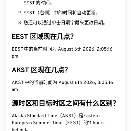
EEST 的时间。
EEST（右侧）中的时间将自动更新。
您还可以通过单击日期字段来更改日期。
EEST 区域现在几点？
EEST 中的当前时间为 August 6th 2026, 2:05:17
pm
AKST 区现在几点？
AKST 中的当前时间为 August 6th 2026, 3:05:17
am
源时区和目标时区之间有什么区别？
Alaska Standard Time（AKST）是Eastern
European Summer Time（EEST）的11 hours
behind。