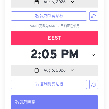
复制到剪贴板
*AKST更改为AKDT ，目前正在使用
EEST
复制到剪贴板
复制链接