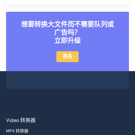
想要转换大文件而不需要队列或
广告吗？
立即升级
报名
Video 转换器
MP4 转换器