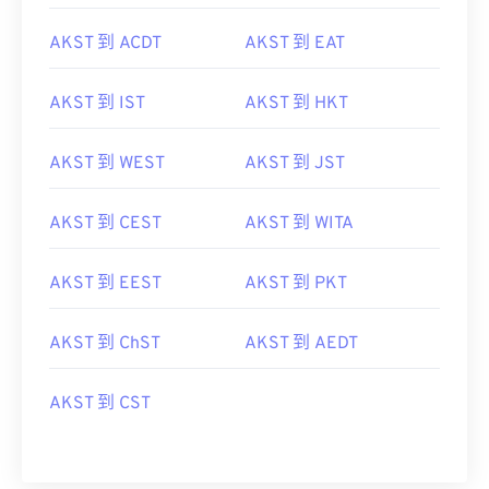
AKST 到 ACDT
AKST 到 EAT
AKST 到 IST
AKST 到 HKT
AKST 到 WEST
AKST 到 JST
AKST 到 CEST
AKST 到 WITA
AKST 到 EEST
AKST 到 PKT
AKST 到 ChST
AKST 到 AEDT
AKST 到 CST