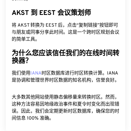
AKST 到 EEST 会议策划师
将 AKST 转换为 EEST 后，点击“复制链接”按钮即可
与朋友或同事分享此时间。这是一个跨时区规划会议
的简单工具。
为什么您应该信任我们的在线时间转
换器？
我们使用
IANA
时区数据库进行时区转换计算。IANA
是协调和管理世界时区数据的知名机构，信誉良好。
大多数其他网站使用静态偏移量来转换时区。然而，
这种方法容易因地缘政治事件和夏令时变化而出现错
误。因此，我们会定期更新时区数据库，确保您的时
间信息 100% 准确。