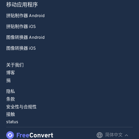
移动应用程序
拼贴制作器 Android
拼贴制作器 iOS
图像转换器 Android
图像转换器 iOS
关于我们
博客
捐
隐私
条款
安全性与合规性
接触
status
简体中文
English