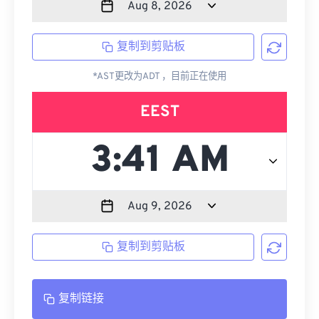
复制到剪贴板
*AST更改为ADT ，目前正在使用
EEST
复制到剪贴板
复制链接