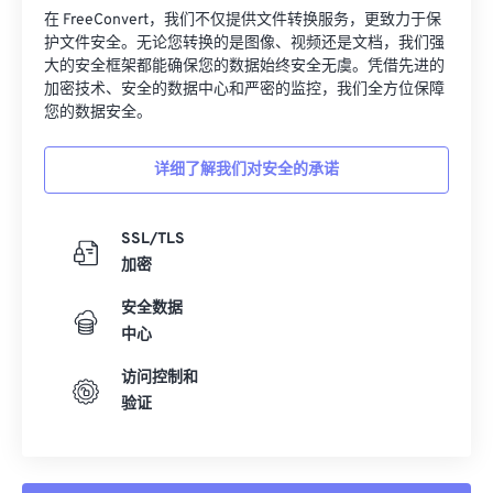
在 FreeConvert，我们不仅提供文件转换服务，更致力于保
护文件安全。无论您转换的是图像、视频还是文档，我们强
大的安全框架都能确保您的数据始终安全无虞。凭借先进的
加密技术、安全的数据中心和严密的监控，我们全方位保障
您的数据安全。
详细了解我们对安全的承诺
SSL/TLS
加密
安全数据
中心
访问控制和
验证