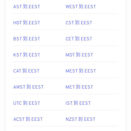
AST 到 EEST
WEST 到 EEST
HDT 到 EEST
CST 到 EEST
BST 到 EEST
CET 到 EEST
KST 到 EEST
MDT 到 EEST
CAT 到 EEST
MEST 到 EEST
AWST 到 EEST
MET 到 EEST
UTC 到 EEST
IST 到 EEST
ACST 到 EEST
NZST 到 EEST