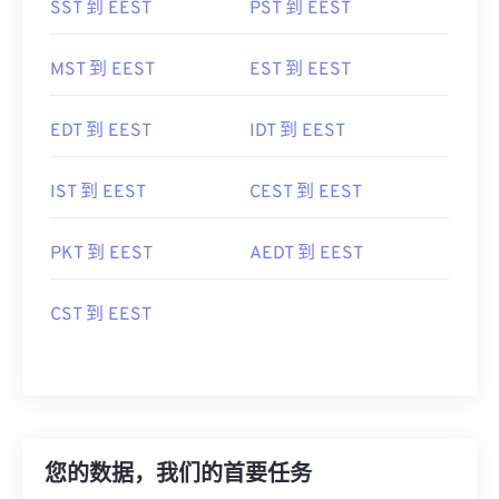
SST 到 EEST
PST 到 EEST
MST 到 EEST
EST 到 EEST
EDT 到 EEST
IDT 到 EEST
IST 到 EEST
CEST 到 EEST
PKT 到 EEST
AEDT 到 EEST
CST 到 EEST
您的数据，我们的首要任务