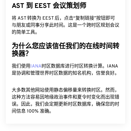
AST 到 EEST 会议策划师
将 AST 转换为 EEST 后，点击“复制链接”按钮即可
与朋友或同事分享此时间。这是一个跨时区规划会议
的简单工具。
为什么您应该信任我们的在线时间转
换器？
我们使用
IANA
时区数据库进行时区转换计算。IANA
是协调和管理世界时区数据的知名机构，信誉良好。
大多数其他网站使用静态偏移量来转换时区。然而，
这种方法容易因地缘政治事件和夏令时变化而出现错
误。因此，我们会定期更新时区数据库，确保您的时
间信息 100% 准确。