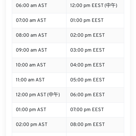
06:00 am AST
12:00 pm EEST (中午)
07:00 am AST
01:00 pm EEST
08:00 am AST
02:00 pm EEST
09:00 am AST
03:00 pm EEST
10:00 am AST
04:00 pm EEST
11:00 am AST
05:00 pm EEST
12:00 pm AST (中午)
06:00 pm EEST
01:00 pm AST
07:00 pm EEST
02:00 pm AST
08:00 pm EEST