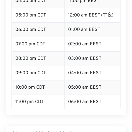
04:00 pm CDT
11:00 pm EEST
05:00 pm CDT
12:00 am EEST (午夜)
06:00 pm CDT
01:00 am EEST
07:00 pm CDT
02:00 am EEST
08:00 pm CDT
03:00 am EEST
09:00 pm CDT
04:00 am EEST
10:00 pm CDT
05:00 am EEST
11:00 pm CDT
06:00 am EEST