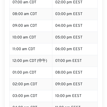
07:00 am CDT
02:00 pm EEST
08:00 am CDT
03:00 pm EEST
09:00 am CDT
04:00 pm EEST
10:00 am CDT
05:00 pm EEST
11:00 am CDT
06:00 pm EEST
12:00 pm CDT (中午)
07:00 pm EEST
01:00 pm CDT
08:00 pm EEST
02:00 pm CDT
09:00 pm EEST
03:00 pm CDT
10:00 pm EEST