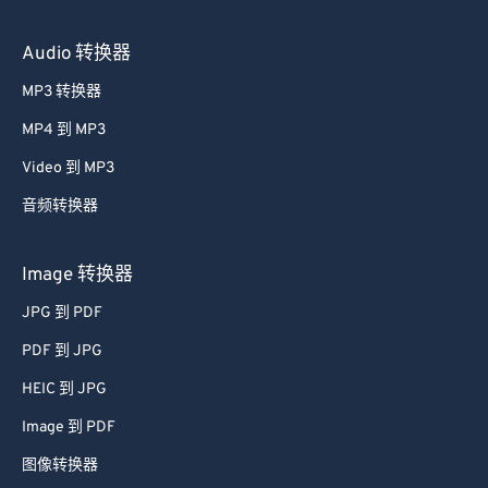
Audio 转换器
MP3 转换器
MP4 到 MP3
Video 到 MP3
音频转换器
Image 转换器
JPG 到 PDF
PDF 到 JPG
HEIC 到 JPG
Image 到 PDF
图像转换器