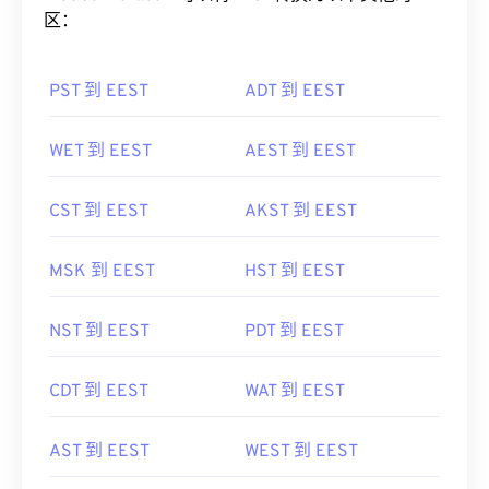
区：
PST 到 EEST
ADT 到 EEST
WET 到 EEST
AEST 到 EEST
CST 到 EEST
AKST 到 EEST
MSK 到 EEST
HST 到 EEST
NST 到 EEST
PDT 到 EEST
CDT 到 EEST
WAT 到 EEST
AST 到 EEST
WEST 到 EEST