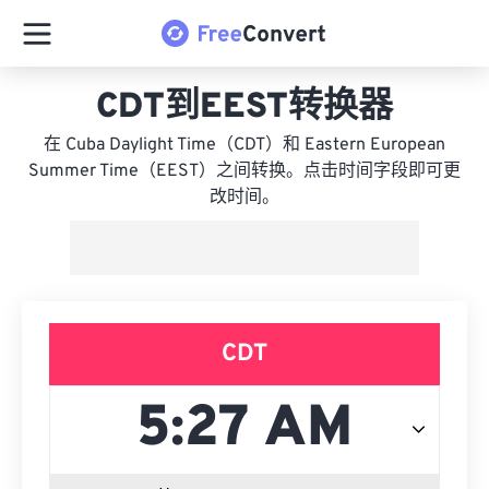
CDT到EEST转换器
在 Cuba Daylight Time（CDT）和 Eastern European
Summer Time（EEST）之间转换。点击时间字段即可更
改时间。
CDT