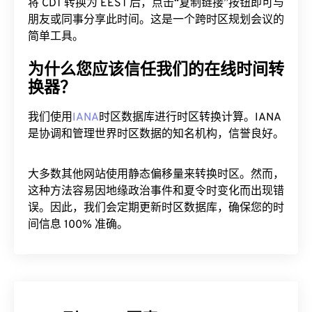
将 CDT 转换为 EEST 后，点击“复制链接”按钮即可与
朋友或同事分享此时间。这是一个跨时区规划会议的
简单工具。
为什么您应该信任我们的在线时间转
换器？
我们使用
IANA
时区数据库进行时区转换计算。IANA
是协调和管理世界时区数据的知名机构，信誉良好。
大多数其他网站使用静态偏移量来转换时区。然而，
这种方法容易因地缘政治事件和夏令时变化而出现错
误。因此，我们会定期更新时区数据库，确保您的时
间信息 100% 准确。