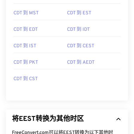
CDT 到 MST
CDT 到 EST
CDT 到 EDT
CDT 到 IDT
CDT 到 IST
CDT 到 CEST
CDT 到 PKT
CDT 到 AEDT
CDT 到 CST
将EEST转换为其他时区
FreeConvert.com可以将EEST转换为以下其他时