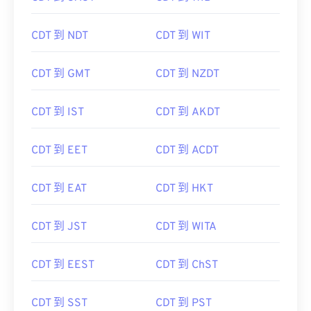
CDT 到 NDT
CDT 到 WIT
CDT 到 GMT
CDT 到 NZDT
CDT 到 IST
CDT 到 AKDT
CDT 到 EET
CDT 到 ACDT
CDT 到 EAT
CDT 到 HKT
CDT 到 JST
CDT 到 WITA
CDT 到 EEST
CDT 到 ChST
CDT 到 SST
CDT 到 PST