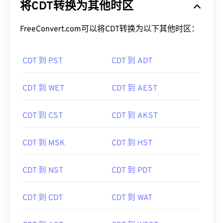
将CDT转换为其他时区
FreeConvert.com可以将CDT转换为以下其他时区：
CDT 到 PST
CDT 到 ADT
CDT 到 WET
CDT 到 AEST
CDT 到 CST
CDT 到 AKST
CDT 到 MSK
CDT 到 HST
CDT 到 NST
CDT 到 PDT
CDT 到 CDT
CDT 到 WAT