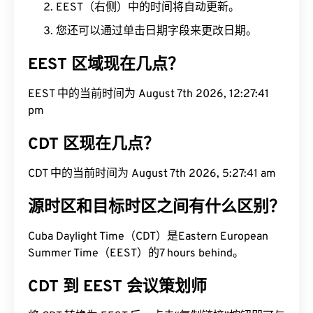
EEST（右侧）中的时间将自动更新。
您还可以通过单击日期字段来更改日期。
EEST 区域现在几点？
EEST 中的当前时间为 August 7th 2026, 12:27:42
pm
CDT 区现在几点？
CDT 中的当前时间为 August 7th 2026, 5:27:42 am
源时区和目标时区之间有什么区别？
Cuba Daylight Time（CDT）是Eastern European
Summer Time（EEST）的7 hours behind。
CDT 到 EEST 会议策划师