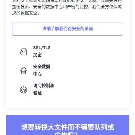
大的安全框架都能确保您的数据始终安全无虞。凭借先进的
加密技术、安全的数据中心和严密的监控，我们全方位保障
您的数据安全。
详细了解我们对安全的承诺
SSL/TLS
加密
安全数据
中心
访问控制和
验证
想要转换大文件而不需要队列或