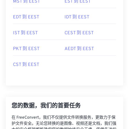
MST 到 EEST
EST 到 EEST
EDT 到 EEST
IDT 到 EEST
IST 到 EEST
CEST 到 EEST
PKT 到 EEST
AEDT 到 EEST
CST 到 EEST
您的数据，我们的首要任务
在 FreeConvert，我们不仅提供文件转换服务，更致力于保
护文件安全。无论您转换的是图像、视频还是文档，我们强