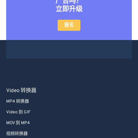
广告吗？
立即升级
报名
Video 转换器
MP4 转换器
Video 到 GIF
MOV 到 MP4
视频转换器