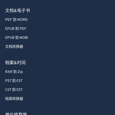
文档&电子书
PDF 到 WORD
EPUB 到 PDF
EPUB 到 MOBI
文档转换器
档案&时间
RAR 到 Zip
PST 到 EST
CST 到 EST
档案转换器