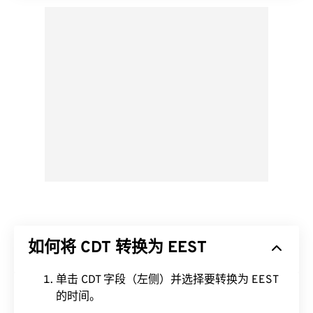
如何将 CDT 转换为 EEST
单击 CDT 字段（左侧）并选择要转换为 EEST
的时间。