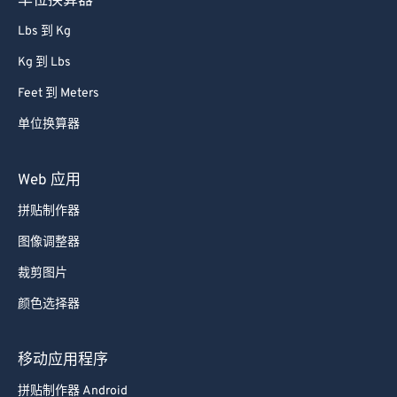
单位换算器
Lbs 到 Kg
Kg 到 Lbs
Feet 到 Meters
单位换算器
Web 应用
拼贴制作器
图像调整器
裁剪图片
颜色选择器
移动应用程序
拼贴制作器 Android