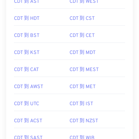
CDT 到 AST
CDT 到 WEST
CDT 到 HDT
CDT 到 CST
CDT 到 BST
CDT 到 CET
CDT 到 KST
CDT 到 MDT
CDT 到 CAT
CDT 到 MEST
CDT 到 AWST
CDT 到 MET
CDT 到 UTC
CDT 到 IST
CDT 到 ACST
CDT 到 NZST
CDT 到 SAST
CDT 到 WIB