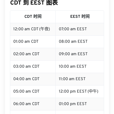
CDT 到 EEST 图表
CDT 时间
EEST 时间
12:00 am CDT (午夜)
07:00 am EEST
01:00 am CDT
08:00 am EEST
02:00 am CDT
09:00 am EEST
03:00 am CDT
10:00 am EEST
04:00 am CDT
11:00 am EEST
05:00 am CDT
12:00 pm EEST (中午)
06:00 am CDT
01:00 pm EEST