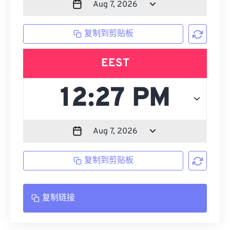
复制到剪贴板
EEST
复制到剪贴板
复制链接