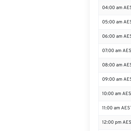
04:00 am AE
05:00 am AE
06:00 am AE
07:00 am AE
08:00 am AE
09:00 am AE
10:00 am AE
11:00 am AES
12:00 pm AE