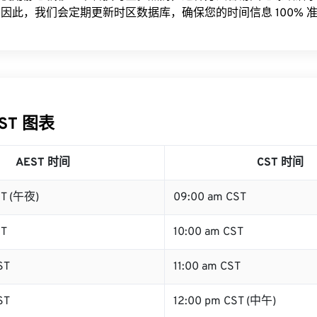
因此，我们会定期更新时区数据库，确保您的时间信息 100% 
CST 图表
AEST 时间
CST 时间
ST (午夜)
09:00 am CST
ST
10:00 am CST
ST
11:00 am CST
ST
12:00 pm CST (中午)