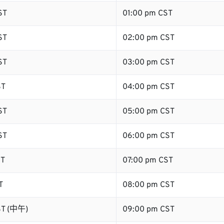
ST
01:00 pm CST
ST
02:00 pm CST
ST
03:00 pm CST
ST
04:00 pm CST
ST
05:00 pm CST
ST
06:00 pm CST
ST
07:00 pm CST
T
08:00 pm CST
ST (中午)
09:00 pm CST