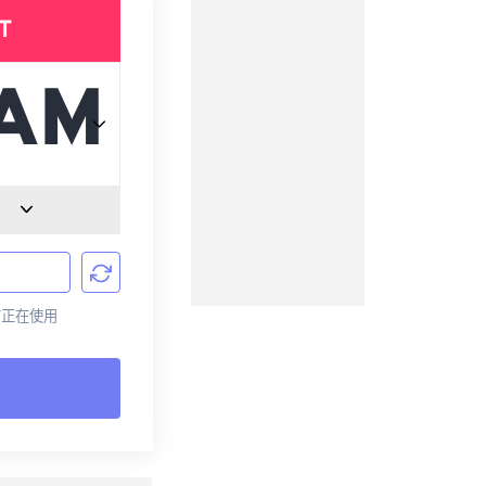
T
目前正在使用