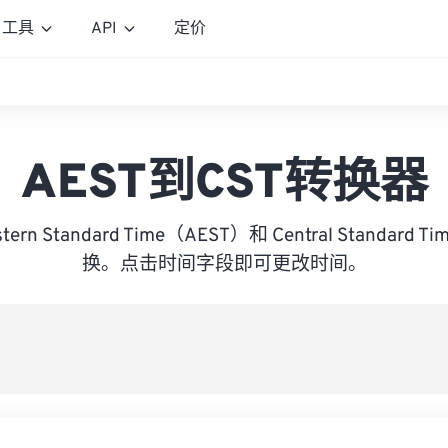
工具
API
定价
AEST到CST转换器
Eastern Standard Time（AEST）和 Central Standar
换。点击时间字段即可更改时间。