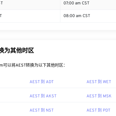
ST
07:00 am CST
T
08:00 am CST
转换为其他时区
rt.com可以将AEST转换为以下其他时区：
AEST 到 ADT
AEST 到 WET
AEST 到 AKST
AEST 到 MSK
AEST 到 NST
AEST 到 PDT