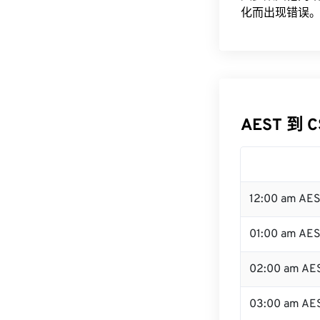
化而出现错误。
AEST 到 
12:00 am AE
01:00 am AE
02:00 am AE
03:00 am AE