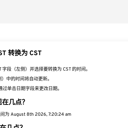
ST 转换为 CST
ST 字段（左侧）并选择要转换为 CST 的时间。
右侧）中的时间将自动更新。
通过单击日期字段来更改日期。
域现在几点？
 August 8th 2026, 7:20:25 am