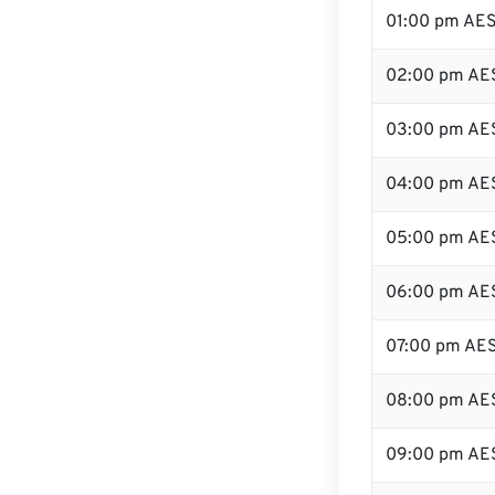
01:00 pm AE
02:00 pm AE
03:00 pm AE
04:00 pm AE
05:00 pm AE
06:00 pm AE
07:00 pm AE
08:00 pm AE
09:00 pm AE