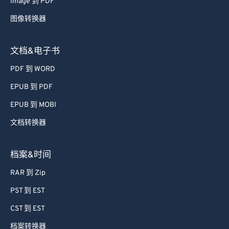
Image 到 PDF
图像转换器
文档&电子书
PDF 到 WORD
EPUB 到 PDF
EPUB 到 MOBI
文档转换器
档案&时间
RAR 到 Zip
PST 到 EST
CST 到 EST
档案转换器