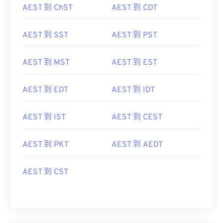
AEST 到 ChST
AEST 到 CDT
AEST 到 SST
AEST 到 PST
AEST 到 MST
AEST 到 EST
AEST 到 EDT
AEST 到 IDT
AEST 到 IST
AEST 到 CEST
AEST 到 PKT
AEST 到 AEDT
AEST 到 CST