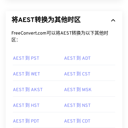
将AEST转换为其他时区
FreeConvert.com可以将AEST转换为以下其他时
区：
AEST 到 PST
AEST 到 ADT
AEST 到 WET
AEST 到 CST
AEST 到 AKST
AEST 到 MSK
AEST 到 HST
AEST 到 NST
AEST 到 PDT
AEST 到 CDT