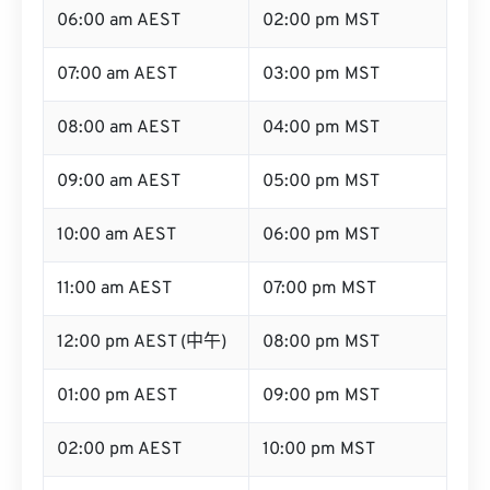
06:00 am AEST
02:00 pm MST
07:00 am AEST
03:00 pm MST
08:00 am AEST
04:00 pm MST
09:00 am AEST
05:00 pm MST
10:00 am AEST
06:00 pm MST
11:00 am AEST
07:00 pm MST
12:00 pm AEST (中午)
08:00 pm MST
01:00 pm AEST
09:00 pm MST
02:00 pm AEST
10:00 pm MST