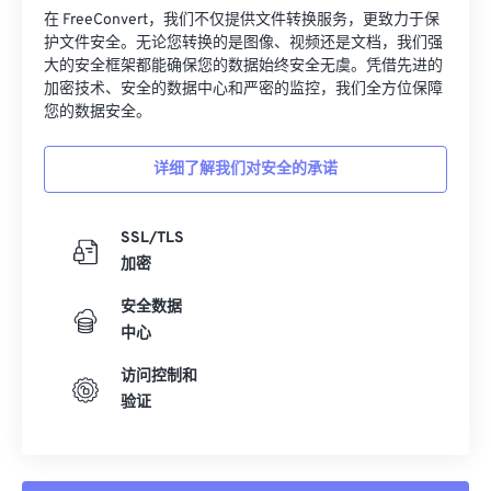
在 FreeConvert，我们不仅提供文件转换服务，更致力于保
护文件安全。无论您转换的是图像、视频还是文档，我们强
大的安全框架都能确保您的数据始终安全无虞。凭借先进的
加密技术、安全的数据中心和严密的监控，我们全方位保障
您的数据安全。
详细了解我们对安全的承诺
SSL/TLS
加密
安全数据
中心
访问控制和
验证