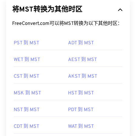
将MST转换为其他时区
FreeConvert.com可以将MST转换为以下其他时区：
PST 到 MST
ADT 到 MST
WET 到 MST
AEST 到 MST
CST 到 MST
AKST 到 MST
MSK 到 MST
HST 到 MST
NST 到 MST
PDT 到 MST
CDT 到 MST
WAT 到 MST