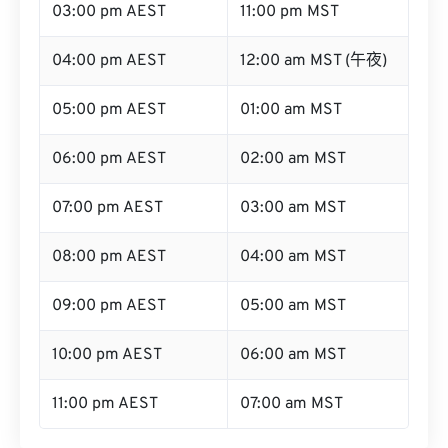
03:00 pm AEST
11:00 pm MST
04:00 pm AEST
12:00 am MST (午夜)
05:00 pm AEST
01:00 am MST
06:00 pm AEST
02:00 am MST
07:00 pm AEST
03:00 am MST
08:00 pm AEST
04:00 am MST
09:00 pm AEST
05:00 am MST
10:00 pm AEST
06:00 am MST
11:00 pm AEST
07:00 am MST