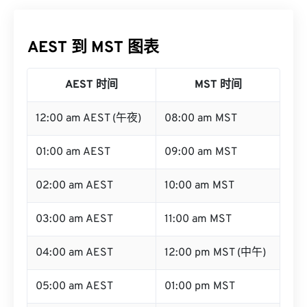
AEST 到 MST 图表
AEST 时间
MST 时间
12:00 am AEST (午夜)
08:00 am MST
01:00 am AEST
09:00 am MST
02:00 am AEST
10:00 am MST
03:00 am AEST
11:00 am MST
04:00 am AEST
12:00 pm MST (中午)
05:00 am AEST
01:00 pm MST