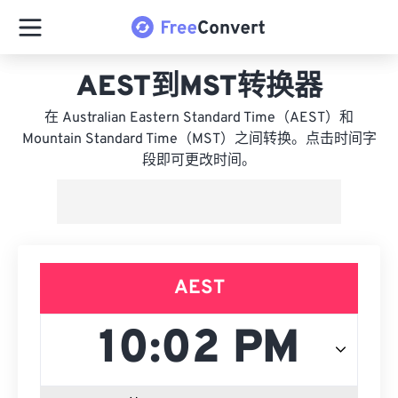
AEST到MST转换器
在 Australian Eastern Standard Time（AEST）和
Mountain Standard Time（MST）之间转换。点击时间字
段即可更改时间。
AEST