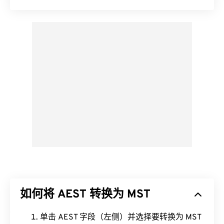
如何将 AEST 转换为 MST
单击 AEST 字段（左侧）并选择要转换为 MST