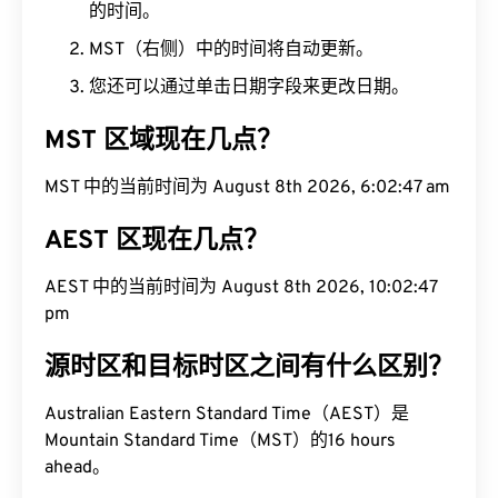
的时间。
MST（右侧）中的时间将自动更新。
您还可以通过单击日期字段来更改日期。
MST 区域现在几点？
MST 中的当前时间为 August 8th 2026, 6:02:48 am
AEST 区现在几点？
AEST 中的当前时间为 August 8th 2026, 10:02:48
pm
源时区和目标时区之间有什么区别？
Australian Eastern Standard Time（AEST）是
Mountain Standard Time（MST）的16 hours
ahead。