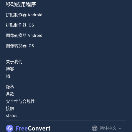
移动应用程序
拼贴制作器 Android
拼贴制作器 iOS
图像转换器 Android
图像转换器 iOS
关于我们
博客
捐
隐私
条款
安全性与合规性
接触
status
简体中文
English