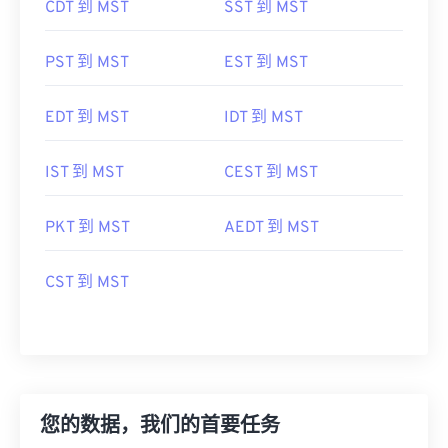
CDT 到 MST
SST 到 MST
PST 到 MST
EST 到 MST
EDT 到 MST
IDT 到 MST
IST 到 MST
CEST 到 MST
PKT 到 MST
AEDT 到 MST
CST 到 MST
您的数据，我们的首要任务