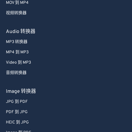
MOV 到 MP4
视频转换器
Audio 转换器
MP3 转换器
MP4 到 MP3
Video 到 MP3
音频转换器
Image 转换器
JPG 到 PDF
PDF 到 JPG
HEIC 到 JPG