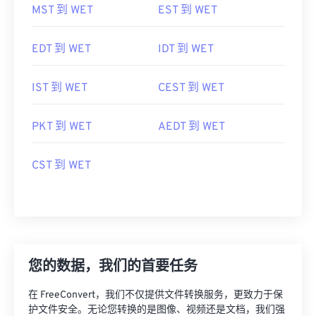
MST 到 WET
EST 到 WET
EDT 到 WET
IDT 到 WET
IST 到 WET
CEST 到 WET
PKT 到 WET
AEDT 到 WET
CST 到 WET
您的数据，我们的首要任务
在 FreeConvert，我们不仅提供文件转换服务，更致力于保
护文件安全。无论您转换的是图像、视频还是文档，我们强