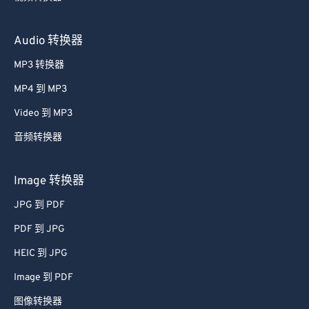
Audio 转换器
MP3 转换器
MP4 到 MP3
Video 到 MP3
音频转换器
Image 转换器
JPG 到 PDF
PDF 到 JPG
HEIC 到 JPG
Image 到 PDF
图像转换器