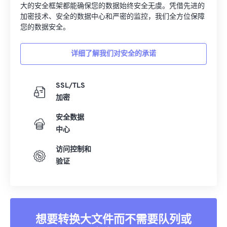
大的安全框架都能确保您的数据始终安全无虞。凭借先进的
加密技术、安全的数据中心和严密的监控，我们全方位保障
您的数据安全。
详细了解我们对安全的承诺
SSL/TLS
加密
安全数据
中心
访问控制和
验证
想要转换大文件而不需要队列或