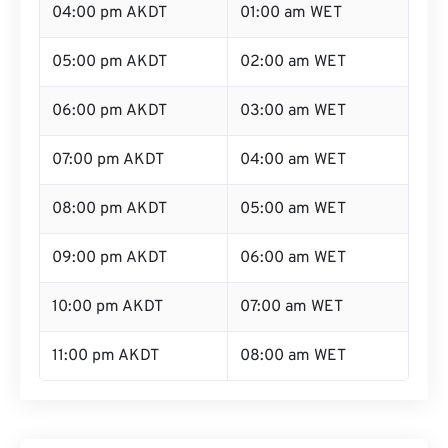
04:00 pm AKDT
01:00 am WET
05:00 pm AKDT
02:00 am WET
06:00 pm AKDT
03:00 am WET
07:00 pm AKDT
04:00 am WET
08:00 pm AKDT
05:00 am WET
09:00 pm AKDT
06:00 am WET
10:00 pm AKDT
07:00 am WET
11:00 pm AKDT
08:00 am WET