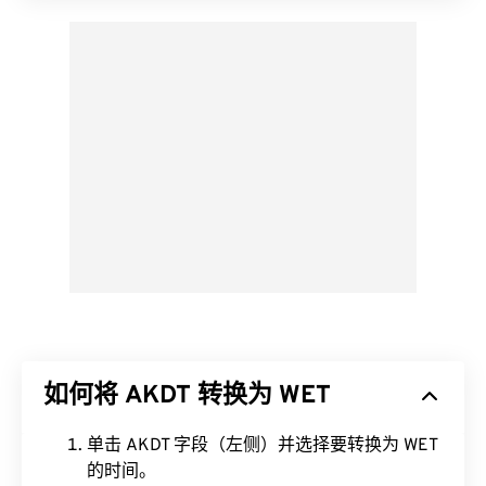
如何将 AKDT 转换为 WET
单击 AKDT 字段（左侧）并选择要转换为 WET
的时间。