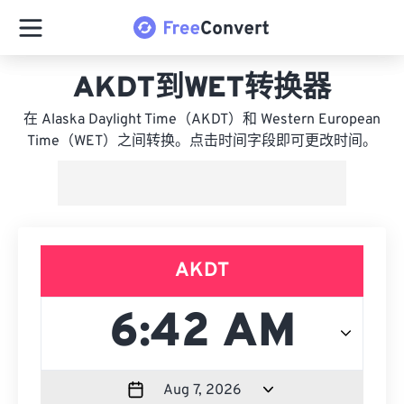
AKDT到WET转换器
在 Alaska Daylight Time（AKDT）和 Western European
Time（WET）之间转换。点击时间字段即可更改时间。
AKDT