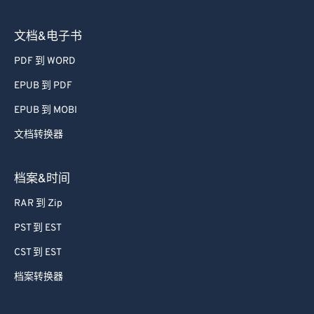
文档&电子书
PDF 到 WORD
EPUB 到 PDF
EPUB 到 MOBI
文档转换器
档案&时间
RAR 到 Zip
PST 到 EST
CST 到 EST
档案转换器