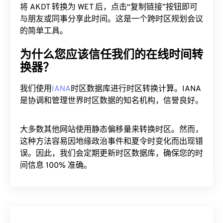
将 AKDT 转换为 WET 后，点击“复制链接”按钮即可
与朋友或同事分享此时间。这是一个跨时区规划会议
的简单工具。
为什么您应该信任我们的在线时间转
换器？
我们使用
IANA
时区数据库进行时区转换计算。IANA
是协调和管理世界时区数据的知名机构，信誉良好。
大多数其他网站使用静态偏移量来转换时区。然而，
这种方法容易因地缘政治事件和夏令时变化而出现错
误。因此，我们会定期更新时区数据库，确保您的时
间信息 100% 准确。