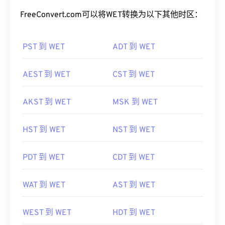
FreeConvert.com可以将WET转换为以下其他时区：
PST 到 WET
ADT 到 WET
AEST 到 WET
CST 到 WET
AKST 到 WET
MSK 到 WET
HST 到 WET
NST 到 WET
PDT 到 WET
CDT 到 WET
WAT 到 WET
AST 到 WET
WEST 到 WET
HDT 到 WET