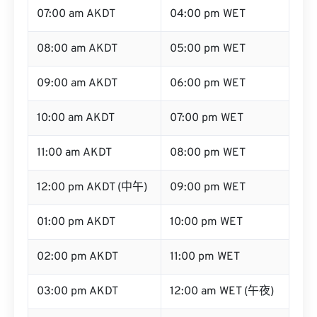
07:00 am AKDT
04:00 pm WET
08:00 am AKDT
05:00 pm WET
09:00 am AKDT
06:00 pm WET
10:00 am AKDT
07:00 pm WET
11:00 am AKDT
08:00 pm WET
12:00 pm AKDT (中午)
09:00 pm WET
01:00 pm AKDT
10:00 pm WET
02:00 pm AKDT
11:00 pm WET
03:00 pm AKDT
12:00 am WET (午夜)