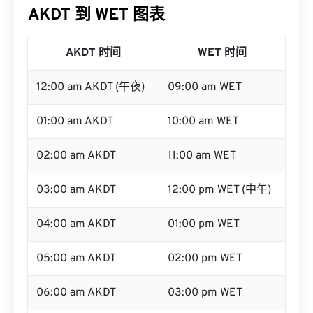
AKDT 到 WET 图表
AKDT 时间
WET 时间
12:00 am AKDT (午夜)
09:00 am WET
01:00 am AKDT
10:00 am WET
02:00 am AKDT
11:00 am WET
03:00 am AKDT
12:00 pm WET (中午)
04:00 am AKDT
01:00 pm WET
05:00 am AKDT
02:00 pm WET
06:00 am AKDT
03:00 pm WET