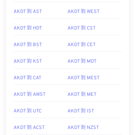
AKDT 到 AST
AKDT 到 WEST
AKDT 到 HDT
AKDT 到 CST
AKDT 到 BST
AKDT 到 CET
AKDT 到 KST
AKDT 到 MDT
AKDT 到 CAT
AKDT 到 MEST
AKDT 到 AWST
AKDT 到 MET
AKDT 到 UTC
AKDT 到 IST
AKDT 到 ACST
AKDT 到 NZST