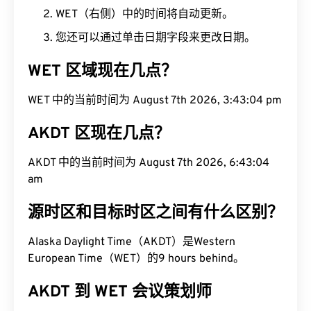
WET（右侧）中的时间将自动更新。
您还可以通过单击日期字段来更改日期。
WET 区域现在几点？
WET 中的当前时间为 August 7th 2026, 3:43:05 pm
AKDT 区现在几点？
AKDT 中的当前时间为 August 7th 2026, 6:43:05
am
源时区和目标时区之间有什么区别？
Alaska Daylight Time（AKDT）是Western
European Time（WET）的9 hours behind。
AKDT 到 WET 会议策划师