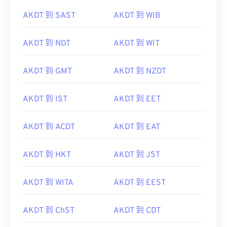
AKDT 到 SAST
AKDT 到 WIB
AKDT 到 NDT
AKDT 到 WIT
AKDT 到 GMT
AKDT 到 NZDT
AKDT 到 IST
AKDT 到 EET
AKDT 到 ACDT
AKDT 到 EAT
AKDT 到 HKT
AKDT 到 JST
AKDT 到 WITA
AKDT 到 EEST
AKDT 到 ChST
AKDT 到 CDT