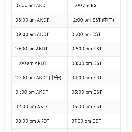
07:00 am AKDT
11:00 am EST
08:00 am AKDT
12:00 pm EST (中午)
09:00 am AKDT
01:00 pm EST
10:00 am AKDT
02:00 pm EST
11:00 am AKDT
03:00 pm EST
12:00 pm AKDT (中午)
04:00 pm EST
01:00 pm AKDT
05:00 pm EST
02:00 pm AKDT
06:00 pm EST
03:00 pm AKDT
07:00 pm EST