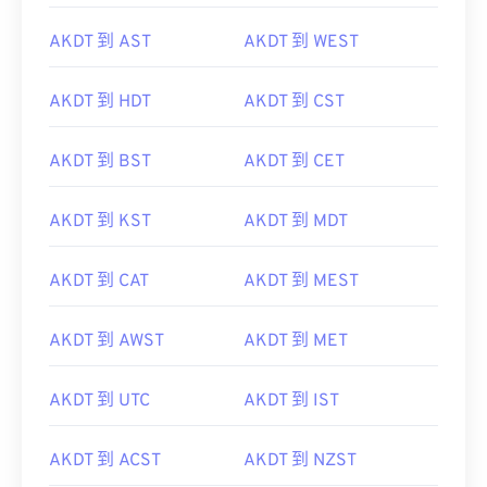
AKDT 到 AST
AKDT 到 WEST
AKDT 到 HDT
AKDT 到 CST
AKDT 到 BST
AKDT 到 CET
AKDT 到 KST
AKDT 到 MDT
AKDT 到 CAT
AKDT 到 MEST
AKDT 到 AWST
AKDT 到 MET
AKDT 到 UTC
AKDT 到 IST
AKDT 到 ACST
AKDT 到 NZST