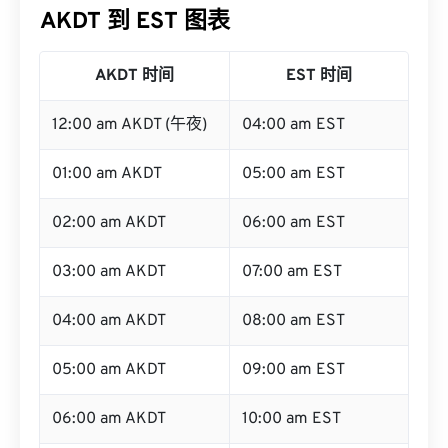
AKDT 到 EST 图表
AKDT 时间
EST 时间
12:00 am AKDT (午夜)
04:00 am EST
01:00 am AKDT
05:00 am EST
02:00 am AKDT
06:00 am EST
03:00 am AKDT
07:00 am EST
04:00 am AKDT
08:00 am EST
05:00 am AKDT
09:00 am EST
06:00 am AKDT
10:00 am EST