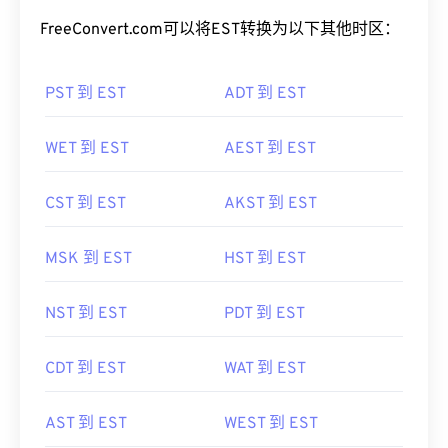
FreeConvert.com可以将EST转换为以下其他时区：
PST 到 EST
ADT 到 EST
WET 到 EST
AEST 到 EST
CST 到 EST
AKST 到 EST
MSK 到 EST
HST 到 EST
NST 到 EST
PDT 到 EST
CDT 到 EST
WAT 到 EST
AST 到 EST
WEST 到 EST