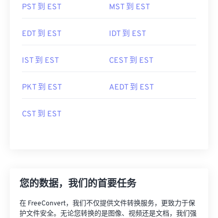
PST 到 EST
MST 到 EST
EDT 到 EST
IDT 到 EST
IST 到 EST
CEST 到 EST
PKT 到 EST
AEDT 到 EST
CST 到 EST
您的数据，我们的首要任务
在 FreeConvert，我们不仅提供文件转换服务，更致力于保
护文件安全。无论您转换的是图像、视频还是文档，我们强