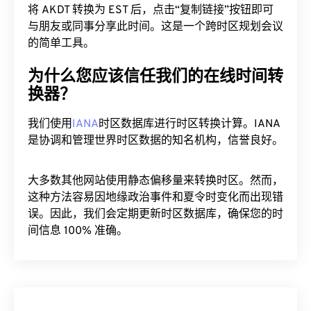
将 AKDT 转换为 EST 后，点击“复制链接”按钮即可
与朋友或同事分享此时间。这是一个跨时区规划会议
的简单工具。
为什么您应该信任我们的在线时间转
换器？
我们使用
IANA
时区数据库进行时区转换计算。IANA
是协调和管理世界时区数据的知名机构，信誉良好。
大多数其他网站使用静态偏移量来转换时区。然而，
这种方法容易因地缘政治事件和夏令时变化而出现错
误。因此，我们会定期更新时区数据库，确保您的时
间信息 100% 准确。