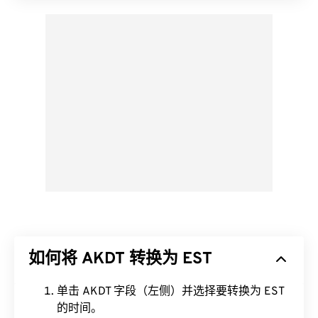
如何将 AKDT 转换为 EST
单击 AKDT 字段（左侧）并选择要转换为 EST
的时间。