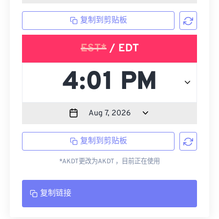
复制到剪贴板
EST*
/ EDT
复制到剪贴板
*AKDT更改为AKDT ，目前正在使用
复制链接