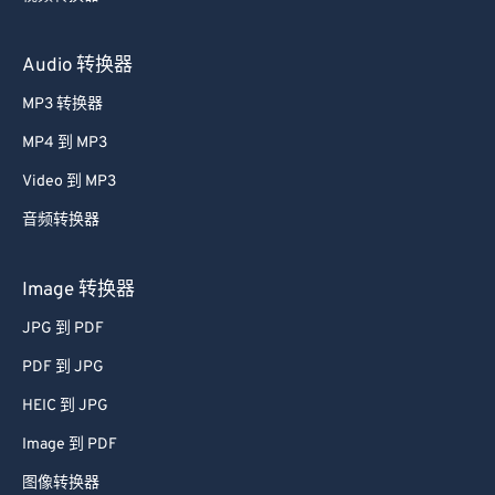
Audio 转换器
MP3 转换器
MP4 到 MP3
Video 到 MP3
音频转换器
Image 转换器
JPG 到 PDF
PDF 到 JPG
HEIC 到 JPG
Image 到 PDF
图像转换器