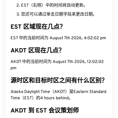
EST（右侧）中的时间将自动更新。
您还可以通过单击日期字段来更改日期。
EST 区域现在几点？
EST 中的当前时间为 August 7th 2026, 4:02:03 pm
AKDT 区现在几点？
AKDT 中的当前时间为 August 7th 2026, 12:02:03
pm
源时区和目标时区之间有什么区别？
Alaska Daylight Time（AKDT）是Eastern Standard
Time（EST）的4 hours behind。
AKDT 到 EST 会议策划师