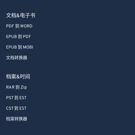
文档&电子书
PDF 到 WORD
EPUB 到 PDF
EPUB 到 MOBI
文档转换器
档案&时间
RAR 到 Zip
PST 到 EST
CST 到 EST
档案转换器