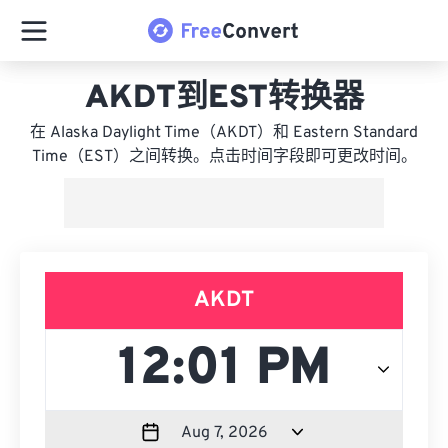
AKDT到EST转换器
在 Alaska Daylight Time（AKDT）和 Eastern Standard
Time（EST）之间转换。点击时间字段即可更改时间。
AKDT