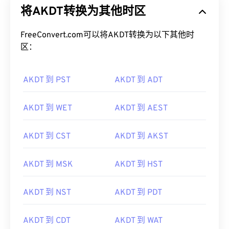
将AKDT转换为其他时区
FreeConvert.com可以将AKDT转换为以下其他时
区：
AKDT 到 PST
AKDT 到 ADT
AKDT 到 WET
AKDT 到 AEST
AKDT 到 CST
AKDT 到 AKST
AKDT 到 MSK
AKDT 到 HST
AKDT 到 NST
AKDT 到 PDT
AKDT 到 CDT
AKDT 到 WAT