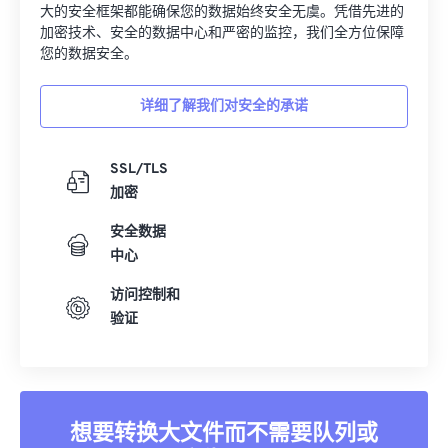
大的安全框架都能确保您的数据始终安全无虞。凭借先进的
加密技术、安全的数据中心和严密的监控，我们全方位保障
您的数据安全。
详细了解我们对安全的承诺
SSL/TLS
加密
安全数据
中心
访问控制和
验证
想要转换大文件而不需要队列或