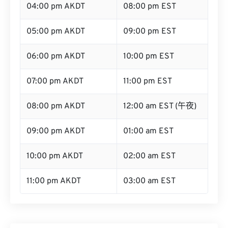
04:00 pm AKDT
08:00 pm EST
05:00 pm AKDT
09:00 pm EST
06:00 pm AKDT
10:00 pm EST
07:00 pm AKDT
11:00 pm EST
08:00 pm AKDT
12:00 am EST (午夜)
09:00 pm AKDT
01:00 am EST
10:00 pm AKDT
02:00 am EST
11:00 pm AKDT
03:00 am EST