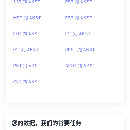
SST 到 AKST
PST 到 AKST
MST 到 AKST
EST 到 AKST
EDT 到 AKST
IDT 到 AKST
IST 到 AKST
CEST 到 AKST
PKT 到 AKST
AEDT 到 AKST
CST 到 AKST
您的数据，我们的首要任务