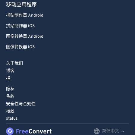
移动应用程序
拼贴制作器 Android
拼贴制作器 iOS
图像转换器 Android
图像转换器 iOS
关于我们
博客
捐
隐私
条款
安全性与合规性
接触
status
简体中文
English