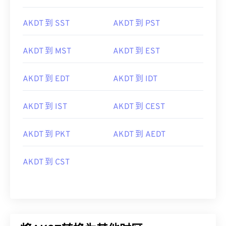
AKDT 到 SST
AKDT 到 PST
AKDT 到 MST
AKDT 到 EST
AKDT 到 EDT
AKDT 到 IDT
AKDT 到 IST
AKDT 到 CEST
AKDT 到 PKT
AKDT 到 AEDT
AKDT 到 CST