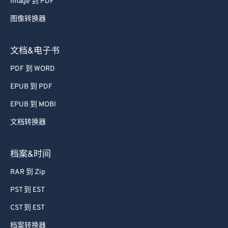
Image 到 PDF
图像转换器
文档&电子书
PDF 到 WORD
EPUB 到 PDF
EPUB 到 MOBI
文档转换器
档案&时间
RAR 到 Zip
PST 到 EST
CST 到 EST
档案转换器