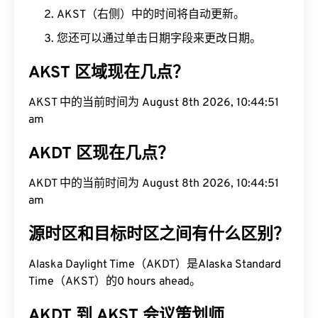
AKST（右侧）中的时间将自动更新。
您还可以通过单击日期字段来更改日期。
AKST 区域现在几点？
AKST 中的当前时间为 August 8th 2026, 10:44:52
am
AKDT 区现在几点？
AKDT 中的当前时间为 August 8th 2026, 10:44:52
am
源时区和目标时区之间有什么区别？
Alaska Daylight Time（AKDT）是Alaska Standard
Time（AKST）的0 hours ahead。
AKDT 到 AKST 会议策划师