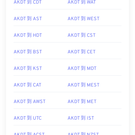
AKDT 到 CDT
AKDT 到 WAT
AKDT 到 AST
AKDT 到 WEST
AKDT 到 HDT
AKDT 到 CST
AKDT 到 BST
AKDT 到 CET
AKDT 到 KST
AKDT 到 MDT
AKDT 到 CAT
AKDT 到 MEST
AKDT 到 AWST
AKDT 到 MET
AKDT 到 UTC
AKDT 到 IST