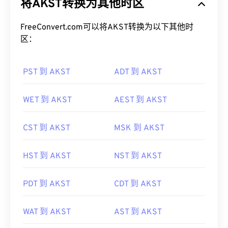
将AKST转换为其他时区
FreeConvert.com可以将AKST转换为以下其他时
区：
PST 到 AKST
ADT 到 AKST
WET 到 AKST
AEST 到 AKST
CST 到 AKST
MSK 到 AKST
HST 到 AKST
NST 到 AKST
PDT 到 AKST
CDT 到 AKST
WAT 到 AKST
AST 到 AKST