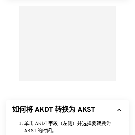
如何将 AKDT 转换为 AKST
单击 AKDT 字段（左侧）并选择要转换为
AKST 的时间。