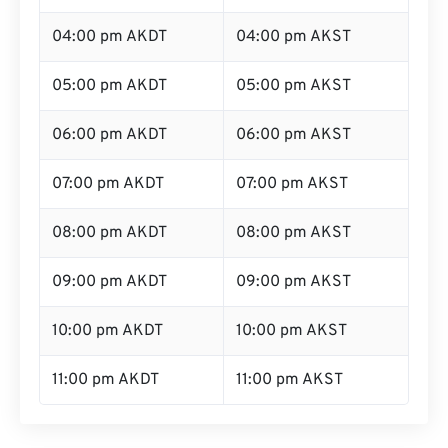
04:00 pm AKDT
04:00 pm AKST
05:00 pm AKDT
05:00 pm AKST
06:00 pm AKDT
06:00 pm AKST
07:00 pm AKDT
07:00 pm AKST
08:00 pm AKDT
08:00 pm AKST
09:00 pm AKDT
09:00 pm AKST
10:00 pm AKDT
10:00 pm AKST
11:00 pm AKDT
11:00 pm AKST