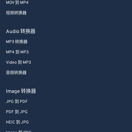
MOV 到 MP4
视频转换器
Audio 转换器
MP3 转换器
MP4 到 MP3
Video 到 MP3
音频转换器
Image 转换器
JPG 到 PDF
PDF 到 JPG
HEIC 到 JPG