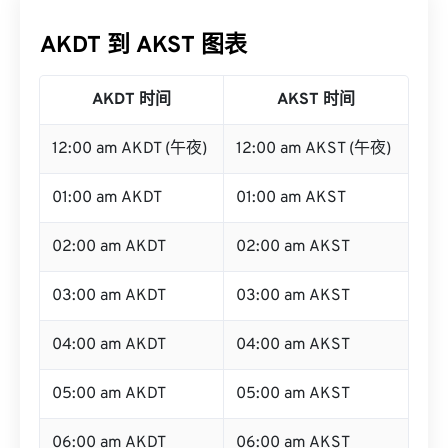
AKDT 到 AKST 图表
AKDT 时间
AKST 时间
12:00 am AKDT (午夜)
12:00 am AKST (午夜)
01:00 am AKDT
01:00 am AKST
02:00 am AKDT
02:00 am AKST
03:00 am AKDT
03:00 am AKST
04:00 am AKDT
04:00 am AKST
05:00 am AKDT
05:00 am AKST
06:00 am AKDT
06:00 am AKST