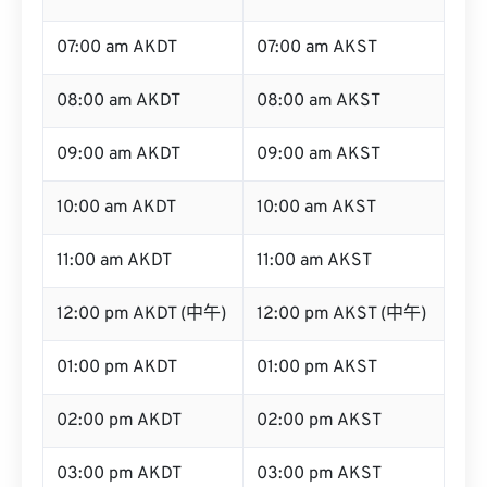
07:00 am AKDT
07:00 am AKST
08:00 am AKDT
08:00 am AKST
09:00 am AKDT
09:00 am AKST
10:00 am AKDT
10:00 am AKST
11:00 am AKDT
11:00 am AKST
12:00 pm AKDT (中午)
12:00 pm AKST (中午)
01:00 pm AKDT
01:00 pm AKST
02:00 pm AKDT
02:00 pm AKST
03:00 pm AKDT
03:00 pm AKST