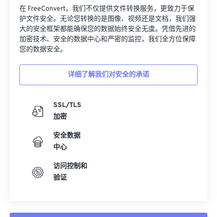
在 FreeConvert，我们不仅提供文件转换服务，更致力于保
护文件安全。无论您转换的是图像、视频还是文档，我们强
大的安全框架都能确保您的数据始终安全无虞。凭借先进的
加密技术、安全的数据中心和严密的监控，我们全方位保障
您的数据安全。
详细了解我们对安全的承诺
SSL/TLS
加密
安全数据
中心
访问控制和
验证