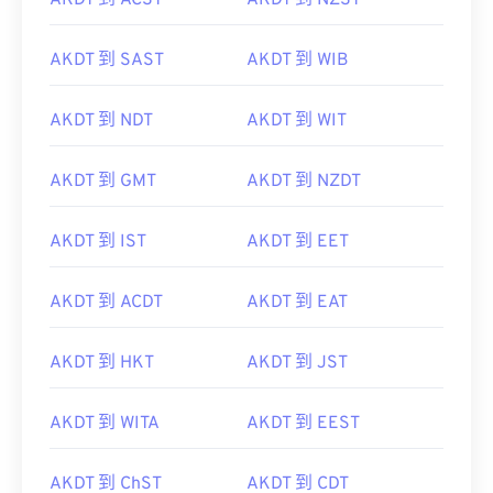
AKDT 到 ACST
AKDT 到 NZST
AKDT 到 SAST
AKDT 到 WIB
AKDT 到 NDT
AKDT 到 WIT
AKDT 到 GMT
AKDT 到 NZDT
AKDT 到 IST
AKDT 到 EET
AKDT 到 ACDT
AKDT 到 EAT
AKDT 到 HKT
AKDT 到 JST
AKDT 到 WITA
AKDT 到 EEST
AKDT 到 ChST
AKDT 到 CDT