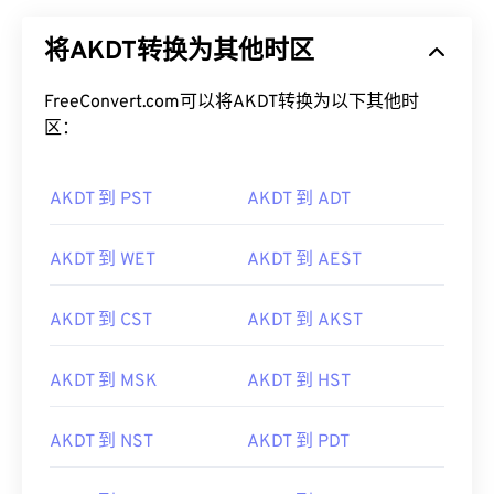
将AKDT转换为其他时区
FreeConvert.com可以将AKDT转换为以下其他时
区：
AKDT 到 PST
AKDT 到 ADT
AKDT 到 WET
AKDT 到 AEST
AKDT 到 CST
AKDT 到 AKST
AKDT 到 MSK
AKDT 到 HST
AKDT 到 NST
AKDT 到 PDT