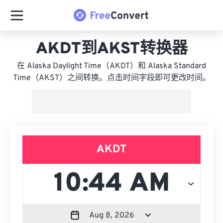
AKDT到AKST转换器
在 Alaska Daylight Time（AKDT）和 Alaska Standard
Time（AKST）之间转换。点击时间字段即可更改时间。
AKDT