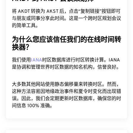
将 AKDT 转换为 AKST 后，点击“复制链接”按钮即可
与朋友或同事分享此时间。这是一个跨时区规划会议
的简单工具。
为什么您应该信任我们的在线时间转
换器？
我们使用
IANA
时区数据库进行时区转换计算。IANA
是协调和管理世界时区数据的知名机构，信誉良好。
大多数其他网站使用静态偏移量来转换时区。然而，
这种方法容易因地缘政治事件和夏令时变化而出现错
误。因此，我们会定期更新时区数据库，确保您的时
间信息 100% 准确。