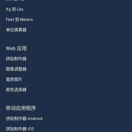
Kg 到 Lbs
Feet 到 Meters
单位换算器
Web 应用
拼贴制作器
图像调整器
裁剪图片
颜色选择器
移动应用程序
拼贴制作器 Android
拼贴制作器 iOS