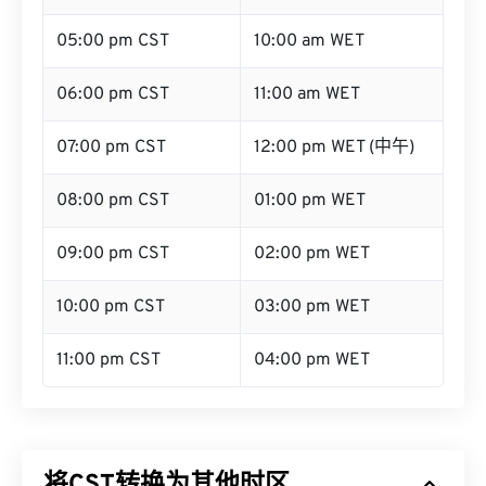
05:00 pm CST
10:00 am WET
06:00 pm CST
11:00 am WET
07:00 pm CST
12:00 pm WET (中午)
08:00 pm CST
01:00 pm WET
09:00 pm CST
02:00 pm WET
10:00 pm CST
03:00 pm WET
11:00 pm CST
04:00 pm WET
将CST转换为其他时区