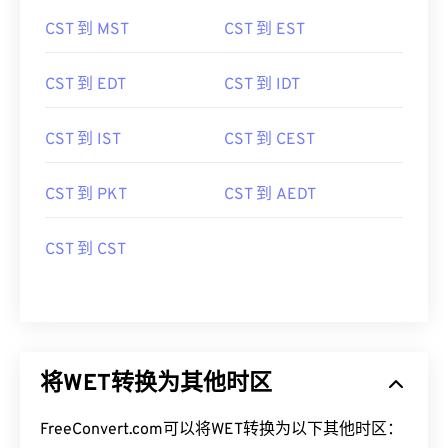
CST 到 MST
CST 到 EST
CST 到 EDT
CST 到 IDT
CST 到 IST
CST 到 CEST
CST 到 PKT
CST 到 AEDT
CST 到 CST
将WET转换为其他时区
FreeConvert.com可以将WET转换为以下其他时区：