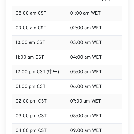
08:00 am CST
01:00 am WET
09:00 am CST
02:00 am WET
10:00 am CST
03:00 am WET
11:00 am CST
04:00 am WET
12:00 pm CST (中午)
05:00 am WET
01:00 pm CST
06:00 am WET
02:00 pm CST
07:00 am WET
03:00 pm CST
08:00 am WET
04:00 pm CST
09:00 am WET