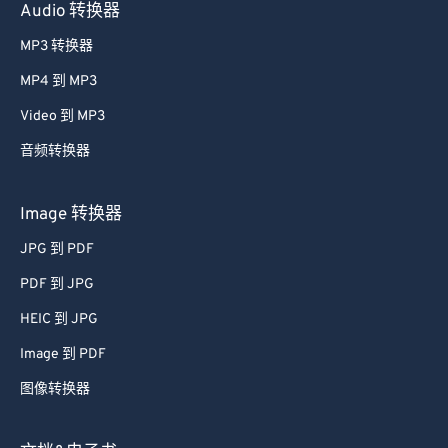
Audio 转换器
MP3 转换器
MP4 到 MP3
Video 到 MP3
音频转换器
Image 转换器
JPG 到 PDF
PDF 到 JPG
HEIC 到 JPG
Image 到 PDF
图像转换器