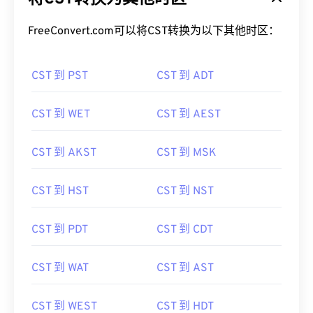
FreeConvert.com可以将CST转换为以下其他时区：
CST 到 PST
CST 到 ADT
CST 到 WET
CST 到 AEST
CST 到 AKST
CST 到 MSK
CST 到 HST
CST 到 NST
CST 到 PDT
CST 到 CDT
CST 到 WAT
CST 到 AST
CST 到 WEST
CST 到 HDT