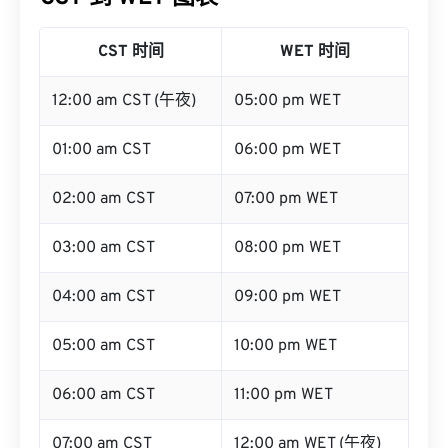
CST 时间
WET 时间
12:00 am CST (午夜)
05:00 pm WET
01:00 am CST
06:00 pm WET
02:00 am CST
07:00 pm WET
03:00 am CST
08:00 pm WET
04:00 am CST
09:00 pm WET
05:00 am CST
10:00 pm WET
06:00 am CST
11:00 pm WET
07:00 am CST
12:00 am WET (午夜)