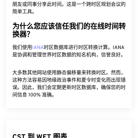
朋友或同事分享此时间。这是一个跨时区规划会议的
简单工具。
为什么您应该信任我们的在线时间转
换器？
我们使用
IANA
时区数据库进行时区转换计算。IANA
是协调和管理世界时区数据的知名机构，信誉良好。
大多数其他网站使用静态偏移量来转换时区。然而，
这种方法容易因地缘政治事件和夏令时变化而出现错
误。因此，我们会定期更新时区数据库，确保您的时
间信息 100% 准确。
CST 到 WET 图表