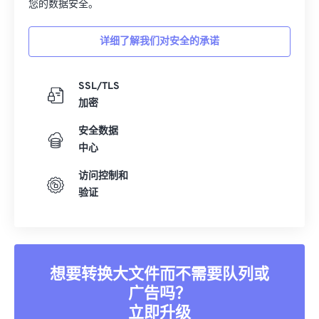
您的数据安全。
详细了解我们对安全的承诺
SSL/TLS
加密
安全数据
中心
访问控制和
验证
想要转换大文件而不需要队列或
广告吗？
立即升级