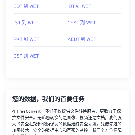
EDT 到 WET
IDT 到 WET
IST 到 WET
CEST 到 WET
PKT 到 WET
AEDT 到 WET
CST 到 WET
您的数据，我们的首要任务
在 FreeConvert，我们不仅提供文件转换服务，更致力于保
护文件安全。无论您转换的是图像、视频还是文档，我们强
大的安全框架都能确保您的数据始终安全无虞。凭借先进的
加密技术、安全的数据中心和严密的监控，我们全方位保障