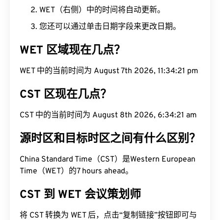
WET（右侧）中的时间将自动更新。
您还可以通过单击日期字段来更改日期。
WET 区域现在几点？
WET 中的当前时间为 August 7th 2026, 11:34:22 pm
CST 区现在几点？
CST 中的当前时间为 August 8th 2026, 6:34:22 am
源时区和目标时区之间有什么区别？
China Standard Time（CST）是Western European
Time（WET）的7 hours ahead。
CST 到 WET 会议策划师
将 CST 转换为 WET 后，点击“复制链接”按钮即可与