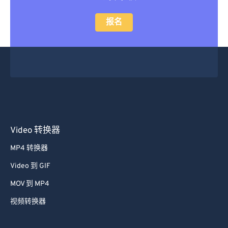
报名
Video 转换器
MP4 转换器
Video 到 GIF
MOV 到 MP4
视频转换器