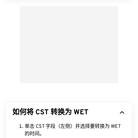
如何将 CST 转换为 WET
单击 CST 字段（左侧）并选择要转换为 WET
的时间。