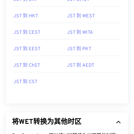
JST 到 HKT
JST 到 WEST
JST 到 CEST
JST 到 WITA
JST 到 EEST
JST 到 PKT
JST 到 ChST
JST 到 AEDT
JST 到 CST
将WET转换为其他时区
FreeConvert.com可以将WET转换为以下其他时区：