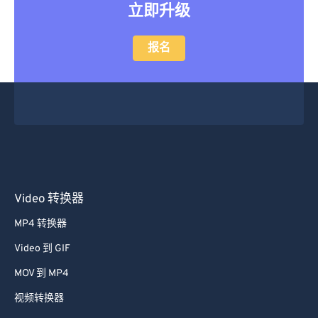
报名
Video 转换器
MP4 转换器
Video 到 GIF
MOV 到 MP4
视频转换器