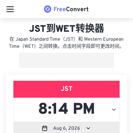
JST到WET转换器
在 Japan Standard Time（JST）和 Western European
Time（WET）之间转换。点击时间字段即可更改时间。
JST