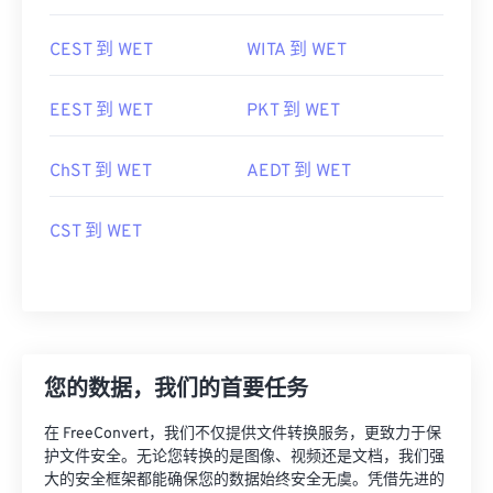
CEST 到 WET
WITA 到 WET
EEST 到 WET
PKT 到 WET
ChST 到 WET
AEDT 到 WET
CST 到 WET
您的数据，我们的首要任务
在 FreeConvert，我们不仅提供文件转换服务，更致力于保
护文件安全。无论您转换的是图像、视频还是文档，我们强
大的安全框架都能确保您的数据始终安全无虞。凭借先进的
加密技术、安全的数据中心和严密的监控，我们全方位保障