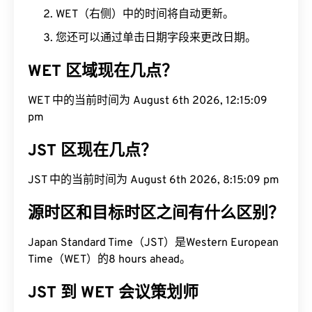
WET（右侧）中的时间将自动更新。
您还可以通过单击日期字段来更改日期。
WET 区域现在几点？
WET 中的当前时间为 August 6th 2026, 12:15:10 pm
JST 区现在几点？
JST 中的当前时间为 August 6th 2026, 8:15:10 pm
源时区和目标时区之间有什么区别？
Japan Standard Time（JST）是Western European
Time（WET）的8 hours ahead。
JST 到 WET 会议策划师
将 JST 转换为 WET 后，点击“复制链接”按钮即可与