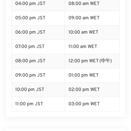
05:00 pm JST
09:00 am WET
06:00 pm JST
10:00 am WET
07:00 pm JST
11:00 am WET
08:00 pm JST
12:00 pm WET (中午)
09:00 pm JST
01:00 pm WET
10:00 pm JST
02:00 pm WET
11:00 pm JST
03:00 pm WET
将JST转换为其他时区