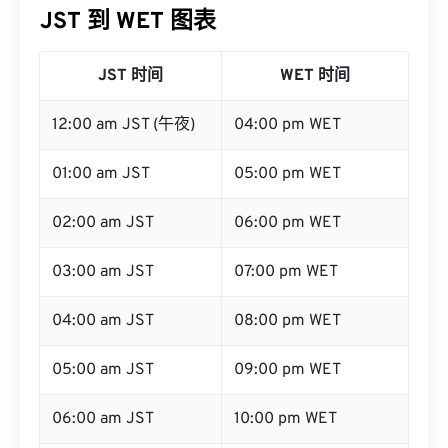
JST 时间
WET 时间
12:00 am JST (午夜)
04:00 pm WET
01:00 am JST
05:00 pm WET
02:00 am JST
06:00 pm WET
03:00 am JST
07:00 pm WET
04:00 am JST
08:00 pm WET
05:00 am JST
09:00 pm WET
06:00 am JST
10:00 pm WET
07:00 am JST
11:00 pm WET