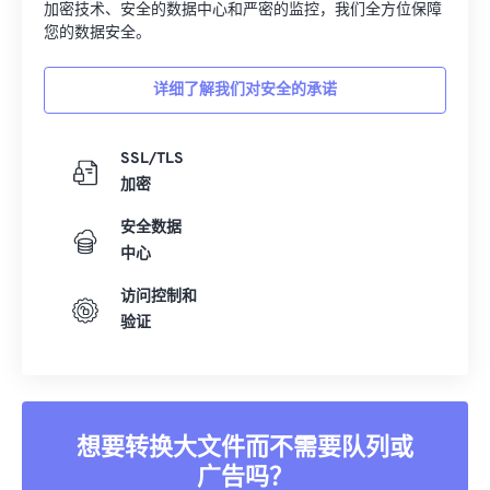
您的数据安全。
详细了解我们对安全的承诺
SSL/TLS
加密
安全数据
中心
访问控制和
验证
想要转换大文件而不需要队列或
广告吗？
立即升级