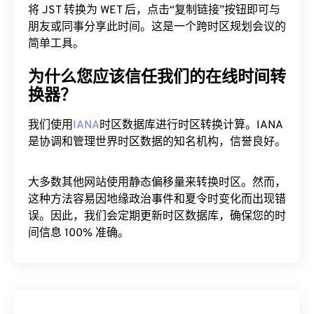
朋友或同事分享此时间。这是一个跨时区规划会议的
简单工具。
为什么您应该信任我们的在线时间转
换器？
我们使用
IANA
时区数据库进行时区转换计算。IANA
是协调和管理世界时区数据的知名机构，信誉良好。
大多数其他网站使用静态偏移量来转换时区。然而，
这种方法容易因地缘政治事件和夏令时变化而出现错
误。因此，我们会定期更新时区数据库，确保您的时
间信息 100% 准确。
JST 到 WET 图表