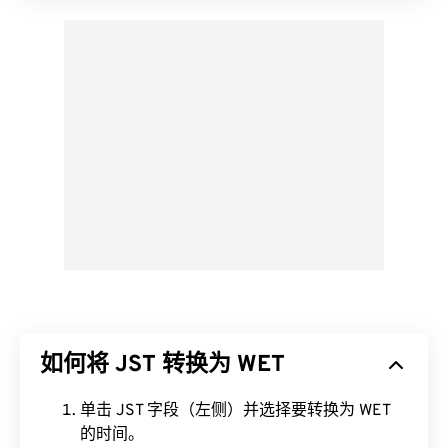
如何将 JST 转换为 WET
单击 JST 字段（左侧）并选择要转换为 WET
的时间。