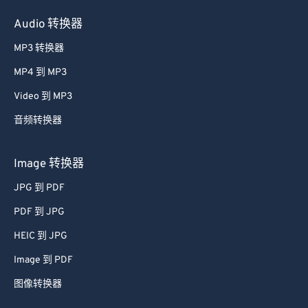
Audio 转换器
MP3 转换器
MP4 到 MP3
Video 到 MP3
音频转换器
Image 转换器
JPG 到 PDF
PDF 到 JPG
HEIC 到 JPG
Image 到 PDF
图像转换器