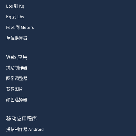
Kg 到 Lbs
Feet 到 Meters
单位换算器
Web 应用
拼贴制作器
图像调整器
裁剪图片
颜色选择器
移动应用程序
拼贴制作器 Android
拼贴制作器 iOS