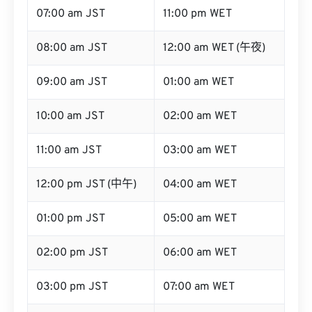
08:00 am JST
12:00 am WET (午夜)
09:00 am JST
01:00 am WET
10:00 am JST
02:00 am WET
11:00 am JST
03:00 am WET
12:00 pm JST (中午)
04:00 am WET
01:00 pm JST
05:00 am WET
02:00 pm JST
06:00 am WET
03:00 pm JST
07:00 am WET
04:00 pm JST
08:00 am WET