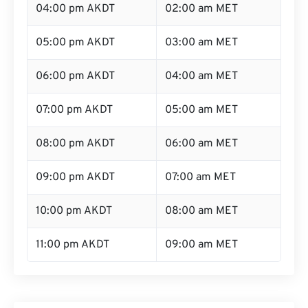
04:00 pm AKDT
02:00 am MET
05:00 pm AKDT
03:00 am MET
06:00 pm AKDT
04:00 am MET
07:00 pm AKDT
05:00 am MET
08:00 pm AKDT
06:00 am MET
09:00 pm AKDT
07:00 am MET
10:00 pm AKDT
08:00 am MET
11:00 pm AKDT
09:00 am MET