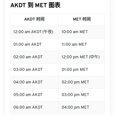
AKDT 到 MET 图表
AKDT 时间
MET 时间
12:00 am AKDT (午夜)
10:00 am MET
01:00 am AKDT
11:00 am MET
02:00 am AKDT
12:00 pm MET (中午)
03:00 am AKDT
01:00 pm MET
04:00 am AKDT
02:00 pm MET
05:00 am AKDT
03:00 pm MET
06:00 am AKDT
04:00 pm MET