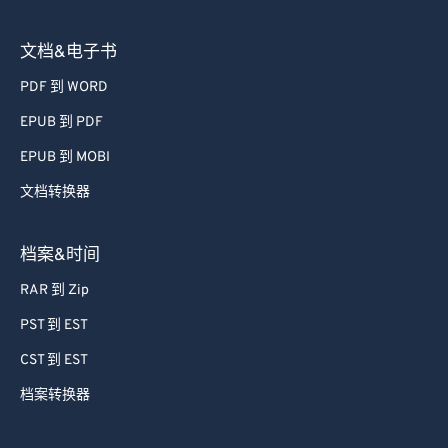
文档&电子书
PDF 到 WORD
EPUB 到 PDF
EPUB 到 MOBI
文档转换器
档案&时间
RAR 到 Zip
PST 到 EST
CST 到 EST
档案转换器