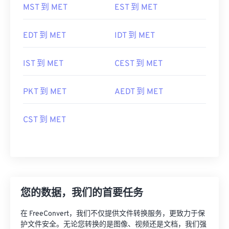
MST 到 MET
EST 到 MET
EDT 到 MET
IDT 到 MET
IST 到 MET
CEST 到 MET
PKT 到 MET
AEDT 到 MET
CST 到 MET
您的数据，我们的首要任务
在 FreeConvert，我们不仅提供文件转换服务，更致力于保
护文件安全。无论您转换的是图像、视频还是文档，我们强