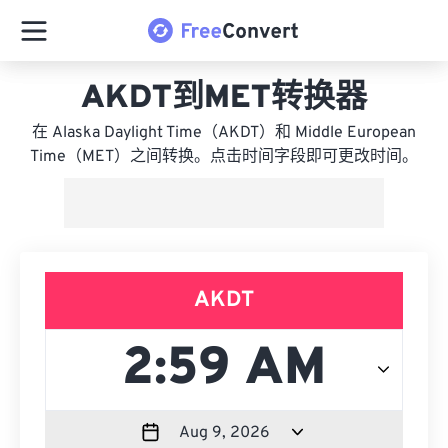
AKDT到MET转换器
在 Alaska Daylight Time（AKDT）和 Middle European
Time（MET）之间转换。点击时间字段即可更改时间。
AKDT