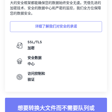
大的安全框架都能确保您的数据始终安全无虞。凭借先进的
加密技术、安全的数据中心和严密的监控，我们全方位保障
您的数据安全。
详细了解我们对安全的承诺
SSL/TLS
加密
安全数据
中心
访问控制和
验证
想要转换大文件而不需要队列或