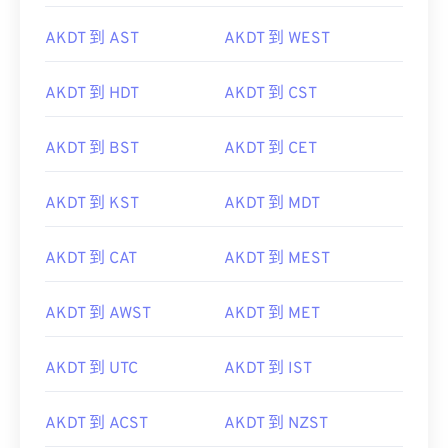
AKDT 到 AST
AKDT 到 WEST
AKDT 到 HDT
AKDT 到 CST
AKDT 到 BST
AKDT 到 CET
AKDT 到 KST
AKDT 到 MDT
AKDT 到 CAT
AKDT 到 MEST
AKDT 到 AWST
AKDT 到 MET
AKDT 到 UTC
AKDT 到 IST
AKDT 到 ACST
AKDT 到 NZST