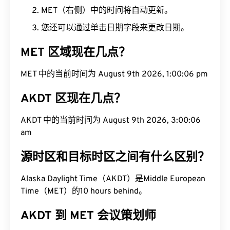
MET（右侧）中的时间将自动更新。
您还可以通过单击日期字段来更改日期。
MET 区域现在几点？
MET 中的当前时间为 August 9th 2026, 1:00:07 pm
AKDT 区现在几点？
AKDT 中的当前时间为 August 9th 2026, 3:00:07
am
源时区和目标时区之间有什么区别？
Alaska Daylight Time（AKDT）是Middle European
Time（MET）的10 hours behind。
AKDT 到 MET 会议策划师