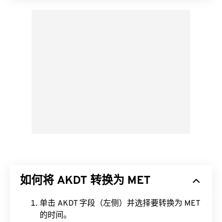
如何将 AKDT 转换为 MET
单击 AKDT 字段（左侧）并选择要转换为 MET
的时间。