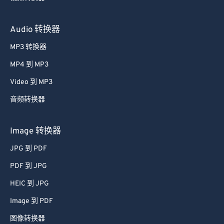
Audio 转换器
MP3 转换器
MP4 到 MP3
Video 到 MP3
音频转换器
Image 转换器
JPG 到 PDF
PDF 到 JPG
HEIC 到 JPG
Image 到 PDF
图像转换器