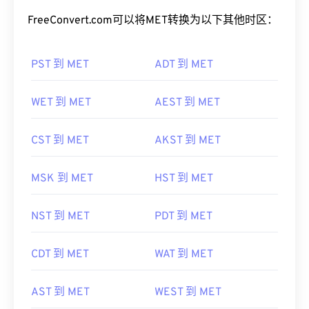
FreeConvert.com可以将MET转换为以下其他时区：
PST 到 MET
ADT 到 MET
WET 到 MET
AEST 到 MET
CST 到 MET
AKST 到 MET
MSK 到 MET
HST 到 MET
NST 到 MET
PDT 到 MET
CDT 到 MET
WAT 到 MET
AST 到 MET
WEST 到 MET