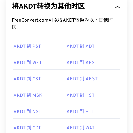
将AKDT转换为其他时区
FreeConvert.com可以将AKDT转换为以下其他时
区：
AKDT 到 PST
AKDT 到 ADT
AKDT 到 WET
AKDT 到 AEST
AKDT 到 CST
AKDT 到 AKST
AKDT 到 MSK
AKDT 到 HST
AKDT 到 NST
AKDT 到 PDT
AKDT 到 CDT
AKDT 到 WAT