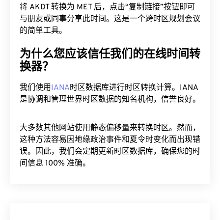
将 AKDT 转换为 MET 后，点击“复制链接”按钮即可
与朋友或同事分享此时间。这是一个跨时区规划会议
的简单工具。
为什么您应该信任我们的在线时间转
换器？
我们使用
IANA
时区数据库进行时区转换计算。IANA
是协调和管理世界时区数据的知名机构，信誉良好。
大多数其他网站使用静态偏移量来转换时区。然而，
这种方法容易因地缘政治事件和夏令时变化而出现错
误。因此，我们会定期更新时区数据库，确保您的时
间信息 100% 准确。