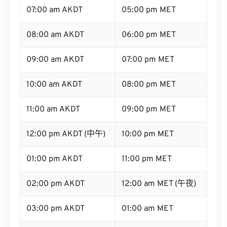
07:00 am AKDT
05:00 pm MET
08:00 am AKDT
06:00 pm MET
09:00 am AKDT
07:00 pm MET
10:00 am AKDT
08:00 pm MET
11:00 am AKDT
09:00 pm MET
12:00 pm AKDT (中午)
10:00 pm MET
01:00 pm AKDT
11:00 pm MET
02:00 pm AKDT
12:00 am MET (午夜)
03:00 pm AKDT
01:00 am MET