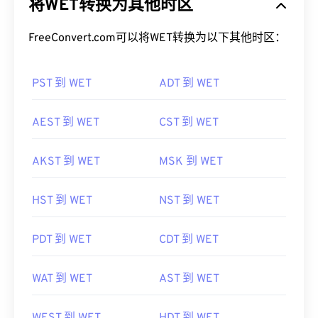
将WET转换为其他时区
FreeConvert.com可以将WET转换为以下其他时区：
PST 到 WET
ADT 到 WET
AEST 到 WET
CST 到 WET
AKST 到 WET
MSK 到 WET
HST 到 WET
NST 到 WET
PDT 到 WET
CDT 到 WET
WAT 到 WET
AST 到 WET