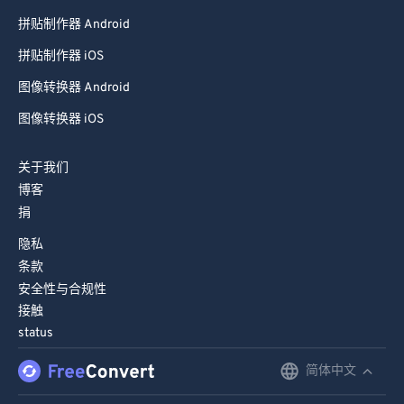
拼贴制作器 Android
拼贴制作器 iOS
图像转换器 Android
图像转换器 iOS
关于我们
博客
捐
隐私
条款
安全性与合规性
接触
status
简体中文
English