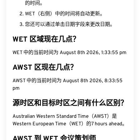
的时间。
WET（右侧）中的时间将自动更新。
您还可以通过单击日期字段来更改日期。
WET 区域现在几点？
WET 中的当前时间为 August 8th 2026, 1:33:56 pm
AWST 区现在几点？
AWST 中的当前时间为 August 8th 2026, 8:33:56
pm
源时区和目标时区之间有什么区别？
Australian Western Standard Time（AWST）是
Western European Time（WET）的7 hours ahead。
AWST 到 WET 会议策划师