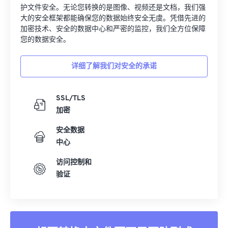
护文件安全。无论您转换的是图像、视频还是文档，我们强
大的安全框架都能确保您的数据始终安全无虞。凭借先进的
加密技术、安全的数据中心和严密的监控，我们全方位保障
您的数据安全。
详细了解我们对安全的承诺
SSL/TLS
加密
安全数据
中心
访问控制和
验证