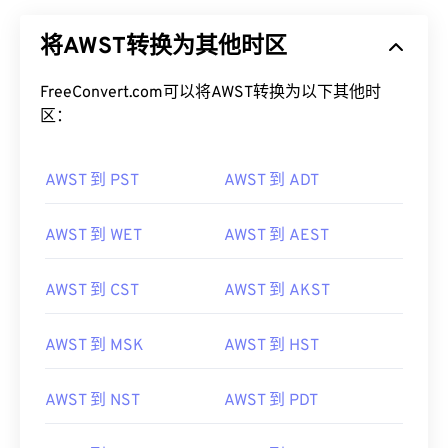
将AWST转换为其他时区
FreeConvert.com可以将AWST转换为以下其他时
区：
AWST 到 PST
AWST 到 ADT
AWST 到 WET
AWST 到 AEST
AWST 到 CST
AWST 到 AKST
AWST 到 MSK
AWST 到 HST
AWST 到 NST
AWST 到 PDT