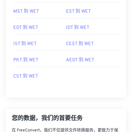
MST 到 WET
EST 到 WET
EDT 到 WET
IDT 到 WET
IST 到 WET
CEST 到 WET
PKT 到 WET
AEDT 到 WET
CST 到 WET
您的数据，我们的首要任务
在 FreeConvert，我们不仅提供文件转换服务，更致力于保