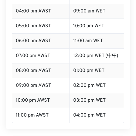
04:00 pm AWST
09:00 am WET
05:00 pm AWST
10:00 am WET
06:00 pm AWST
11:00 am WET
07:00 pm AWST
12:00 pm WET (中午)
08:00 pm AWST
01:00 pm WET
09:00 pm AWST
02:00 pm WET
10:00 pm AWST
03:00 pm WET
11:00 pm AWST
04:00 pm WET