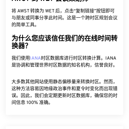
将 AWST 转换为 WET 后，点击“复制链接”按钮即可
与朋友或同事分享此时间。这是一个跨时区规划会议
的简单工具。
为什么您应该信任我们的在线时间转
换器？
我们使用
IANA
时区数据库进行时区转换计算。IANA
是协调和管理世界时区数据的知名机构，信誉良好。
大多数其他网站使用静态偏移量来转换时区。然而，
这种方法容易因地缘政治事件和夏令时变化而出现错
误。因此，我们会定期更新时区数据库，确保您的时
间信息 100% 准确。