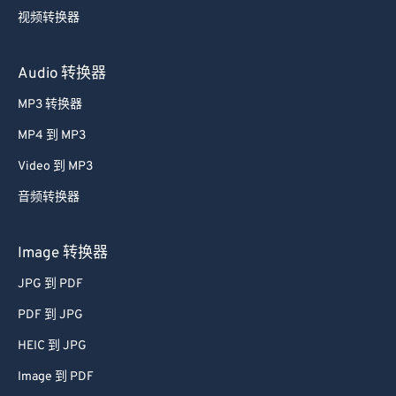
视频转换器
Audio 转换器
MP3 转换器
MP4 到 MP3
Video 到 MP3
音频转换器
Image 转换器
JPG 到 PDF
PDF 到 JPG
HEIC 到 JPG
Image 到 PDF