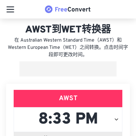
AWST到WET转换器
在 Australian Western Standard Time（AWST）和
Western European Time（WET）之间转换。点击时间字
段即可更改时间。
AWST