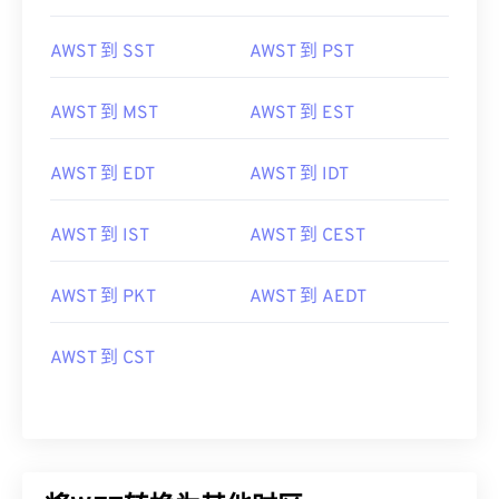
AWST 到 SST
AWST 到 PST
AWST 到 MST
AWST 到 EST
AWST 到 EDT
AWST 到 IDT
AWST 到 IST
AWST 到 CEST
AWST 到 PKT
AWST 到 AEDT
AWST 到 CST