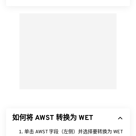
如何将 AWST 转换为 WET
单击 AWST 字段（左侧）并选择要转换为 WET