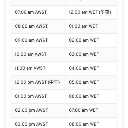
07:00 am AWST
12:00 am WET (午夜)
08:00 am AWST
01:00 am WET
09:00 am AWST
02:00 am WET
10:00 am AWST
03:00 am WET
11:00 am AWST
04:00 am WET
12:00 pm AWST (中午)
05:00 am WET
01:00 pm AWST
06:00 am WET
02:00 pm AWST
07:00 am WET
03:00 pm AWST
08:00 am WET