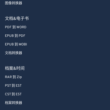
图像转换器
文档&电子书
PDF 到 WORD
EPUB 到 PDF
EPUB 到 MOBI
文档转换器
档案&时间
RAR 到 Zip
PST 到 EST
CST 到 EST
档案转换器