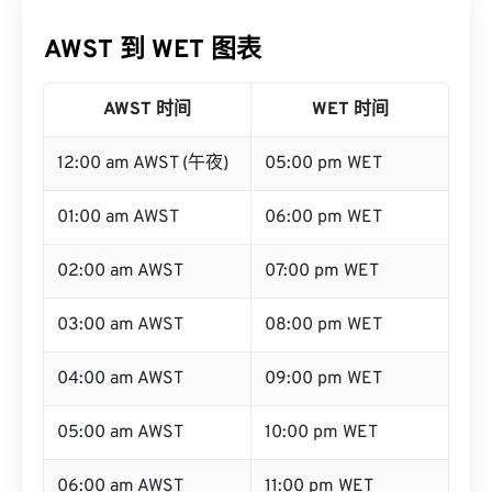
AWST 到 WET 图表
AWST 时间
WET 时间
12:00 am AWST (午夜)
05:00 pm WET
01:00 am AWST
06:00 pm WET
02:00 am AWST
07:00 pm WET
03:00 am AWST
08:00 pm WET
04:00 am AWST
09:00 pm WET
05:00 am AWST
10:00 pm WET
06:00 am AWST
11:00 pm WET