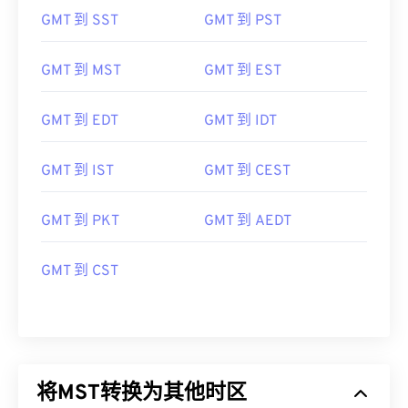
GMT 到 SST
GMT 到 PST
GMT 到 MST
GMT 到 EST
GMT 到 EDT
GMT 到 IDT
GMT 到 IST
GMT 到 CEST
GMT 到 PKT
GMT 到 AEDT
GMT 到 CST
将MST转换为其他时区