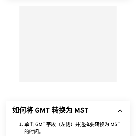
如何将 GMT 转换为 MST
单击 GMT 字段（左侧）并选择要转换为 MST
的时间。