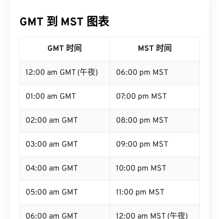
GMT 到 MST 图表
GMT 时间
MST 时间
12:00 am GMT (午夜)
06:00 pm MST
01:00 am GMT
07:00 pm MST
02:00 am GMT
08:00 pm MST
03:00 am GMT
09:00 pm MST
04:00 am GMT
10:00 pm MST
05:00 am GMT
11:00 pm MST
06:00 am GMT
12:00 am MST (午夜)