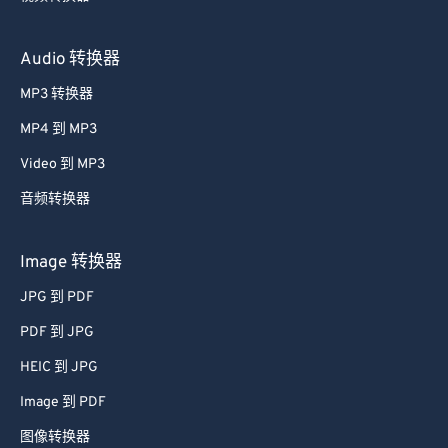
Audio 转换器
MP3 转换器
MP4 到 MP3
Video 到 MP3
音频转换器
Image 转换器
JPG 到 PDF
PDF 到 JPG
HEIC 到 JPG
Image 到 PDF
图像转换器