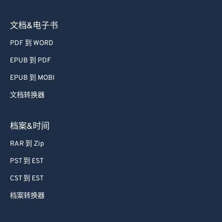
文档&电子书
PDF 到 WORD
EPUB 到 PDF
EPUB 到 MOBI
文档转换器
档案&时间
RAR 到 Zip
PST 到 EST
CST 到 EST
档案转换器