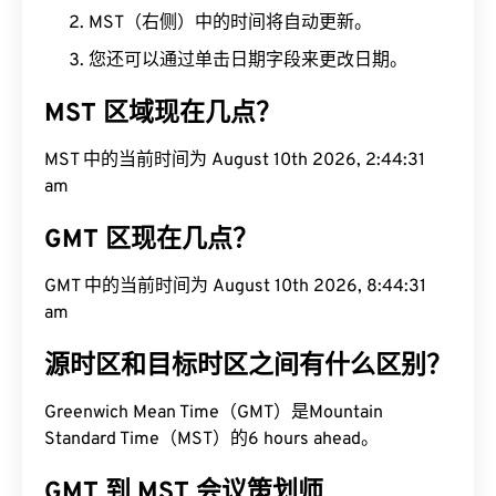
MST（右侧）中的时间将自动更新。
您还可以通过单击日期字段来更改日期。
MST 区域现在几点？
MST 中的当前时间为 August 10th 2026, 2:44:32
am
GMT 区现在几点？
GMT 中的当前时间为 August 10th 2026, 8:44:32
am
源时区和目标时区之间有什么区别？
Greenwich Mean Time（GMT）是Mountain
Standard Time（MST）的6 hours ahead。
GMT 到 MST 会议策划师