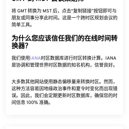
将 GMT 转换为 MST 后，点击“复制链接”按钮即可与
朋友或同事分享此时间。这是一个跨时区规划会议的
简单工具。
为什么您应该信任我们的在线时间转
换器？
我们使用
IANA
时区数据库进行时区转换计算。IANA
是协调和管理世界时区数据的知名机构，信誉良好。
大多数其他网站使用静态偏移量来转换时区。然而，
这种方法容易因地缘政治事件和夏令时变化而出现错
误。因此，我们会定期更新时区数据库，确保您的时
间信息 100% 准确。