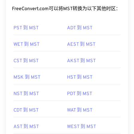
FreeConvert.com可以将MST转换为以下其他时区：
PST 到 MST
ADT 到 MST
WET 到 MST
AEST 到 MST
CST 到 MST
AKST 到 MST
MSK 到 MST
HST 到 MST
NST 到 MST
PDT 到 MST
CDT 到 MST
WAT 到 MST
AST 到 MST
WEST 到 MST