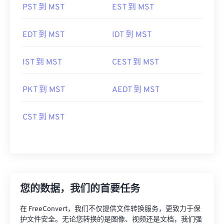
PST 到 MST
EST 到 MST
EDT 到 MST
IDT 到 MST
IST 到 MST
CEST 到 MST
PKT 到 MST
AEDT 到 MST
CST 到 MST
您的数据，我们的首要任务
在 FreeConvert，我们不仅提供文件转换服务，更致力于保
护文件安全。无论您转换的是图像、视频还是文档，我们强