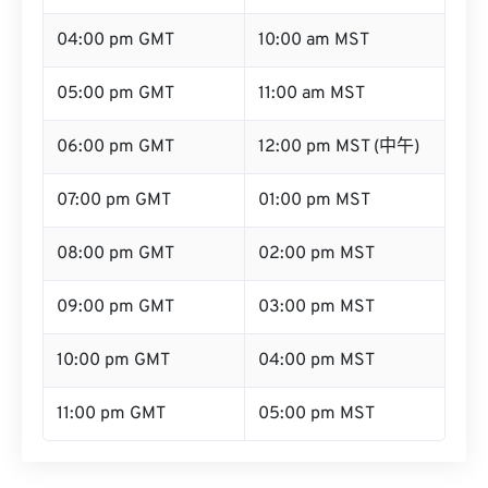
04:00 pm GMT
10:00 am MST
05:00 pm GMT
11:00 am MST
06:00 pm GMT
12:00 pm MST (中午)
07:00 pm GMT
01:00 pm MST
08:00 pm GMT
02:00 pm MST
09:00 pm GMT
03:00 pm MST
10:00 pm GMT
04:00 pm MST
11:00 pm GMT
05:00 pm MST