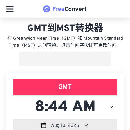
GMT到MST转换器
在 Greenwich Mean Time（GMT）和 Mountain Standard
Time（MST）之间转换。点击时间字段即可更改时间。
GMT