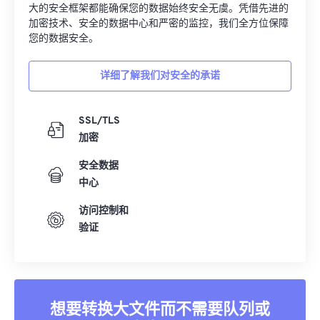
大的安全框架都能确保您的数据始终安全无虞。凭借先进的
加密技术、安全的数据中心和严密的监控，我们全方位保障
您的数据安全。
详细了解我们对安全的承诺
SSL/TLS
加密
安全数据
中心
访问控制和
验证
想要转换大文件而不需要队列或