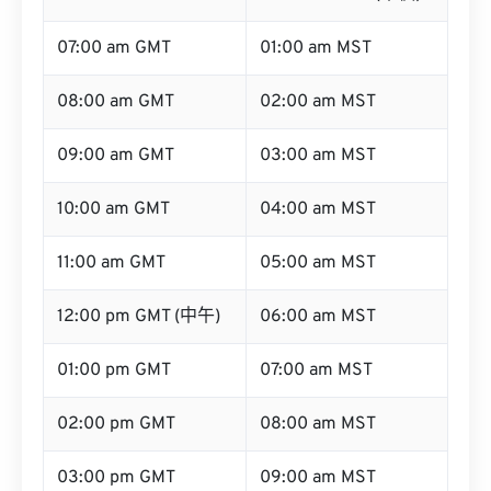
07:00 am GMT
01:00 am MST
08:00 am GMT
02:00 am MST
09:00 am GMT
03:00 am MST
10:00 am GMT
04:00 am MST
11:00 am GMT
05:00 am MST
12:00 pm GMT (中午)
06:00 am MST
01:00 pm GMT
07:00 am MST
02:00 pm GMT
08:00 am MST
03:00 pm GMT
09:00 am MST