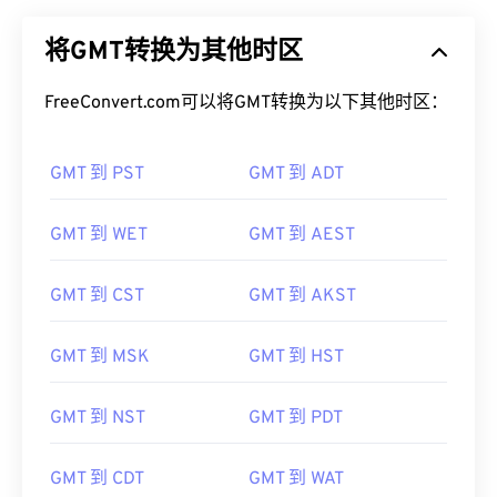
将GMT转换为其他时区
FreeConvert.com可以将GMT转换为以下其他时区：
GMT 到 PST
GMT 到 ADT
GMT 到 WET
GMT 到 AEST
GMT 到 CST
GMT 到 AKST
GMT 到 MSK
GMT 到 HST
GMT 到 NST
GMT 到 PDT
GMT 到 CDT
GMT 到 WAT