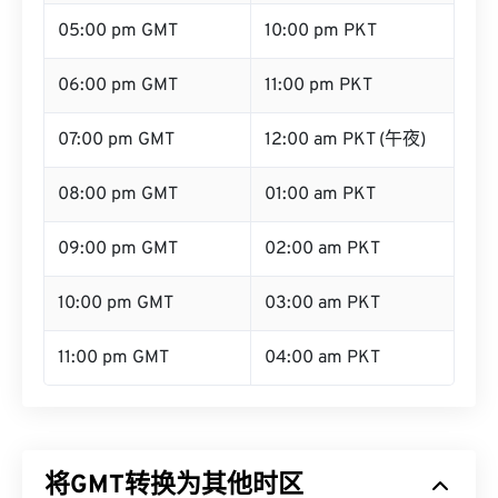
05:00 pm GMT
10:00 pm PKT
06:00 pm GMT
11:00 pm PKT
07:00 pm GMT
12:00 am PKT (午夜)
08:00 pm GMT
01:00 am PKT
09:00 pm GMT
02:00 am PKT
10:00 pm GMT
03:00 am PKT
11:00 pm GMT
04:00 am PKT
将GMT转换为其他时区