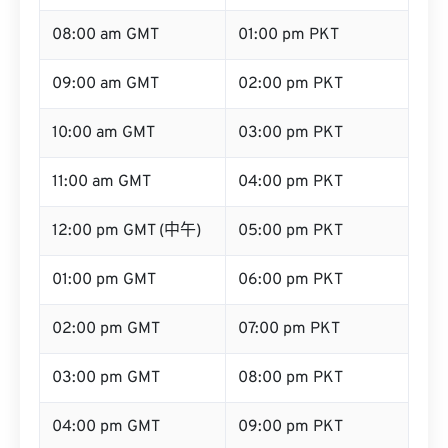
08:00 am GMT
01:00 pm PKT
09:00 am GMT
02:00 pm PKT
10:00 am GMT
03:00 pm PKT
11:00 am GMT
04:00 pm PKT
12:00 pm GMT (中午)
05:00 pm PKT
01:00 pm GMT
06:00 pm PKT
02:00 pm GMT
07:00 pm PKT
03:00 pm GMT
08:00 pm PKT
04:00 pm GMT
09:00 pm PKT