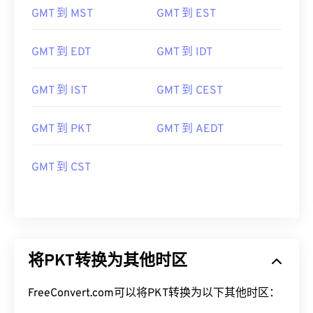
GMT 到 MST
GMT 到 EST
GMT 到 EDT
GMT 到 IDT
GMT 到 IST
GMT 到 CEST
GMT 到 PKT
GMT 到 AEDT
GMT 到 CST
将PKT转换为其他时区
FreeConvert.com可以将PKT转换为以下其他时区：