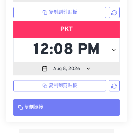
复制到剪贴板
PKT
复制到剪贴板
复制链接