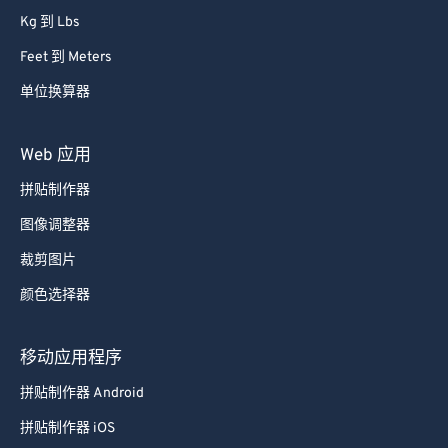
Kg 到 Lbs
Feet 到 Meters
单位换算器
Web 应用
拼贴制作器
图像调整器
裁剪图片
颜色选择器
移动应用程序
拼贴制作器 Android
拼贴制作器 iOS