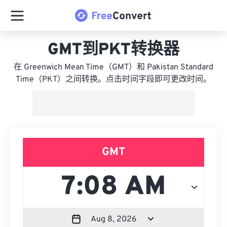
GMT到PKT转换器
在 Greenwich Mean Time（GMT）和 Pakistan Standard
Time（PKT）之间转换。点击时间字段即可更改时间。
GMT