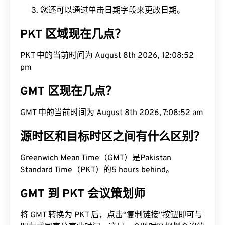
您还可以通过单击日期字段来更改日期。
PKT 区域现在几点？
PKT 中的当前时间为 August 8th 2026, 12:08:53
pm
GMT 区现在几点？
GMT 中的当前时间为 August 8th 2026, 7:08:53 am
源时区和目标时区之间有什么区别？
Greenwich Mean Time（GMT）是Pakistan
Standard Time（PKT）的5 hours behind。
GMT 到 PKT 会议策划师
将 GMT 转换为 PKT 后，点击“复制链接”按钮即可与