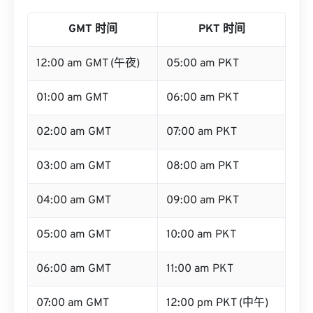
GMT 时间
PKT 时间
12:00 am GMT (午夜)
05:00 am PKT
01:00 am GMT
06:00 am PKT
02:00 am GMT
07:00 am PKT
03:00 am GMT
08:00 am PKT
04:00 am GMT
09:00 am PKT
05:00 am GMT
10:00 am PKT
06:00 am GMT
11:00 am PKT
07:00 am GMT
12:00 pm PKT (中午)