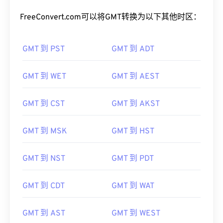
FreeConvert.com可以将GMT转换为以下其他时区：
GMT 到 PST
GMT 到 ADT
GMT 到 WET
GMT 到 AEST
GMT 到 CST
GMT 到 AKST
GMT 到 MSK
GMT 到 HST
GMT 到 NST
GMT 到 PDT
GMT 到 CDT
GMT 到 WAT
GMT 到 AST
GMT 到 WEST