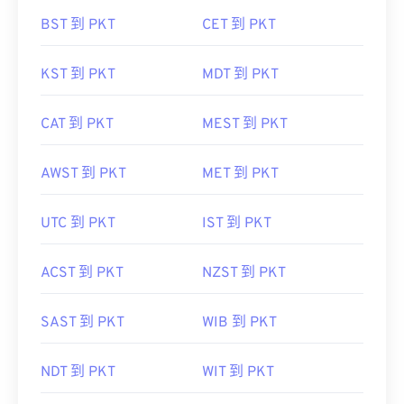
BST 到 PKT
CET 到 PKT
KST 到 PKT
MDT 到 PKT
CAT 到 PKT
MEST 到 PKT
AWST 到 PKT
MET 到 PKT
UTC 到 PKT
IST 到 PKT
ACST 到 PKT
NZST 到 PKT
SAST 到 PKT
WIB 到 PKT
NDT 到 PKT
WIT 到 PKT