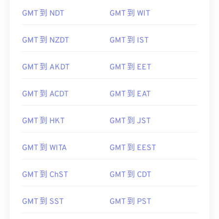
GMT 到 NDT
GMT 到 WIT
GMT 到 NZDT
GMT 到 IST
GMT 到 AKDT
GMT 到 EET
GMT 到 ACDT
GMT 到 EAT
GMT 到 HKT
GMT 到 JST
GMT 到 WITA
GMT 到 EEST
GMT 到 ChST
GMT 到 CDT
GMT 到 SST
GMT 到 PST