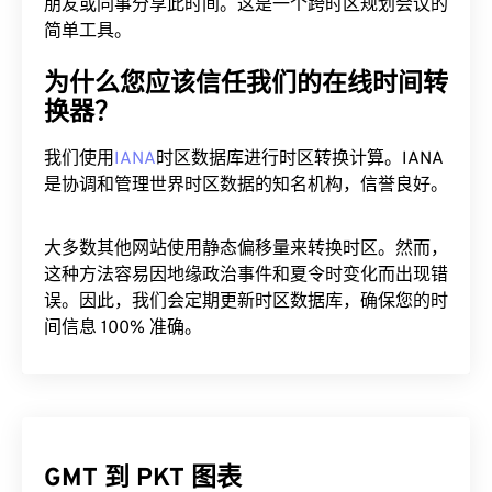
朋友或同事分享此时间。这是一个跨时区规划会议的
简单工具。
为什么您应该信任我们的在线时间转
换器？
我们使用
IANA
时区数据库进行时区转换计算。IANA
是协调和管理世界时区数据的知名机构，信誉良好。
大多数其他网站使用静态偏移量来转换时区。然而，
这种方法容易因地缘政治事件和夏令时变化而出现错
误。因此，我们会定期更新时区数据库，确保您的时
间信息 100% 准确。
GMT 到 PKT 图表