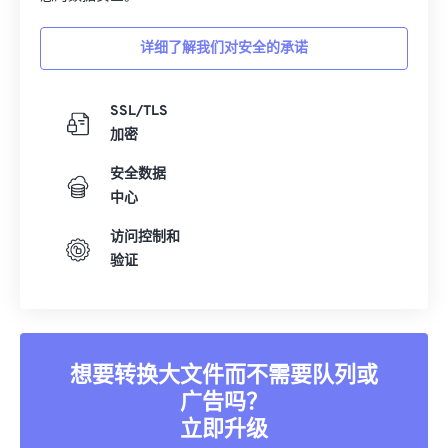
详细了解我们对安全的承诺
SSL/TLS
加密
安全数据
中心
访问控制和
验证
想要转换大文件而不需要队列或
广告吗？
立即升级