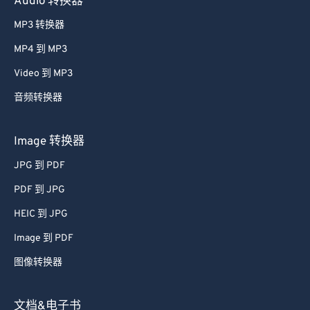
Audio 转换器
MP3 转换器
MP4 到 MP3
Video 到 MP3
音频转换器
Image 转换器
JPG 到 PDF
PDF 到 JPG
HEIC 到 JPG
Image 到 PDF
图像转换器
文档&电子书