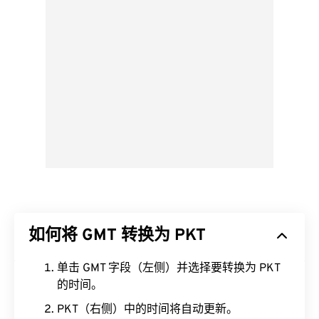
如何将 GMT 转换为 PKT
单击 GMT 字段（左侧）并选择要转换为 PKT
的时间。
PKT（右侧）中的时间将自动更新。