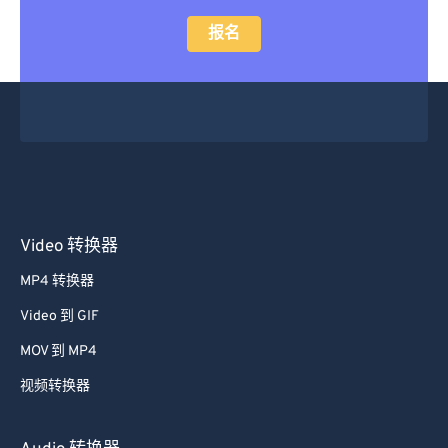
报名
Video 转换器
MP4 转换器
Video 到 GIF
MOV 到 MP4
视频转换器