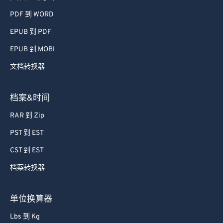
PDF 到 WORD
EPUB 到 PDF
EPUB 到 MOBI
文档转换器
档案&时间
RAR 到 Zip
PST 到 EST
CST 到 EST
档案转换器
单位换算器
Lbs 到 Kg