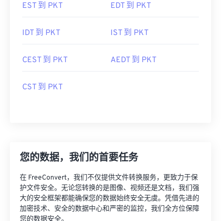
EST 到 PKT
EDT 到 PKT
IDT 到 PKT
IST 到 PKT
CEST 到 PKT
AEDT 到 PKT
CST 到 PKT
您的数据，我们的首要任务
在 FreeConvert，我们不仅提供文件转换服务，更致力于保
护文件安全。无论您转换的是图像、视频还是文档，我们强
大的安全框架都能确保您的数据始终安全无虞。凭借先进的
加密技术、安全的数据中心和严密的监控，我们全方位保障
您的数据安全。