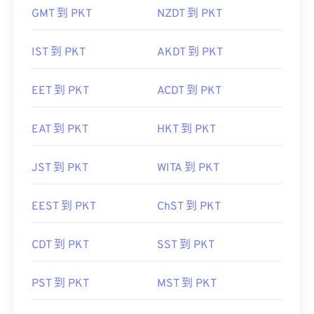
GMT 到 PKT
NZDT 到 PKT
IST 到 PKT
AKDT 到 PKT
EET 到 PKT
ACDT 到 PKT
EAT 到 PKT
HKT 到 PKT
JST 到 PKT
WITA 到 PKT
EEST 到 PKT
ChST 到 PKT
CDT 到 PKT
SST 到 PKT
PST 到 PKT
MST 到 PKT