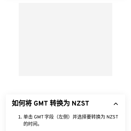
如何将 GMT 转换为 NZST
单击 GMT 字段（左侧）并选择要转换为 NZST
的时间。