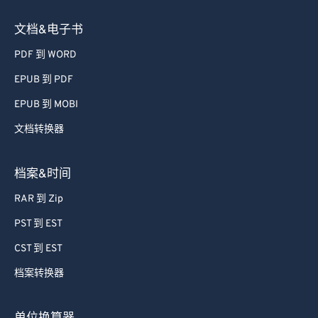
图像转换器
文档&电子书
PDF 到 WORD
EPUB 到 PDF
EPUB 到 MOBI
文档转换器
档案&时间
RAR 到 Zip
PST 到 EST
CST 到 EST
档案转换器