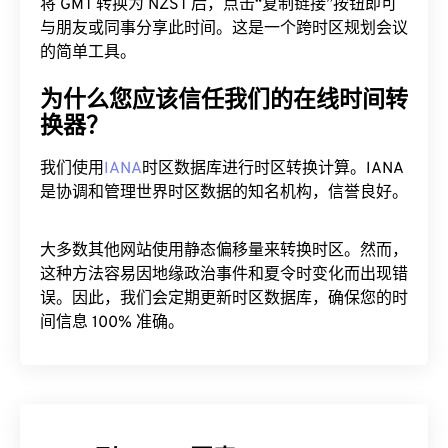
将 GMT 转换为 NZST 后，点击“复制链接”按钮即可
与朋友或同事分享此时间。这是一个跨时区规划会议
的简单工具。
为什么您应该信任我们的在线时间转
换器？
我们使用
IANA
时区数据库进行时区转换计算。IANA
是协调和管理世界时区数据的知名机构，信誉良好。
大多数其他网站使用静态偏移量来转换时区。然而，
这种方法容易因地缘政治事件和夏令时变化而出现错
误。因此，我们会定期更新时区数据库，确保您的时
间信息 100% 准确。