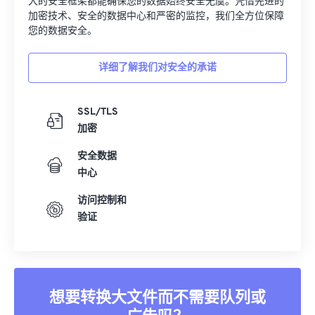
护文件安全。无论您转换的是图像、视频还是文档，我们强
大的安全框架都能确保您的数据始终安全无虞。凭借先进的
加密技术、安全的数据中心和严密的监控，我们全方位保障
您的数据安全。
详细了解我们对安全的承诺
SSL/TLS
加密
安全数据
中心
访问控制和
验证