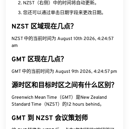
NZST（右侧）中的时间将自动更新。
您还可以通过单击日期字段来更改日期。
NZST 区域现在几点？
NZST 中的当前时间为 August 10th 2026, 4:24:58
am
GMT 区现在几点？
GMT 中的当前时间为 August 9th 2026, 4:24:58
pm
源时区和目标时区之间有什么区别？
Greenwich Mean Time（GMT）是New Zealand
Standard Time（NZST）的12 hours behind。
GMT 到 NZST 会议策划师