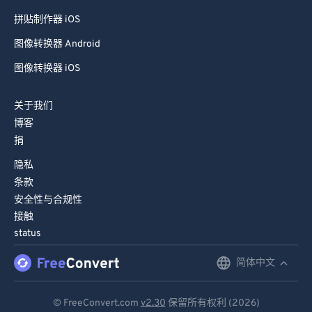
拼贴制作器 Android
拼贴制作器 iOS
图像转换器 Android
图像转换器 iOS
关于我们
博客
捐
隐私
条款
安全性与合规性
接触
status
简体中文
English
Deutsch