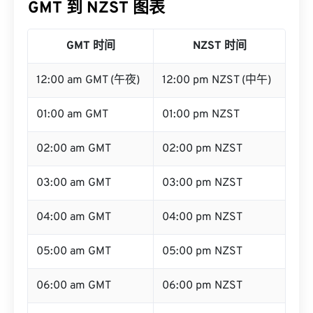
GMT 到 NZST 图表
GMT 时间
NZST 时间
12:00 am GMT (午夜)
12:00 pm NZST (中午)
01:00 am GMT
01:00 pm NZST
02:00 am GMT
02:00 pm NZST
03:00 am GMT
03:00 pm NZST
04:00 am GMT
04:00 pm NZST
05:00 am GMT
05:00 pm NZST
06:00 am GMT
06:00 pm NZST