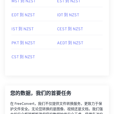
MST 到 NZST
EST 到 NZST
EDT 到 NZST
IDT 到 NZST
IST 到 NZST
CEST 到 NZST
PKT 到 NZST
AEDT 到 NZST
CST 到 NZST
您的数据，我们的首要任务
在 FreeConvert，我们不仅提供文件转换服务，更致力于保