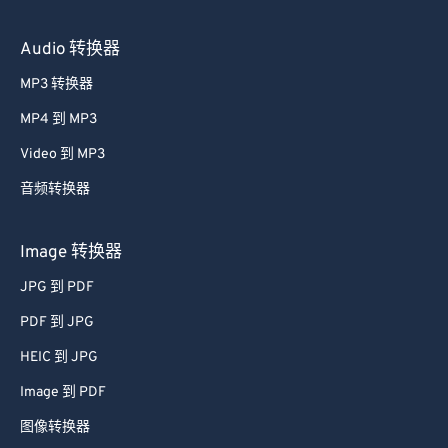
视频转换器
Audio 转换器
MP3 转换器
MP4 到 MP3
Video 到 MP3
音频转换器
Image 转换器
JPG 到 PDF
PDF 到 JPG
HEIC 到 JPG
Image 到 PDF