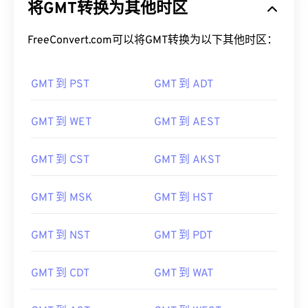
将GMT转换为其他时区
FreeConvert.com可以将GMT转换为以下其他时区：
GMT 到 PST
GMT 到 ADT
GMT 到 WET
GMT 到 AEST
GMT 到 CST
GMT 到 AKST
GMT 到 MSK
GMT 到 HST
GMT 到 NST
GMT 到 PDT
GMT 到 CDT
GMT 到 WAT