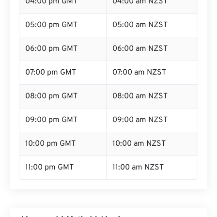
04:00 pm GMT
04:00 am NZST
05:00 pm GMT
05:00 am NZST
06:00 pm GMT
06:00 am NZST
07:00 pm GMT
07:00 am NZST
08:00 pm GMT
08:00 am NZST
09:00 pm GMT
09:00 am NZST
10:00 pm GMT
10:00 am NZST
11:00 pm GMT
11:00 am NZST