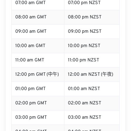
07:00 am GMT
07:00 pm NZST
08:00 am GMT
08:00 pm NZST
09:00 am GMT
09:00 pm NZST
10:00 am GMT
10:00 pm NZST
11:00 am GMT
11:00 pm NZST
12:00 pm GMT (中午)
12:00 am NZST (午夜)
01:00 pm GMT
01:00 am NZST
02:00 pm GMT
02:00 am NZST
03:00 pm GMT
03:00 am NZST