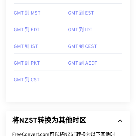
GMT 到 SST
GMT 到 PST
GMT 到 MST
GMT 到 EST
GMT 到 EDT
GMT 到 IDT
GMT 到 IST
GMT 到 CEST
GMT 到 PKT
GMT 到 AEDT
GMT 到 CST
将NZST转换为其他时区