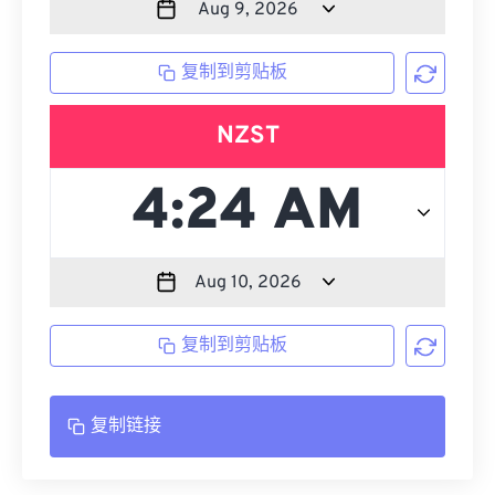
复制到剪贴板
NZST
复制到剪贴板
复制链接