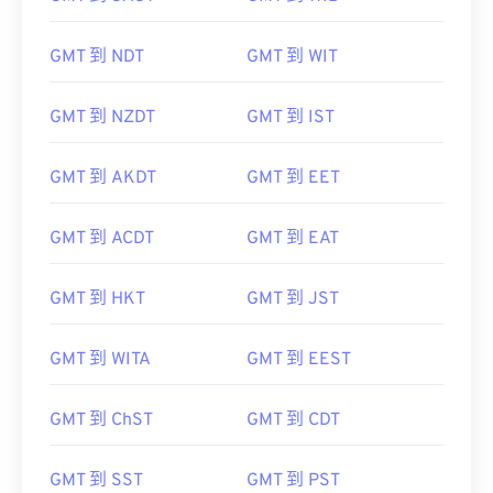
GMT 到 SAST
GMT 到 WIB
GMT 到 NDT
GMT 到 WIT
GMT 到 NZDT
GMT 到 IST
GMT 到 AKDT
GMT 到 EET
GMT 到 ACDT
GMT 到 EAT
GMT 到 HKT
GMT 到 JST
GMT 到 WITA
GMT 到 EEST
GMT 到 ChST
GMT 到 CDT