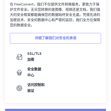
护文件安全。无论您转换的是图像、视频还是文档，我们强
大的安全框架都能确保您的数据始终安全无虞。凭借先进的
加密技术、安全的数据中心和严密的监控，我们全方位保障
您的数据安全。
详细了解我们对安全的承诺
SSL/TLS
加密
安全数据
中心
访问控制和
验证