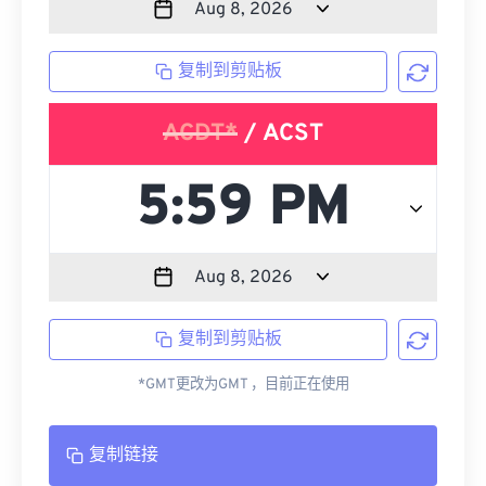
复制到剪贴板
ACDT*
/ ACST
复制到剪贴板
*GMT更改为GMT ，目前正在使用
复制链接