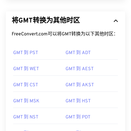
将GMT转换为其他时区
FreeConvert.com可以将GMT转换为以下其他时区：
GMT 到 PST
GMT 到 ADT
GMT 到 WET
GMT 到 AEST
GMT 到 CST
GMT 到 AKST
GMT 到 MSK
GMT 到 HST
GMT 到 NST
GMT 到 PDT
GMT 到 CDT
GMT 到 WAT