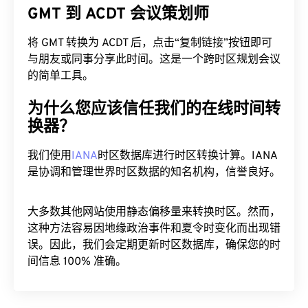
将 GMT 转换为 ACDT 后，点击“复制链接”按钮即可
与朋友或同事分享此时间。这是一个跨时区规划会议
的简单工具。
为什么您应该信任我们的在线时间转
换器？
我们使用
IANA
时区数据库进行时区转换计算。IANA
是协调和管理世界时区数据的知名机构，信誉良好。
大多数其他网站使用静态偏移量来转换时区。然而，
这种方法容易因地缘政治事件和夏令时变化而出现错
误。因此，我们会定期更新时区数据库，确保您的时
间信息 100% 准确。