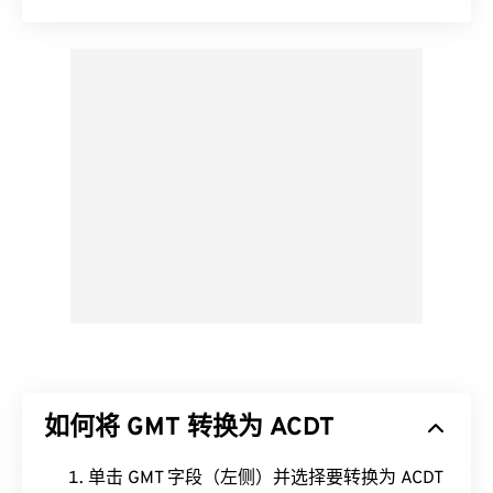
如何将 GMT 转换为 ACDT
单击 GMT 字段（左侧）并选择要转换为 ACDT