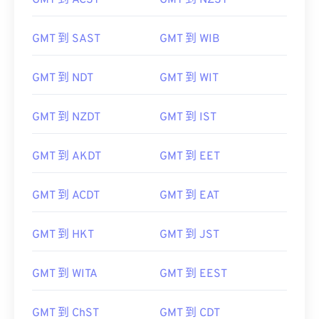
GMT 到 SAST
GMT 到 WIB
GMT 到 NDT
GMT 到 WIT
GMT 到 NZDT
GMT 到 IST
GMT 到 AKDT
GMT 到 EET
GMT 到 ACDT
GMT 到 EAT
GMT 到 HKT
GMT 到 JST
GMT 到 WITA
GMT 到 EEST
GMT 到 ChST
GMT 到 CDT