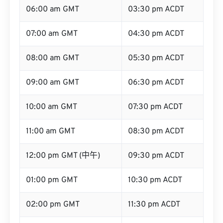
07:00 am GMT
04:30 pm ACDT
08:00 am GMT
05:30 pm ACDT
09:00 am GMT
06:30 pm ACDT
10:00 am GMT
07:30 pm ACDT
11:00 am GMT
08:30 pm ACDT
12:00 pm GMT (中午)
09:30 pm ACDT
01:00 pm GMT
10:30 pm ACDT
02:00 pm GMT
11:30 pm ACDT
03:00 pm GMT
12:30 am ACDT