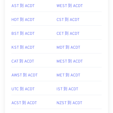
AST 到 ACDT
WEST 到 ACDT
HDT 到 ACDT
CST 到 ACDT
BST 到 ACDT
CET 到 ACDT
KST 到 ACDT
MDT 到 ACDT
CAT 到 ACDT
MEST 到 ACDT
AWST 到 ACDT
MET 到 ACDT
UTC 到 ACDT
IST 到 ACDT
ACST 到 ACDT
NZST 到 ACDT
SAST 到 ACDT
WIB 到 ACDT