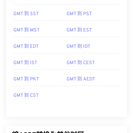
GMT 到 SST
GMT 到 PST
GMT 到 MST
GMT 到 EST
GMT 到 EDT
GMT 到 IDT
GMT 到 IST
GMT 到 CEST
GMT 到 PKT
GMT 到 AEDT
GMT 到 CST
将ACDT转换为其他时区