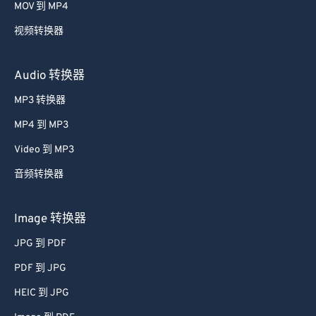
视频转换器
Audio 转换器
MP3 转换器
MP4 到 MP3
Video 到 MP3
音频转换器
Image 转换器
JPG 到 PDF
PDF 到 JPG
HEIC 到 JPG
Image 到 PDF