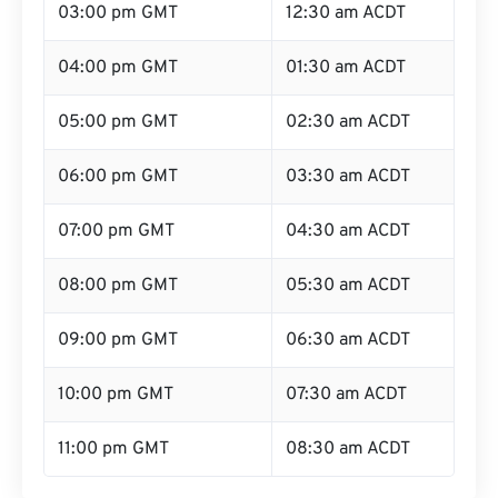
04:00 pm GMT
01:30 am ACDT
05:00 pm GMT
02:30 am ACDT
06:00 pm GMT
03:30 am ACDT
07:00 pm GMT
04:30 am ACDT
08:00 pm GMT
05:30 am ACDT
09:00 pm GMT
06:30 am ACDT
10:00 pm GMT
07:30 am ACDT
11:00 pm GMT
08:30 am ACDT