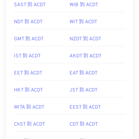
NDT 到 ACDT
WIT 到 ACDT
GMT 到 ACDT
NZDT 到 ACDT
IST 到 ACDT
AKDT 到 ACDT
EET 到 ACDT
EAT 到 ACDT
HKT 到 ACDT
JST 到 ACDT
WITA 到 ACDT
EEST 到 ACDT
ChST 到 ACDT
CDT 到 ACDT
SST 到 ACDT
PST 到 ACDT