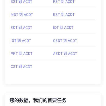
MST 到 ACDT
EST 到 ACDT
EDT 到 ACDT
IDT 到 ACDT
IST 到 ACDT
CEST 到 ACDT
PKT 到 ACDT
AEDT 到 ACDT
CST 到 ACDT
您的数据，我们的首要任务
在 FreeConvert，我们不仅提供文件转换服务，更致力于保