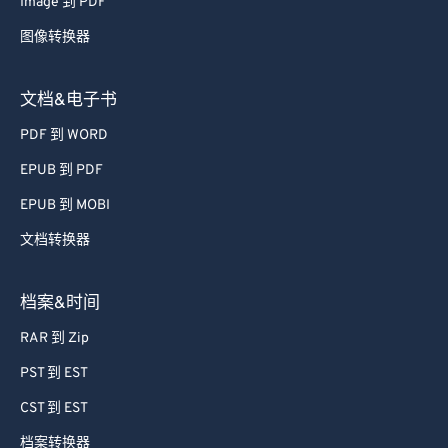
图像转换器
文档&电子书
PDF 到 WORD
EPUB 到 PDF
EPUB 到 MOBI
文档转换器
档案&时间
RAR 到 Zip
PST 到 EST
CST 到 EST
档案转换器