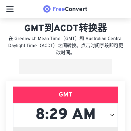
GMT到ACDT转换器
在 Greenwich Mean Time（GMT）和 Australian Central
Daylight Time（ACDT）之间转换。点击时间字段即可更
改时间。
GMT