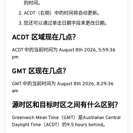
的时间。
ACDT（右侧）中的时间将自动更新。
您还可以通过单击日期字段来更改日期。
ACDT 区域现在几点？
ACDT 中的当前时间为 August 8th 2026, 5:59:37
pm
GMT 区现在几点？
GMT 中的当前时间为 August 8th 2026, 8:29:37 am
源时区和目标时区之间有什么区别？
Greenwich Mean Time（GMT）是Australian Central
Daylight Time（ACDT）的9.5 hours behind。
GMT 到 ACDT 会议策划师