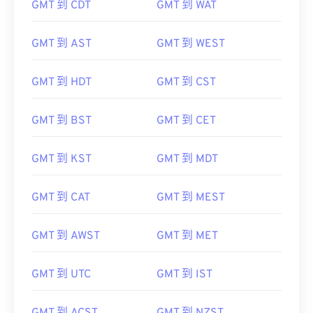
GMT 到 AST
GMT 到 WEST
GMT 到 HDT
GMT 到 CST
GMT 到 BST
GMT 到 CET
GMT 到 KST
GMT 到 MDT
GMT 到 CAT
GMT 到 MEST
GMT 到 AWST
GMT 到 MET
GMT 到 UTC
GMT 到 IST
GMT 到 ACST
GMT 到 NZST