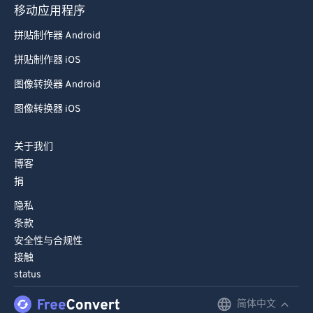
拼贴制作器 Android
拼贴制作器 iOS
图像转换器 Android
图像转换器 iOS
关于我们
博客
捐
隐私
条款
安全性与合规性
接触
status
简体中文
English