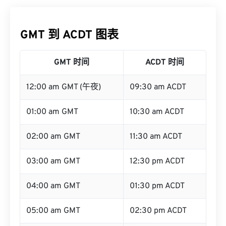
GMT 到 ACDT 图表
GMT 时间
ACDT 时间
12:00 am GMT (午夜)
09:30 am ACDT
01:00 am GMT
10:30 am ACDT
02:00 am GMT
11:30 am ACDT
03:00 am GMT
12:30 pm ACDT
04:00 am GMT
01:30 pm ACDT
05:00 am GMT
02:30 pm ACDT
06:00 am GMT
03:30 pm ACDT