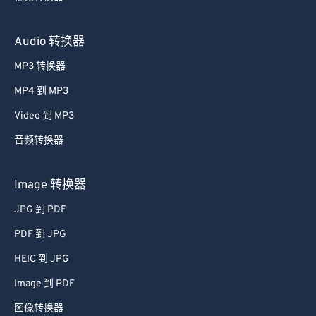
Audio 转换器
MP3 转换器
MP4 到 MP3
Video 到 MP3
音频转换器
Image 转换器
JPG 到 PDF
PDF 到 JPG
HEIC 到 JPG
Image 到 PDF
图像转换器