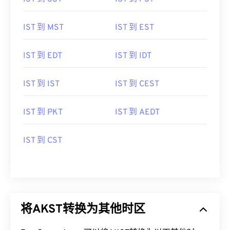
IST 到 MST
IST 到 EST
IST 到 EDT
IST 到 IDT
IST 到 IST
IST 到 CEST
IST 到 PKT
IST 到 AEDT
IST 到 CST
将AKST转换为其他时区