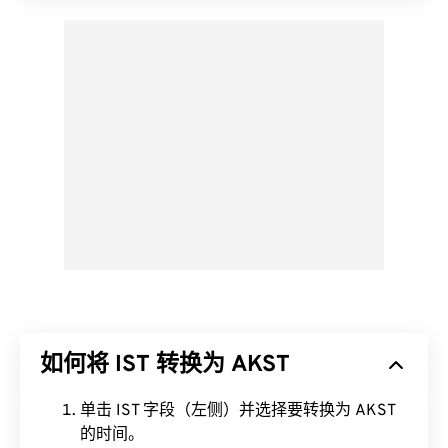
如何将 IST 转换为 AKST
单击 IST 字段（左侧）并选择要转换为 AKST
的时间。