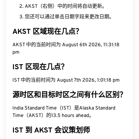
AKST（右侧）中的时间将自动更新。
您还可以通过单击日期字段来更改日期。
AKST 区域现在几点？
AKST 中的当前时间为 August 6th 2026, 11:31:19
pm
IST 区现在几点？
IST 中的当前时间为 August 7th 2026, 1:01:19 pm
源时区和目标时区之间有什么区别？
India Standard Time（IST）是Alaska Standard
Time（AKST）的13.5 hours ahead。
IST 到 AKST 会议策划师