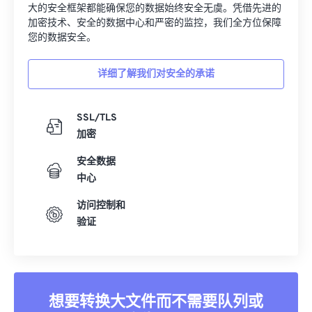
大的安全框架都能确保您的数据始终安全无虞。凭借先进的
加密技术、安全的数据中心和严密的监控，我们全方位保障
您的数据安全。
详细了解我们对安全的承诺
SSL/TLS
加密
安全数据
中心
访问控制和
验证
想要转换大文件而不需要队列或