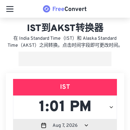
IST到AKST转换器
在 India Standard Time（IST）和 Alaska Standard
Time（AKST）之间转换。点击时间字段即可更改时间。
IST