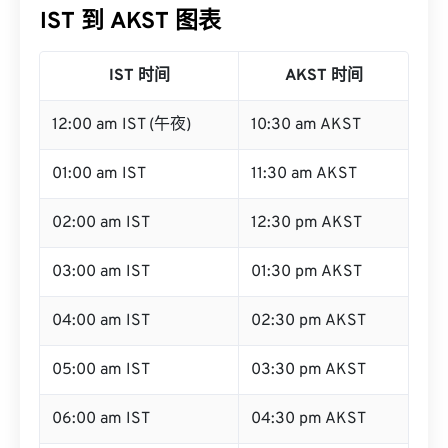
IST 到 AKST 图表
IST 时间
AKST 时间
12:00 am IST (午夜)
10:30 am AKST
01:00 am IST
11:30 am AKST
02:00 am IST
12:30 pm AKST
03:00 am IST
01:30 pm AKST
04:00 am IST
02:30 pm AKST
05:00 am IST
03:30 pm AKST
06:00 am IST
04:30 pm AKST