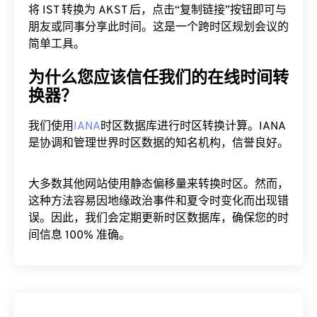
将 IST 转换为 AKST 后，点击“复制链接”按钮即可与
朋友或同事分享此时间。这是一个跨时区规划会议的
简单工具。
为什么您应该信任我们的在线时间转
换器？
我们使用
IANA
时区数据库进行时区转换计算。IANA
是协调和管理世界时区数据的知名机构，信誉良好。
大多数其他网站使用静态偏移量来转换时区。然而，
这种方法容易因地缘政治事件和夏令时变化而出现错
误。因此，我们会定期更新时区数据库，确保您的时
间信息 100% 准确。