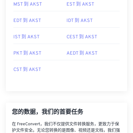
MST 到 AKST
EST 到 AKST
EDT 到 AKST
IDT 到 AKST
IST 到 AKST
CEST 到 AKST
PKT 到 AKST
AEDT 到 AKST
CST 到 AKST
您的数据，我们的首要任务
在 FreeConvert，我们不仅提供文件转换服务，更致力于保
护文件安全。无论您转换的是图像、视频还是文档，我们强