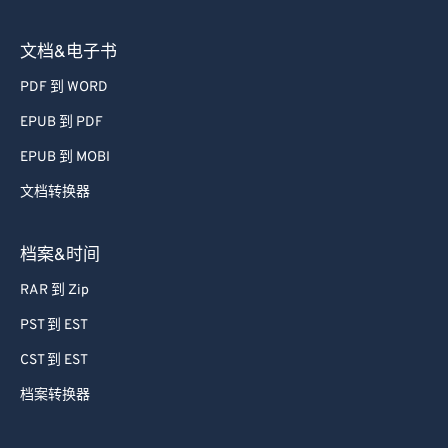
文档&电子书
PDF 到 WORD
EPUB 到 PDF
EPUB 到 MOBI
文档转换器
档案&时间
RAR 到 Zip
PST 到 EST
CST 到 EST
档案转换器