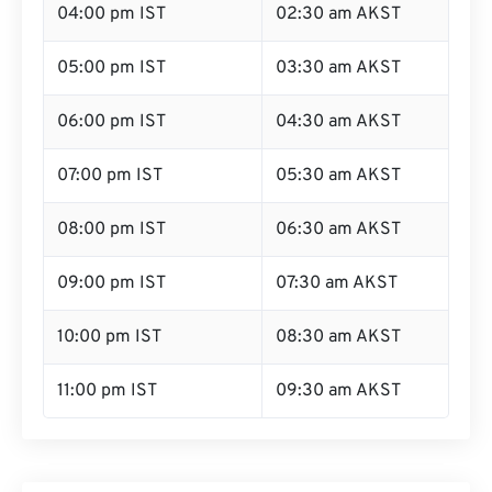
04:00 pm IST
02:30 am AKST
05:00 pm IST
03:30 am AKST
06:00 pm IST
04:30 am AKST
07:00 pm IST
05:30 am AKST
08:00 pm IST
06:30 am AKST
09:00 pm IST
07:30 am AKST
10:00 pm IST
08:30 am AKST
11:00 pm IST
09:30 am AKST