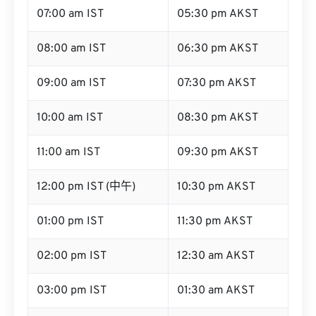
07:00 am IST
05:30 pm AKST
08:00 am IST
06:30 pm AKST
09:00 am IST
07:30 pm AKST
10:00 am IST
08:30 pm AKST
11:00 am IST
09:30 pm AKST
12:00 pm IST (中午)
10:30 pm AKST
01:00 pm IST
11:30 pm AKST
02:00 pm IST
12:30 am AKST
03:00 pm IST
01:30 am AKST