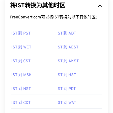
将IST转换为其他时区
FreeConvert.com可以将IST转换为以下其他时区：
IST 到 PST
IST 到 ADT
IST 到 WET
IST 到 AEST
IST 到 CST
IST 到 AKST
IST 到 MSK
IST 到 HST
IST 到 NST
IST 到 PDT
IST 到 CDT
IST 到 WAT