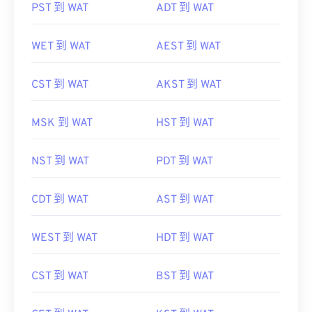
PST 到 WAT
ADT 到 WAT
WET 到 WAT
AEST 到 WAT
CST 到 WAT
AKST 到 WAT
MSK 到 WAT
HST 到 WAT
NST 到 WAT
PDT 到 WAT
CDT 到 WAT
AST 到 WAT
WEST 到 WAT
HDT 到 WAT
CST 到 WAT
BST 到 WAT