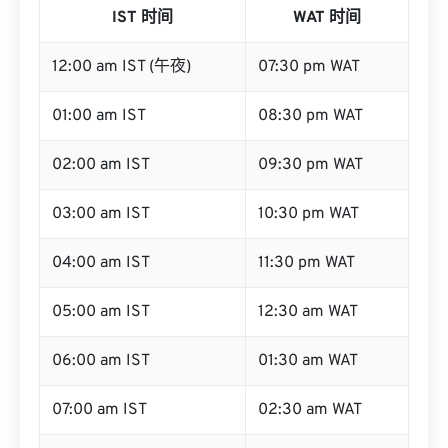
IST 时间
WAT 时间
12:00 am IST (午夜)
07:30 pm WAT
01:00 am IST
08:30 pm WAT
02:00 am IST
09:30 pm WAT
03:00 am IST
10:30 pm WAT
04:00 am IST
11:30 pm WAT
05:00 am IST
12:30 am WAT
06:00 am IST
01:30 am WAT
07:00 am IST
02:30 am WAT