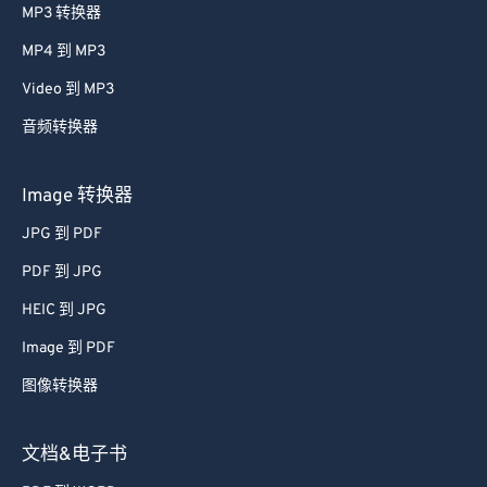
MP3 转换器
MP4 到 MP3
Video 到 MP3
音频转换器
Image 转换器
JPG 到 PDF
PDF 到 JPG
HEIC 到 JPG
Image 到 PDF
图像转换器
文档&电子书