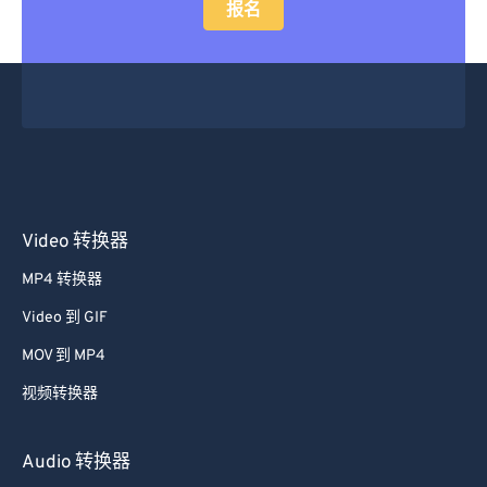
报名
Video 转换器
MP4 转换器
Video 到 GIF
MOV 到 MP4
视频转换器
Audio 转换器