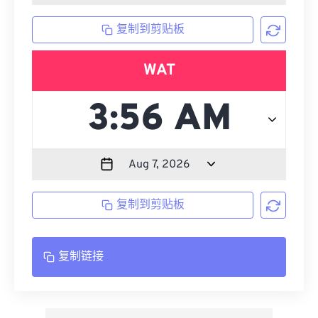
复制到剪贴板
WAT
复制到剪贴板
复制链接