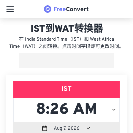
IST到WAT转换器
在 India Standard Time（IST）和 West Africa
Time（WAT）之间转换。点击时间字段即可更改时间。
IST