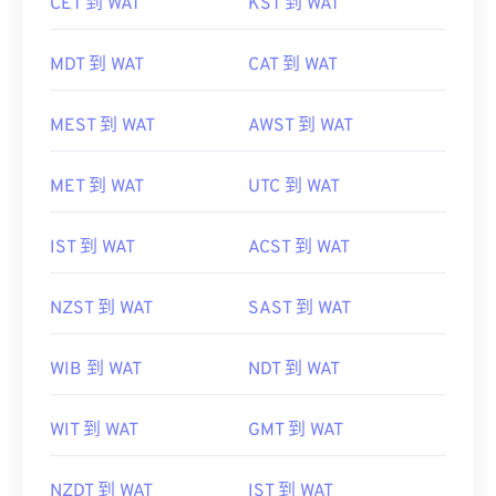
CET 到 WAT
KST 到 WAT
MDT 到 WAT
CAT 到 WAT
MEST 到 WAT
AWST 到 WAT
MET 到 WAT
UTC 到 WAT
IST 到 WAT
ACST 到 WAT
NZST 到 WAT
SAST 到 WAT
WIB 到 WAT
NDT 到 WAT
WIT 到 WAT
GMT 到 WAT
NZDT 到 WAT
IST 到 WAT