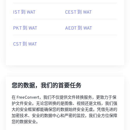
IST 到 WAT
CEST 到 WAT
PKT 到 WAT
AEDT 到 WAT
CST 到 WAT
您的数据，我们的首要任务
在 FreeConvert，我们不仅提供文件转换服务，更致力于保
护文件安全。无论您转换的是图像、视频还是文档，我们强
大的安全框架都能确保您的数据始终安全无虞。凭借先进的
加密技术、安全的数据中心和严密的监控，我们全方位保障
您的数据安全。