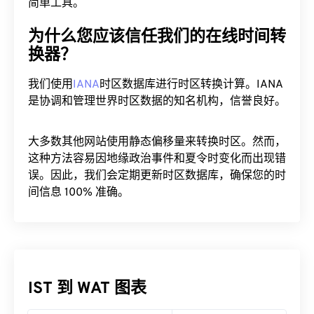
简单工具。
为什么您应该信任我们的在线时间转
换器？
我们使用
IANA
时区数据库进行时区转换计算。IANA
是协调和管理世界时区数据的知名机构，信誉良好。
大多数其他网站使用静态偏移量来转换时区。然而，
这种方法容易因地缘政治事件和夏令时变化而出现错
误。因此，我们会定期更新时区数据库，确保您的时
间信息 100% 准确。
IST 到 WAT 图表