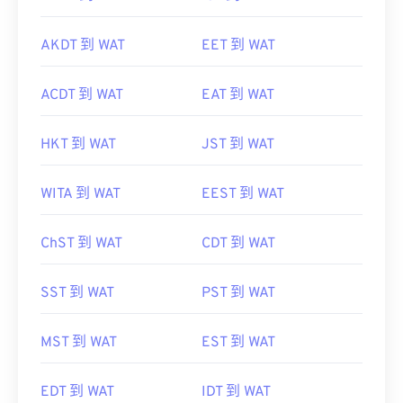
AKDT 到 WAT
EET 到 WAT
ACDT 到 WAT
EAT 到 WAT
HKT 到 WAT
JST 到 WAT
WITA 到 WAT
EEST 到 WAT
ChST 到 WAT
CDT 到 WAT
SST 到 WAT
PST 到 WAT
MST 到 WAT
EST 到 WAT
EDT 到 WAT
IDT 到 WAT