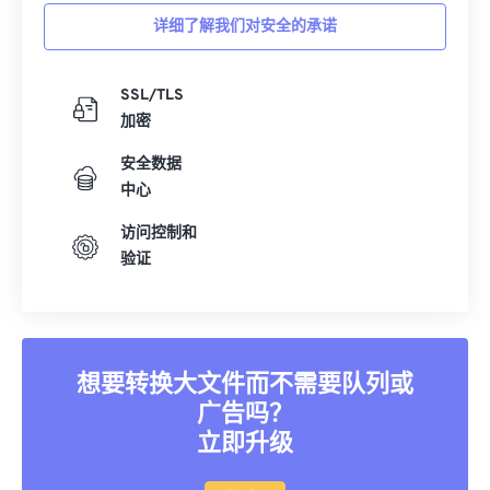
详细了解我们对安全的承诺
SSL/TLS
加密
安全数据
中心
访问控制和
验证
想要转换大文件而不需要队列或
广告吗？
立即升级