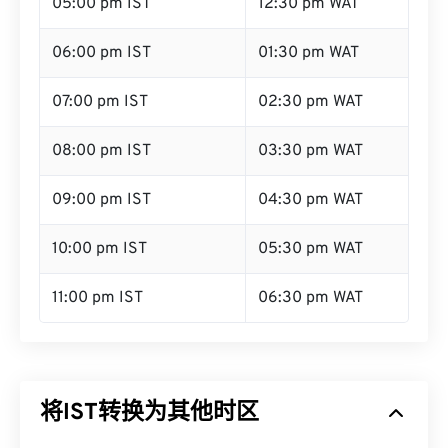
05:00 pm IST
12:30 pm WAT
06:00 pm IST
01:30 pm WAT
07:00 pm IST
02:30 pm WAT
08:00 pm IST
03:30 pm WAT
09:00 pm IST
04:30 pm WAT
10:00 pm IST
05:30 pm WAT
11:00 pm IST
06:30 pm WAT
将IST转换为其他时区