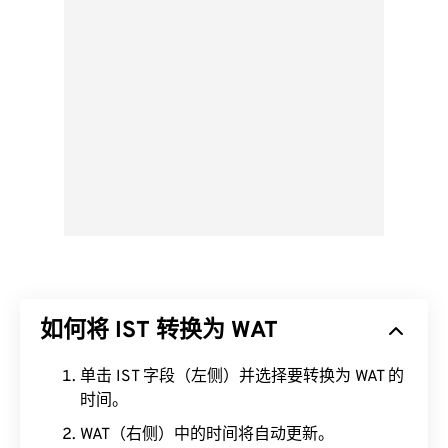
如何将 IST 转换为 WAT
单击 IST 字段（左侧）并选择要转换为 WAT 的
时间。
WAT（右侧）中的时间将自动更新。