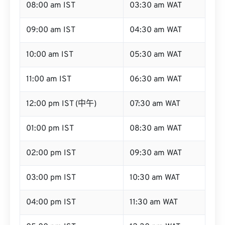
08:00 am IST
03:30 am WAT
09:00 am IST
04:30 am WAT
10:00 am IST
05:30 am WAT
11:00 am IST
06:30 am WAT
12:00 pm IST (中午)
07:30 am WAT
01:00 pm IST
08:30 am WAT
02:00 pm IST
09:30 am WAT
03:00 pm IST
10:30 am WAT
04:00 pm IST
11:30 am WAT