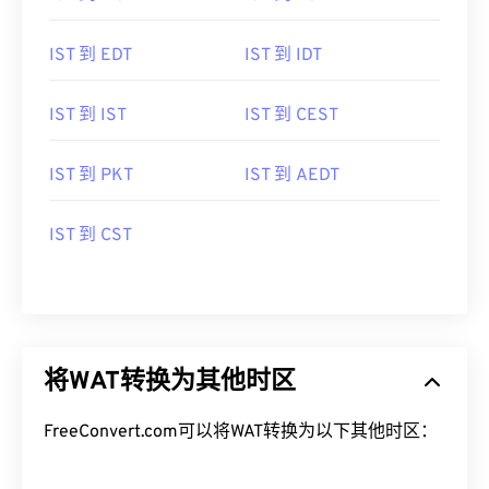
IST 到 EDT
IST 到 IDT
IST 到 IST
IST 到 CEST
IST 到 PKT
IST 到 AEDT
IST 到 CST
将WAT转换为其他时区
FreeConvert.com可以将WAT转换为以下其他时区：