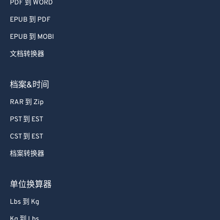
PDF 到 WORD
EPUB 到 PDF
EPUB 到 MOBI
文档转换器
档案&时间
RAR 到 Zip
PST 到 EST
CST 到 EST
档案转换器
单位换算器
Lbs 到 Kg
Kg 到 Lbs