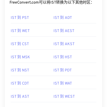
FreeConvert.com可以将IST转换为以下其他时区：
IST 到 PST
IST 到 ADT
IST 到 WET
IST 到 AEST
IST 到 CST
IST 到 AKST
IST 到 MSK
IST 到 HST
IST 到 NST
IST 到 PDT
IST 到 CDT
IST 到 WAT
IST 到 AST
IST 到 WEST