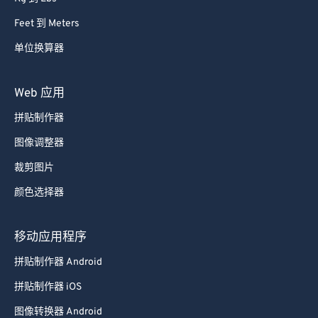
Feet 到 Meters
单位换算器
Web 应用
拼贴制作器
图像调整器
裁剪图片
颜色选择器
移动应用程序
拼贴制作器 Android
拼贴制作器 iOS
图像转换器 Android