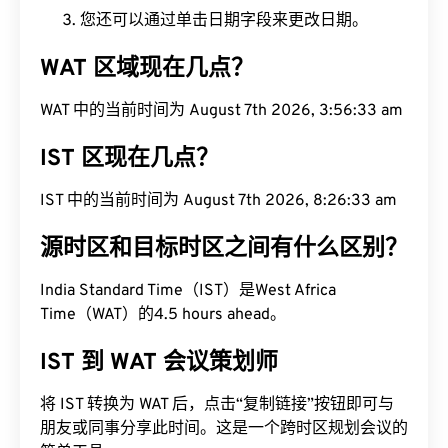
您还可以通过单击日期字段来更改日期。
WAT 区域现在几点？
WAT 中的当前时间为 August 7th 2026, 3:56:34 am
IST 区现在几点？
IST 中的当前时间为 August 7th 2026, 8:26:34 am
源时区和目标时区之间有什么区别？
India Standard Time（IST）是West Africa
Time（WAT）的4.5 hours ahead。
IST 到 WAT 会议策划师
将 IST 转换为 WAT 后，点击“复制链接”按钮即可与
朋友或同事分享此时间。这是一个跨时区规划会议的