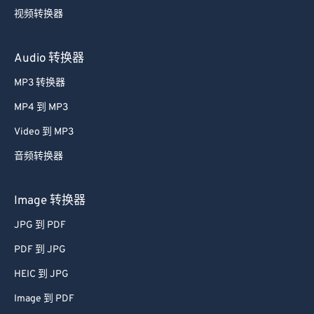
视频转换器
Audio 转换器
MP3 转换器
MP4 到 MP3
Video 到 MP3
音频转换器
Image 转换器
JPG 到 PDF
PDF 到 JPG
HEIC 到 JPG
Image 到 PDF