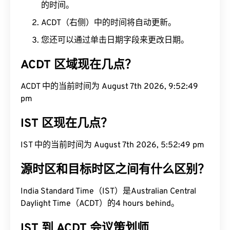
的时间。
ACDT（右侧）中的时间将自动更新。
您还可以通过单击日期字段来更改日期。
ACDT 区域现在几点？
ACDT 中的当前时间为 August 7th 2026, 9:52:49
pm
IST 区现在几点？
IST 中的当前时间为 August 7th 2026, 5:52:49 pm
源时区和目标时区之间有什么区别？
India Standard Time（IST）是Australian Central
Daylight Time（ACDT）的4 hours behind。
IST 到 ACDT 会议策划师