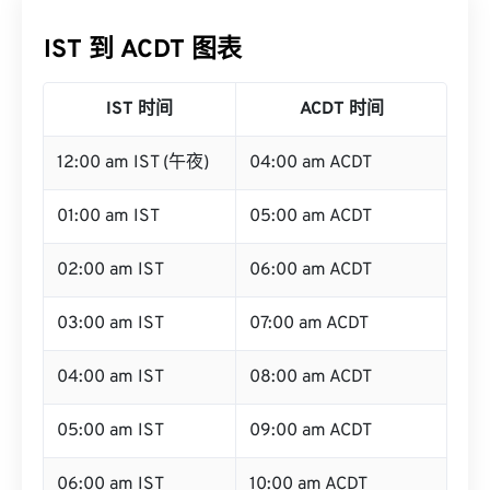
IST 到 ACDT 图表
IST 时间
ACDT 时间
12:00 am IST (午夜)
04:00 am ACDT
01:00 am IST
05:00 am ACDT
02:00 am IST
06:00 am ACDT
03:00 am IST
07:00 am ACDT
04:00 am IST
08:00 am ACDT
05:00 am IST
09:00 am ACDT
06:00 am IST
10:00 am ACDT