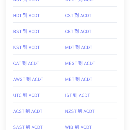
AST 到 ACDT
WEST 到 ACDT
HDT 到 ACDT
CST 到 ACDT
BST 到 ACDT
CET 到 ACDT
KST 到 ACDT
MDT 到 ACDT
CAT 到 ACDT
MEST 到 ACDT
AWST 到 ACDT
MET 到 ACDT
UTC 到 ACDT
IST 到 ACDT
ACST 到 ACDT
NZST 到 ACDT
SAST 到 ACDT
WIB 到 ACDT