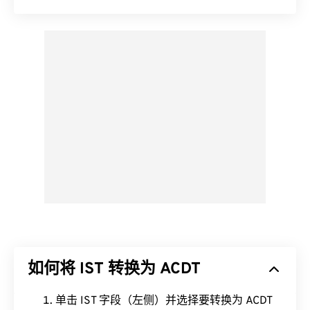
如何将 IST 转换为 ACDT
单击 IST 字段（左侧）并选择要转换为 ACDT