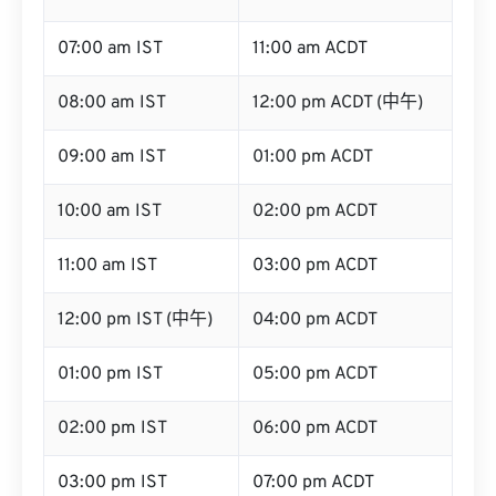
07:00 am IST
11:00 am ACDT
08:00 am IST
12:00 pm ACDT (中午)
09:00 am IST
01:00 pm ACDT
10:00 am IST
02:00 pm ACDT
11:00 am IST
03:00 pm ACDT
12:00 pm IST (中午)
04:00 pm ACDT
01:00 pm IST
05:00 pm ACDT
02:00 pm IST
06:00 pm ACDT
03:00 pm IST
07:00 pm ACDT