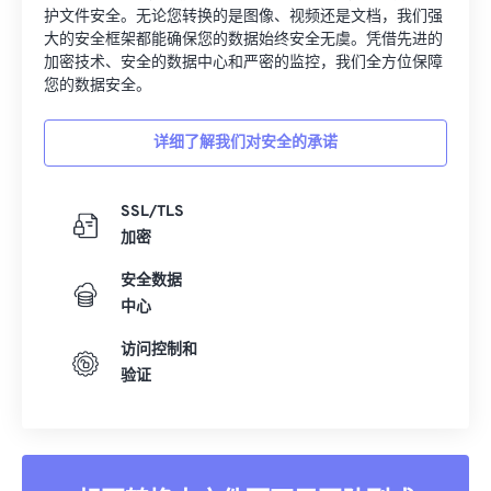
护文件安全。无论您转换的是图像、视频还是文档，我们强
大的安全框架都能确保您的数据始终安全无虞。凭借先进的
加密技术、安全的数据中心和严密的监控，我们全方位保障
您的数据安全。
详细了解我们对安全的承诺
SSL/TLS
加密
安全数据
中心
访问控制和
验证