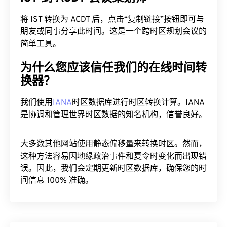
将 IST 转换为 ACDT 后，点击“复制链接”按钮即可与
朋友或同事分享此时间。这是一个跨时区规划会议的
简单工具。
为什么您应该信任我们的在线时间转
换器？
我们使用
IANA
时区数据库进行时区转换计算。IANA
是协调和管理世界时区数据的知名机构，信誉良好。
大多数其他网站使用静态偏移量来转换时区。然而，
这种方法容易因地缘政治事件和夏令时变化而出现错
误。因此，我们会定期更新时区数据库，确保您的时
间信息 100% 准确。