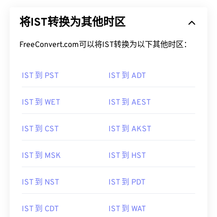
将IST转换为其他时区
FreeConvert.com可以将IST转换为以下其他时区：
IST 到 PST
IST 到 ADT
IST 到 WET
IST 到 AEST
IST 到 CST
IST 到 AKST
IST 到 MSK
IST 到 HST
IST 到 NST
IST 到 PDT
IST 到 CDT
IST 到 WAT