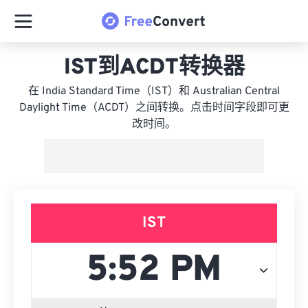
IST到ACDT转换器
在 India Standard Time（IST）和 Australian Central
Daylight Time（ACDT）之间转换。点击时间字段即可更
改时间。
IST