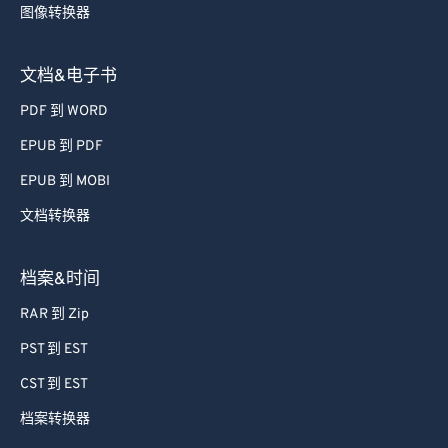
图像转换器
文档&电子书
PDF 到 WORD
EPUB 到 PDF
EPUB 到 MOBI
文档转换器
档案&时间
RAR 到 Zip
PST 到 EST
CST 到 EST
档案转换器