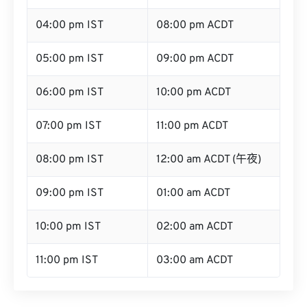
04:00 pm IST
08:00 pm ACDT
05:00 pm IST
09:00 pm ACDT
06:00 pm IST
10:00 pm ACDT
07:00 pm IST
11:00 pm ACDT
08:00 pm IST
12:00 am ACDT (午夜)
09:00 pm IST
01:00 am ACDT
10:00 pm IST
02:00 am ACDT
11:00 pm IST
03:00 am ACDT