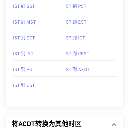
IST 到 SST
IST 到 PST
IST 到 MST
IST 到 EST
IST 到 EDT
IST 到 IDT
IST 到 IST
IST 到 CEST
IST 到 PKT
IST 到 AEDT
IST 到 CST
将ACDT转换为其他时区