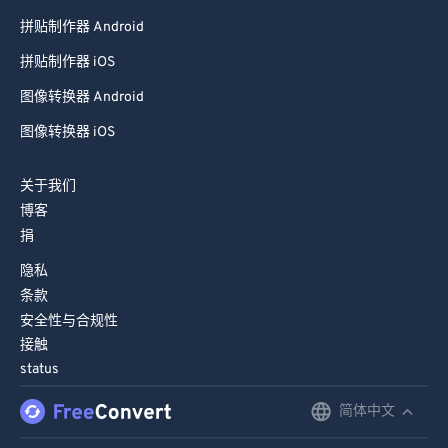
拼贴制作器 Android
拼贴制作器 iOS
图像转换器 Android
图像转换器 iOS
关于我们
博客
捐
隐私
条款
安全性与合规性
接触
status
简体中文
English