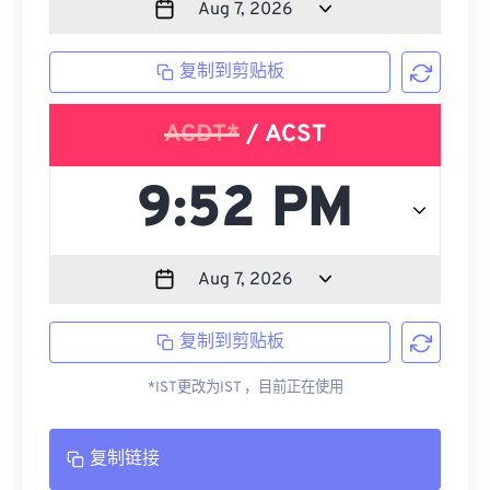
复制到剪贴板
ACDT*
/ ACST
复制到剪贴板
*IST更改为IST ，目前正在使用
复制链接