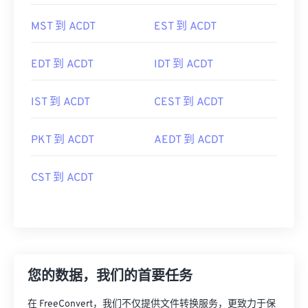
MST 到 ACDT
EST 到 ACDT
EDT 到 ACDT
IDT 到 ACDT
IST 到 ACDT
CEST 到 ACDT
PKT 到 ACDT
AEDT 到 ACDT
CST 到 ACDT
您的数据，我们的首要任务
在 FreeConvert，我们不仅提供文件转换服务，更致力于保