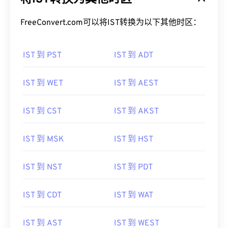
FreeConvert.com可以将IST转换为以下其他时区：
IST 到 PST
IST 到 ADT
IST 到 WET
IST 到 AEST
IST 到 CST
IST 到 AKST
IST 到 MSK
IST 到 HST
IST 到 NST
IST 到 PDT
IST 到 CDT
IST 到 WAT
IST 到 AST
IST 到 WEST