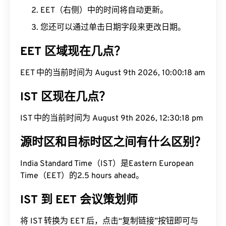
EET（右侧）中的时间将自动更新。
您还可以通过单击日期字段来更改日期。
EET 区域现在几点？
EET 中的当前时间为 August 9th 2026, 10:00:19 am
IST 区现在几点？
IST 中的当前时间为 August 9th 2026, 12:30:19 pm
源时区和目标时区之间有什么区别？
India Standard Time（IST）是Eastern European
Time（EET）的2.5 hours ahead。
IST 到 EET 会议策划师
将 IST 转换为 EET 后，点击“复制链接”按钮即可与