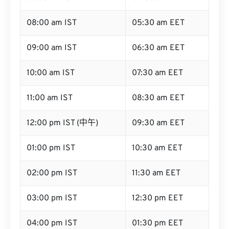
08:00 am IST
05:30 am EET
09:00 am IST
06:30 am EET
10:00 am IST
07:30 am EET
11:00 am IST
08:30 am EET
12:00 pm IST (中午)
09:30 am EET
01:00 pm IST
10:30 am EET
02:00 pm IST
11:30 am EET
03:00 pm IST
12:30 pm EET
04:00 pm IST
01:30 pm EET