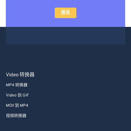
报名
Video 转换器
MP4 转换器
Video 到 GIF
MOV 到 MP4
视频转换器