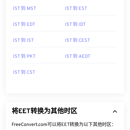
IST 到 MST
IST 到 EST
IST 到 EDT
IST 到 IDT
IST 到 IST
IST 到 CEST
IST 到 PKT
IST 到 AEDT
IST 到 CST
将EET转换为其他时区
FreeConvert.com可以将EET转换为以下其他时区：