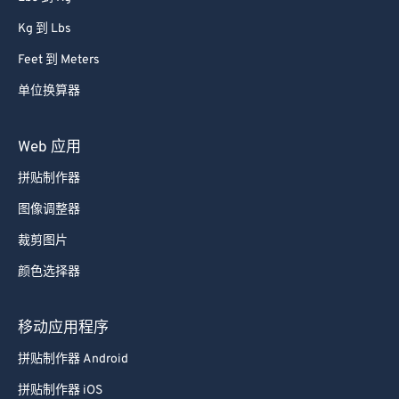
Kg 到 Lbs
Feet 到 Meters
单位换算器
Web 应用
拼贴制作器
图像调整器
裁剪图片
颜色选择器
移动应用程序
拼贴制作器 Android
拼贴制作器 iOS