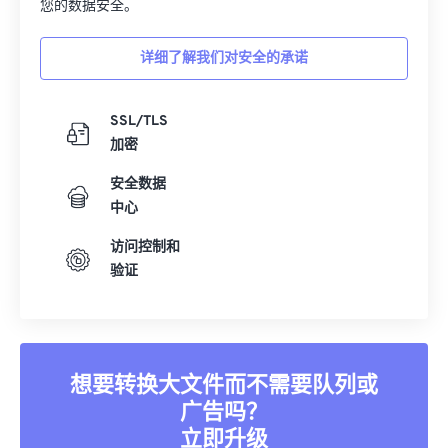
您的数据安全。
详细了解我们对安全的承诺
SSL/TLS
加密
安全数据
中心
访问控制和
验证
想要转换大文件而不需要队列或
广告吗？
立即升级