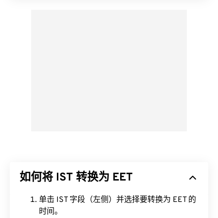
如何将 IST 转换为 EET
单击 IST 字段（左侧）并选择要转换为 EET 的
时间。