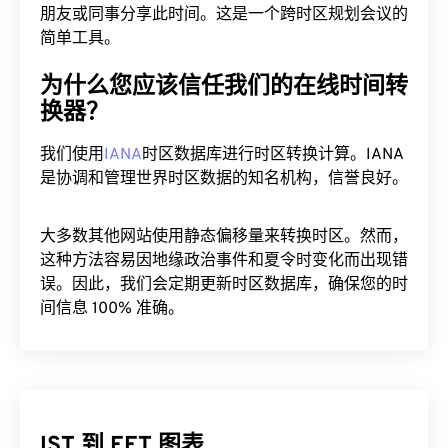
朋友或同事分享此时间。这是一个跨时区规划会议的
简单工具。
为什么您应该信任我们的在线时间转
换器？
我们使用
IANA
时区数据库进行时区转换计算。IANA
是协调和管理世界时区数据的知名机构，信誉良好。
大多数其他网站使用静态偏移量来转换时区。然而，
这种方法容易因地缘政治事件和夏令时变化而出现错
误。因此，我们会定期更新时区数据库，确保您的时
间信息 100% 准确。
IST 到 EET 图表