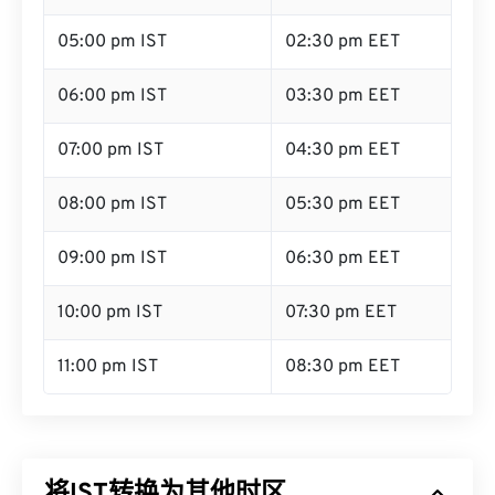
05:00 pm IST
02:30 pm EET
06:00 pm IST
03:30 pm EET
07:00 pm IST
04:30 pm EET
08:00 pm IST
05:30 pm EET
09:00 pm IST
06:30 pm EET
10:00 pm IST
07:30 pm EET
11:00 pm IST
08:30 pm EET
将IST转换为其他时区