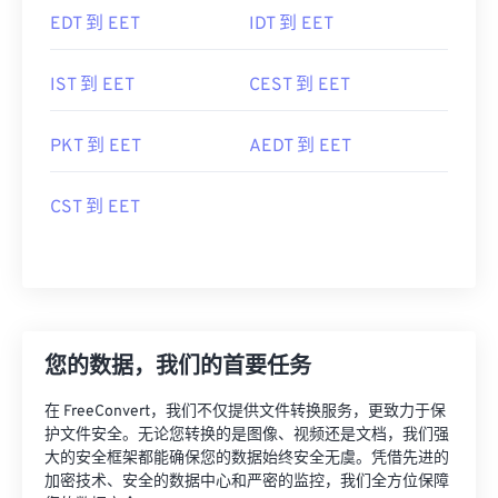
EDT 到 EET
IDT 到 EET
IST 到 EET
CEST 到 EET
PKT 到 EET
AEDT 到 EET
CST 到 EET
您的数据，我们的首要任务
在 FreeConvert，我们不仅提供文件转换服务，更致力于保
护文件安全。无论您转换的是图像、视频还是文档，我们强
大的安全框架都能确保您的数据始终安全无虞。凭借先进的
加密技术、安全的数据中心和严密的监控，我们全方位保障