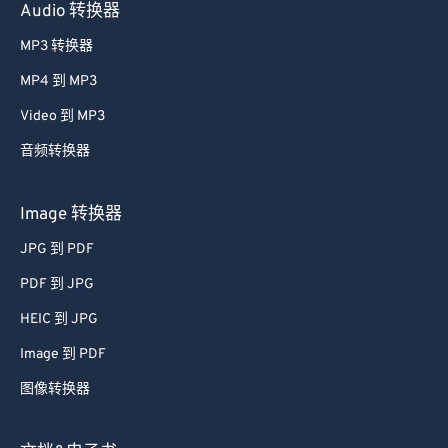
Audio 转换器
MP3 转换器
MP4 到 MP3
Video 到 MP3
音频转换器
Image 转换器
JPG 到 PDF
PDF 到 JPG
HEIC 到 JPG
Image 到 PDF
图像转换器