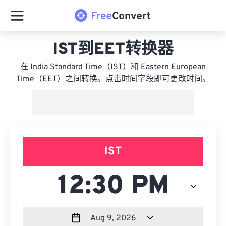
IST到EET转换器
在 India Standard Time（IST）和 Eastern European
Time（EET）之间转换。点击时间字段即可更改时间。
IST