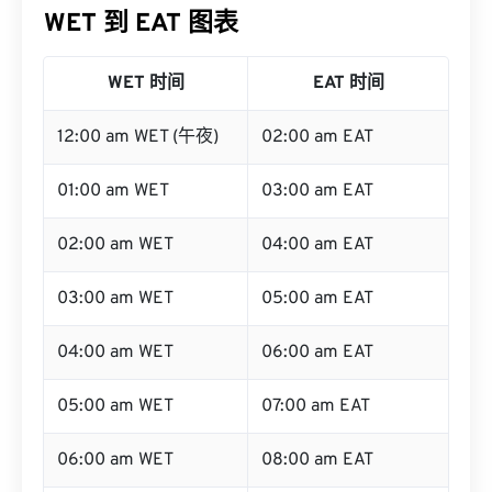
WET 到 EAT 图表
WET 时间
EAT 时间
12:00 am WET (午夜)
02:00 am EAT
01:00 am WET
03:00 am EAT
02:00 am WET
04:00 am EAT
03:00 am WET
05:00 am EAT
04:00 am WET
06:00 am EAT
05:00 am WET
07:00 am EAT
06:00 am WET
08:00 am EAT