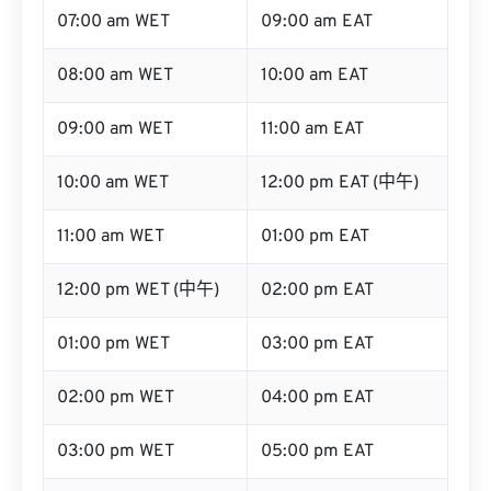
07:00 am WET
09:00 am EAT
08:00 am WET
10:00 am EAT
09:00 am WET
11:00 am EAT
10:00 am WET
12:00 pm EAT (中午)
11:00 am WET
01:00 pm EAT
12:00 pm WET (中午)
02:00 pm EAT
01:00 pm WET
03:00 pm EAT
02:00 pm WET
04:00 pm EAT
03:00 pm WET
05:00 pm EAT