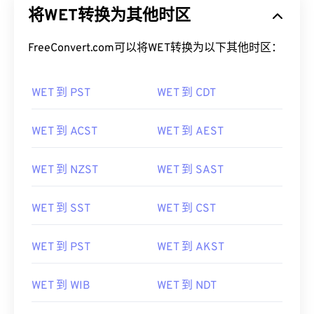
将WET转换为其他时区
FreeConvert.com可以将WET转换为以下其他时区：
WET 到 PST
WET 到 CDT
WET 到 ACST
WET 到 AEST
WET 到 NZST
WET 到 SAST
WET 到 SST
WET 到 CST
WET 到 PST
WET 到 AKST
WET 到 WIB
WET 到 NDT