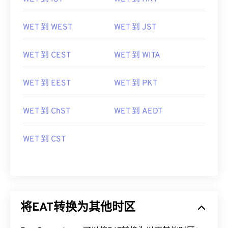
WET 到 WEST
WET 到 JST
WET 到 CEST
WET 到 WITA
WET 到 EEST
WET 到 PKT
WET 到 ChST
WET 到 AEDT
WET 到 CST
将EAT转换为其他时区