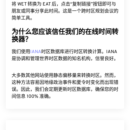
将 WET 转换为 EAT 后，点击“复制链接”按钮即可与
朋友或同事分享此时间。这是一个跨时区规划会议的
简单工具。
为什么您应该信任我们的在线时间转
换器？
我们使用
IANA
时区数据库进行时区转换计算。IANA
是协调和管理世界时区数据的知名机构，信誉良好。
大多数其他网站使用静态偏移量来转换时区。然而，
这种方法容易因地缘政治事件和夏令时变化而出现错
误。因此，我们会定期更新时区数据库，确保您的时
间信息 100% 准确。