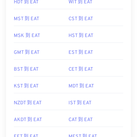
HDT 到 EAT
WIT 到 EAT
MST 到 EAT
CST 到 EAT
MSK 到 EAT
HST 到 EAT
GMT 到 EAT
EST 到 EAT
BST 到 EAT
CET 到 EAT
KST 到 EAT
MDT 到 EAT
NZDT 到 EAT
IST 到 EAT
AKDT 到 EAT
CAT 到 EAT
EET 到 EAT
MEST 到 EAT