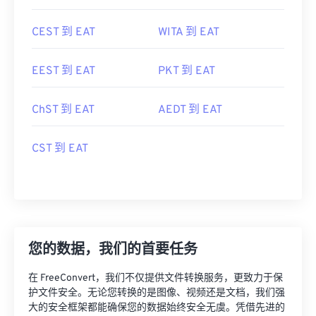
CEST 到 EAT
WITA 到 EAT
EEST 到 EAT
PKT 到 EAT
ChST 到 EAT
AEDT 到 EAT
CST 到 EAT
您的数据，我们的首要任务
在 FreeConvert，我们不仅提供文件转换服务，更致力于保
护文件安全。无论您转换的是图像、视频还是文档，我们强
大的安全框架都能确保您的数据始终安全无虞。凭借先进的