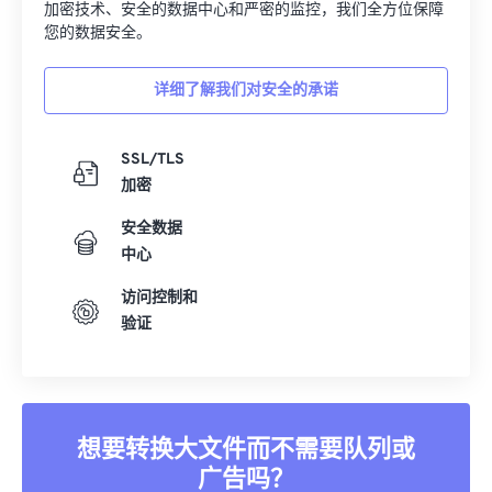
加密技术、安全的数据中心和严密的监控，我们全方位保障
您的数据安全。
详细了解我们对安全的承诺
SSL/TLS
加密
安全数据
中心
访问控制和
验证
想要转换大文件而不需要队列或
广告吗？