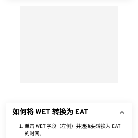
如何将 WET 转换为 EAT
单击 WET 字段（左侧）并选择要转换为 EAT
的时间。