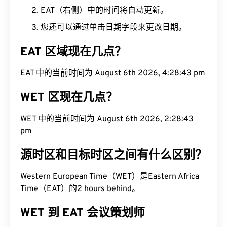
EAT（右侧）中的时间将自动更新。
您还可以通过单击日期字段来更改日期。
EAT 区域现在几点？
EAT 中的当前时间为 August 6th 2026, 4:28:44 pm
WET 区现在几点？
WET 中的当前时间为 August 6th 2026, 2:28:44
pm
源时区和目标时区之间有什么区别？
Western European Time（WET）是Eastern Africa
Time（EAT）的2 hours behind。
WET 到 EAT 会议策划师