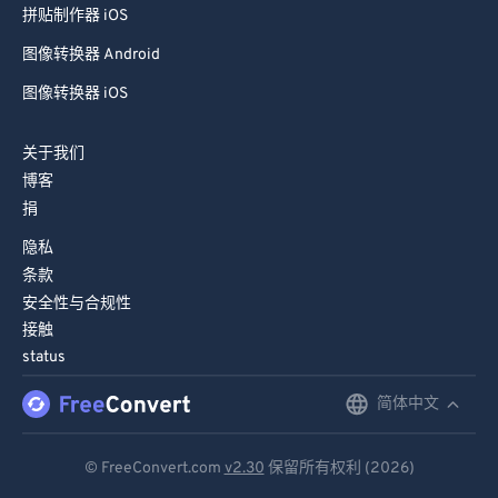
拼贴制作器 iOS
图像转换器 Android
图像转换器 iOS
关于我们
博客
捐
隐私
条款
安全性与合规性
接触
status
简体中文
English
Deutsch
© FreeConvert.com
v2.30
保留所有权利 (2026)
Español