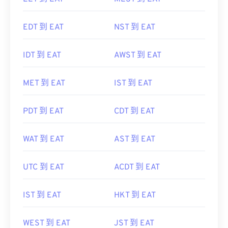
EDT 到 EAT
NST 到 EAT
IDT 到 EAT
AWST 到 EAT
MET 到 EAT
IST 到 EAT
PDT 到 EAT
CDT 到 EAT
WAT 到 EAT
AST 到 EAT
UTC 到 EAT
ACDT 到 EAT
IST 到 EAT
HKT 到 EAT
WEST 到 EAT
JST 到 EAT