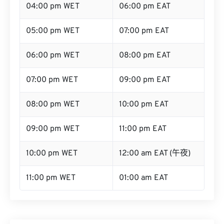
04:00 pm WET
06:00 pm EAT
05:00 pm WET
07:00 pm EAT
06:00 pm WET
08:00 pm EAT
07:00 pm WET
09:00 pm EAT
08:00 pm WET
10:00 pm EAT
09:00 pm WET
11:00 pm EAT
10:00 pm WET
12:00 am EAT (午夜)
11:00 pm WET
01:00 am EAT