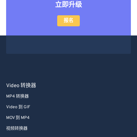
立即升级
报名
Video 转换器
MP4 转换器
Video 到 GIF
MOV 到 MP4
视频转换器