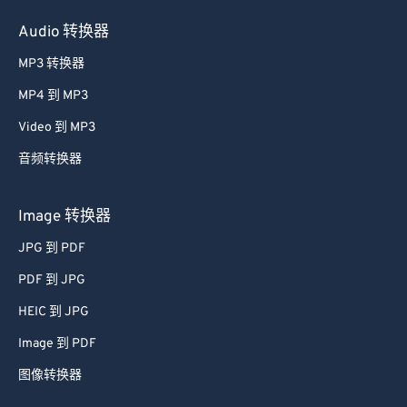
Audio 转换器
MP3 转换器
MP4 到 MP3
Video 到 MP3
音频转换器
Image 转换器
JPG 到 PDF
PDF 到 JPG
HEIC 到 JPG
Image 到 PDF
图像转换器