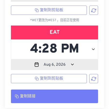
复制到剪贴板
*WET更改为WEST ，目前正在使用
EAT
复制到剪贴板
复制链接