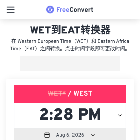
WET到EAT转换器
在 Western European Time（WET）和 Eastern Africa
Time（EAT）之间转换。点击时间字段即可更改时间。
WET*
/ WEST