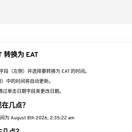
T 转换为 EAT
T 字段（左侧）并选择要转换为 EAT 的时间。
右侧）中的时间将自动更新。
通过单击日期字段来更改日期。
域现在几点？
 August 8th 2026, 2:35:22 am