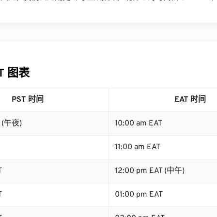
AT 图表
PST 时间
EAT 时间
T (午夜)
10:00 am EAT
11:00 am EAT
T
12:00 pm EAT (中午)
T
01:00 pm EAT