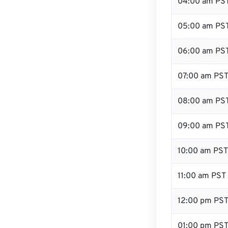
04:00 am PS
05:00 am PS
06:00 am PS
07:00 am PS
08:00 am PS
09:00 am PS
10:00 am PST
11:00 am PST
12:00 pm PS
01:00 pm PS