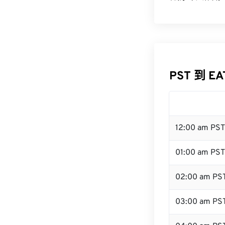
PST 到 E
12:00 am PS
01:00 am PST
02:00 am PS
03:00 am PS