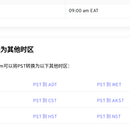
09:00 am EAT
换为其他时区
rt.com可以将PST转换为以下其他时区：
PST 到 ADT
PST 到 WET
PST 到 CST
PST 到 AKST
PST 到 HST
PST 到 NST