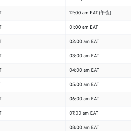
T
12:00 am EAT (午夜)
T
01:00 am EAT
T
02:00 am EAT
T
03:00 am EAT
T
04:00 am EAT
T
05:00 am EAT
T
06:00 am EAT
T
07:00 am EAT
T
08:00 am EAT