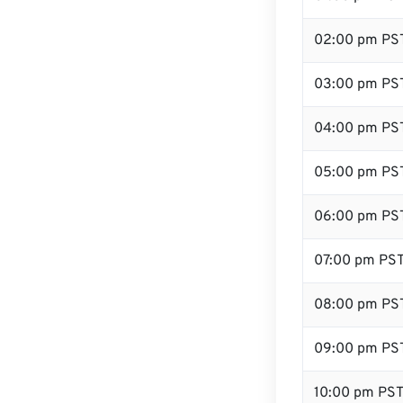
02:00 pm PS
03:00 pm PS
04:00 pm PS
05:00 pm PS
06:00 pm PS
07:00 pm PS
08:00 pm PS
09:00 pm PS
10:00 pm PS