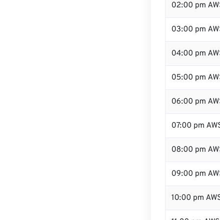
02:00 pm AW
03:00 pm AW
04:00 pm AW
05:00 pm AW
06:00 pm AW
07:00 pm AW
08:00 pm AW
09:00 pm AW
10:00 pm AW