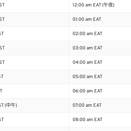
ST
12:00 am EAT (午夜)
ST
01:00 am EAT
ST
02:00 am EAT
ST
03:00 am EAT
ST
04:00 am EAT
ST
05:00 am EAT
T
06:00 am EAT
ST (中午)
07:00 am EAT
ST
08:00 am EAT