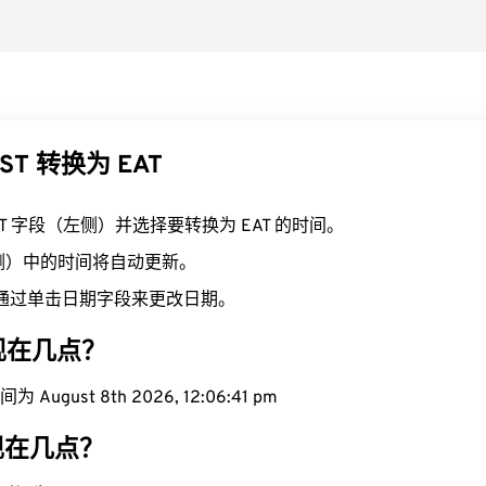
ST 转换为 EAT
ST 字段（左侧）并选择要转换为 EAT 的时间。
右侧）中的时间将自动更新。
通过单击日期字段来更改日期。
域现在几点？
 August 8th 2026, 12:06:42 pm
区现在几点？