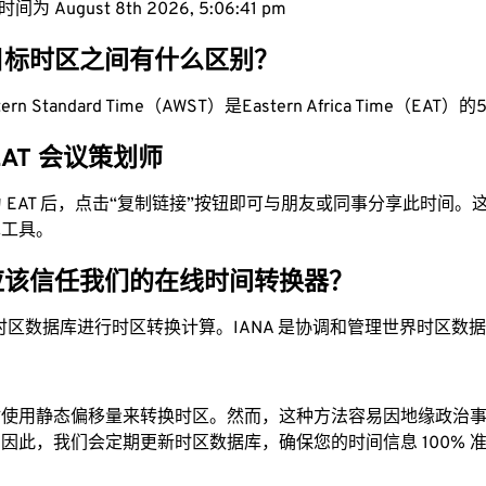
为 August 8th 2026, 5:06:42 pm
目标时区之间有什么区别？
estern Standard Time（AWST）是Eastern Africa Time（EAT）的5
 EAT 会议策划师
换为 EAT 后，点击“复制链接”按钮即可与朋友或同事分享此时间
单工具。
应该信任我们的在线时间转换器？
时区数据库进行时区转换计算。IANA 是协调和管理世界时区数
站使用静态偏移量来转换时区。然而，这种方法容易因地缘政治
因此，我们会定期更新时区数据库，确保您的时间信息 100% 