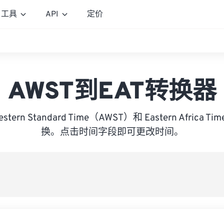
工具
API
定价
AWST到EAT转换器
 Western Standard Time（AWST）和 Eastern Africa
换。点击时间字段即可更改时间。