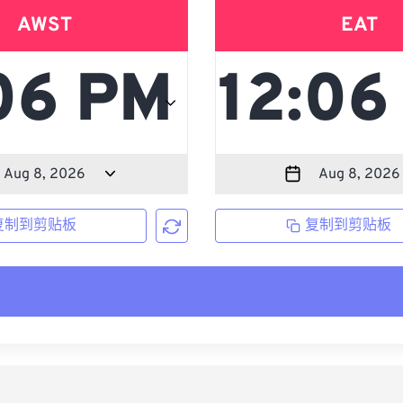
AWST
EAT
复制到剪贴板
复制到剪贴板