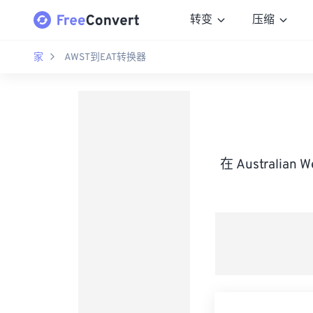
转变
压缩
家
AWST到EAT转换器
在 Australian