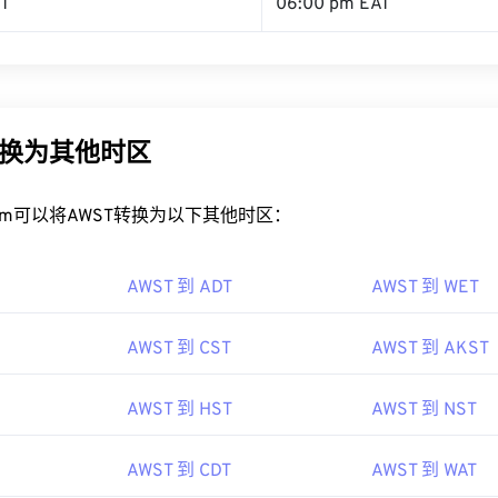
ST
06:00 pm EAT
转换为其他时区
rt.com可以将AWST转换为以下其他时区：
AWST 到 ADT
AWST 到 WET
AWST 到 CST
AWST 到 AKST
AWST 到 HST
AWST 到 NST
AWST 到 CDT
AWST 到 WAT