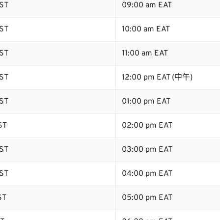
ST
09:00 am EAT
ST
10:00 am EAT
ST
11:00 am EAT
ST
12:00 pm EAT (中午)
ST
01:00 pm EAT
ST
02:00 pm EAT
ST
03:00 pm EAT
ST
04:00 pm EAT
ST
05:00 pm EAT