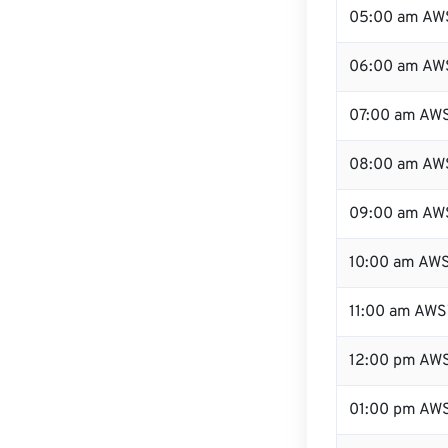
05:00 am AW
06:00 am AW
07:00 am AW
08:00 am AW
09:00 am AW
10:00 am AW
11:00 am AWS
12:00 pm AW
01:00 pm AW