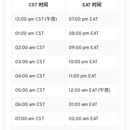
CST 时间
EAT 时间
12:00 am CST (午夜)
07:00 pm EAT
01:00 am CST
08:00 pm EAT
02:00 am CST
09:00 pm EAT
03:00 am CST
10:00 pm EAT
04:00 am CST
11:00 pm EAT
05:00 am CST
12:00 am EAT (午夜)
06:00 am CST
01:00 am EAT
07:00 am CST
02:00 am EAT