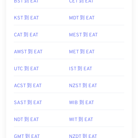
BST 到 EAT
CET 到 EAT
KST 到 EAT
MDT 到 EAT
CAT 到 EAT
MEST 到 EAT
AWST 到 EAT
MET 到 EAT
UTC 到 EAT
IST 到 EAT
ACST 到 EAT
NZST 到 EAT
SAST 到 EAT
WIB 到 EAT
NDT 到 EAT
WIT 到 EAT
GMT 到 EAT
NZDT 到 EAT