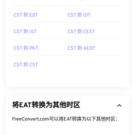
CST 到 EDT
CST 到 IDT
CST 到 IST
CST 到 CEST
CST 到 PKT
CST 到 AEDT
CST 到 CST
将EAT转换为其他时区
FreeConvert.com可以将EAT转换为以下其他时区：