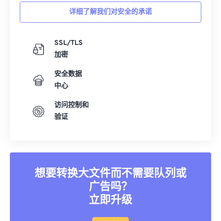
详细了解我们对安全的承诺
SSL/TLS
加密
安全数据
中心
访问控制和
验证
想要转换大文件而不需要队列或
广告吗？
立即升级