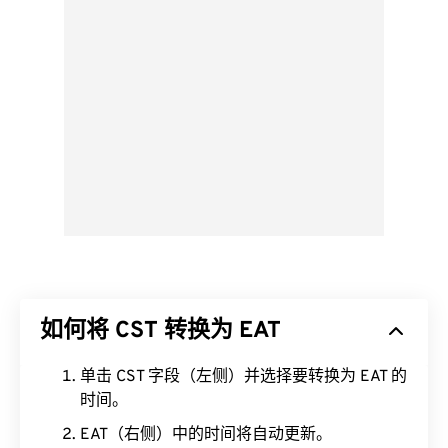
如何将 CST 转换为 EAT
单击 CST 字段（左侧）并选择要转换为 EAT 的
时间。
EAT（右侧）中的时间将自动更新。