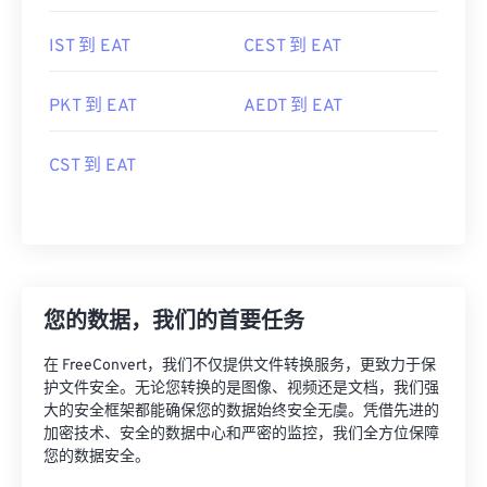
IST 到 EAT
CEST 到 EAT
PKT 到 EAT
AEDT 到 EAT
CST 到 EAT
您的数据，我们的首要任务
在 FreeConvert，我们不仅提供文件转换服务，更致力于保
护文件安全。无论您转换的是图像、视频还是文档，我们强
大的安全框架都能确保您的数据始终安全无虞。凭借先进的
加密技术、安全的数据中心和严密的监控，我们全方位保障
您的数据安全。