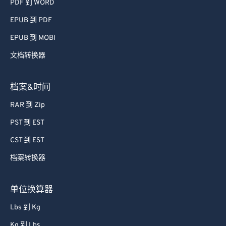
PDF 到 WORD
EPUB 到 PDF
EPUB 到 MOBI
文档转换器
档案&时间
RAR 到 Zip
PST 到 EST
CST 到 EST
档案转换器
单位换算器
Lbs 到 Kg
Kg 到 Lbs