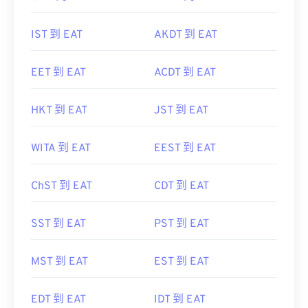
IST 到 EAT
AKDT 到 EAT
EET 到 EAT
ACDT 到 EAT
HKT 到 EAT
JST 到 EAT
WITA 到 EAT
EEST 到 EAT
ChST 到 EAT
CDT 到 EAT
SST 到 EAT
PST 到 EAT
MST 到 EAT
EST 到 EAT
EDT 到 EAT
IDT 到 EAT