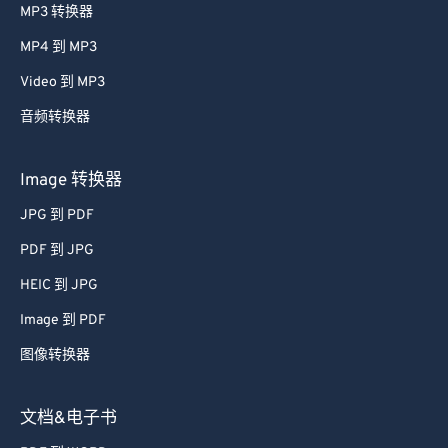
MP3 转换器
MP4 到 MP3
Video 到 MP3
音频转换器
Image 转换器
JPG 到 PDF
PDF 到 JPG
HEIC 到 JPG
Image 到 PDF
图像转换器
文档&电子书