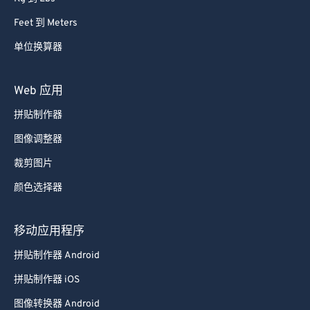
Feet 到 Meters
单位换算器
Web 应用
拼贴制作器
图像调整器
裁剪图片
颜色选择器
移动应用程序
拼贴制作器 Android
拼贴制作器 iOS
图像转换器 Android