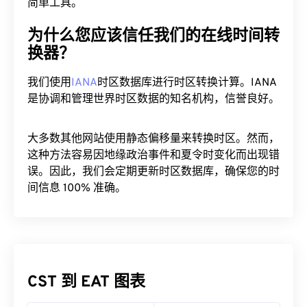
简单工具。
为什么您应该信任我们的在线时间转
换器？
我们使用
IANA
时区数据库进行时区转换计算。IANA
是协调和管理世界时区数据的知名机构，信誉良好。
大多数其他网站使用静态偏移量来转换时区。然而，
这种方法容易因地缘政治事件和夏令时变化而出现错
误。因此，我们会定期更新时区数据库，确保您的时
间信息 100% 准确。
CST 到 EAT 图表