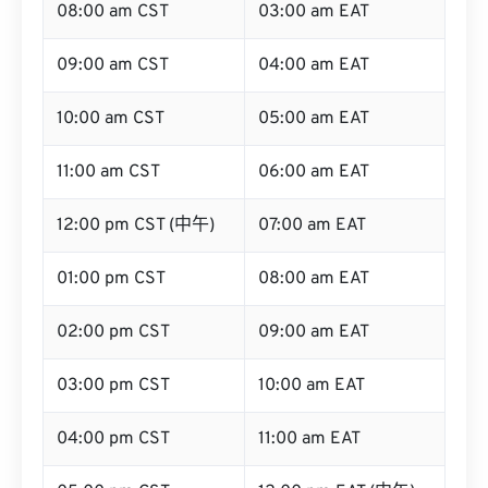
08:00 am CST
03:00 am EAT
09:00 am CST
04:00 am EAT
10:00 am CST
05:00 am EAT
11:00 am CST
06:00 am EAT
12:00 pm CST (中午)
07:00 am EAT
01:00 pm CST
08:00 am EAT
02:00 pm CST
09:00 am EAT
03:00 pm CST
10:00 am EAT
04:00 pm CST
11:00 am EAT