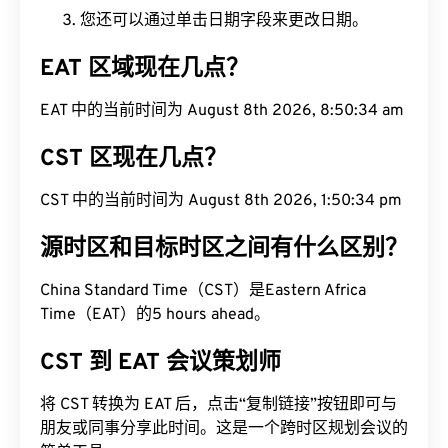
您还可以通过单击日期字段来更改日期。
EAT 区域现在几点？
EAT 中的当前时间为 August 8th 2026, 8:50:35 am
CST 区现在几点？
CST 中的当前时间为 August 8th 2026, 1:50:35 pm
源时区和目标时区之间有什么区别？
China Standard Time（CST）是Eastern Africa
Time（EAT）的5 hours ahead。
CST 到 EAT 会议策划师
将 CST 转换为 EAT 后，点击“复制链接”按钮即可与
朋友或同事分享此时间。这是一个跨时区规划会议的