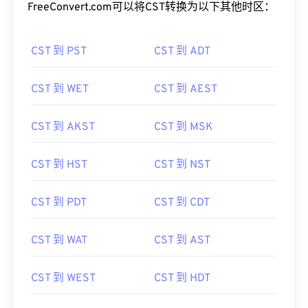
FreeConvert.com可以将CST转换为以下其他时区：
CST 到 PST
CST 到 ADT
CST 到 WET
CST 到 AEST
CST 到 AKST
CST 到 MSK
CST 到 HST
CST 到 NST
CST 到 PDT
CST 到 CDT
CST 到 WAT
CST 到 AST
CST 到 WEST
CST 到 HDT