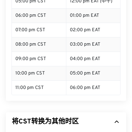
05:00 pm CST
12:00 pm EAT (中午)
06:00 pm CST
01:00 pm EAT
07:00 pm CST
02:00 pm EAT
08:00 pm CST
03:00 pm EAT
09:00 pm CST
04:00 pm EAT
10:00 pm CST
05:00 pm EAT
11:00 pm CST
06:00 pm EAT
将CST转换为其他时区