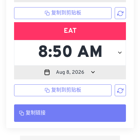
复制到剪贴板
EAT
复制到剪贴板
复制链接