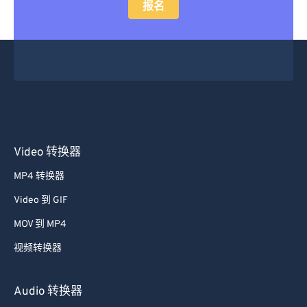
报名
Video 转换器
MP4 转换器
Video 到 GIF
MOV 到 MP4
视频转换器
Audio 转换器