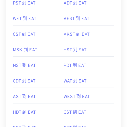
PST 到 EAT
ADT 到 EAT
WET 到 EAT
AEST 到 EAT
CST 到 EAT
AKST 到 EAT
MSK 到 EAT
HST 到 EAT
NST 到 EAT
PDT 到 EAT
CDT 到 EAT
WAT 到 EAT
AST 到 EAT
WEST 到 EAT
HDT 到 EAT
CST 到 EAT