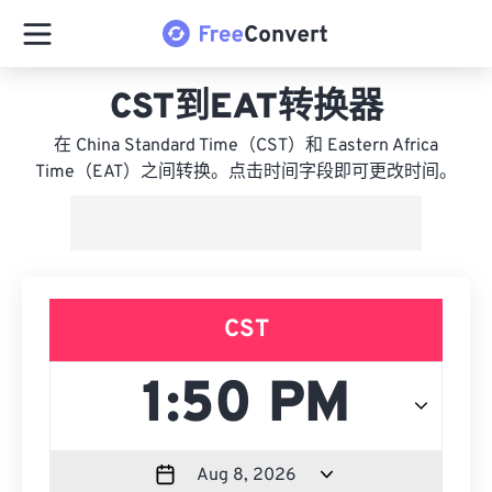
CST到EAT转换器
在 China Standard Time（CST）和 Eastern Africa
Time（EAT）之间转换。点击时间字段即可更改时间。
CST