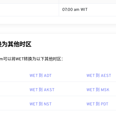
07:00 am WIT
换为其他时区
rt.com可以将WET转换为以下其他时区：
WET 到 ADT
WET 到 AEST
WET 到 AKST
WET 到 MSK
WET 到 NST
WET 到 PDT