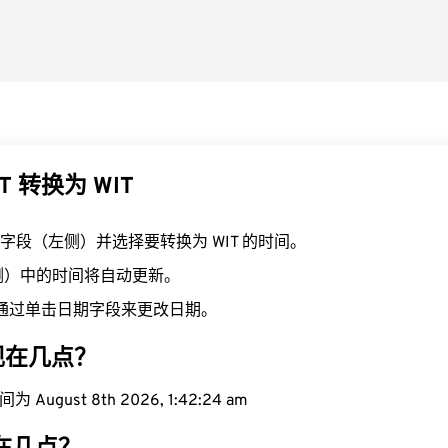
T 转换为 WIT
T 字段（左侧）并选择要转换为 WIT 的时间。
右侧）中的时间将自动更新。
通过单击日期字段来更改日期。
域现在几点？
August 8th 2026, 1:42:25 am