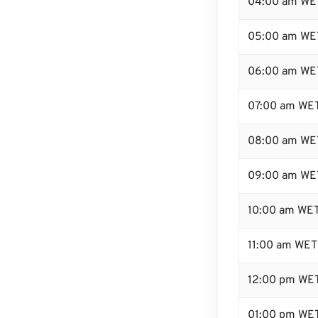
04:00 am WE
05:00 am WE
06:00 am WE
07:00 am WE
08:00 am WE
09:00 am WE
10:00 am WE
11:00 am WET
12:00 pm WE
01:00 pm WE