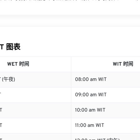
IT 图表
WET 时间
WIT 时间
T (午夜)
08:00 am WIT
T
09:00 am WIT
T
10:00 am WIT
T
11:00 am WIT