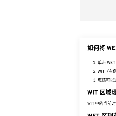
如何将 WE
单击 WE
WIT（
您还可以
WIT 区
WIT 中的当前时间为 