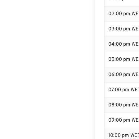
02:00 pm WE
03:00 pm WE
04:00 pm WE
05:00 pm WE
06:00 pm WE
07:00 pm WE
08:00 pm WE
09:00 pm WE
10:00 pm WE