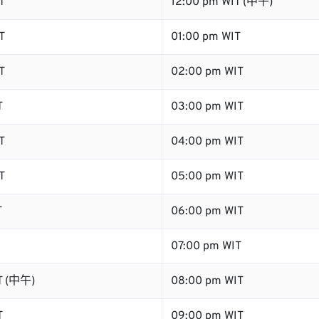
T
12:00 pm WIT (中午)
T
01:00 pm WIT
T
02:00 pm WIT
T
03:00 pm WIT
T
04:00 pm WIT
T
05:00 pm WIT
T
06:00 pm WIT
07:00 pm WIT
T (中午)
08:00 pm WIT
T
09:00 pm WIT