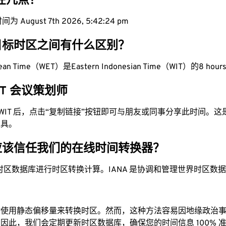
现在几点？
 August 7th 2026, 5:42:25 pm
目标时区之间有什么区别？
pean Time（WET）是Eastern Indonesian Time（WIT）的8 hours
WIT 会议策划师
为 WIT 后，点击“复制链接”按钮即可与朋友或同事分享此时间。
工具。
应该信任我们的在线时间转换器？
时区数据库进行时区转换计算。IANA 是协调和管理世界时区数
站使用静态偏移量来转换时区。然而，这种方法容易因地缘政治
因此，我们会定期更新时区数据库，确保您的时间信息 100% 