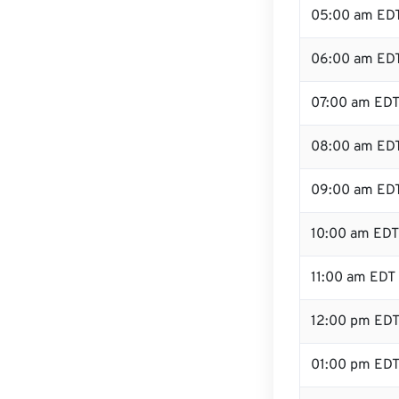
05:00 am ED
06:00 am ED
07:00 am ED
08:00 am ED
09:00 am ED
10:00 am EDT
11:00 am EDT
12:00 pm ED
01:00 pm ED