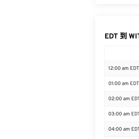
EDT 到 W
12:00 am ED
01:00 am EDT
02:00 am ED
03:00 am ED
04:00 am ED