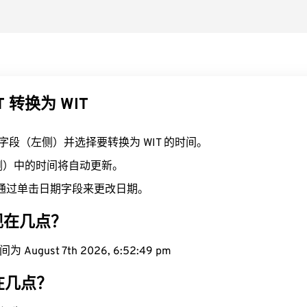
T 转换为 WIT
T 字段（左侧）并选择要转换为 WIT 的时间。
右侧）中的时间将自动更新。
通过单击日期字段来更改日期。
域现在几点？
 August 7th 2026, 6:52:50 pm
现在几点？