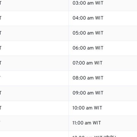
T
03:00 am WIT
T
04:00 am WIT
T
05:00 am WIT
T
06:00 am WIT
T
07:00 am WIT
T
08:00 am WIT
T
09:00 am WIT
T
10:00 am WIT
T
11:00 am WIT