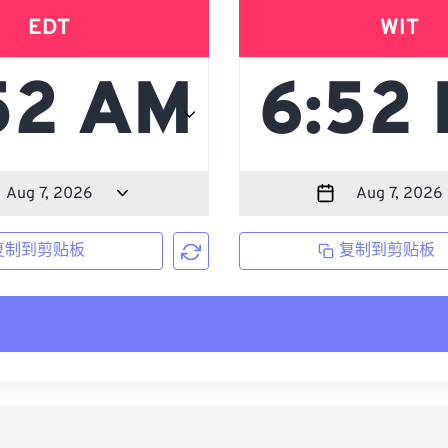
EDT
WIT
复制到剪贴板
复制到剪贴板