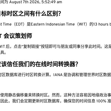
 August 7th 2026, 5:52:50 am
目标时区之间有什么区别？
ight Time（EDT）是Eastern Indonesian Time（WIT）的13 hours 
WIT 会议策划师
为 WIT 后，点击“复制链接”按钮即可与朋友或同事分享此时间。
工具。
应该信任我们的在线时间转换器？
时区数据库进行时区转换计算。IANA 是协调和管理世界时区数
站使用静态偏移量来转换时区。然而，这种方法容易因地缘政治
因此，我们会定期更新时区数据库，确保您的时间信息 100% 