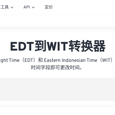
工具
API
定价
EDT到WIT转换器
ylight Time（EDT）和 Eastern Indonesian Tim
时间字段即可更改时间。