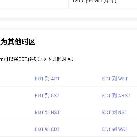
12:00 pm WIT (中午)
换为其他时区
rt.com可以将EDT转换为以下其他时区：
EDT 到 ADT
EDT 到 WET
EDT 到 CST
EDT 到 AKST
EDT 到 HST
EDT 到 NST
EDT 到 CDT
EDT 到 WAT