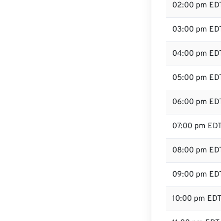
02:00 pm ED
03:00 pm ED
04:00 pm ED
05:00 pm ED
06:00 pm ED
07:00 pm ED
08:00 pm ED
09:00 pm ED
10:00 pm ED