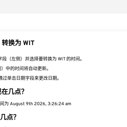
 转换为 WIT
T 字段（左侧）并选择要转换为 WIT 的时间。
右侧）中的时间将自动更新。
通过单击日期字段来更改日期。
域现在几点？
 August 9th 2026, 3:26:25 am
在几点？