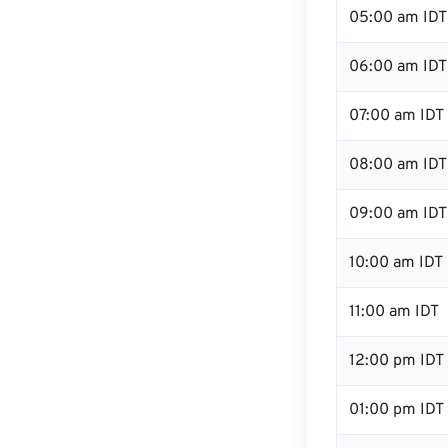
05:00 am IDT
06:00 am IDT
07:00 am IDT
08:00 am IDT
09:00 am IDT
10:00 am IDT
11:00 am IDT
12:00 pm IDT
01:00 pm IDT