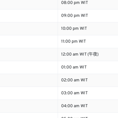
08:00 pm WIT
09:00 pm WIT
10:00 pm WIT
11:00 pm WIT
12:00 am WIT (午夜)
01:00 am WIT
02:00 am WIT
03:00 am WIT
04:00 am WIT