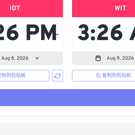
IDT
WIT
复制到剪贴板
复制到剪贴板