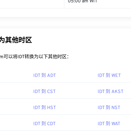
05:00 am WIT
换为其他时区
rt.com可以将IDT转换为以下其他时区：
IDT 到 ADT
IDT 到 WET
IDT 到 CST
IDT 到 AKST
IDT 到 HST
IDT 到 NST
IDT 到 CDT
IDT 到 WAT