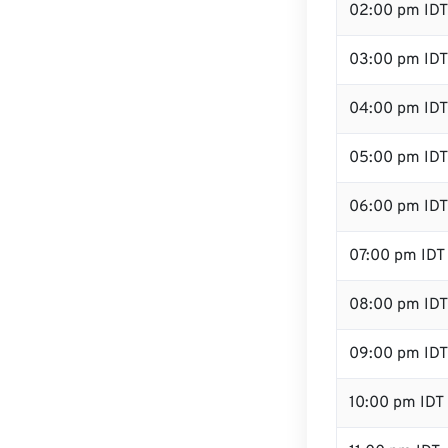
02:00 pm IDT
03:00 pm IDT
04:00 pm IDT
05:00 pm IDT
06:00 pm IDT
07:00 pm IDT
08:00 pm IDT
09:00 pm IDT
10:00 pm IDT