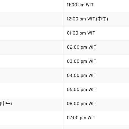
11:00 am WIT
12:00 pm WIT (中午)
01:00 pm WIT
02:00 pm WIT
03:00 pm WIT
04:00 pm WIT
05:00 pm WIT
 (中午)
06:00 pm WIT
07:00 pm WIT