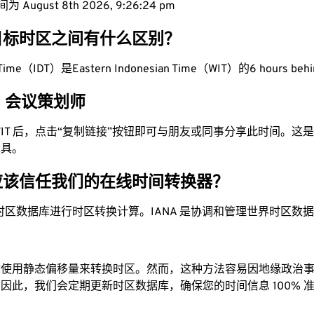
 August 8th 2026, 9:26:25 pm
目标时区之间有什么区别？
ht Time（IDT）是Eastern Indonesian Time（WIT）的6 hours beh
IT 会议策划师
为 WIT 后，点击“复制链接”按钮即可与朋友或同事分享此时间。
工具。
应该信任我们的在线时间转换器？
时区数据库进行时区转换计算。IANA 是协调和管理世界时区数
站使用静态偏移量来转换时区。然而，这种方法容易因地缘政治
因此，我们会定期更新时区数据库，确保您的时间信息 100% 