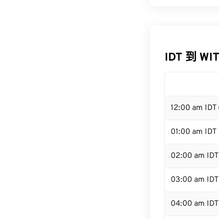
IDT 到 WI
12:00 am IDT
01:00 am IDT
02:00 am IDT
03:00 am IDT
04:00 am IDT