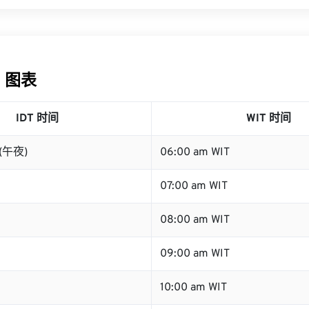
T 图表
IDT 时间
WIT 时间
 (午夜)
06:00 am WIT
07:00 am WIT
08:00 am WIT
09:00 am WIT
10:00 am WIT