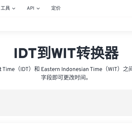
工具
API
定价
IDT到WIT转换器
light Time（IDT）和 Eastern Indonesian Time（
字段即可更改时间。