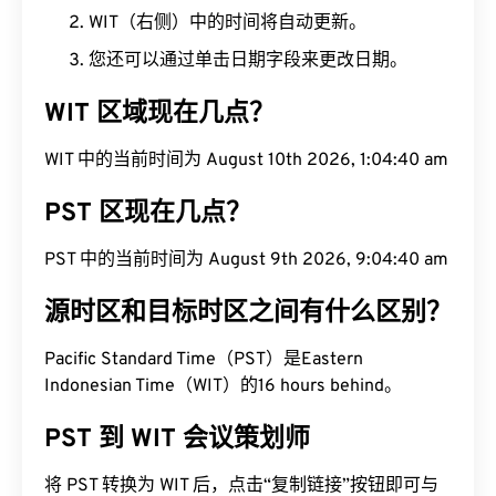
WIT（右侧）中的时间将自动更新。
您还可以通过单击日期字段来更改日期。
WIT 区域现在几点？
WIT 中的当前时间为 August 10th 2026, 1:04:41 am
PST 区现在几点？
PST 中的当前时间为 August 9th 2026, 9:04:41 am
源时区和目标时区之间有什么区别？
Pacific Standard Time（PST）是Eastern
Indonesian Time（WIT）的16 hours behind。
PST 到 WIT 会议策划师
将 PST 转换为 WIT 后，点击“复制链接”按钮即可与