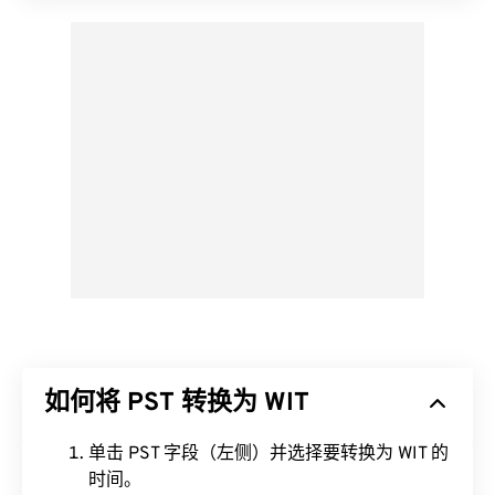
如何将 PST 转换为 WIT
单击 PST 字段（左侧）并选择要转换为 WIT 的
时间。