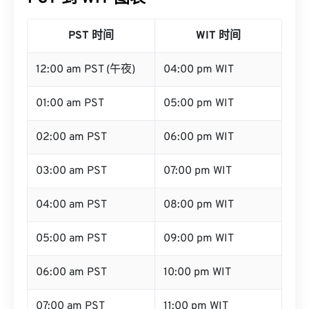
PST 时间
WIT 时间
12:00 am PST (午夜)
04:00 pm WIT
01:00 am PST
05:00 pm WIT
02:00 am PST
06:00 pm WIT
03:00 am PST
07:00 pm WIT
04:00 am PST
08:00 pm WIT
05:00 am PST
09:00 pm WIT
06:00 am PST
10:00 pm WIT
07:00 am PST
11:00 pm WIT