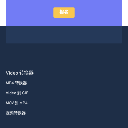
报名
Video 转换器
MP4 转换器
Video 到 GIF
MOV 到 MP4
视频转换器