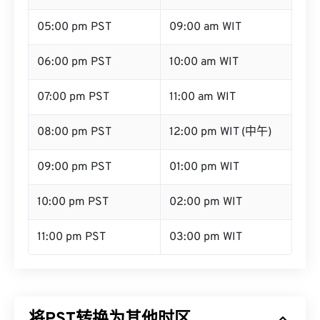
05:00 pm PST
09:00 am WIT
06:00 pm PST
10:00 am WIT
07:00 pm PST
11:00 am WIT
08:00 pm PST
12:00 pm WIT (中午)
09:00 pm PST
01:00 pm WIT
10:00 pm PST
02:00 pm WIT
11:00 pm PST
03:00 pm WIT
将PST转换为其他时区