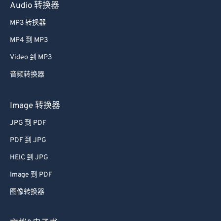
Audio 转换器
MP3 转换器
MP4 到 MP3
Video 到 MP3
音频转换器
Image 转换器
JPG 到 PDF
PDF 到 JPG
HEIC 到 JPG
Image 到 PDF
图像转换器