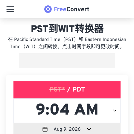
PST到WIT转换器
在 Pacific Standard Time（PST）和 Eastern Indonesian
Time（WIT）之间转换。点击时间字段即可更改时间。
PST*
/ PDT