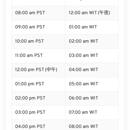
08:00 am PST
12:00 am WIT (午夜)
09:00 am PST
01:00 am WIT
10:00 am PST
02:00 am WIT
11:00 am PST
03:00 am WIT
12:00 pm PST (中午)
04:00 am WIT
01:00 pm PST
05:00 am WIT
02:00 pm PST
06:00 am WIT
03:00 pm PST
07:00 am WIT
04:00 pm PST
08:00 am WIT