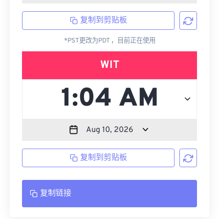
复制到剪贴板
*PST更改为PDT ，目前正在使用
WIT
复制到剪贴板
复制链接