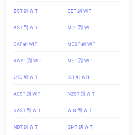
BST 到 WIT
CET 到 WIT
KST 到 WIT
MDT 到 WIT
CAT 到 WIT
MEST 到 WIT
AWST 到 WIT
MET 到 WIT
UTC 到 WIT
IST 到 WIT
ACST 到 WIT
NZST 到 WIT
SAST 到 WIT
WIB 到 WIT
NDT 到 WIT
GMT 到 WIT