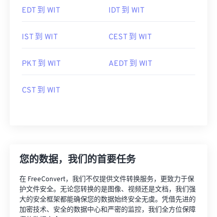
EDT 到 WIT
IDT 到 WIT
IST 到 WIT
CEST 到 WIT
PKT 到 WIT
AEDT 到 WIT
CST 到 WIT
您的数据，我们的首要任务
在 FreeConvert，我们不仅提供文件转换服务，更致力于保
护文件安全。无论您转换的是图像、视频还是文档，我们强
大的安全框架都能确保您的数据始终安全无虞。凭借先进的
加密技术、安全的数据中心和严密的监控，我们全方位保障