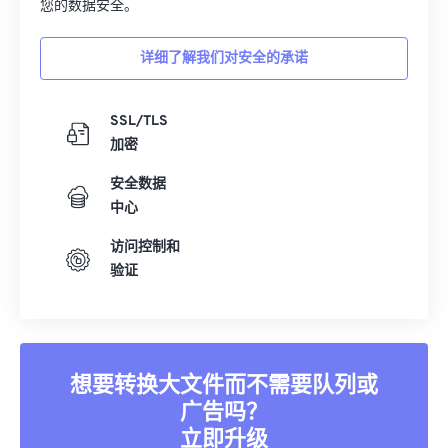
您的数据安全。
详细了解我们对安全的承诺
SSL/TLS
加密
安全数据
中心
访问控制和
验证
想要转换大文件而不需要队列或
广告吗？
立即升级