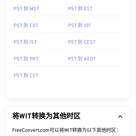
PST 到 MST
PST 到 EST
PST 到 EDT
PST 到 IDT
PST 到 IST
PST 到 CEST
PST 到 PKT
PST 到 AEDT
PST 到 CST
将WIT转换为其他时区
FreeConvert.com可以将WIT转换为以下其他时区：