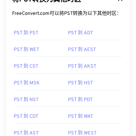
FreeConvert.com可以将PST转换为以下其他时区：
PST 到 PST
PST 到 ADT
PST 到 WET
PST 到 AEST
PST 到 CST
PST 到 AKST
PST 到 MSK
PST 到 HST
PST 到 NST
PST 到 PDT
PST 到 CDT
PST 到 WAT
PST 到 AST
PST 到 WEST