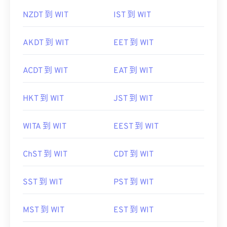
NZDT 到 WIT
IST 到 WIT
AKDT 到 WIT
EET 到 WIT
ACDT 到 WIT
EAT 到 WIT
HKT 到 WIT
JST 到 WIT
WITA 到 WIT
EEST 到 WIT
ChST 到 WIT
CDT 到 WIT
SST 到 WIT
PST 到 WIT
MST 到 WIT
EST 到 WIT