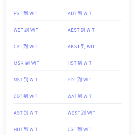
PST 到 WIT
ADT 到 WIT
WET 到 WIT
AEST 到 WIT
CST 到 WIT
AKST 到 WIT
MSK 到 WIT
HST 到 WIT
NST 到 WIT
PDT 到 WIT
CDT 到 WIT
WAT 到 WIT
AST 到 WIT
WEST 到 WIT
HDT 到 WIT
CST 到 WIT