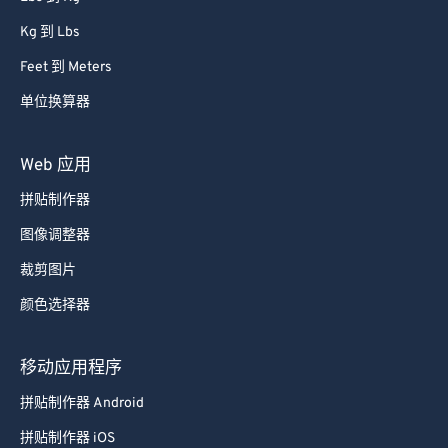
Kg 到 Lbs
Feet 到 Meters
单位换算器
Web 应用
拼贴制作器
图像调整器
裁剪图片
颜色选择器
移动应用程序
拼贴制作器 Android
拼贴制作器 iOS