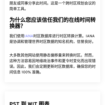
朋友或同事分享此时间。这是一个跨时区规划会议的
简单工具。
为什么您应该信任我们的在线时间转
换器？
我们使用
IANA
时区数据库进行时区转换计算。IANA
是协调和管理世界时区数据的知名机构，信誉良好。
大多数其他网站使用静态偏移量来转换时区。然而，
这种方法容易因地缘政治事件和夏令时变化而出现错
误。因此，我们会定期更新时区数据库，确保您的时
间信息 100% 准确。
PST 到 WIT 图表