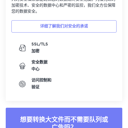
加密技术、安全的数据中心和严密的监控，我们全方位保障
您的数据安全。
详细了解我们对安全的承诺
SSL/TLS
加密
安全数据
中心
访问控制和
验证
想要转换大文件而不需要队列或
广告吗？