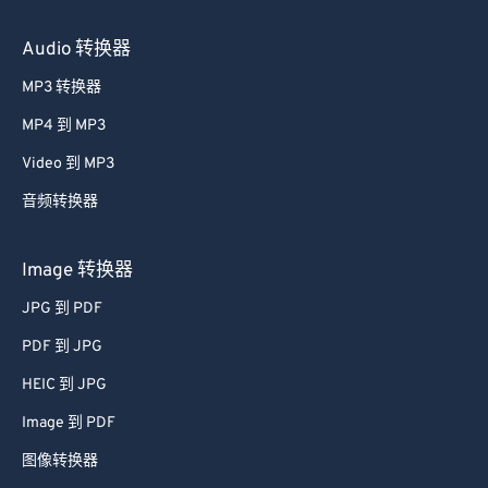
Audio 转换器
MP3 转换器
MP4 到 MP3
Video 到 MP3
音频转换器
Image 转换器
JPG 到 PDF
PDF 到 JPG
HEIC 到 JPG
Image 到 PDF
图像转换器