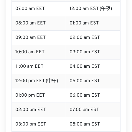
07:00 am EET
12:00 am EST (午夜)
08:00 am EET
01:00 am EST
09:00 am EET
02:00 am EST
10:00 am EET
03:00 am EST
11:00 am EET
04:00 am EST
12:00 pm EET (中午)
05:00 am EST
01:00 pm EET
06:00 am EST
02:00 pm EET
07:00 am EST
03:00 pm EET
08:00 am EST