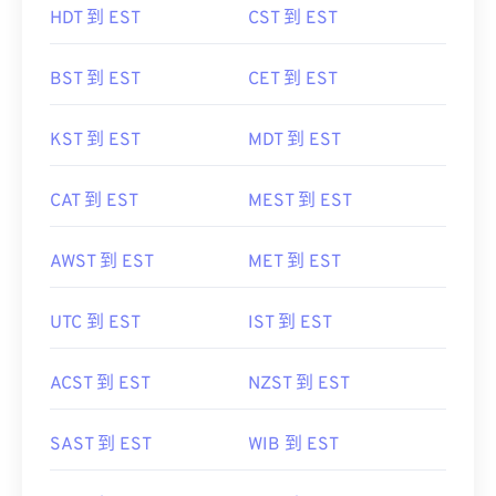
HDT 到 EST
CST 到 EST
BST 到 EST
CET 到 EST
KST 到 EST
MDT 到 EST
CAT 到 EST
MEST 到 EST
AWST 到 EST
MET 到 EST
UTC 到 EST
IST 到 EST
ACST 到 EST
NZST 到 EST
SAST 到 EST
WIB 到 EST