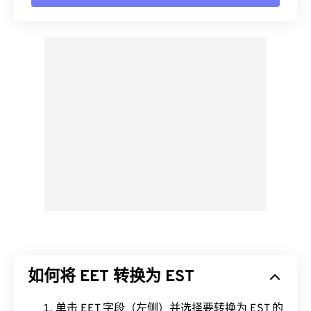
如何将 EET 转换为 EST
单击 EET 字段（左侧）并选择要转换为 EST 的