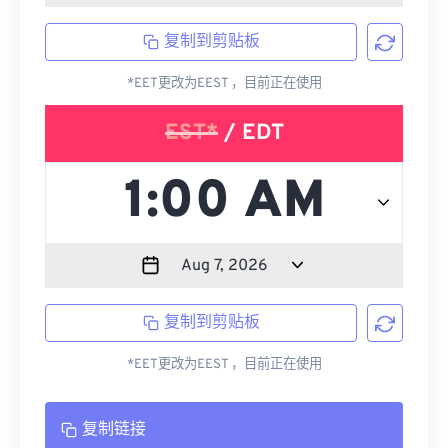
复制到剪贴板
*EET更改为EEST ，目前正在使用
EST*
/ EDT
复制到剪贴板
*EET更改为EEST ，目前正在使用
复制链接