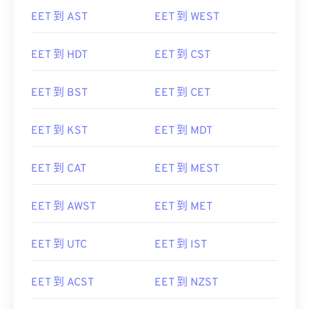
EET 到 AST
EET 到 WEST
EET 到 HDT
EET 到 CST
EET 到 BST
EET 到 CET
EET 到 KST
EET 到 MDT
EET 到 CAT
EET 到 MEST
EET 到 AWST
EET 到 MET
EET 到 UTC
EET 到 IST
EET 到 ACST
EET 到 NZST