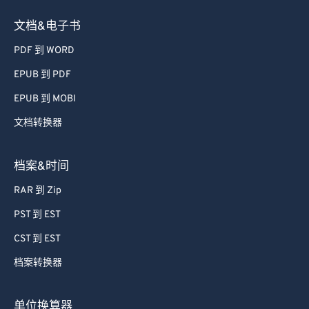
文档&电子书
PDF 到 WORD
EPUB 到 PDF
EPUB 到 MOBI
文档转换器
档案&时间
RAR 到 Zip
PST 到 EST
CST 到 EST
档案转换器
单位换算器