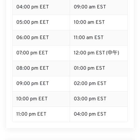
04:00 pm EET
09:00 am EST
05:00 pm EET
10:00 am EST
06:00 pm EET
11:00 am EST
07:00 pm EET
12:00 pm EST (中午)
08:00 pm EET
01:00 pm EST
09:00 pm EET
02:00 pm EST
10:00 pm EET
03:00 pm EST
11:00 pm EET
04:00 pm EST