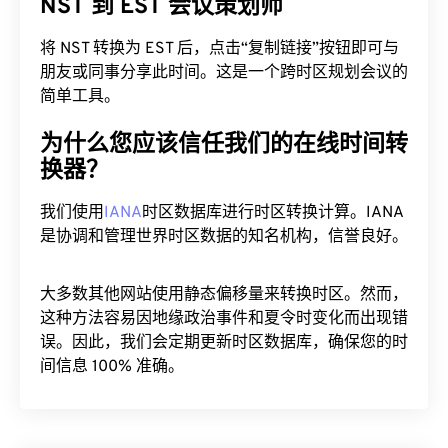
NST 到 EST 会议策划师
将 NST 转换为 EST 后，点击“复制链接”按钮即可与
朋友或同事分享此时间。这是一个跨时区规划会议的
简单工具。
为什么您应该信任我们的在线时间转
换器？
我们使用
IANA
时区数据库进行时区转换计算。IANA
是协调和管理世界时区数据的知名机构，信誉良好。
大多数其他网站使用静态偏移量来转换时区。然而，
这种方法容易因地缘政治事件和夏令时变化而出现错
误。因此，我们会定期更新时区数据库，确保您的时
间信息 100% 准确。