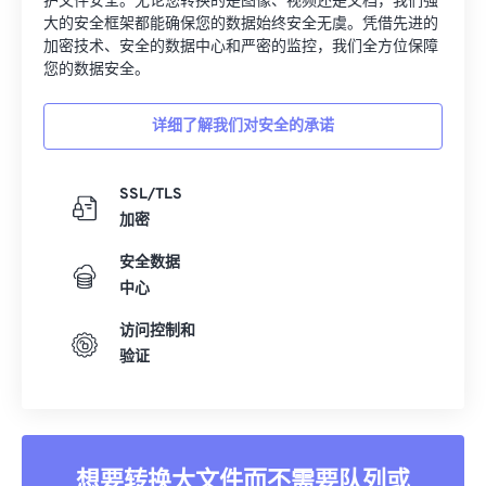
护文件安全。无论您转换的是图像、视频还是文档，我们强
大的安全框架都能确保您的数据始终安全无虞。凭借先进的
加密技术、安全的数据中心和严密的监控，我们全方位保障
您的数据安全。
详细了解我们对安全的承诺
SSL/TLS
加密
安全数据
中心
访问控制和
验证
想要转换大文件而不需要队列或