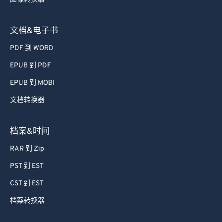
文档&电子书
PDF 到 WORD
EPUB 到 PDF
EPUB 到 MOBI
文档转换器
档案&时间
RAR 到 Zip
PST 到 EST
CST 到 EST
档案转换器