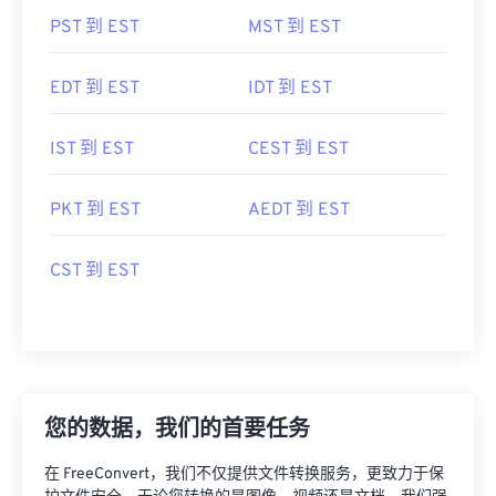
PST 到 EST
MST 到 EST
EDT 到 EST
IDT 到 EST
IST 到 EST
CEST 到 EST
PKT 到 EST
AEDT 到 EST
CST 到 EST
您的数据，我们的首要任务
在 FreeConvert，我们不仅提供文件转换服务，更致力于保