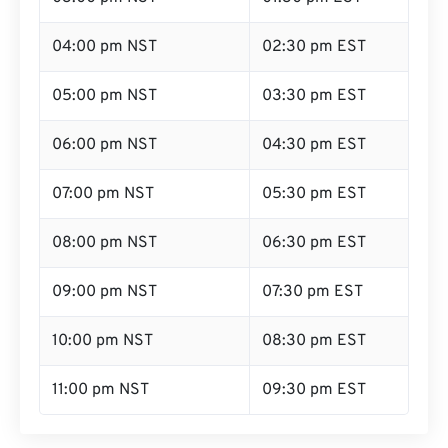
04:00 pm NST
02:30 pm EST
05:00 pm NST
03:30 pm EST
06:00 pm NST
04:30 pm EST
07:00 pm NST
05:30 pm EST
08:00 pm NST
06:30 pm EST
09:00 pm NST
07:30 pm EST
10:00 pm NST
08:30 pm EST
11:00 pm NST
09:30 pm EST