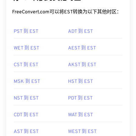
FreeConvert.com可以将EST转换为以下其他时区：
PST 到 EST
ADT 到 EST
WET 到 EST
AEST 到 EST
CST 到 EST
AKST 到 EST
MSK 到 EST
HST 到 EST
NST 到 EST
PDT 到 EST
CDT 到 EST
WAT 到 EST
AST 到 EST
WEST 到 EST