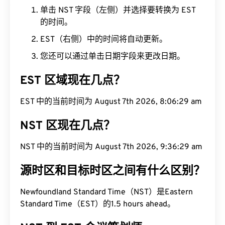
单击 NST 字段（左侧）并选择要转换为 EST
的时间。
EST（右侧）中的时间将自动更新。
您还可以通过单击日期字段来更改日期。
EST 区域现在几点？
EST 中的当前时间为 August 7th 2026, 8:06:30 am
NST 区现在几点？
NST 中的当前时间为 August 7th 2026, 9:36:30 am
源时区和目标时区之间有什么区别？
Newfoundland Standard Time（NST）是Eastern
Standard Time（EST）的1.5 hours ahead。