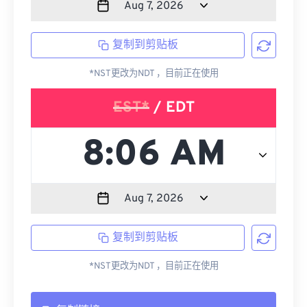
复制到剪贴板
*NST更改为NDT ，目前正在使用
EST*
/ EDT
复制到剪贴板
*NST更改为NDT ，目前正在使用