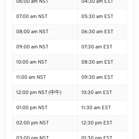
06:00 am NST
04:30 am EST
07:00 am NST
05:30 am EST
08:00 am NST
06:30 am EST
09:00 am NST
07:30 am EST
10:00 am NST
08:30 am EST
11:00 am NST
09:30 am EST
12:00 pm NST (中午)
10:30 am EST
01:00 pm NST
11:30 am EST
02:00 pm NST
12:30 pm EST
03:00 pm NST
01:30 pm EST