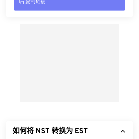
复制链接
如何将 NST 转换为 EST