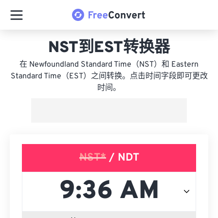
NST到EST转换器
在 Newfoundland Standard Time（NST）和 Eastern
Standard Time（EST）之间转换。点击时间字段即可更改
时间。
NST*
/ NDT