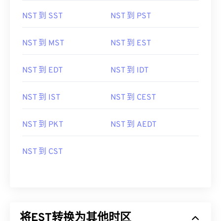
NST 到 SST
NST 到 PST
NST 到 MST
NST 到 EST
NST 到 EDT
NST 到 IDT
NST 到 IST
NST 到 CEST
NST 到 PKT
NST 到 AEDT
NST 到 CST
将EST转换为其他时区