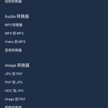
视频转换器
Audio 转换器
MP3 转换器
MP4 到 MP3
Video 到 MP3
音频转换器
Image 转换器
JPG 到 PDF
PDF 到 JPG
HEIC 到 JPG
Image 到 PDF
图像转换器