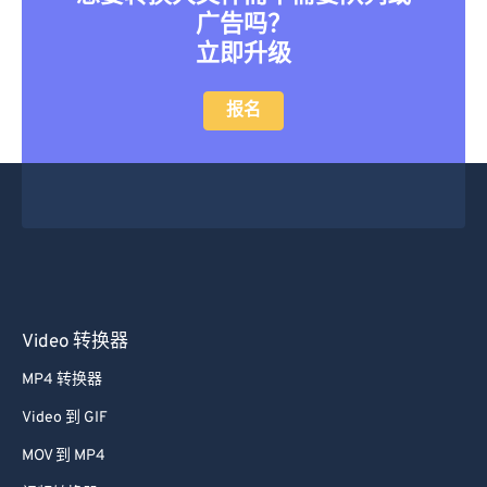
广告吗？
立即升级
报名
Video 转换器
MP4 转换器
Video 到 GIF
MOV 到 MP4