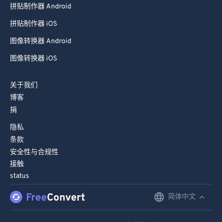
拼贴制作器 Android
拼贴制作器 iOS
图像转换器 Android
图像转换器 iOS
关于我们
博客
捐
隐私
条款
安全性与合规性
接触
status
简体中文
English
Deutsch