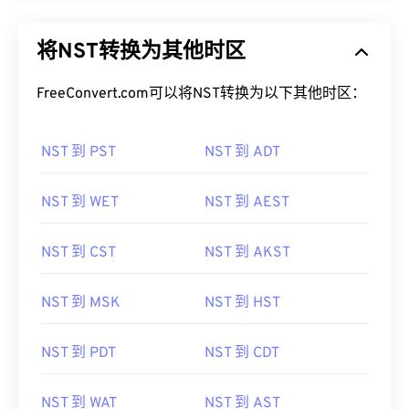
将NST转换为其他时区
FreeConvert.com可以将NST转换为以下其他时区：
NST 到 PST
NST 到 ADT
NST 到 WET
NST 到 AEST
NST 到 CST
NST 到 AKST
NST 到 MSK
NST 到 HST
NST 到 PDT
NST 到 CDT
NST 到 WAT
NST 到 AST