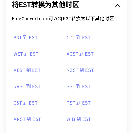
将EST转换为其他时区
FreeConvert.com可以将EST转换为以下其他时区：
PST 到 EST
CDT 到 EST
WET 到 EST
ACST 到 EST
AEST 到 EST
NZST 到 EST
SAST 到 EST
SST 到 EST
CST 到 EST
PST 到 EST
AKST 到 EST
WIB 到 EST