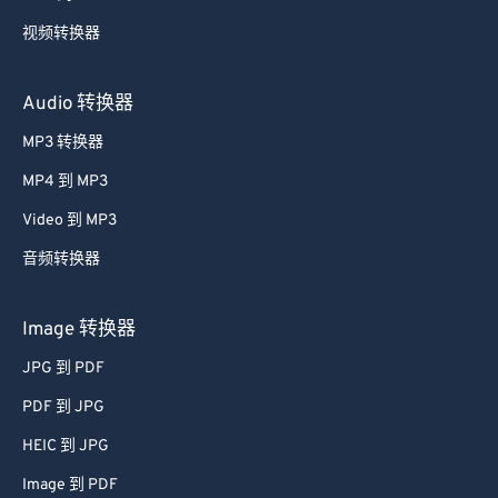
视频转换器
Audio 转换器
MP3 转换器
MP4 到 MP3
Video 到 MP3
音频转换器
Image 转换器
JPG 到 PDF
PDF 到 JPG
HEIC 到 JPG
Image 到 PDF