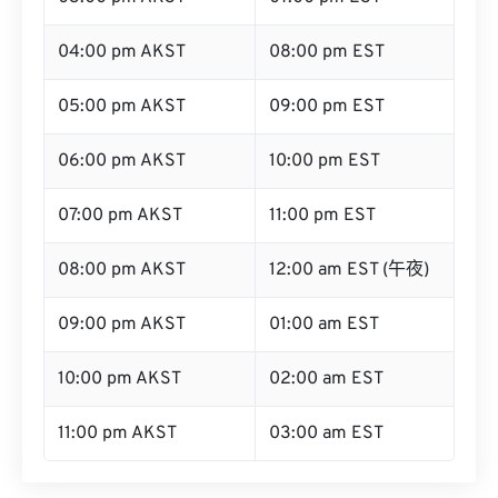
04:00 pm AKST
08:00 pm EST
05:00 pm AKST
09:00 pm EST
06:00 pm AKST
10:00 pm EST
07:00 pm AKST
11:00 pm EST
08:00 pm AKST
12:00 am EST (午夜)
09:00 pm AKST
01:00 am EST
10:00 pm AKST
02:00 am EST
11:00 pm AKST
03:00 am EST