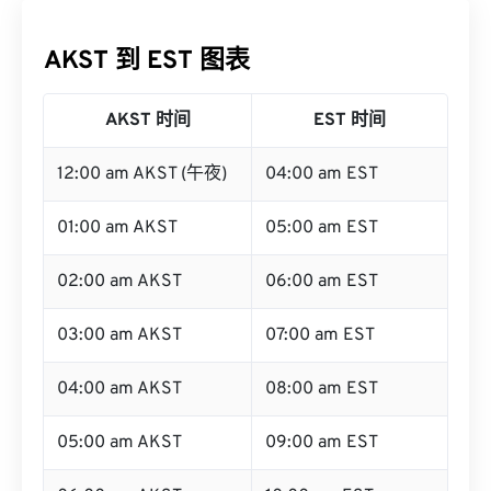
AKST 到 EST 图表
AKST 时间
EST 时间
12:00 am AKST (午夜)
04:00 am EST
01:00 am AKST
05:00 am EST
02:00 am AKST
06:00 am EST
03:00 am AKST
07:00 am EST
04:00 am AKST
08:00 am EST
05:00 am AKST
09:00 am EST