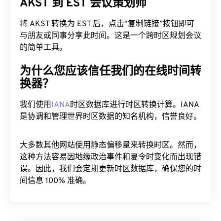
AKST 到 EST 会议策划师
将 AKST 转换为 EST 后，点击“复制链接”按钮即可
与朋友或同事分享此时间。这是一个跨时区规划会议
的简单工具。
为什么您应该信任我们的在线时间转
换器？
我们使用
IANA
时区数据库进行时区转换计算。IANA
是协调和管理世界时区数据的知名机构，信誉良好。
大多数其他网站使用静态偏移量来转换时区。然而，
这种方法容易因地缘政治事件和夏令时变化而出现错
误。因此，我们会定期更新时区数据库，确保您的时
间信息 100% 准确。