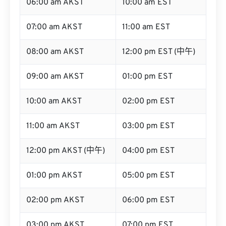
06:00 am AKST
10:00 am EST
07:00 am AKST
11:00 am EST
08:00 am AKST
12:00 pm EST (中午)
09:00 am AKST
01:00 pm EST
10:00 am AKST
02:00 pm EST
11:00 am AKST
03:00 pm EST
12:00 pm AKST (中午)
04:00 pm EST
01:00 pm AKST
05:00 pm EST
02:00 pm AKST
06:00 pm EST
03:00 pm AKST
07:00 pm EST