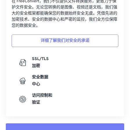
在 FreeConvert，我们不仅提供文件转换服务，更致力于保
护文件安全。无论您转换的是图像、视频还是文档，我们强
大的安全框架都能确保您的数据始终安全无虞。凭借先进的
加密技术、安全的数据中心和严密的监控，我们全方位保障
您的数据安全。
详细了解我们对安全的承诺
SSL/TLS
加密
安全数据
中心
访问控制和
验证