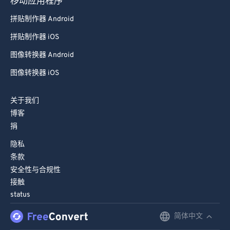
移动应用程序
拼贴制作器 Android
拼贴制作器 iOS
图像转换器 Android
图像转换器 iOS
关于我们
博客
捐
隐私
条款
安全性与合规性
接触
status
简体中文
English