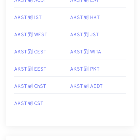
AKST 到 ACDT
AKST 到 EAT
AKST 到 IST
AKST 到 HKT
AKST 到 WEST
AKST 到 JST
AKST 到 CEST
AKST 到 WITA
AKST 到 EEST
AKST 到 PKT
AKST 到 ChST
AKST 到 AEDT
AKST 到 CST