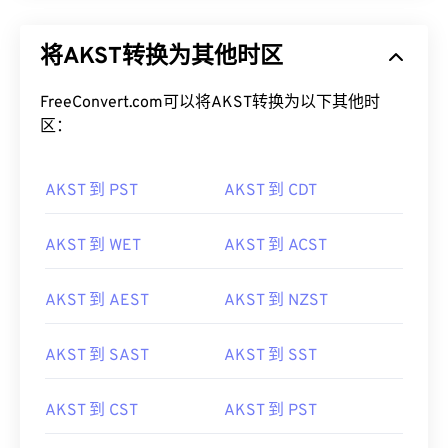
将AKST转换为其他时区
FreeConvert.com可以将AKST转换为以下其他时
区：
AKST 到 PST
AKST 到 CDT
AKST 到 WET
AKST 到 ACST
AKST 到 AEST
AKST 到 NZST
AKST 到 SAST
AKST 到 SST
AKST 到 CST
AKST 到 PST