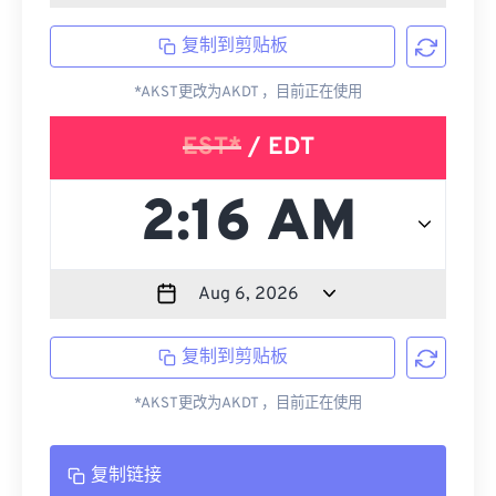
复制到剪贴板
*AKST更改为AKDT ，目前正在使用
EST*
/ EDT
复制到剪贴板
*AKST更改为AKDT ，目前正在使用
复制链接