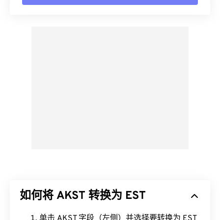
如何将 AKST 转换为 EST
单击 AKST 字段（左侧）并选择要转换为 EST