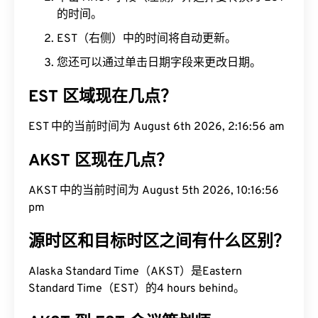
的时间。
EST（右侧）中的时间将自动更新。
您还可以通过单击日期字段来更改日期。
EST 区域现在几点？
EST 中的当前时间为 August 6th 2026, 2:16:57 am
AKST 区现在几点？
AKST 中的当前时间为 August 5th 2026, 10:16:57
pm
源时区和目标时区之间有什么区别？
Alaska Standard Time（AKST）是Eastern
Standard Time（EST）的4 hours behind。