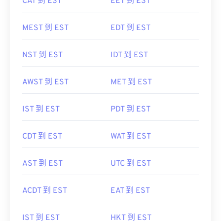
CAT 到 EST
EET 到 EST
MEST 到 EST
EDT 到 EST
NST 到 EST
IDT 到 EST
AWST 到 EST
MET 到 EST
IST 到 EST
PDT 到 EST
CDT 到 EST
WAT 到 EST
AST 到 EST
UTC 到 EST
ACDT 到 EST
EAT 到 EST
IST 到 EST
HKT 到 EST