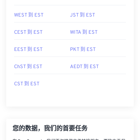
WEST 到 EST
JST 到 EST
CEST 到 EST
WITA 到 EST
EEST 到 EST
PKT 到 EST
ChST 到 EST
AEDT 到 EST
CST 到 EST
您的数据，我们的首要任务