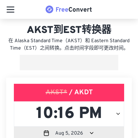
AKST到EST转换器
在 Alaska Standard Time（AKST）和 Eastern Standard
Time（EST）之间转换。点击时间字段即可更改时间。
AKST*
/ AKDT