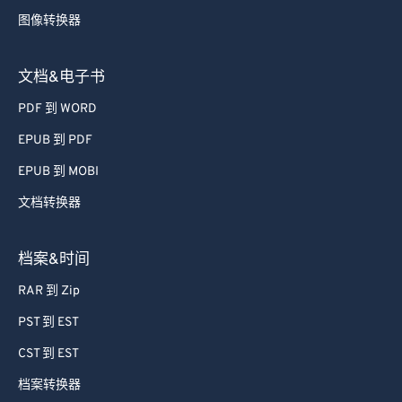
图像转换器
文档&电子书
PDF 到 WORD
EPUB 到 PDF
EPUB 到 MOBI
文档转换器
档案&时间
RAR 到 Zip
PST 到 EST
CST 到 EST
档案转换器