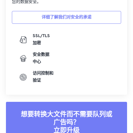
您的数据安全。
详细了解我们对安全的承诺
SSL/TLS
加密
安全数据
中心
访问控制和
验证
想要转换大文件而不需要队列或
广告吗？
立即升级