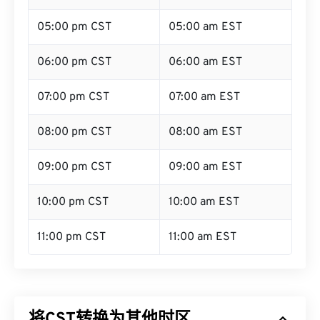
05:00 pm CST
05:00 am EST
06:00 pm CST
06:00 am EST
07:00 pm CST
07:00 am EST
08:00 pm CST
08:00 am EST
09:00 pm CST
09:00 am EST
10:00 pm CST
10:00 am EST
11:00 pm CST
11:00 am EST
将CST转换为其他时区