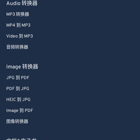
Audio 转换器
MP3 转换器
MP4 到 MP3
Video 到 MP3
音频转换器
Image 转换器
JPG 到 PDF
PDF 到 JPG
HEIC 到 JPG
Image 到 PDF
图像转换器