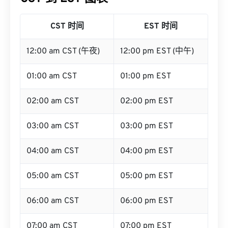
CST 时间
EST 时间
12:00 am CST (午夜)
12:00 pm EST (中午)
01:00 am CST
01:00 pm EST
02:00 am CST
02:00 pm EST
03:00 am CST
03:00 pm EST
04:00 am CST
04:00 pm EST
05:00 am CST
05:00 pm EST
06:00 am CST
06:00 pm EST
07:00 am CST
07:00 pm EST