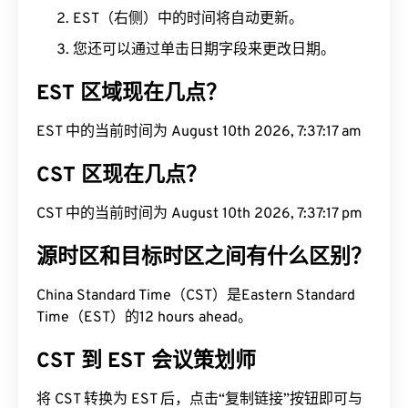
EST（右侧）中的时间将自动更新。
您还可以通过单击日期字段来更改日期。
EST 区域现在几点？
EST 中的当前时间为 August 10th 2026, 7:37:18 am
CST 区现在几点？
CST 中的当前时间为 August 10th 2026, 7:37:18 pm
源时区和目标时区之间有什么区别？
China Standard Time（CST）是Eastern Standard
Time（EST）的12 hours ahead。
CST 到 EST 会议策划师
将 CST 转换为 EST 后，点击“复制链接”按钮即可与