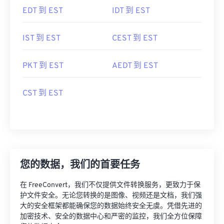
EDT 到 EST
IDT 到 EST
IST 到 EST
CEST 到 EST
PKT 到 EST
AEDT 到 EST
CST 到 EST
您的数据，我们的首要任务
在 FreeConvert，我们不仅提供文件转换服务，更致力于保
护文件安全。无论您转换的是图像、视频还是文档，我们强
大的安全框架都能确保您的数据始终安全无虞。凭借先进的
加密技术、安全的数据中心和严密的监控，我们全方位保障