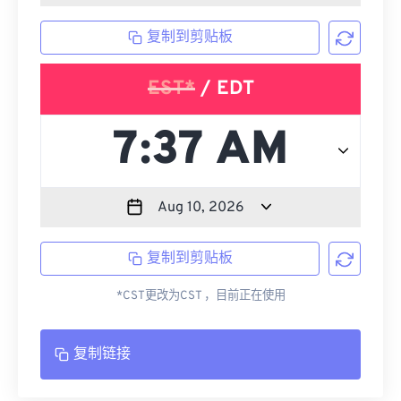
复制到剪贴板
EST*
/ EDT
复制到剪贴板
*CST更改为CST ，目前正在使用
复制链接