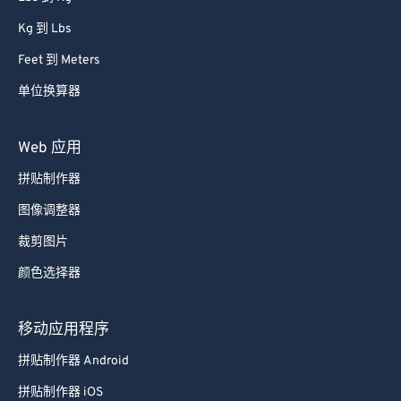
Kg 到 Lbs
Feet 到 Meters
单位换算器
Web 应用
拼贴制作器
图像调整器
裁剪图片
颜色选择器
移动应用程序
拼贴制作器 Android
拼贴制作器 iOS