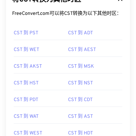
FreeConvert.com可以将CST转换为以下其他时区：
CST 到 PST
CST 到 ADT
CST 到 WET
CST 到 AEST
CST 到 AKST
CST 到 MSK
CST 到 HST
CST 到 NST
CST 到 PDT
CST 到 CDT
CST 到 WAT
CST 到 AST
CST 到 WEST
CST 到 HDT