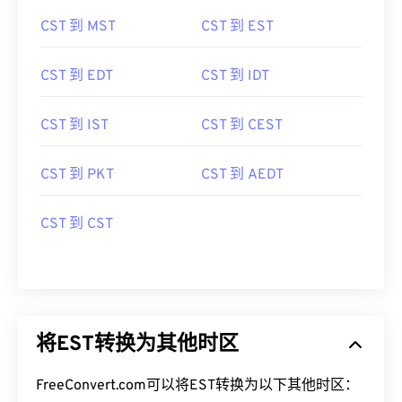
CST 到 MST
CST 到 EST
CST 到 EDT
CST 到 IDT
CST 到 IST
CST 到 CEST
CST 到 PKT
CST 到 AEDT
CST 到 CST
将EST转换为其他时区
FreeConvert.com可以将EST转换为以下其他时区：