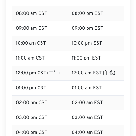
08:00 am CST
08:00 pm EST
09:00 am CST
09:00 pm EST
10:00 am CST
10:00 pm EST
11:00 am CST
11:00 pm EST
12:00 pm CST (中午)
12:00 am EST (午夜)
01:00 pm CST
01:00 am EST
02:00 pm CST
02:00 am EST
03:00 pm CST
03:00 am EST
04:00 pm CST
04:00 am EST