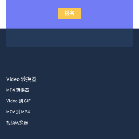
报名
Video 转换器
MP4 转换器
Video 到 GIF
MOV 到 MP4
视频转换器