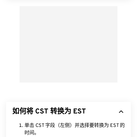
如何将 CST 转换为 EST
单击 CST 字段（左侧）并选择要转换为 EST 的
时间。