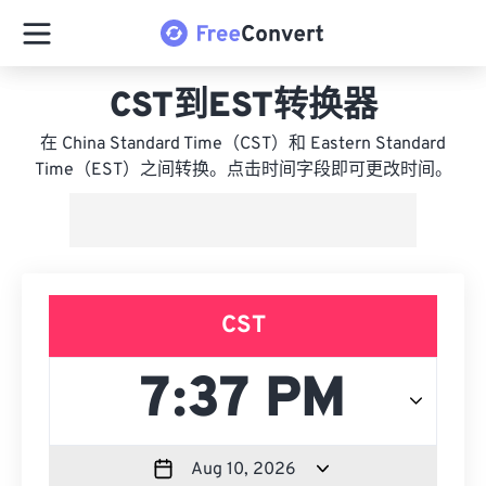
CST到EST转换器
在 China Standard Time（CST）和 Eastern Standard
Time（EST）之间转换。点击时间字段即可更改时间。
CST