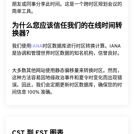
朋友或同事分享此时间。这是一个跨时区规划会议的
简单工具。
为什么您应该信任我们的在线时间转
换器？
我们使用
IANA
时区数据库进行时区转换计算。IANA
是协调和管理世界时区数据的知名机构，信誉良好。
大多数其他网站使用静态偏移量来转换时区。然而，
这种方法容易因地缘政治事件和夏令时变化而出现错
误。因此，我们会定期更新时区数据库，确保您的时
间信息 100% 准确。
CST 到 EST 图表