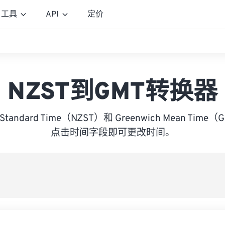
工具
API
定价
NZST到GMT转换器
d Standard Time（NZST）和 Greenwich Mean T
点击时间字段即可更改时间。