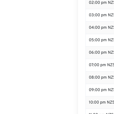
02:00 pm NZ
03:00 pm NZ
04:00 pm NZ
05:00 pm NZ
06:00 pm NZ
07:00 pm NZ
08:00 pm NZ
09:00 pm NZ
10:00 pm NZ