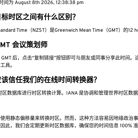
为 August 8th 2026, 12:38:39 pm
目标时区之间有什么区别？
Standard Time（NZST）是Greenwich Mean Time（GMT）的12 h
 GMT 会议策划师
换为 GMT 后，点击“复制链接”按钮即可与朋友或同事分享此时间
单工具。
应该信任我们的在线时间转换器？
时区数据库进行时区转换计算。IANA 是协调和管理世界时区数
站使用静态偏移量来转换时区。然而，这种方法容易因地缘政治
因此，我们会定期更新时区数据库，确保您的时间信息 100% 