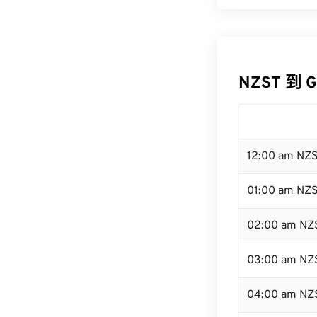
NZST 到 
12:00 am NZ
01:00 am NZ
02:00 am NZ
03:00 am NZ
04:00 am NZ