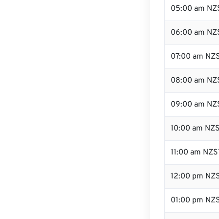
05:00 am NZ
06:00 am NZ
07:00 am NZ
08:00 am NZ
09:00 am NZ
10:00 am NZ
11:00 am NZS
12:00 pm NZ
01:00 pm NZ