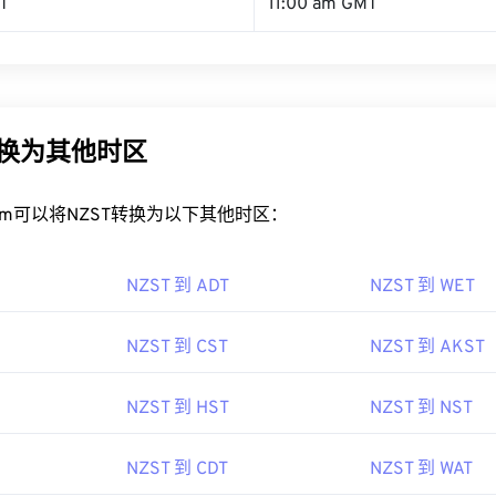
T
11:00 am GMT
转换为其他时区
rt.com可以将NZST转换为以下其他时区：
NZST 到 ADT
NZST 到 WET
NZST 到 CST
NZST 到 AKST
NZST 到 HST
NZST 到 NST
NZST 到 CDT
NZST 到 WAT