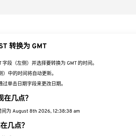
ST 转换为 GMT
ST 字段（左侧）并选择要转换为 GMT 的时间。
右侧）中的时间将自动更新。
通过单击日期字段来更改日期。
域现在几点？
 August 8th 2026, 12:38:39 am
区现在几点？