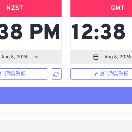
NZST
GMT
复制到剪贴板
复制到剪贴板