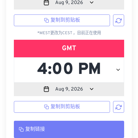
复制到剪贴板
*MEST更改为CEST ，目前正在使用
GMT
复制到剪贴板
复制链接