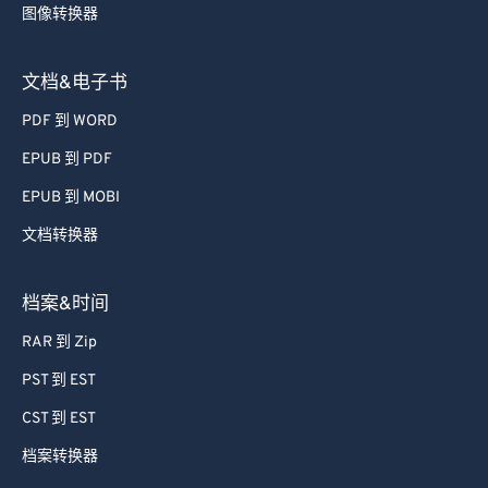
Image 到 PDF
图像转换器
文档&电子书
PDF 到 WORD
EPUB 到 PDF
EPUB 到 MOBI
文档转换器
档案&时间
RAR 到 Zip
PST 到 EST
CST 到 EST
档案转换器