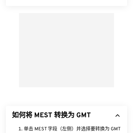
如何将 MEST 转换为 GMT
单击 MEST 字段（左侧）并选择要转换为 GMT