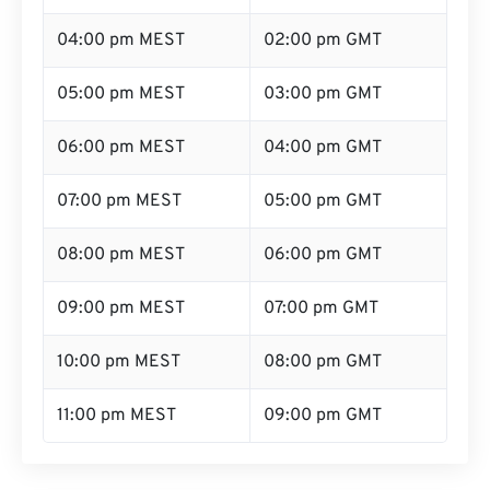
03:00 pm MEST
01:00 pm GMT
04:00 pm MEST
02:00 pm GMT
05:00 pm MEST
03:00 pm GMT
06:00 pm MEST
04:00 pm GMT
07:00 pm MEST
05:00 pm GMT
08:00 pm MEST
06:00 pm GMT
09:00 pm MEST
07:00 pm GMT
10:00 pm MEST
08:00 pm GMT
11:00 pm MEST
09:00 pm GMT