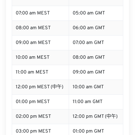
06:00 am MEST
04:00 am GMT
07:00 am MEST
05:00 am GMT
08:00 am MEST
06:00 am GMT
09:00 am MEST
07:00 am GMT
10:00 am MEST
08:00 am GMT
11:00 am MEST
09:00 am GMT
12:00 pm MEST (中午)
10:00 am GMT
01:00 pm MEST
11:00 am GMT
02:00 pm MEST
12:00 pm GMT (中午)