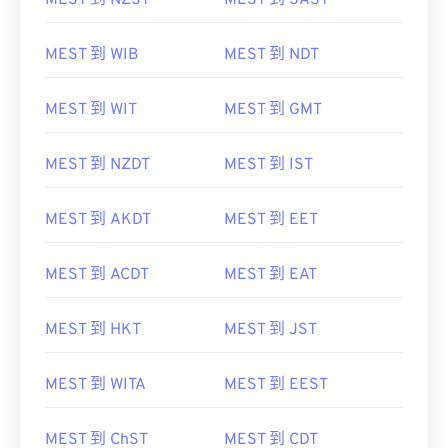
MEST 到 NZST
MEST 到 SAST
MEST 到 WIB
MEST 到 NDT
MEST 到 WIT
MEST 到 GMT
MEST 到 NZDT
MEST 到 IST
MEST 到 AKDT
MEST 到 EET
MEST 到 ACDT
MEST 到 EAT
MEST 到 HKT
MEST 到 JST
MEST 到 WITA
MEST 到 EEST