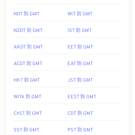
SAST 到 GMT
WIB 到 GMT
NDT 到 GMT
WIT 到 GMT
NZDT 到 GMT
IST 到 GMT
AKDT 到 GMT
EET 到 GMT
ACDT 到 GMT
EAT 到 GMT
HKT 到 GMT
JST 到 GMT
WITA 到 GMT
EEST 到 GMT
ChST 到 GMT
CDT 到 GMT