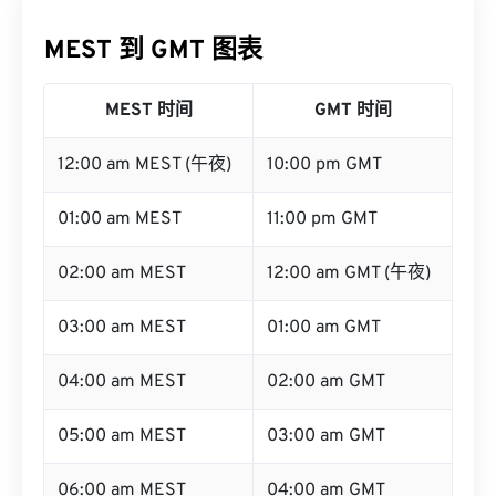
MEST 到 GMT 图表
MEST 时间
GMT 时间
12:00 am MEST (午夜)
10:00 pm GMT
01:00 am MEST
11:00 pm GMT
02:00 am MEST
12:00 am GMT (午夜)
03:00 am MEST
01:00 am GMT
04:00 am MEST
02:00 am GMT
05:00 am MEST
03:00 am GMT