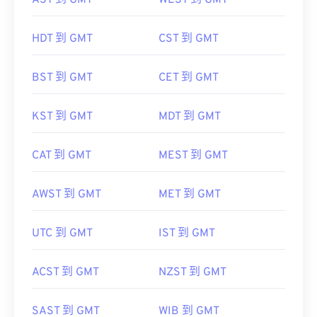
AST 到 GMT
WEST 到 GMT
HDT 到 GMT
CST 到 GMT
BST 到 GMT
CET 到 GMT
KST 到 GMT
MDT 到 GMT
CAT 到 GMT
MEST 到 GMT
AWST 到 GMT
MET 到 GMT
UTC 到 GMT
IST 到 GMT
ACST 到 GMT
NZST 到 GMT