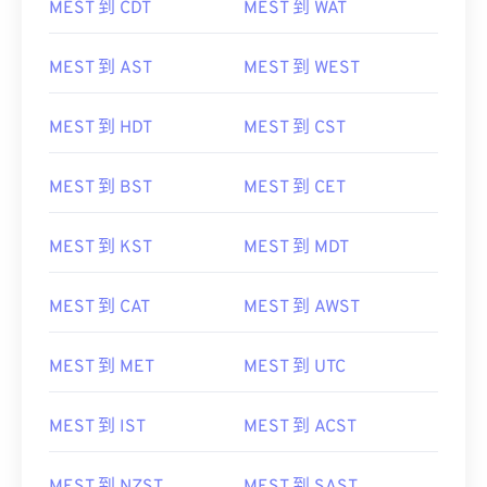
MEST 到 CDT
MEST 到 WAT
MEST 到 AST
MEST 到 WEST
MEST 到 HDT
MEST 到 CST
MEST 到 BST
MEST 到 CET
MEST 到 KST
MEST 到 MDT
MEST 到 CAT
MEST 到 AWST
MEST 到 MET
MEST 到 UTC
MEST 到 IST
MEST 到 ACST