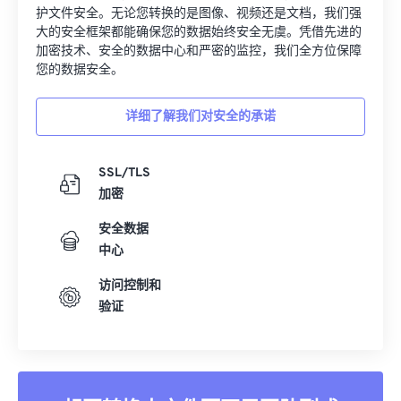
在 FreeConvert，我们不仅提供文件转换服务，更致力于保
护文件安全。无论您转换的是图像、视频还是文档，我们强
大的安全框架都能确保您的数据始终安全无虞。凭借先进的
加密技术、安全的数据中心和严密的监控，我们全方位保障
您的数据安全。
详细了解我们对安全的承诺
SSL/TLS
加密
安全数据
中心
访问控制和
验证