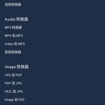
MOV 到 MP4
视频转换器
Audio 转换器
MP3 转换器
MP4 到 MP3
Video 到 MP3
音频转换器
Image 转换器
JPG 到 PDF
PDF 到 JPG
HEIC 到 JPG