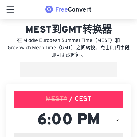
MEST到GMT转换器
在 Middle European Summer Time（MEST）和
Greenwich Mean Time（GMT）之间转换。点击时间字段
即可更改时间。
MEST*
/ CEST