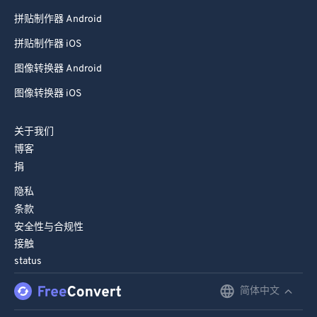
移动应用程序
拼贴制作器 Android
拼贴制作器 iOS
图像转换器 Android
图像转换器 iOS
关于我们
博客
捐
隐私
条款
安全性与合规性
接触
status
简体中文
English