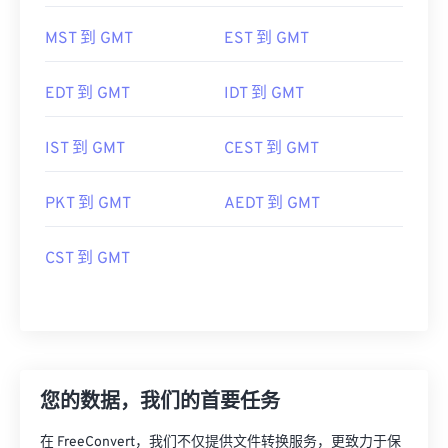
SST 到 GMT
PST 到 GMT
MST 到 GMT
EST 到 GMT
EDT 到 GMT
IDT 到 GMT
IST 到 GMT
CEST 到 GMT
PKT 到 GMT
AEDT 到 GMT
CST 到 GMT
您的数据，我们的首要任务