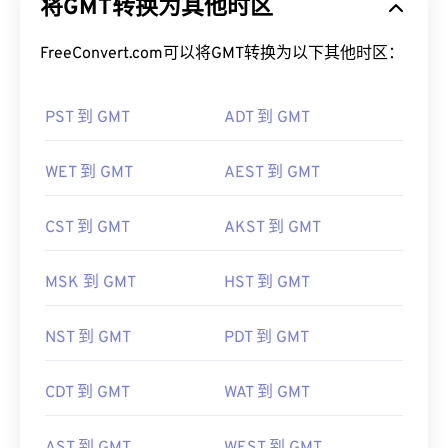
将GMT转换为其他时区
FreeConvert.com可以将GMT转换为以下其他时区：
PST 到 GMT
ADT 到 GMT
WET 到 GMT
AEST 到 GMT
CST 到 GMT
AKST 到 GMT
MSK 到 GMT
HST 到 GMT
NST 到 GMT
PDT 到 GMT
CDT 到 GMT
WAT 到 GMT