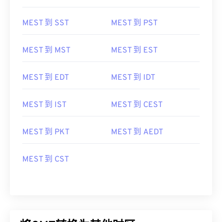
MEST 到 ChST
MEST 到 CDT
MEST 到 SST
MEST 到 PST
MEST 到 MST
MEST 到 EST
MEST 到 EDT
MEST 到 IDT
MEST 到 IST
MEST 到 CEST
MEST 到 PKT
MEST 到 AEDT
MEST 到 CST