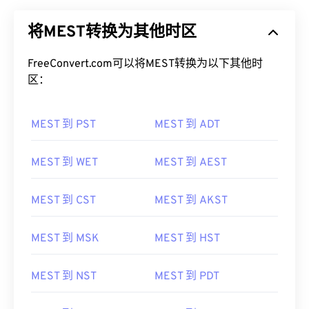
将MEST转换为其他时区
FreeConvert.com可以将MEST转换为以下其他时
区：
MEST 到 PST
MEST 到 ADT
MEST 到 WET
MEST 到 AEST
MEST 到 CST
MEST 到 AKST
MEST 到 MSK
MEST 到 HST
MEST 到 NST
MEST 到 PDT