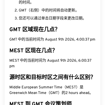
的时间。
GMT（右侧）中的时间将自动更新。
您还可以通过单击日期字段来更改日期。
GMT 区域现在几点？
GMT 中的当前时间为 August 9th 2026, 4:00:38
pm
MEST 区现在几点？
MEST 中的当前时间为 August 9th 2026, 6:00:38
pm
源时区和目标时区之间有什么区别？
Middle European Summer Time（MEST）是
Greenwich Mean Time（GMT）的2 hours ahead。