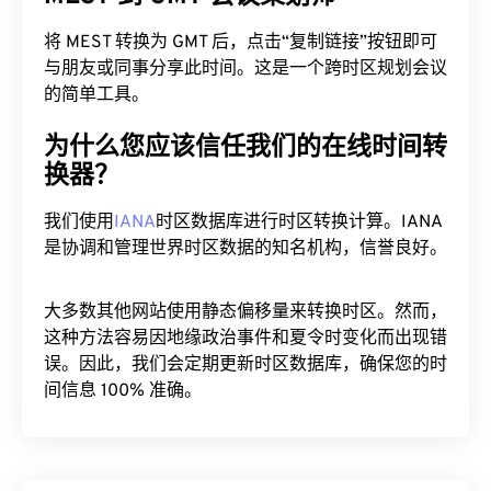
MEST 到 GMT 会议策划师
将 MEST 转换为 GMT 后，点击“复制链接”按钮即可
与朋友或同事分享此时间。这是一个跨时区规划会议
的简单工具。
为什么您应该信任我们的在线时间转
换器？
我们使用
IANA
时区数据库进行时区转换计算。IANA
是协调和管理世界时区数据的知名机构，信誉良好。
大多数其他网站使用静态偏移量来转换时区。然而，
这种方法容易因地缘政治事件和夏令时变化而出现错
误。因此，我们会定期更新时区数据库，确保您的时
间信息 100% 准确。