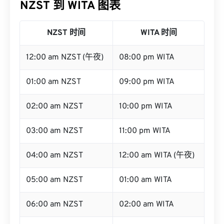
NZST 到 WITA 图表
NZST 时间
WITA 时间
12:00 am NZST (午夜)
08:00 pm WITA
01:00 am NZST
09:00 pm WITA
02:00 am NZST
10:00 pm WITA
03:00 am NZST
11:00 pm WITA
04:00 am NZST
12:00 am WITA (午夜)
05:00 am NZST
01:00 am WITA
06:00 am NZST
02:00 am WITA