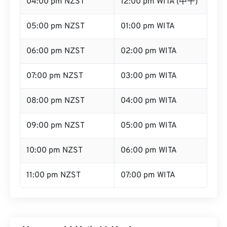
04:00 pm NZST
12:00 pm WITA (中午)
05:00 pm NZST
01:00 pm WITA
06:00 pm NZST
02:00 pm WITA
07:00 pm NZST
03:00 pm WITA
08:00 pm NZST
04:00 pm WITA
09:00 pm NZST
05:00 pm WITA
10:00 pm NZST
06:00 pm WITA
11:00 pm NZST
07:00 pm WITA