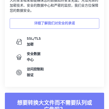
大的安全框架都能确保您的数据始终安全无虞。凭借先进的
加密技术、安全的数据中心和严密的监控，我们全方位保障
您的数据安全。
详细了解我们对安全的承诺
SSL/TLS
加密
安全数据
中心
访问控制和
验证
想要转换大文件而不需要队列或