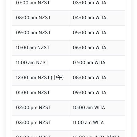
07:00 am NZST
03:00 am WITA
08:00 am NZST
04:00 am WITA
09:00 am NZST
05:00 am WITA
10:00 am NZST
06:00 am WITA
11:00 am NZST
07:00 am WITA
12:00 pm NZST (中午)
08:00 am WITA
01:00 pm NZST
09:00 am WITA
02:00 pm NZST
10:00 am WITA
03:00 pm NZST
11:00 am WITA