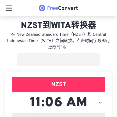
NZST到WITA转换器
在 New Zealand Standard Time（NZST）和 Central
Indonesian Time（WITA）之间转换。点击时间字段即可
更改时间。
NZST