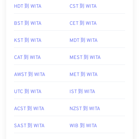
HDT 到 WITA
CST 到 WITA
BST 到 WITA
CET 到 WITA
KST 到 WITA
MDT 到 WITA
CAT 到 WITA
MEST 到 WITA
AWST 到 WITA
MET 到 WITA
UTC 到 WITA
IST 到 WITA
ACST 到 WITA
NZST 到 WITA
SAST 到 WITA
WIB 到 WITA