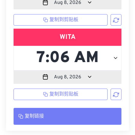
复制到剪贴板
WITA
复制到剪贴板
复制链接