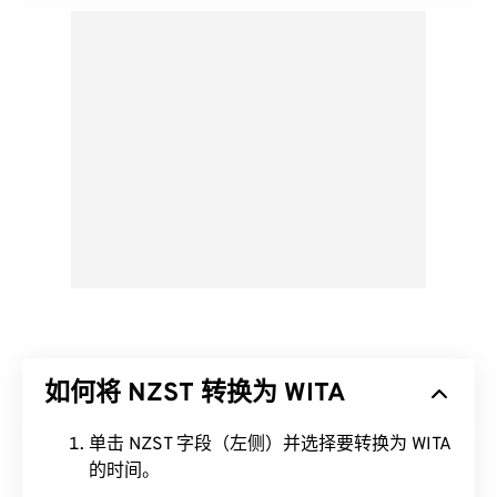
如何将 NZST 转换为 WITA
单击 NZST 字段（左侧）并选择要转换为 WITA
的时间。