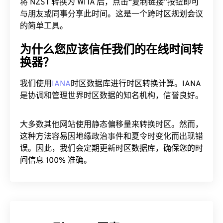
将 NZST 转换为 WITA 后，点击“复制链接”按钮即可
与朋友或同事分享此时间。这是一个跨时区规划会议
的简单工具。
为什么您应该信任我们的在线时间转
换器？
我们使用
IANA
时区数据库进行时区转换计算。IANA
是协调和管理世界时区数据的知名机构，信誉良好。
大多数其他网站使用静态偏移量来转换时区。然而，
这种方法容易因地缘政治事件和夏令时变化而出现错
误。因此，我们会定期更新时区数据库，确保您的时
间信息 100% 准确。