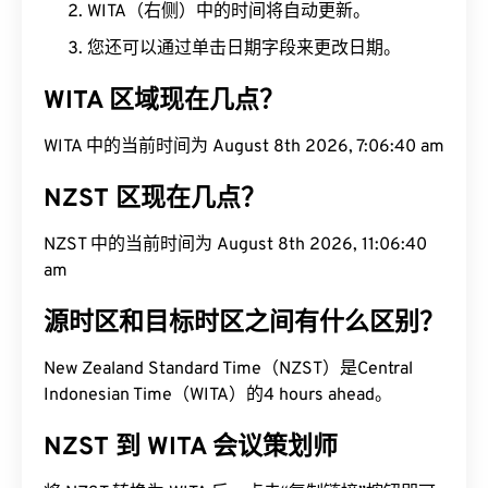
WITA（右侧）中的时间将自动更新。
您还可以通过单击日期字段来更改日期。
WITA 区域现在几点？
WITA 中的当前时间为 August 8th 2026, 7:06:41 am
NZST 区现在几点？
NZST 中的当前时间为 August 8th 2026, 11:06:41
am
源时区和目标时区之间有什么区别？
New Zealand Standard Time（NZST）是Central
Indonesian Time（WITA）的4 hours ahead。
NZST 到 WITA 会议策划师