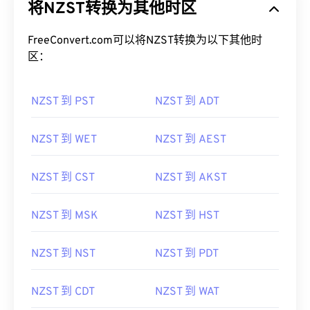
将NZST转换为其他时区
FreeConvert.com可以将NZST转换为以下其他时
区：
NZST 到 PST
NZST 到 ADT
NZST 到 WET
NZST 到 AEST
NZST 到 CST
NZST 到 AKST
NZST 到 MSK
NZST 到 HST
NZST 到 NST
NZST 到 PDT
NZST 到 CDT
NZST 到 WAT