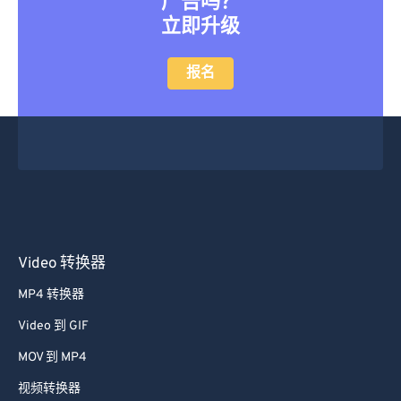
广告吗？
立即升级
报名
Video 转换器
MP4 转换器
Video 到 GIF
MOV 到 MP4
视频转换器