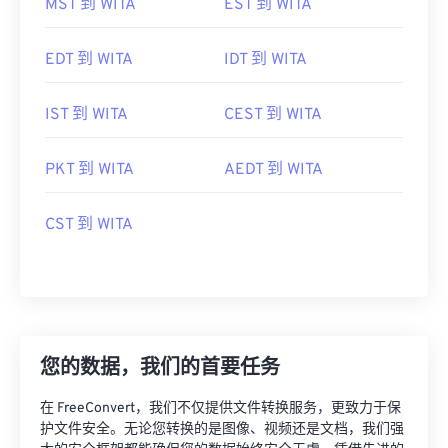
MST 到 WITA
EST 到 WITA
EDT 到 WITA
IDT 到 WITA
IST 到 WITA
CEST 到 WITA
PKT 到 WITA
AEDT 到 WITA
CST 到 WITA
您的数据，我们的首要任务
在 FreeConvert，我们不仅提供文件转换服务，更致力于保
护文件安全。无论您转换的是图像、视频还是文档，我们强