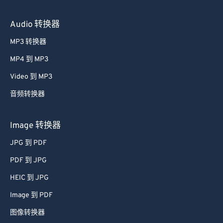
Audio 转换器
MP3 转换器
MP4 到 MP3
Video 到 MP3
音频转换器
Image 转换器
JPG 到 PDF
PDF 到 JPG
HEIC 到 JPG
Image 到 PDF
图像转换器