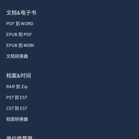
文档&电子书
PDF 到 WORD
EPUB 到 PDF
EPUB 到 MOBI
文档转换器
档案&时间
RAR 到 Zip
PST 到 EST
CST 到 EST
档案转换器