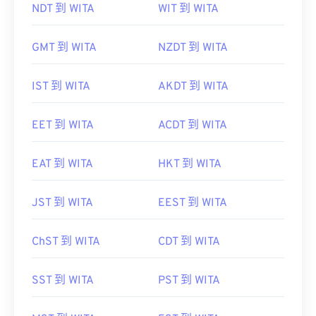
NDT 到 WITA
WIT 到 WITA
GMT 到 WITA
NZDT 到 WITA
IST 到 WITA
AKDT 到 WITA
EET 到 WITA
ACDT 到 WITA
EAT 到 WITA
HKT 到 WITA
JST 到 WITA
EEST 到 WITA
ChST 到 WITA
CDT 到 WITA
SST 到 WITA
PST 到 WITA