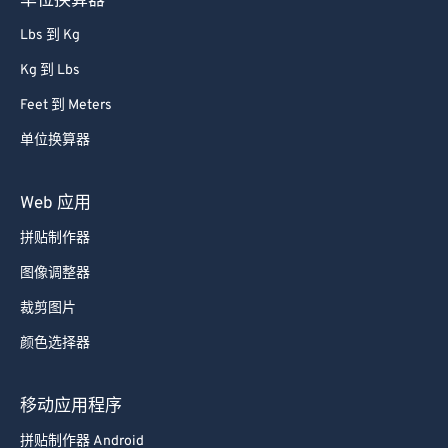
单位换算器
Lbs 到 Kg
Kg 到 Lbs
Feet 到 Meters
单位换算器
Web 应用
拼贴制作器
图像调整器
裁剪图片
颜色选择器
移动应用程序
拼贴制作器 Android