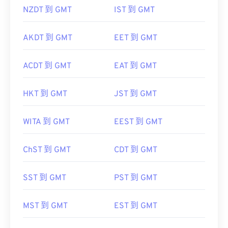
NZDT 到 GMT
IST 到 GMT
AKDT 到 GMT
EET 到 GMT
ACDT 到 GMT
EAT 到 GMT
HKT 到 GMT
JST 到 GMT
WITA 到 GMT
EEST 到 GMT
ChST 到 GMT
CDT 到 GMT
SST 到 GMT
PST 到 GMT
MST 到 GMT
EST 到 GMT