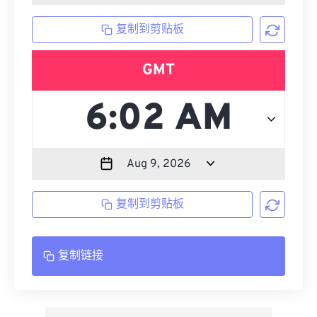
复制到剪贴板
GMT
复制到剪贴板
复制链接