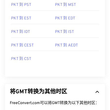
PKT 到 PST
PKT 到 MST
PKT 到 EST
PKT 到 EDT
PKT 到 IDT
PKT 到 IST
PKT 到 CEST
PKT 到 AEDT
PKT 到 CST
将GMT转换为其他时区
FreeConvert.com可以将GMT转换为以下其他时区：