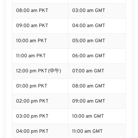
08:00 am PKT
03:00 am GMT
09:00 am PKT
04:00 am GMT
10:00 am PKT
05:00 am GMT
11:00 am PKT
06:00 am GMT
12:00 pm PKT (中午)
07:00 am GMT
01:00 pm PKT
08:00 am GMT
02:00 pm PKT
09:00 am GMT
03:00 pm PKT
10:00 am GMT
04:00 pm PKT
11:00 am GMT