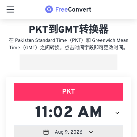
PKT到GMT转换器
在 Pakistan Standard Time（PKT）和 Greenwich Mean
Time（GMT）之间转换。点击时间字段即可更改时间。
PKT