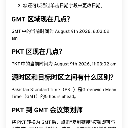
您还可以通过单击日期字段来更改日期。
GMT 区域现在几点？
GMT 中的当前时间为 August 9th 2026, 6:03:02
am
PKT 区现在几点？
PKT 中的当前时间为 August 9th 2026, 11:03:02 am
源时区和目标时区之间有什么区别？
Pakistan Standard Time（PKT）是Greenwich Mean
Time（GMT）的5 hours ahead。
PKT 到 GMT 会议策划师
将 PKT 转换为 GMT 后，点击“复制链接”按钮即可与