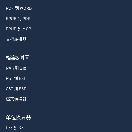
PDF 到 WORD
EPUB 到 PDF
EPUB 到 MOBI
文档转换器
档案&时间
RAR 到 Zip
PST 到 EST
CST 到 EST
档案转换器
单位换算器
Lbs 到 Kg