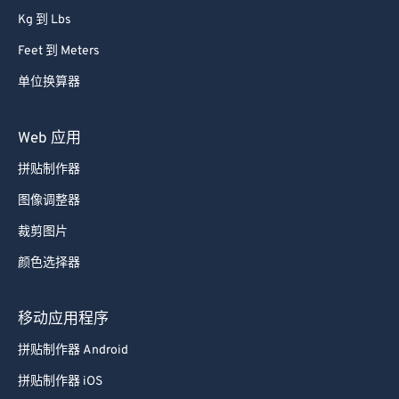
Kg 到 Lbs
Feet 到 Meters
单位换算器
Web 应用
拼贴制作器
图像调整器
裁剪图片
颜色选择器
移动应用程序
拼贴制作器 Android
拼贴制作器 iOS