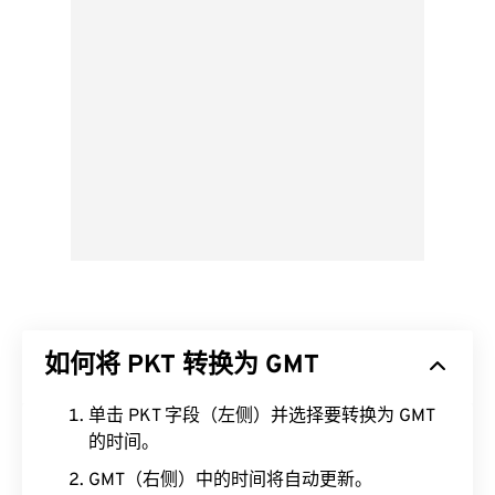
如何将 PKT 转换为 GMT
单击 PKT 字段（左侧）并选择要转换为 GMT
的时间。
GMT（右侧）中的时间将自动更新。