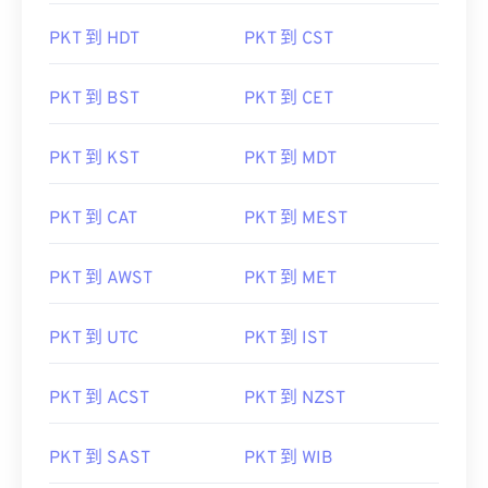
PKT 到 HDT
PKT 到 CST
PKT 到 BST
PKT 到 CET
PKT 到 KST
PKT 到 MDT
PKT 到 CAT
PKT 到 MEST
PKT 到 AWST
PKT 到 MET
PKT 到 UTC
PKT 到 IST
PKT 到 ACST
PKT 到 NZST
PKT 到 SAST
PKT 到 WIB