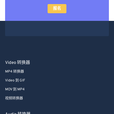
报名
Video 转换器
MP4 转换器
Video 到 GIF
MOV 到 MP4
视频转换器