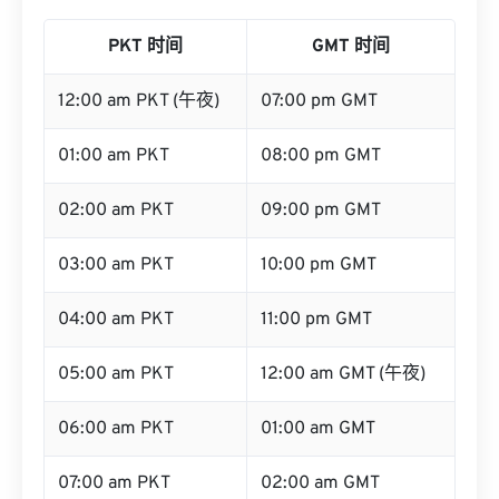
PKT 时间
GMT 时间
12:00 am PKT (午夜)
07:00 pm GMT
01:00 am PKT
08:00 pm GMT
02:00 am PKT
09:00 pm GMT
03:00 am PKT
10:00 pm GMT
04:00 am PKT
11:00 pm GMT
05:00 am PKT
12:00 am GMT (午夜)
06:00 am PKT
01:00 am GMT
07:00 am PKT
02:00 am GMT