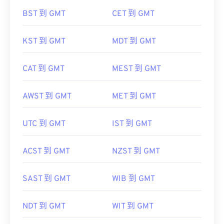
BST 到 GMT
CET 到 GMT
KST 到 GMT
MDT 到 GMT
CAT 到 GMT
MEST 到 GMT
AWST 到 GMT
MET 到 GMT
UTC 到 GMT
IST 到 GMT
ACST 到 GMT
NZST 到 GMT
SAST 到 GMT
WIB 到 GMT
NDT 到 GMT
WIT 到 GMT