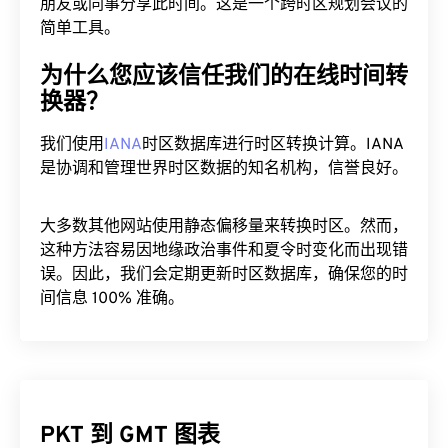
朋友或同事分享此时间。这是一个跨时区规划会议的
简单工具。
为什么您应该信任我们的在线时间转
换器？
我们使用
IANA
时区数据库进行时区转换计算。IANA
是协调和管理世界时区数据的知名机构，信誉良好。
大多数其他网站使用静态偏移量来转换时区。然而，
这种方法容易因地缘政治事件和夏令时变化而出现错
误。因此，我们会定期更新时区数据库，确保您的时
间信息 100% 准确。
PKT 到 GMT 图表