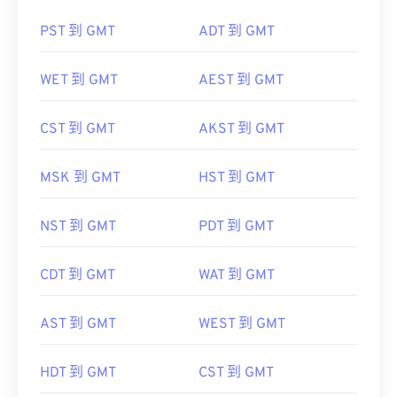
PST 到 GMT
ADT 到 GMT
WET 到 GMT
AEST 到 GMT
CST 到 GMT
AKST 到 GMT
MSK 到 GMT
HST 到 GMT
NST 到 GMT
PDT 到 GMT
CDT 到 GMT
WAT 到 GMT
AST 到 GMT
WEST 到 GMT
HDT 到 GMT
CST 到 GMT