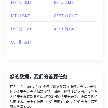
EDT 到 GMT
IDT 到 GMT
IST 到 GMT
CEST 到 GMT
PKT 到 GMT
AEDT 到 GMT
CST 到 GMT
您的数据，我们的首要任务
在 FreeConvert，我们不仅提供文件转换服务，更致力于保
护文件安全。无论您转换的是图像、视频还是文档，我们强
大的安全框架都能确保您的数据始终安全无虞。凭借先进的
加密技术、安全的数据中心和严密的监控，我们全方位保障
您的数据安全。