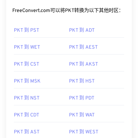
FreeConvert.com可以将PKT转换为以下其他时区：
PKT 到 PST
PKT 到 ADT
PKT 到 WET
PKT 到 AEST
PKT 到 CST
PKT 到 AKST
PKT 到 MSK
PKT 到 HST
PKT 到 NST
PKT 到 PDT
PKT 到 CDT
PKT 到 WAT
PKT 到 AST
PKT 到 WEST