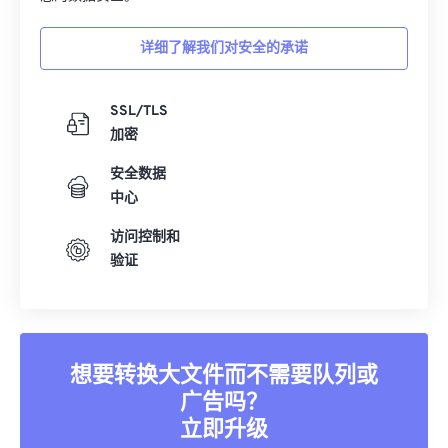
详细了解我们对安全的承诺
SSL/TLS
加密
安全数据
中心
访问控制和
验证
想要转换大文件而不需要队列或
广告吗？
立即升级