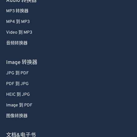
Audio 转换器
MP3 转换器
MP4 到 MP3
Video 到 MP3
音频转换器
Image 转换器
JPG 到 PDF
PDF 到 JPG
HEIC 到 JPG
Image 到 PDF
图像转换器
文档&电子书