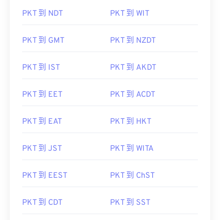
PKT 到 NDT
PKT 到 WIT
PKT 到 GMT
PKT 到 NZDT
PKT 到 IST
PKT 到 AKDT
PKT 到 EET
PKT 到 ACDT
PKT 到 EAT
PKT 到 HKT
PKT 到 JST
PKT 到 WITA
PKT 到 EEST
PKT 到 ChST
PKT 到 CDT
PKT 到 SST