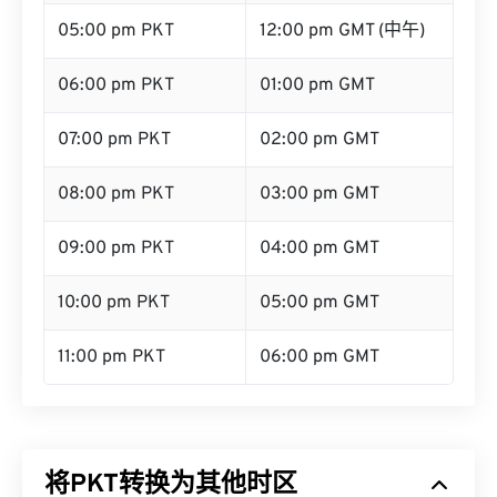
05:00 pm PKT
12:00 pm GMT (中午)
06:00 pm PKT
01:00 pm GMT
07:00 pm PKT
02:00 pm GMT
08:00 pm PKT
03:00 pm GMT
09:00 pm PKT
04:00 pm GMT
10:00 pm PKT
05:00 pm GMT
11:00 pm PKT
06:00 pm GMT
将PKT转换为其他时区