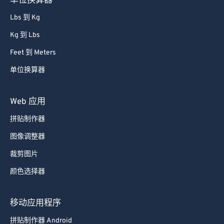
单位换算器
Lbs 到 Kg
Kg 到 Lbs
Feet 到 Meters
单位换算器
Web 应用
拼贴制作器
图像调整器
裁剪图片
颜色选择器
移动应用程序
拼贴制作器 Android