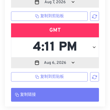
复制到剪贴板
GMT
复制到剪贴板
复制链接