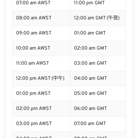
07:00 am AWST
11:00 pm GMT
08:00 am AWST
12:00 am GMT (午夜)
09:00 am AWST
01:00 am GMT
10:00 am AWST
02:00 am GMT
11:00 am AWST
03:00 am GMT
12:00 pm AWST (中午)
04:00 am GMT
01:00 pm AWST
05:00 am GMT
02:00 pm AWST
06:00 am GMT
03:00 pm AWST
07:00 am GMT