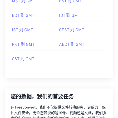
MST 到 GMT
EST 到 GMT
EDT 到 GMT
IDT 到 GMT
IST 到 GMT
CEST 到 GMT
PKT 到 GMT
AEDT 到 GMT
CST 到 GMT
您的数据，我们的首要任务
在 FreeConvert，我们不仅提供文件转换服务，更致力于保
护文件安全。无论您转换的是图像、视频还是文档，我们强