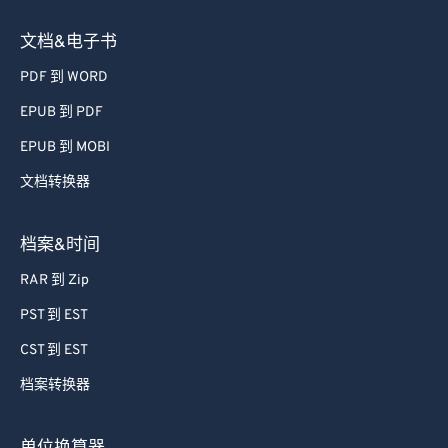
文档&电子书
PDF 到 WORD
EPUB 到 PDF
EPUB 到 MOBI
文档转换器
档案&时间
RAR 到 Zip
PST 到 EST
CST 到 EST
档案转换器