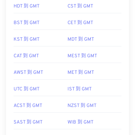
HDT 到 GMT
CST 到 GMT
BST 到 GMT
CET 到 GMT
KST 到 GMT
MDT 到 GMT
CAT 到 GMT
MEST 到 GMT
AWST 到 GMT
MET 到 GMT
UTC 到 GMT
IST 到 GMT
ACST 到 GMT
NZST 到 GMT
SAST 到 GMT
WIB 到 GMT