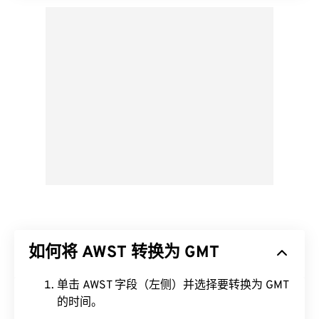
如何将 AWST 转换为 GMT
单击 AWST 字段（左侧）并选择要转换为 GMT
的时间。