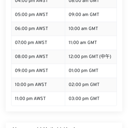
04:00 pm AWST
08:00 am GMT
05:00 pm AWST
09:00 am GMT
06:00 pm AWST
10:00 am GMT
07:00 pm AWST
11:00 am GMT
08:00 pm AWST
12:00 pm GMT (中午)
09:00 pm AWST
01:00 pm GMT
10:00 pm AWST
02:00 pm GMT
11:00 pm AWST
03:00 pm GMT