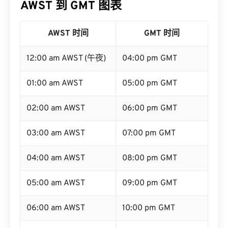
AWST 到 GMT 图表
AWST 时间
GMT 时间
12:00 am AWST (午夜)
04:00 pm GMT
01:00 am AWST
05:00 pm GMT
02:00 am AWST
06:00 pm GMT
03:00 am AWST
07:00 pm GMT
04:00 am AWST
08:00 pm GMT
05:00 am AWST
09:00 pm GMT
06:00 am AWST
10:00 pm GMT