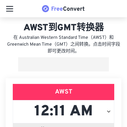
AWST到GMT转换器
在 Australian Western Standard Time（AWST）和
Greenwich Mean Time（GMT）之间转换。点击时间字段
即可更改时间。
AWST