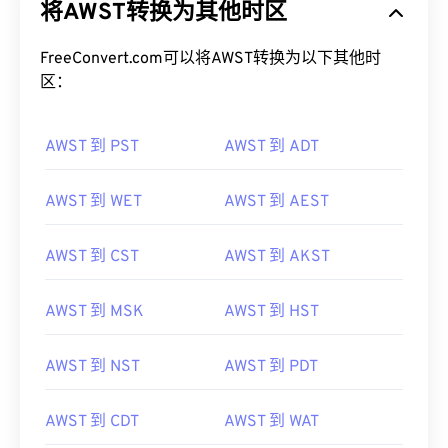
将AWST转换为其他时区
FreeConvert.com可以将AWST转换为以下其他时
区：
AWST 到 PST
AWST 到 ADT
AWST 到 WET
AWST 到 AEST
AWST 到 CST
AWST 到 AKST
AWST 到 MSK
AWST 到 HST
AWST 到 NST
AWST 到 PDT
AWST 到 CDT
AWST 到 WAT