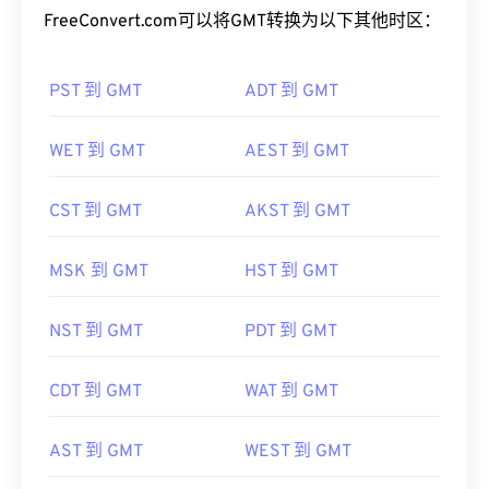
FreeConvert.com可以将GMT转换为以下其他时区：
PST 到 GMT
ADT 到 GMT
WET 到 GMT
AEST 到 GMT
CST 到 GMT
AKST 到 GMT
MSK 到 GMT
HST 到 GMT
NST 到 GMT
PDT 到 GMT
CDT 到 GMT
WAT 到 GMT
AST 到 GMT
WEST 到 GMT