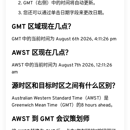
GMT（右侧）中的时间将自动更新。
您还可以通过单击日期字段来更改日期。
GMT 区域现在几点？
GMT 中的当前时间为 August 6th 2026, 4:11:27 pm
AWST 区现在几点？
AWST 中的当前时间为 August 7th 2026, 12:11:27
am
源时区和目标时区之间有什么区别？
Australian Western Standard Time（AWST）是
Greenwich Mean Time（GMT）的8 hours ahead。
AWST 到 GMT 会议策划师