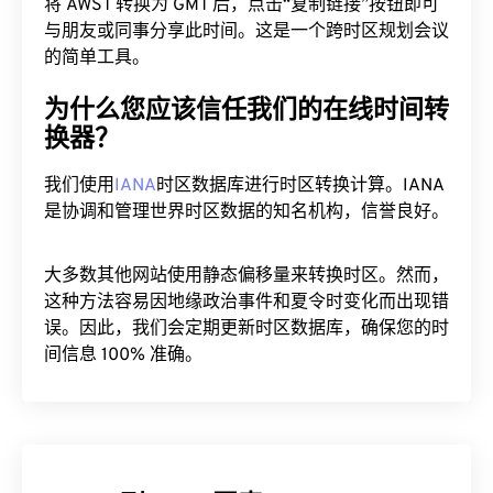
将 AWST 转换为 GMT 后，点击“复制链接”按钮即可
与朋友或同事分享此时间。这是一个跨时区规划会议
的简单工具。
为什么您应该信任我们的在线时间转
换器？
我们使用
IANA
时区数据库进行时区转换计算。IANA
是协调和管理世界时区数据的知名机构，信誉良好。
大多数其他网站使用静态偏移量来转换时区。然而，
这种方法容易因地缘政治事件和夏令时变化而出现错
误。因此，我们会定期更新时区数据库，确保您的时
间信息 100% 准确。