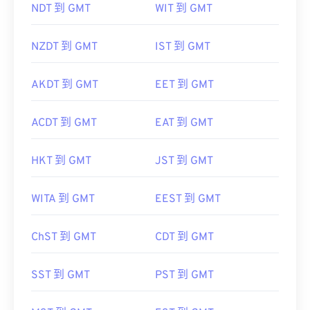
NDT 到 GMT
WIT 到 GMT
NZDT 到 GMT
IST 到 GMT
AKDT 到 GMT
EET 到 GMT
ACDT 到 GMT
EAT 到 GMT
HKT 到 GMT
JST 到 GMT
WITA 到 GMT
EEST 到 GMT
ChST 到 GMT
CDT 到 GMT
SST 到 GMT
PST 到 GMT