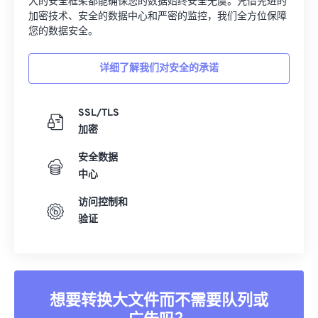
大的安全框架都能确保您的数据始终安全无虞。凭借先进的
加密技术、安全的数据中心和严密的监控，我们全方位保障
您的数据安全。
详细了解我们对安全的承诺
SSL/TLS
加密
安全数据
中心
访问控制和
验证
想要转换大文件而不需要队列或