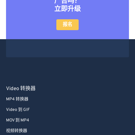
广告吗？
立即升级
报名
Video 转换器
MP4 转换器
Video 到 GIF
MOV 到 MP4
视频转换器