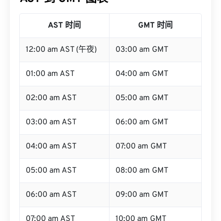
AST 时间
GMT 时间
12:00 am AST (午夜)
03:00 am GMT
01:00 am AST
04:00 am GMT
02:00 am AST
05:00 am GMT
03:00 am AST
06:00 am GMT
04:00 am AST
07:00 am GMT
05:00 am AST
08:00 am GMT
06:00 am AST
09:00 am GMT
07:00 am AST
10:00 am GMT