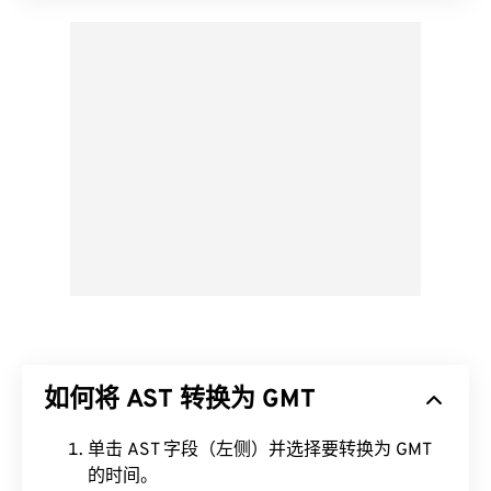
如何将 AST 转换为 GMT
单击 AST 字段（左侧）并选择要转换为 GMT
的时间。