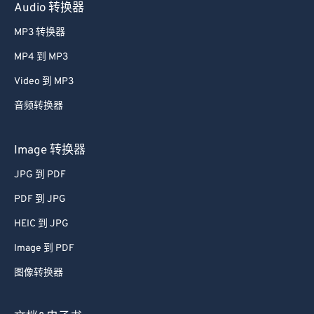
Audio 转换器
MP3 转换器
MP4 到 MP3
Video 到 MP3
音频转换器
Image 转换器
JPG 到 PDF
PDF 到 JPG
HEIC 到 JPG
Image 到 PDF
图像转换器