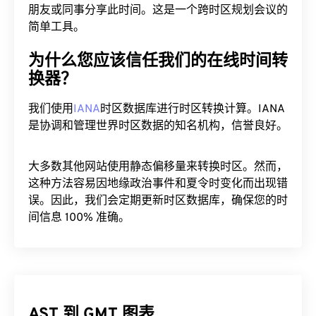
朋友或同事分享此时间。这是一个跨时区规划会议的
简单工具。
为什么您应该信任我们的在线时间转
换器？
我们使用
IANA
时区数据库进行时区转换计算。IANA
是协调和管理世界时区数据的知名机构，信誉良好。
大多数其他网站使用静态偏移量来转换时区。然而，
这种方法容易因地缘政治事件和夏令时变化而出现错
误。因此，我们会定期更新时区数据库，确保您的时
间信息 100% 准确。
AST 到 GMT 图表