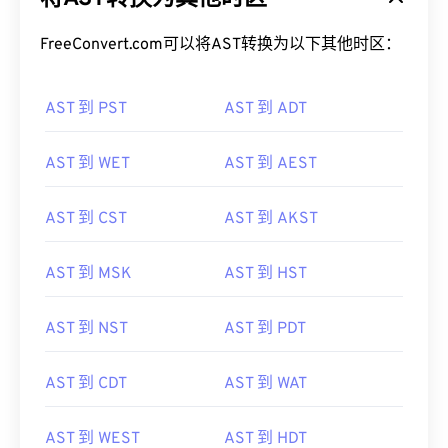
FreeConvert.com可以将AST转换为以下其他时区：
AST 到 PST
AST 到 ADT
AST 到 WET
AST 到 AEST
AST 到 CST
AST 到 AKST
AST 到 MSK
AST 到 HST
AST 到 NST
AST 到 PDT
AST 到 CDT
AST 到 WAT
AST 到 WEST
AST 到 HDT