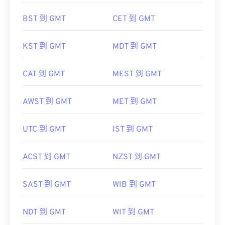
BST 到 GMT
CET 到 GMT
KST 到 GMT
MDT 到 GMT
CAT 到 GMT
MEST 到 GMT
AWST 到 GMT
MET 到 GMT
UTC 到 GMT
IST 到 GMT
ACST 到 GMT
NZST 到 GMT
SAST 到 GMT
WIB 到 GMT
NDT 到 GMT
WIT 到 GMT