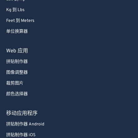
Kg 到 Lbs
Feet 到 Meters
单位换算器
Web 应用
拼贴制作器
图像调整器
裁剪图片
颜色选择器
移动应用程序
拼贴制作器 Android
拼贴制作器 iOS