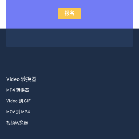
报名
Video 转换器
MP4 转换器
Video 到 GIF
MOV 到 MP4
视频转换器