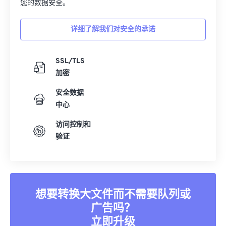
您的数据安全。
详细了解我们对安全的承诺
SSL/TLS
加密
安全数据
中心
访问控制和
验证
想要转换大文件而不需要队列或
广告吗？
立即升级