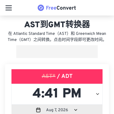
AST到GMT转换器
在 Atlantic Standard Time（AST）和 Greenwich Mean
Time（GMT）之间转换。点击时间字段即可更改时间。
AST*
/ ADT