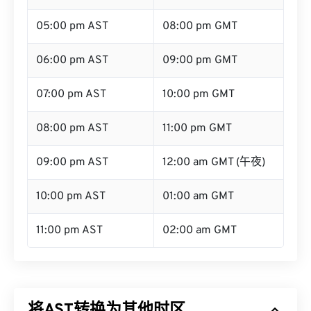
05:00 pm AST
08:00 pm GMT
06:00 pm AST
09:00 pm GMT
07:00 pm AST
10:00 pm GMT
08:00 pm AST
11:00 pm GMT
09:00 pm AST
12:00 am GMT (午夜)
10:00 pm AST
01:00 am GMT
11:00 pm AST
02:00 am GMT
将AST转换为其他时区