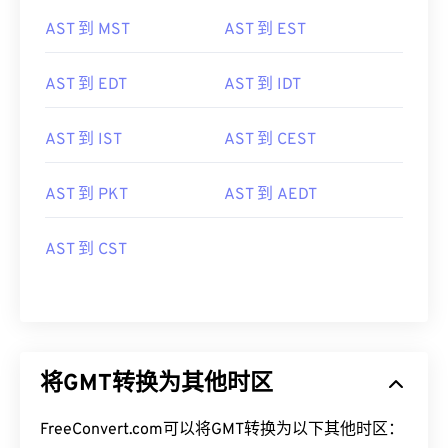
AST 到 MST
AST 到 EST
AST 到 EDT
AST 到 IDT
AST 到 IST
AST 到 CEST
AST 到 PKT
AST 到 AEDT
AST 到 CST
将GMT转换为其他时区
FreeConvert.com可以将GMT转换为以下其他时区：