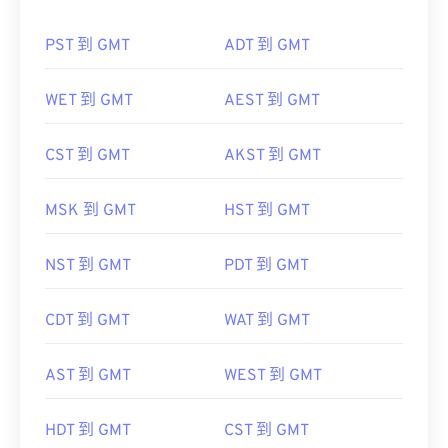
PST 到 GMT
ADT 到 GMT
WET 到 GMT
AEST 到 GMT
CST 到 GMT
AKST 到 GMT
MSK 到 GMT
HST 到 GMT
NST 到 GMT
PDT 到 GMT
CDT 到 GMT
WAT 到 GMT
AST 到 GMT
WEST 到 GMT
HDT 到 GMT
CST 到 GMT