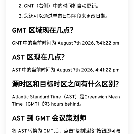
GMT（右侧）中的时间将自动更新。
您还可以通过单击日期字段来更改日期。
GMT 区域现在几点？
GMT 中的当前时间为 August 7th 2026, 7:41:23 pm
AST 区现在几点？
AST 中的当前时间为 August 7th 2026, 4:41:23 pm
源时区和目标时区之间有什么区别？
Atlantic Standard Time（AST）是Greenwich Mean
Time（GMT）的3 hours behind。
AST 到 GMT 会议策划师
将 AST 转换为 GMT 后，点击“复制链接”按钮即可与