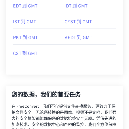
EDT 到 GMT
IDT 到 GMT
IST 到 GMT
CEST 到 GMT
PKT 到 GMT
AEDT 到 GMT
CST 到 GMT
您的数据，我们的首要任务
在 FreeConvert，我们不仅提供文件转换服务，更致力于保
护文件安全。无论您转换的是图像、视频还是文档，我们强
大的安全框架都能确保您的数据始终安全无虞。凭借先进的
加密技术、安全的数据中心和严密的监控，我们全方位保障