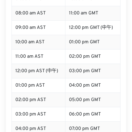
08:00 am AST
11:00 am GMT
09:00 am AST
12:00 pm GMT (中午)
10:00 am AST
01:00 pm GMT
11:00 am AST
02:00 pm GMT
12:00 pm AST (中午)
03:00 pm GMT
01:00 pm AST
04:00 pm GMT
02:00 pm AST
05:00 pm GMT
03:00 pm AST
06:00 pm GMT
04:00 pm AST
07:00 pm GMT