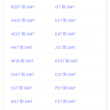
NZDT 到 GMT
IST 到 GMT
AKDT 到 GMT
EET 到 GMT
ACDT 到 GMT
EAT 到 GMT
HKT 到 GMT
JST 到 GMT
WITA 到 GMT
EEST 到 GMT
ChST 到 GMT
CDT 到 GMT
SST 到 GMT
PST 到 GMT
MST 到 GMT
EST 到 GMT