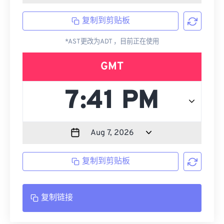
复制到剪贴板
*AST更改为ADT ，目前正在使用
GMT
复制到剪贴板
复制链接