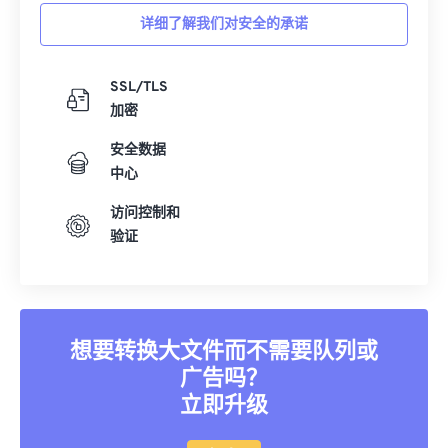
详细了解我们对安全的承诺
SSL/TLS
加密
安全数据
中心
访问控制和
验证
想要转换大文件而不需要队列或
广告吗？
立即升级