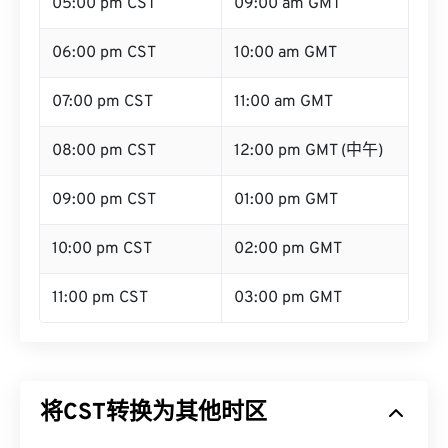
05:00 pm CST
09:00 am GMT
06:00 pm CST
10:00 am GMT
07:00 pm CST
11:00 am GMT
08:00 pm CST
12:00 pm GMT (中午)
09:00 pm CST
01:00 pm GMT
10:00 pm CST
02:00 pm GMT
11:00 pm CST
03:00 pm GMT
将CST转换为其他时区