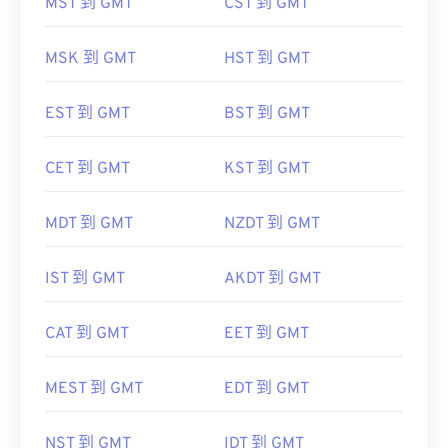
MST 到 GMT
CST 到 GMT
MSK 到 GMT
HST 到 GMT
EST 到 GMT
BST 到 GMT
CET 到 GMT
KST 到 GMT
MDT 到 GMT
NZDT 到 GMT
IST 到 GMT
AKDT 到 GMT
CAT 到 GMT
EET 到 GMT
MEST 到 GMT
EDT 到 GMT
NST 到 GMT
IDT 到 GMT