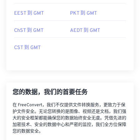
EEST 到 GMT
PKT 到 GMT
ChST 到 GMT
AEDT 到 GMT
CST 到 GMT
您的数据，我们的首要任务
在 FreeConvert，我们不仅提供文件转换服务，更致力于保
护文件安全。无论您转换的是图像、视频还是文档，我们强
大的安全框架都能确保您的数据始终安全无虞。凭借先进的
加密技术、安全的数据中心和严密的监控，我们全方位保障
您的数据安全。