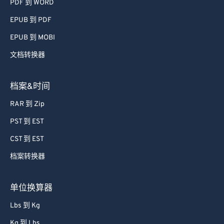
PDF 到 WORD
EPUB 到 PDF
EPUB 到 MOBI
文档转换器
档案&时间
RAR 到 Zip
PST 到 EST
CST 到 EST
档案转换器
单位换算器
Lbs 到 Kg
Kg 到 Lbs