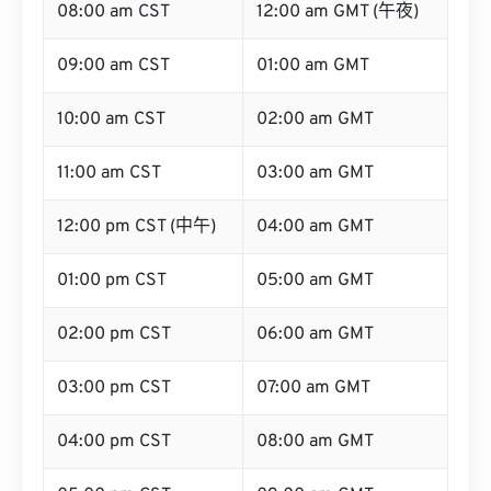
08:00 am CST
12:00 am GMT (午夜)
09:00 am CST
01:00 am GMT
10:00 am CST
02:00 am GMT
11:00 am CST
03:00 am GMT
12:00 pm CST (中午)
04:00 am GMT
01:00 pm CST
05:00 am GMT
02:00 pm CST
06:00 am GMT
03:00 pm CST
07:00 am GMT
04:00 pm CST
08:00 am GMT