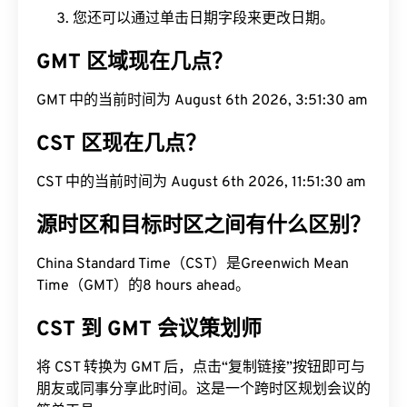
您还可以通过单击日期字段来更改日期。
GMT 区域现在几点？
GMT 中的当前时间为 August 6th 2026, 3:51:31 am
CST 区现在几点？
CST 中的当前时间为 August 6th 2026, 11:51:31 am
源时区和目标时区之间有什么区别？
China Standard Time（CST）是Greenwich Mean
Time（GMT）的8 hours ahead。
CST 到 GMT 会议策划师
将 CST 转换为 GMT 后，点击“复制链接”按钮即可与
朋友或同事分享此时间。这是一个跨时区规划会议的