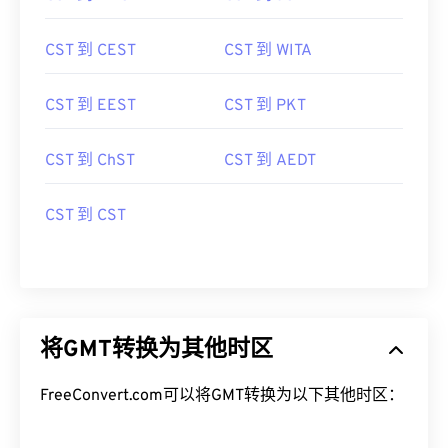
CST 到 CEST
CST 到 WITA
CST 到 EEST
CST 到 PKT
CST 到 ChST
CST 到 AEDT
CST 到 CST
将GMT转换为其他时区
FreeConvert.com可以将GMT转换为以下其他时区：