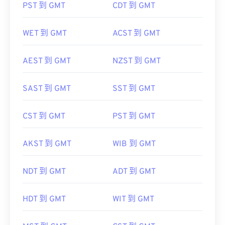
PST 到 GMT
CDT 到 GMT
WET 到 GMT
ACST 到 GMT
AEST 到 GMT
NZST 到 GMT
SAST 到 GMT
SST 到 GMT
CST 到 GMT
PST 到 GMT
AKST 到 GMT
WIB 到 GMT
NDT 到 GMT
ADT 到 GMT
HDT 到 GMT
WIT 到 GMT