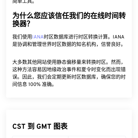
简单工具。
为什么您应该信任我们的在线时间转
换器？
我们使用
IANA
时区数据库进行时区转换计算。IANA
是协调和管理世界时区数据的知名机构，信誉良好。
大多数其他网站使用静态偏移量来转换时区。然而，
这种方法容易因地缘政治事件和夏令时变化而出现错
误。因此，我们会定期更新时区数据库，确保您的时
间信息 100% 准确。
CST 到 GMT 图表