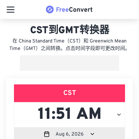
CST到GMT转换器
在 China Standard Time（CST）和 Greenwich Mean
Time（GMT）之间转换。点击时间字段即可更改时间。
CST