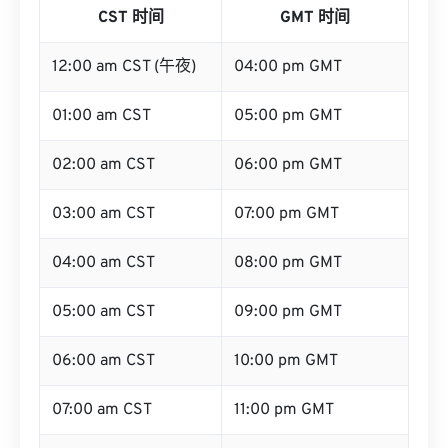
CST 时间
GMT 时间
12:00 am CST (午夜)
04:00 pm GMT
01:00 am CST
05:00 pm GMT
02:00 am CST
06:00 pm GMT
03:00 am CST
07:00 pm GMT
04:00 am CST
08:00 pm GMT
05:00 am CST
09:00 pm GMT
06:00 am CST
10:00 pm GMT
07:00 am CST
11:00 pm GMT