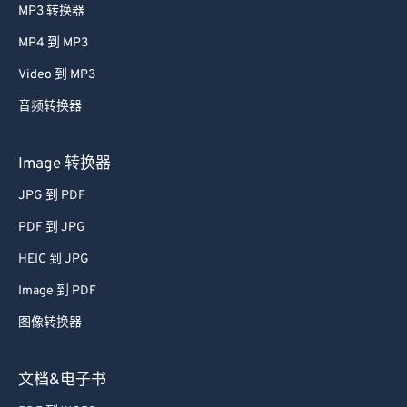
MP3 转换器
MP4 到 MP3
Video 到 MP3
音频转换器
Image 转换器
JPG 到 PDF
PDF 到 JPG
HEIC 到 JPG
Image 到 PDF
图像转换器
文档&电子书