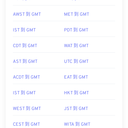
AWST 到 GMT
MET 到 GMT
IST 到 GMT
PDT 到 GMT
CDT 到 GMT
WAT 到 GMT
AST 到 GMT
UTC 到 GMT
ACDT 到 GMT
EAT 到 GMT
IST 到 GMT
HKT 到 GMT
WEST 到 GMT
JST 到 GMT
CEST 到 GMT
WITA 到 GMT