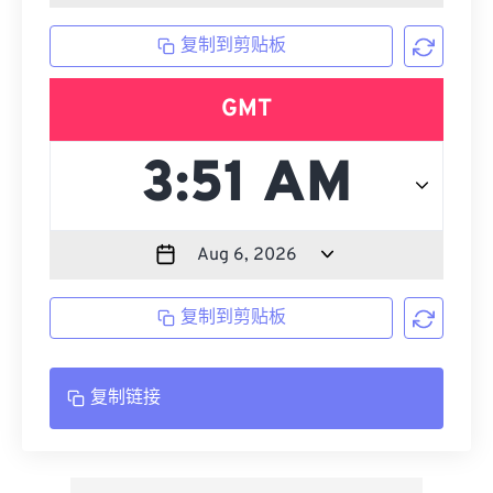
复制到剪贴板
GMT
复制到剪贴板
复制链接