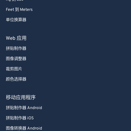
Feet 到 Meters
单位换算器
Web 应用
拼贴制作器
图像调整器
裁剪图片
颜色选择器
移动应用程序
拼贴制作器 Android
拼贴制作器 iOS
图像转换器 Android