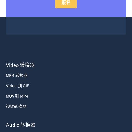
报名
Video 转换器
MP4 转换器
Video 到 GIF
MOV 到 MP4
视频转换器
Audio 转换器