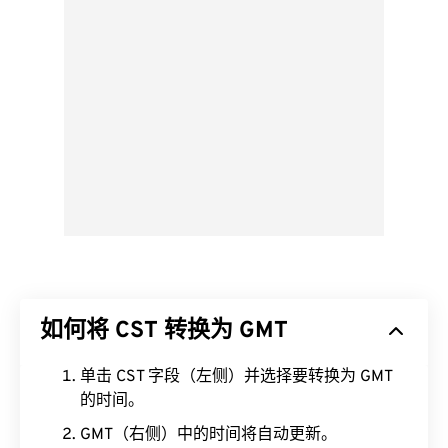
如何将 CST 转换为 GMT
单击 CST 字段（左侧）并选择要转换为 GMT
的时间。
GMT（右侧）中的时间将自动更新。