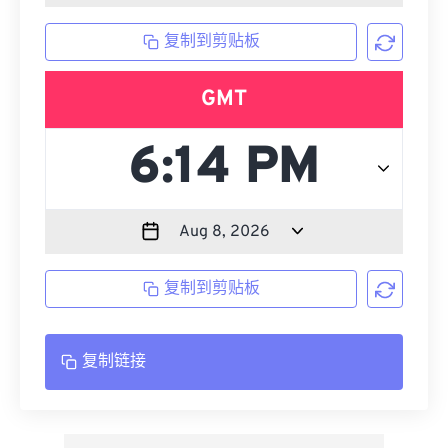
复制到剪贴板
GMT
复制到剪贴板
复制链接