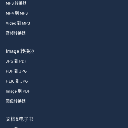
MP3 转换器
MP4 到 MP3
Video 到 MP3
音频转换器
Image 转换器
JPG 到 PDF
PDF 到 JPG
HEIC 到 JPG
Image 到 PDF
图像转换器
文档&电子书