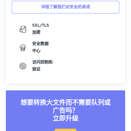
详细了解我们对安全的承诺
SSL/TLS
加密
安全数据
中心
访问控制和
验证
想要转换大文件而不需要队列或
广告吗？
立即升级