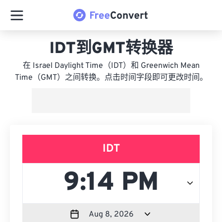
IDT到GMT转换器
在 Israel Daylight Time（IDT）和 Greenwich Mean
Time（GMT）之间转换。点击时间字段即可更改时间。
IDT