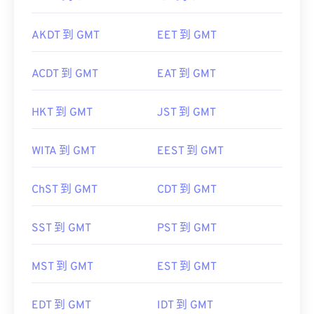
AKDT 到 GMT
EET 到 GMT
ACDT 到 GMT
EAT 到 GMT
HKT 到 GMT
JST 到 GMT
WITA 到 GMT
EEST 到 GMT
ChST 到 GMT
CDT 到 GMT
SST 到 GMT
PST 到 GMT
MST 到 GMT
EST 到 GMT
EDT 到 GMT
IDT 到 GMT