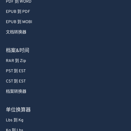
PDF 到 WORD
EPUB 到 PDF
EPUB 到 MOBI
文档转换器
档案&时间
RAR 到 Zip
PST 到 EST
CST 到 EST
档案转换器
单位换算器
Lbs 到 Kg
Kg 到 Lbs