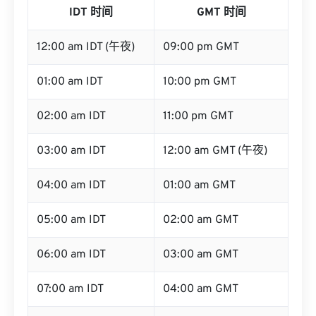
IDT 时间
GMT 时间
12:00 am IDT (午夜)
09:00 pm GMT
01:00 am IDT
10:00 pm GMT
02:00 am IDT
11:00 pm GMT
03:00 am IDT
12:00 am GMT (午夜)
04:00 am IDT
01:00 am GMT
05:00 am IDT
02:00 am GMT
06:00 am IDT
03:00 am GMT
07:00 am IDT
04:00 am GMT