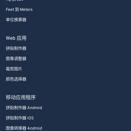
Feet 到 Meters
单位换算器
Web 应用
拼贴制作器
图像调整器
裁剪图片
颜色选择器
移动应用程序
拼贴制作器 Android
拼贴制作器 iOS
图像转换器 Android