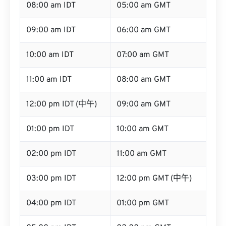
08:00 am IDT
05:00 am GMT
09:00 am IDT
06:00 am GMT
10:00 am IDT
07:00 am GMT
11:00 am IDT
08:00 am GMT
12:00 pm IDT (中午)
09:00 am GMT
01:00 pm IDT
10:00 am GMT
02:00 pm IDT
11:00 am GMT
03:00 pm IDT
12:00 pm GMT (中午)
04:00 pm IDT
01:00 pm GMT