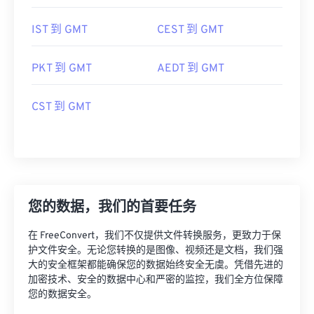
IST 到 GMT
CEST 到 GMT
PKT 到 GMT
AEDT 到 GMT
CST 到 GMT
您的数据，我们的首要任务
在 FreeConvert，我们不仅提供文件转换服务，更致力于保
护文件安全。无论您转换的是图像、视频还是文档，我们强
大的安全框架都能确保您的数据始终安全无虞。凭借先进的
加密技术、安全的数据中心和严密的监控，我们全方位保障
您的数据安全。