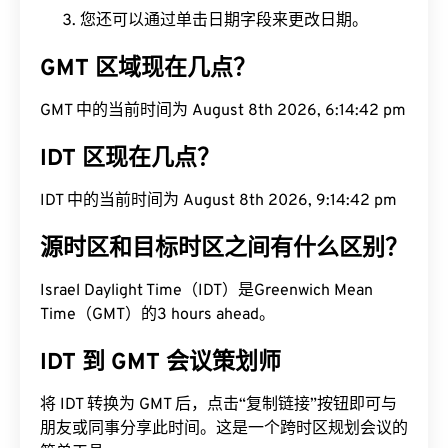
您还可以通过单击日期字段来更改日期。
GMT 区域现在几点？
GMT 中的当前时间为 August 8th 2026, 6:14:43 pm
IDT 区现在几点？
IDT 中的当前时间为 August 8th 2026, 9:14:43 pm
源时区和目标时区之间有什么区别？
Israel Daylight Time（IDT）是Greenwich Mean
Time（GMT）的3 hours ahead。
IDT 到 GMT 会议策划师
将 IDT 转换为 GMT 后，点击“复制链接”按钮即可与
朋友或同事分享此时间。这是一个跨时区规划会议的