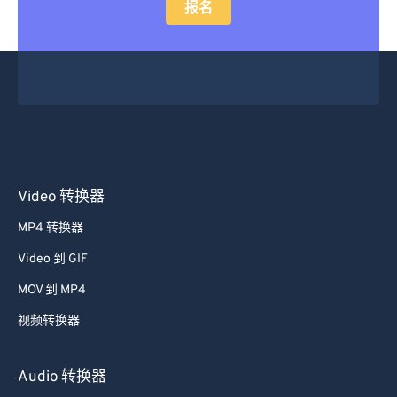
报名
Video 转换器
MP4 转换器
Video 到 GIF
MOV 到 MP4
视频转换器
Audio 转换器