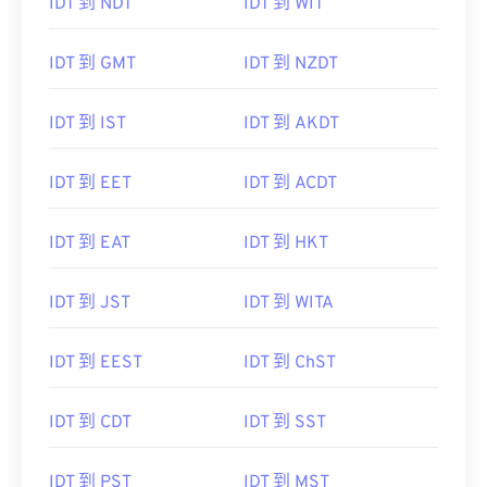
IDT 到 NDT
IDT 到 WIT
IDT 到 GMT
IDT 到 NZDT
IDT 到 IST
IDT 到 AKDT
IDT 到 EET
IDT 到 ACDT
IDT 到 EAT
IDT 到 HKT
IDT 到 JST
IDT 到 WITA
IDT 到 EEST
IDT 到 ChST
IDT 到 CDT
IDT 到 SST
IDT 到 PST
IDT 到 MST