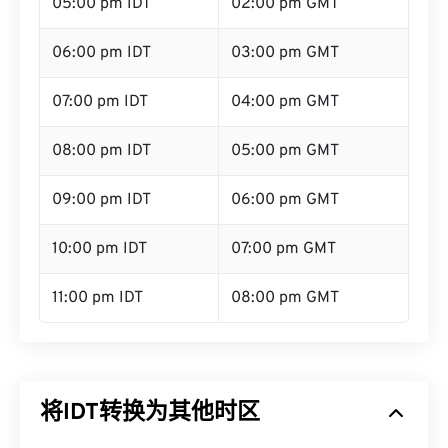
05:00 pm IDT
02:00 pm GMT
06:00 pm IDT
03:00 pm GMT
07:00 pm IDT
04:00 pm GMT
08:00 pm IDT
05:00 pm GMT
09:00 pm IDT
06:00 pm GMT
10:00 pm IDT
07:00 pm GMT
11:00 pm IDT
08:00 pm GMT
将IDT转换为其他时区