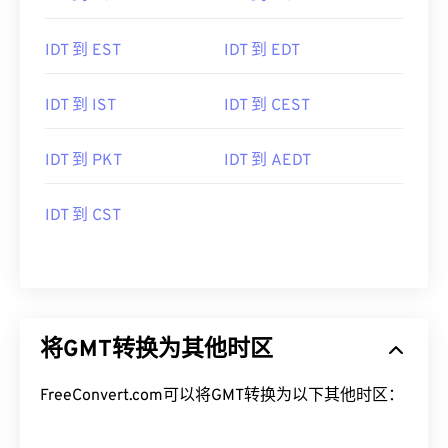
IDT 到 EST
IDT 到 EDT
IDT 到 IST
IDT 到 CEST
IDT 到 PKT
IDT 到 AEDT
IDT 到 CST
将GMT转换为其他时区
FreeConvert.com可以将GMT转换为以下其他时区：