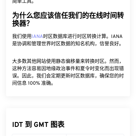
简单工具。
为什么您应该信任我们的在线时间转
换器？
我们使用
IANA
时区数据库进行时区转换计算。IANA
是协调和管理世界时区数据的知名机构，信誉良好。
大多数其他网站使用静态偏移量来转换时区。然而，
这种方法容易因地缘政治事件和夏令时变化而出现错
误。因此，我们会定期更新时区数据库，确保您的时
间信息 100% 准确。
IDT 到 GMT 图表