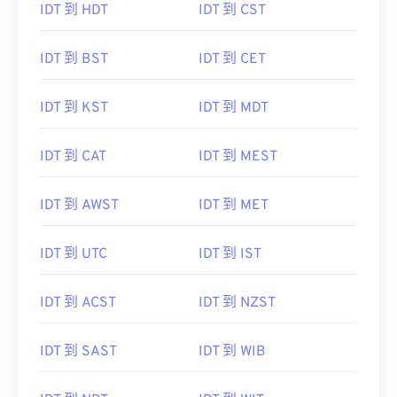
IDT 到 HDT
IDT 到 CST
IDT 到 BST
IDT 到 CET
IDT 到 KST
IDT 到 MDT
IDT 到 CAT
IDT 到 MEST
IDT 到 AWST
IDT 到 MET
IDT 到 UTC
IDT 到 IST
IDT 到 ACST
IDT 到 NZST
IDT 到 SAST
IDT 到 WIB