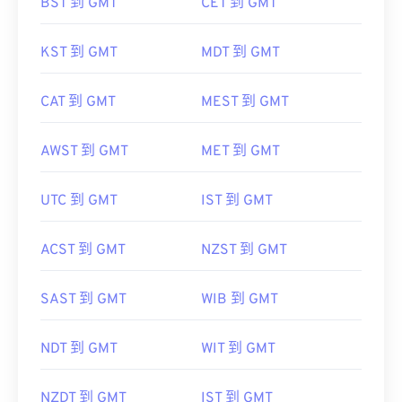
BST 到 GMT
CET 到 GMT
KST 到 GMT
MDT 到 GMT
CAT 到 GMT
MEST 到 GMT
AWST 到 GMT
MET 到 GMT
UTC 到 GMT
IST 到 GMT
ACST 到 GMT
NZST 到 GMT
SAST 到 GMT
WIB 到 GMT
NDT 到 GMT
WIT 到 GMT
NZDT 到 GMT
IST 到 GMT