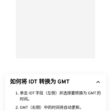
如何将 IDT 转换为 GMT
单击 IDT 字段（左侧）并选择要转换为 GMT 的
时间。
GMT（右侧）中的时间将自动更新。