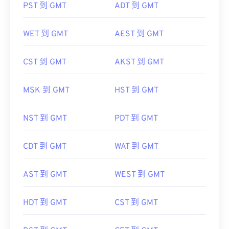
PST 到 GMT
ADT 到 GMT
WET 到 GMT
AEST 到 GMT
CST 到 GMT
AKST 到 GMT
MSK 到 GMT
HST 到 GMT
NST 到 GMT
PDT 到 GMT
CDT 到 GMT
WAT 到 GMT
AST 到 GMT
WEST 到 GMT
HDT 到 GMT
CST 到 GMT