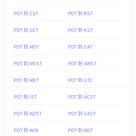
PDT 到 CST
PDT 到 BST
PDT 到 CET
PDT 到 KST
PDT 到 MDT
PDT 到 CAT
PDT 到 MEST
PDT 到 AWST
PDT 到 MET
PDT 到 UTC
PDT 到 IST
PDT 到 ACST
PDT 到 NZST
PDT 到 SAST
PDT 到 WIB
PDT 到 NDT