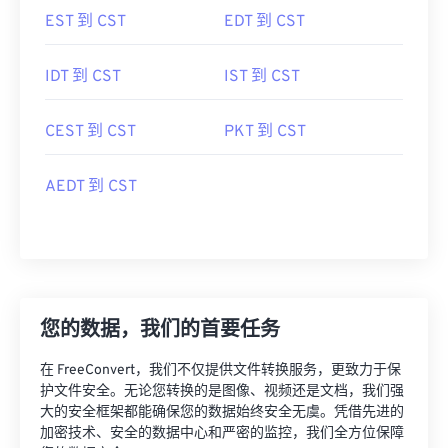
EST 到 CST
EDT 到 CST
IDT 到 CST
IST 到 CST
CEST 到 CST
PKT 到 CST
AEDT 到 CST
您的数据，我们的首要任务
在 FreeConvert，我们不仅提供文件转换服务，更致力于保
护文件安全。无论您转换的是图像、视频还是文档，我们强
大的安全框架都能确保您的数据始终安全无虞。凭借先进的
加密技术、安全的数据中心和严密的监控，我们全方位保障