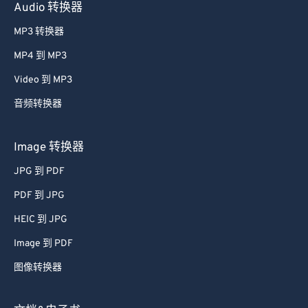
Audio 转换器
MP3 转换器
MP4 到 MP3
Video 到 MP3
音频转换器
Image 转换器
JPG 到 PDF
PDF 到 JPG
HEIC 到 JPG
Image 到 PDF
图像转换器