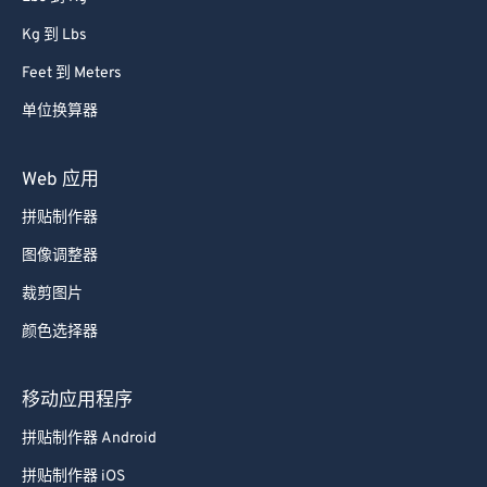
Kg 到 Lbs
Feet 到 Meters
单位换算器
Web 应用
拼贴制作器
图像调整器
裁剪图片
颜色选择器
移动应用程序
拼贴制作器 Android
拼贴制作器 iOS