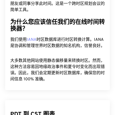
朋友或同事分享此时间。这是一个跨时区规划会议的
简单工具。
为什么您应该信任我们的在线时间转
换器？
我们使用
IANA
时区数据库进行时区转换计算。IANA
是协调和管理世界时区数据的知名机构，信誉良好。
大多数其他网站使用静态偏移量来转换时区。然而，
这种方法容易因地缘政治事件和夏令时变化而出现错
误。因此，我们会定期更新时区数据库，确保您的时
间信息 100% 准确。
PDT 到 CST 图表