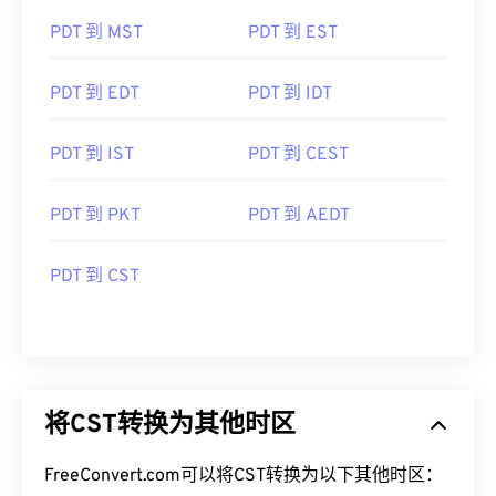
PDT 到 MST
PDT 到 EST
PDT 到 EDT
PDT 到 IDT
PDT 到 IST
PDT 到 CEST
PDT 到 PKT
PDT 到 AEDT
PDT 到 CST
将CST转换为其他时区
FreeConvert.com可以将CST转换为以下其他时区：