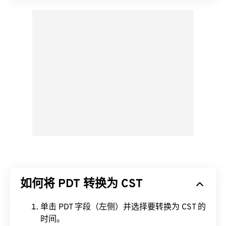
如何将 PDT 转换为 CST
单击 PDT 字段（左侧）并选择要转换为 CST 的
时间。