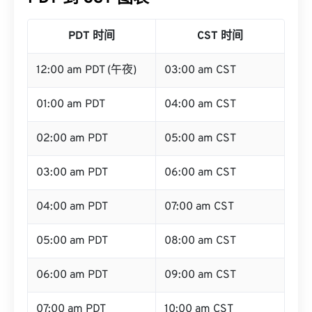
PDT 时间
CST 时间
12:00 am PDT (午夜)
03:00 am CST
01:00 am PDT
04:00 am CST
02:00 am PDT
05:00 am CST
03:00 am PDT
06:00 am CST
04:00 am PDT
07:00 am CST
05:00 am PDT
08:00 am CST
06:00 am PDT
09:00 am CST
07:00 am PDT
10:00 am CST