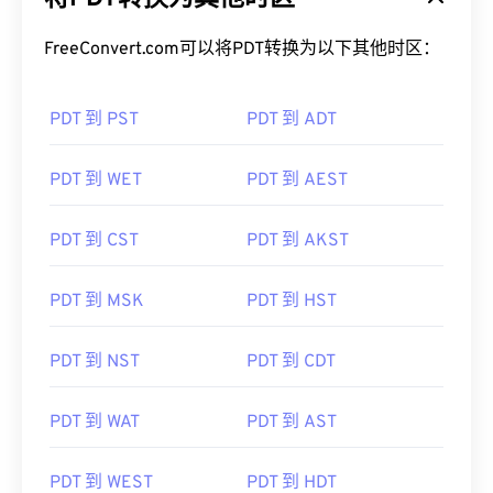
FreeConvert.com可以将PDT转换为以下其他时区：
PDT 到 PST
PDT 到 ADT
PDT 到 WET
PDT 到 AEST
PDT 到 CST
PDT 到 AKST
PDT 到 MSK
PDT 到 HST
PDT 到 NST
PDT 到 CDT
PDT 到 WAT
PDT 到 AST
PDT 到 WEST
PDT 到 HDT