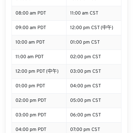
08:00 am PDT
11:00 am CST
09:00 am PDT
12:00 pm CST (中午)
10:00 am PDT
01:00 pm CST
11:00 am PDT
02:00 pm CST
12:00 pm PDT (中午)
03:00 pm CST
01:00 pm PDT
04:00 pm CST
02:00 pm PDT
05:00 pm CST
03:00 pm PDT
06:00 pm CST
04:00 pm PDT
07:00 pm CST