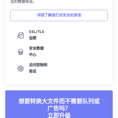
您的数据安全。
详细了解我们对安全的承诺
SSL/TLS
加密
安全数据
中心
访问控制和
验证
想要转换大文件而不需要队列或
广告吗？
立即升级