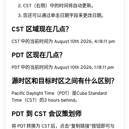
CST（右侧）中的时间将自动更新。
您还可以通过单击日期字段来更改日期。
CST 区域现在几点？
CST 中的当前时间为 August 10th 2026, 4:18:12 pm
PDT 区现在几点？
PDT 中的当前时间为 August 10th 2026, 1:18:12 pm
源时区和目标时区之间有什么区别？
Pacific Daylight Time（PDT）是Cuba Standard
Time（CST）的3 hours behind。
PDT 到 CST 会议策划师
将 PDT 转换为 CST 后，点击“复制链接”按钮即可与