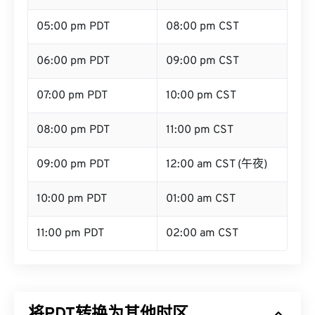
05:00 pm PDT
08:00 pm CST
06:00 pm PDT
09:00 pm CST
07:00 pm PDT
10:00 pm CST
08:00 pm PDT
11:00 pm CST
09:00 pm PDT
12:00 am CST (午夜)
10:00 pm PDT
01:00 am CST
11:00 pm PDT
02:00 am CST
将PDT转换为其他时区