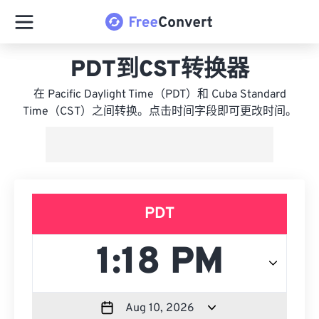
PDT到CST转换器
在 Pacific Daylight Time（PDT）和 Cuba Standard
Time（CST）之间转换。点击时间字段即可更改时间。
PDT