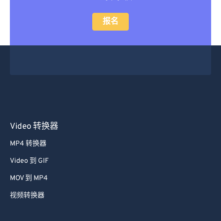
报名
Video 转换器
MP4 转换器
Video 到 GIF
MOV 到 MP4
视频转换器