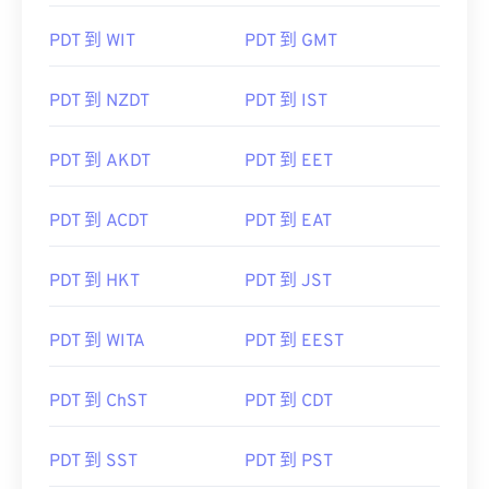
PDT 到 WIT
PDT 到 GMT
PDT 到 NZDT
PDT 到 IST
PDT 到 AKDT
PDT 到 EET
PDT 到 ACDT
PDT 到 EAT
PDT 到 HKT
PDT 到 JST
PDT 到 WITA
PDT 到 EEST
PDT 到 ChST
PDT 到 CDT
PDT 到 SST
PDT 到 PST