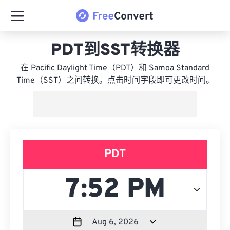
PDT到SST转换器
在 Pacific Daylight Time（PDT）和 Samoa Standard
Time（SST）之间转换。点击时间字段即可更改时间。
PDT