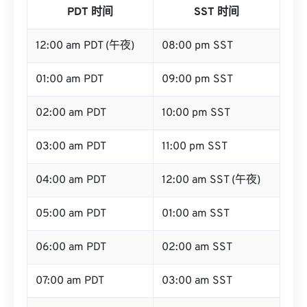
PDT 时间
SST 时间
12:00 am PDT (午夜)
08:00 pm SST
01:00 am PDT
09:00 pm SST
02:00 am PDT
10:00 pm SST
03:00 am PDT
11:00 pm SST
04:00 am PDT
12:00 am SST (午夜)
05:00 am PDT
01:00 am SST
06:00 am PDT
02:00 am SST
07:00 am PDT
03:00 am SST