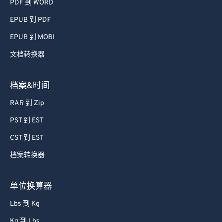
PDF 到 WORD
EPUB 到 PDF
EPUB 到 MOBI
文档转换器
档案&时间
RAR 到 Zip
PST 到 EST
CST 到 EST
档案转换器
单位换算器
Lbs 到 Kg
Kg 到 Lbs