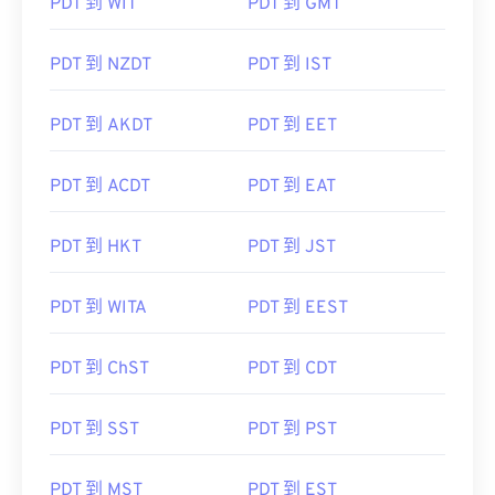
PDT 到 WIT
PDT 到 GMT
PDT 到 NZDT
PDT 到 IST
PDT 到 AKDT
PDT 到 EET
PDT 到 ACDT
PDT 到 EAT
PDT 到 HKT
PDT 到 JST
PDT 到 WITA
PDT 到 EEST
PDT 到 ChST
PDT 到 CDT
PDT 到 SST
PDT 到 PST
PDT 到 MST
PDT 到 EST