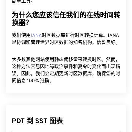
简单工具。
为什么您应该信任我们的在线时间转
换器？
我们使用
IANA
时区数据库进行时区转换计算。IANA
是协调和管理世界时区数据的知名机构，信誉良好。
大多数其他网站使用静态偏移量来转换时区。然而，
这种方法容易因地缘政治事件和夏令时变化而出现错
误。因此，我们会定期更新时区数据库，确保您的时
间信息 100% 准确。
PDT 到 SST 图表