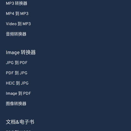
MP3 转换器
MP4 到 MP3
Video 到 MP3
音频转换器
Image 转换器
JPG 到 PDF
PDF 到 JPG
HEIC 到 JPG
Image 到 PDF
图像转换器
文档&电子书