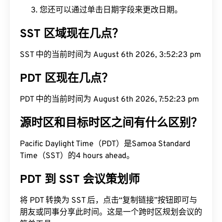
您还可以通过单击日期字段来更改日期。
SST 区域现在几点？
SST 中的当前时间为 August 6th 2026, 3:52:24 pm
PDT 区现在几点？
PDT 中的当前时间为 August 6th 2026, 7:52:24 pm
源时区和目标时区之间有什么区别？
Pacific Daylight Time（PDT）是Samoa Standard
Time（SST）的4 hours ahead。
PDT 到 SST 会议策划师
将 PDT 转换为 SST 后，点击“复制链接”按钮即可与
朋友或同事分享此时间。这是一个跨时区规划会议的