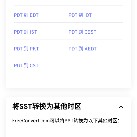
PDT 到 EDT
PDT 到 IDT
PDT 到 IST
PDT 到 CEST
PDT 到 PKT
PDT 到 AEDT
PDT 到 CST
将SST转换为其他时区
FreeConvert.com可以将SST转换为以下其他时区：