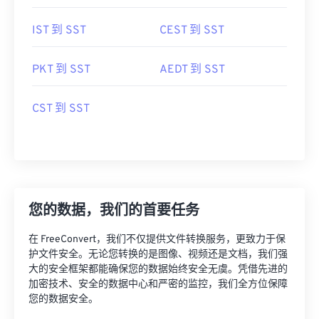
IST 到 SST
CEST 到 SST
PKT 到 SST
AEDT 到 SST
CST 到 SST
您的数据，我们的首要任务
在 FreeConvert，我们不仅提供文件转换服务，更致力于保
护文件安全。无论您转换的是图像、视频还是文档，我们强
大的安全框架都能确保您的数据始终安全无虞。凭借先进的
加密技术、安全的数据中心和严密的监控，我们全方位保障
您的数据安全。