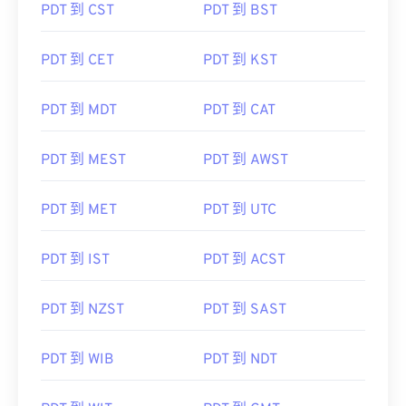
PDT 到 CST
PDT 到 BST
PDT 到 CET
PDT 到 KST
PDT 到 MDT
PDT 到 CAT
PDT 到 MEST
PDT 到 AWST
PDT 到 MET
PDT 到 UTC
PDT 到 IST
PDT 到 ACST
PDT 到 NZST
PDT 到 SAST
PDT 到 WIB
PDT 到 NDT