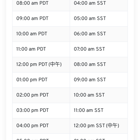
08:00 am PDT
04:00 am SST
09:00 am PDT
05:00 am SST
10:00 am PDT
06:00 am SST
11:00 am PDT
07:00 am SST
12:00 pm PDT (中午)
08:00 am SST
01:00 pm PDT
09:00 am SST
02:00 pm PDT
10:00 am SST
03:00 pm PDT
11:00 am SST
04:00 pm PDT
12:00 pm SST (中午)