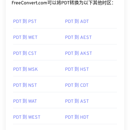
FreeConvert.com可以将PDT转换为以下其他时区：
PDT 到 PST
PDT 到 ADT
PDT 到 WET
PDT 到 AEST
PDT 到 CST
PDT 到 AKST
PDT 到 MSK
PDT 到 HST
PDT 到 NST
PDT 到 CDT
PDT 到 WAT
PDT 到 AST
PDT 到 WEST
PDT 到 HDT