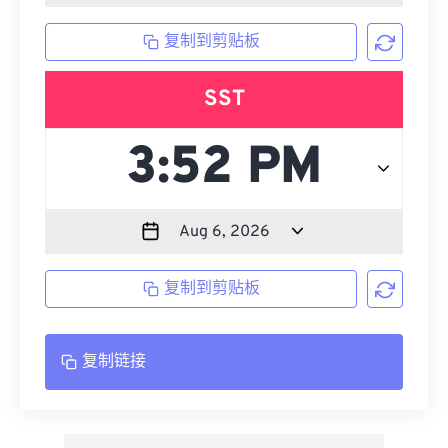
复制到剪贴板
SST
复制到剪贴板
复制链接