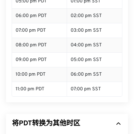
05:00 pm PDT
01:00 pm SST
06:00 pm PDT
02:00 pm SST
07:00 pm PDT
03:00 pm SST
08:00 pm PDT
04:00 pm SST
09:00 pm PDT
05:00 pm SST
10:00 pm PDT
06:00 pm SST
11:00 pm PDT
07:00 pm SST
将PDT转换为其他时区