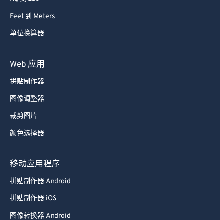
Feet 到 Meters
单位换算器
Web 应用
拼贴制作器
图像调整器
裁剪图片
颜色选择器
移动应用程序
拼贴制作器 Android
拼贴制作器 iOS
图像转换器 Android