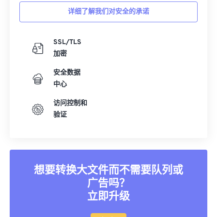
详细了解我们对安全的承诺
SSL/TLS
加密
安全数据
中心
访问控制和
验证
想要转换大文件而不需要队列或
广告吗？
立即升级