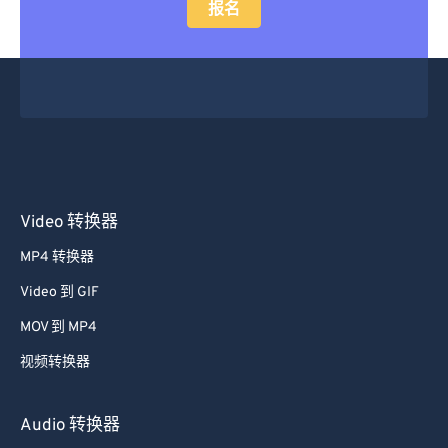
报名
Video 转换器
MP4 转换器
Video 到 GIF
MOV 到 MP4
视频转换器
Audio 转换器