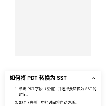
如何将 PDT 转换为 SST
单击 PDT 字段（左侧）并选择要转换为 SST 的
时间。
SST（右侧）中的时间将自动更新。