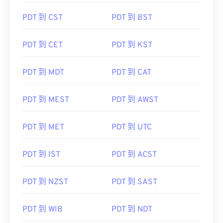
PDT 到 WEST
PDT 到 HDT
PDT 到 CST
PDT 到 BST
PDT 到 CET
PDT 到 KST
PDT 到 MDT
PDT 到 CAT
PDT 到 MEST
PDT 到 AWST
PDT 到 MET
PDT 到 UTC
PDT 到 IST
PDT 到 ACST
PDT 到 NZST
PDT 到 SAST
PDT 到 WIB
PDT 到 NDT