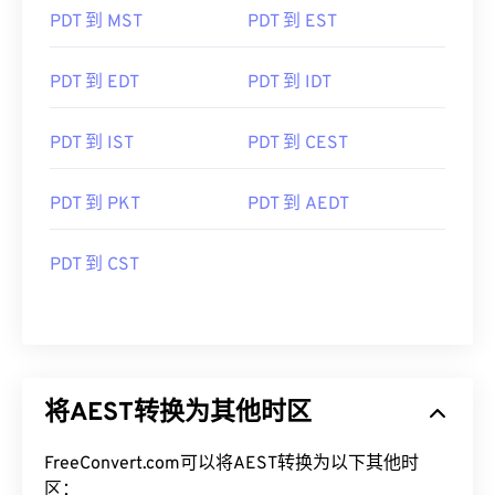
PDT 到 MST
PDT 到 EST
PDT 到 EDT
PDT 到 IDT
PDT 到 IST
PDT 到 CEST
PDT 到 PKT
PDT 到 AEDT
PDT 到 CST
将AEST转换为其他时区
FreeConvert.com可以将AEST转换为以下其他时