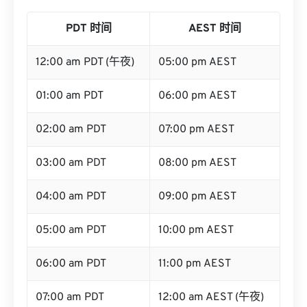
PDT 到 AEST 图表
PDT 时间
AEST 时间
12:00 am PDT (午夜)
05:00 pm AEST
01:00 am PDT
06:00 pm AEST
02:00 am PDT
07:00 pm AEST
03:00 am PDT
08:00 pm AEST
04:00 am PDT
09:00 pm AEST
05:00 am PDT
10:00 pm AEST
06:00 am PDT
11:00 pm AEST