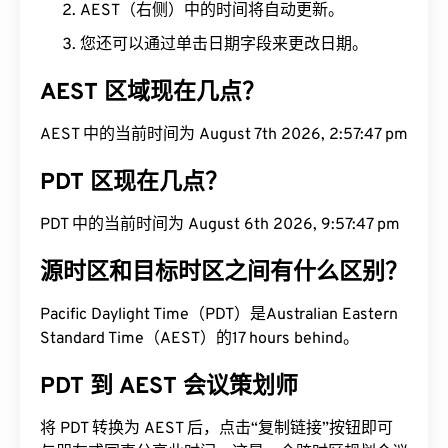
AEST（右侧）中的时间将自动更新。
您还可以通过单击日期字段来更改日期。
AEST 区域现在几点？
AEST 中的当前时间为 August 7th 2026, 2:57:48
pm
PDT 区现在几点？
PDT 中的当前时间为 August 6th 2026, 9:57:48 pm
源时区和目标时区之间有什么区别？
Pacific Daylight Time（PDT）是Australian Eastern
Standard Time（AEST）的17 hours behind。
PDT 到 AEST 会议策划师