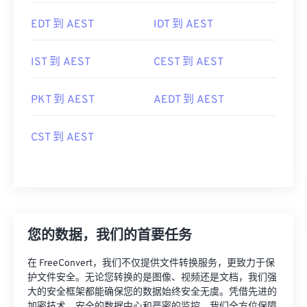
MST 到 AEST
EST 到 AEST
EDT 到 AEST
IDT 到 AEST
IST 到 AEST
CEST 到 AEST
PKT 到 AEST
AEDT 到 AEST
CST 到 AEST
您的数据，我们的首要任务
在 FreeConvert，我们不仅提供文件转换服务，更致力于保
护文件安全。无论您转换的是图像、视频还是文档，我们强