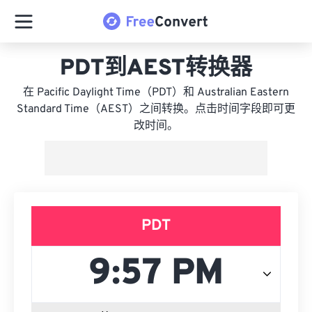
PDT到AEST转换器
在 Pacific Daylight Time（PDT）和 Australian Eastern
Standard Time（AEST）之间转换。点击时间字段即可更
改时间。
PDT