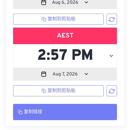
复制到剪贴板
AEST
复制到剪贴板
复制链接