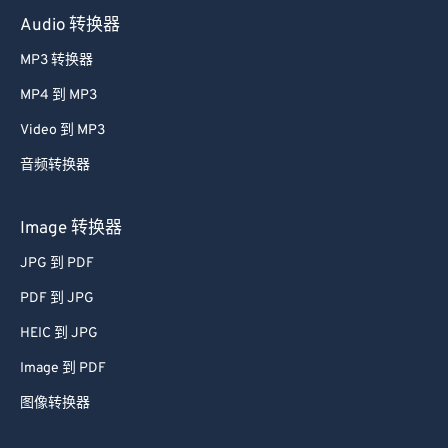
Audio 转换器
MP3 转换器
MP4 到 MP3
Video 到 MP3
音频转换器
Image 转换器
JPG 到 PDF
PDF 到 JPG
HEIC 到 JPG
Image 到 PDF
图像转换器