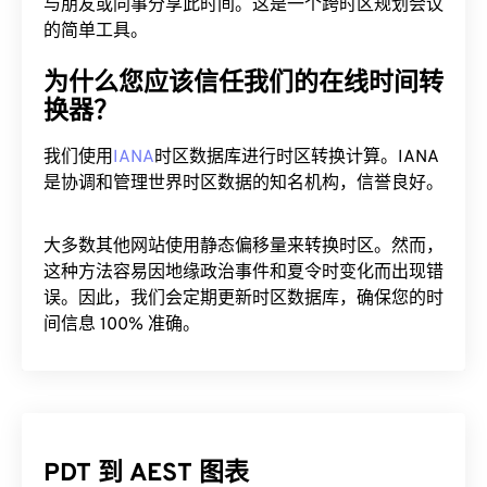
将 PDT 转换为 AEST 后，点击“复制链接”按钮即可
与朋友或同事分享此时间。这是一个跨时区规划会议
的简单工具。
为什么您应该信任我们的在线时间转
换器？
我们使用
IANA
时区数据库进行时区转换计算。IANA
是协调和管理世界时区数据的知名机构，信誉良好。
大多数其他网站使用静态偏移量来转换时区。然而，
这种方法容易因地缘政治事件和夏令时变化而出现错
误。因此，我们会定期更新时区数据库，确保您的时
间信息 100% 准确。