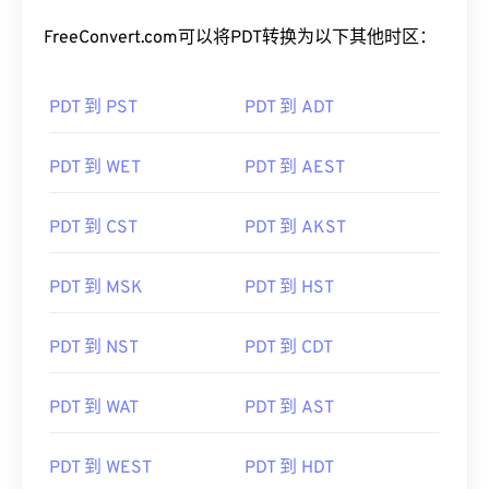
将PDT转换为其他时区
FreeConvert.com可以将PDT转换为以下其他时区：
PDT 到 PST
PDT 到 ADT
PDT 到 WET
PDT 到 AEST
PDT 到 CST
PDT 到 AKST
PDT 到 MSK
PDT 到 HST
PDT 到 NST
PDT 到 CDT
PDT 到 WAT
PDT 到 AST