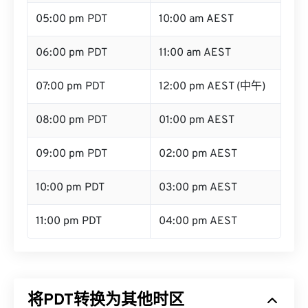
04:00 pm PDT
09:00 am AEST
05:00 pm PDT
10:00 am AEST
06:00 pm PDT
11:00 am AEST
07:00 pm PDT
12:00 pm AEST (中午)
08:00 pm PDT
01:00 pm AEST
09:00 pm PDT
02:00 pm AEST
10:00 pm PDT
03:00 pm AEST
11:00 pm PDT
04:00 pm AEST