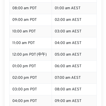
07:00 am PDT
12:00 am AEST (午夜)
08:00 am PDT
01:00 am AEST
09:00 am PDT
02:00 am AEST
10:00 am PDT
03:00 am AEST
11:00 am PDT
04:00 am AEST
12:00 pm PDT (中午)
05:00 am AEST
01:00 pm PDT
06:00 am AEST
02:00 pm PDT
07:00 am AEST
03:00 pm PDT
08:00 am AEST