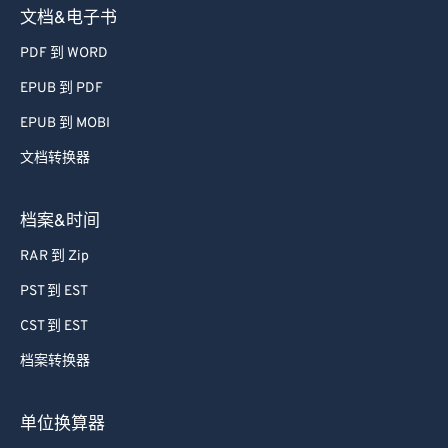
文档&电子书
PDF 到 WORD
EPUB 到 PDF
EPUB 到 MOBI
文档转换器
档案&时间
RAR 到 Zip
PST 到 EST
CST 到 EST
档案转换器