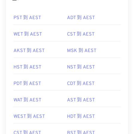
区：
PST 到 AEST
ADT 到 AEST
WET 到 AEST
CST 到 AEST
AKST 到 AEST
MSK 到 AEST
HST 到 AEST
NST 到 AEST
PDT 到 AEST
CDT 到 AEST
WAT 到 AEST
AST 到 AEST
WEST 到 AEST
HDT 到 AEST