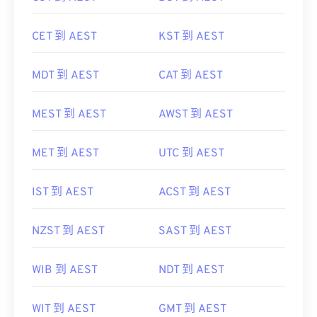
CST 到 AEST
BST 到 AEST
CET 到 AEST
KST 到 AEST
MDT 到 AEST
CAT 到 AEST
MEST 到 AEST
AWST 到 AEST
MET 到 AEST
UTC 到 AEST
IST 到 AEST
ACST 到 AEST
NZST 到 AEST
SAST 到 AEST
WIB 到 AEST
NDT 到 AEST