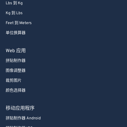
单位换算器
Lbs 到 Kg
Kg 到 Lbs
Feet 到 Meters
单位换算器
Web 应用
拼贴制作器
图像调整器
裁剪图片
颜色选择器
移动应用程序
拼贴制作器 Android