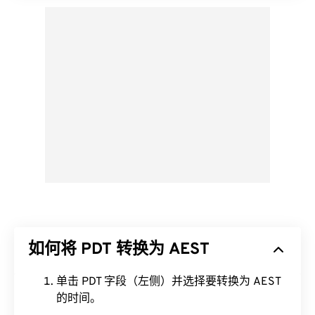
如何将 PDT 转换为 AEST
单击 PDT 字段（左侧）并选择要转换为 AEST
的时间。