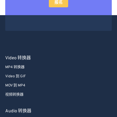
报名
Video 转换器
MP4 转换器
Video 到 GIF
MOV 到 MP4
视频转换器
Audio 转换器