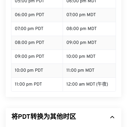
05:00 pm PDT
06:00 pm MDT
06:00 pm PDT
07:00 pm MDT
07:00 pm PDT
08:00 pm MDT
08:00 pm PDT
09:00 pm MDT
09:00 pm PDT
10:00 pm MDT
10:00 pm PDT
11:00 pm MDT
11:00 pm PDT
12:00 am MDT (午夜)
将PDT转换为其他时区