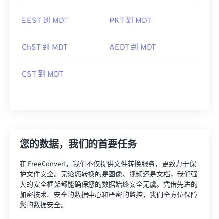
EEST 到 MDT
PKT 到 MDT
ChST 到 MDT
AEDT 到 MDT
CST 到 MDT
您的数据，我们的首要任务
在 FreeConvert，我们不仅提供文件转换服务，更致力于保
护文件安全。无论您转换的是图像、视频还是文档，我们强
大的安全框架都能确保您的数据始终安全无虞。凭借先进的
加密技术、安全的数据中心和严密的监控，我们全方位保障
您的数据安全。