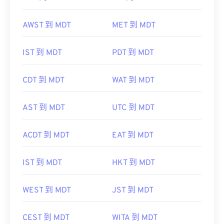
AWST 到 MDT
MET 到 MDT
IST 到 MDT
PDT 到 MDT
CDT 到 MDT
WAT 到 MDT
AST 到 MDT
UTC 到 MDT
ACDT 到 MDT
EAT 到 MDT
IST 到 MDT
HKT 到 MDT
WEST 到 MDT
JST 到 MDT
CEST 到 MDT
WITA 到 MDT