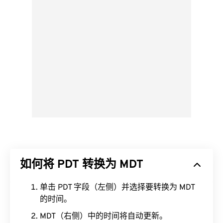
如何将 PDT 转换为 MDT
单击 PDT 字段（左侧）并选择要转换为 MDT
的时间。
MDT（右侧）中的时间将自动更新。