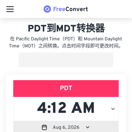
PDT到MDT转换器
在 Pacific Daylight Time（PDT）和 Mountain Daylight
Time（MDT）之间转换。点击时间字段即可更改时间。
PDT