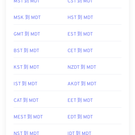
MST 到 MDT
CST 到 MDT
MSK 到 MDT
HST 到 MDT
GMT 到 MDT
EST 到 MDT
BST 到 MDT
CET 到 MDT
KST 到 MDT
NZDT 到 MDT
IST 到 MDT
AKDT 到 MDT
CAT 到 MDT
EET 到 MDT
MEST 到 MDT
EDT 到 MDT
NST 到 MDT
IDT 到 MDT