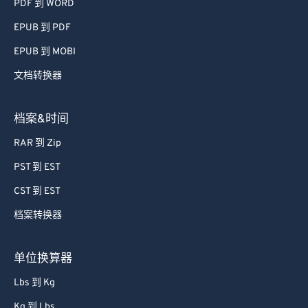
PDF 到 WORD
EPUB 到 PDF
EPUB 到 MOBI
文档转换器
档案&时间
RAR 到 Zip
PST 到 EST
CST 到 EST
档案转换器
单位换算器
Lbs 到 Kg
Kg 到 Lbs