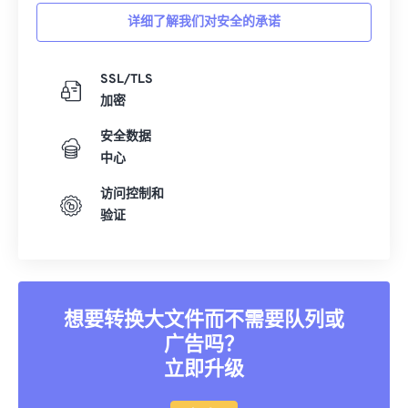
详细了解我们对安全的承诺
SSL/TLS
加密
安全数据
中心
访问控制和
验证
想要转换大文件而不需要队列或
广告吗？
立即升级