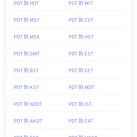
PDT 到 HDT
PDT 到 WIT
PDT 到 MST
PDT 到 CST
PDT 到 MSK
PDT 到 HST
PDT 到 GMT
PDT 到 EST
PDT 到 BST
PDT 到 CET
PDT 到 KST
PDT 到 MDT
PDT 到 NZDT
PDT 到 IST
PDT 到 AKDT
PDT 到 CAT