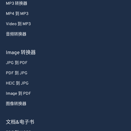
MP3 转换器
MP4 到 MP3
Video 到 MP3
音频转换器
Image 转换器
JPG 到 PDF
PDF 到 JPG
HEIC 到 JPG
Image 到 PDF
图像转换器
文档&电子书