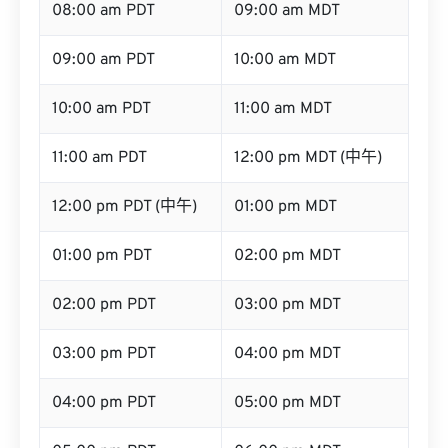
08:00 am PDT
09:00 am MDT
09:00 am PDT
10:00 am MDT
10:00 am PDT
11:00 am MDT
11:00 am PDT
12:00 pm MDT (中午)
12:00 pm PDT (中午)
01:00 pm MDT
01:00 pm PDT
02:00 pm MDT
02:00 pm PDT
03:00 pm MDT
03:00 pm PDT
04:00 pm MDT
04:00 pm PDT
05:00 pm MDT