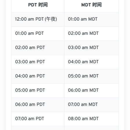
PDT 时间
MDT 时间
12:00 am PDT (午夜)
01:00 am MDT
01:00 am PDT
02:00 am MDT
02:00 am PDT
03:00 am MDT
03:00 am PDT
04:00 am MDT
04:00 am PDT
05:00 am MDT
05:00 am PDT
06:00 am MDT
06:00 am PDT
07:00 am MDT
07:00 am PDT
08:00 am MDT