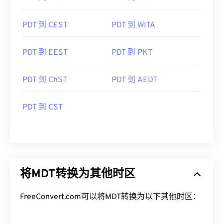
PDT 到 CEST
PDT 到 WITA
PDT 到 EEST
PDT 到 PKT
PDT 到 ChST
PDT 到 AEDT
PDT 到 CST
将MDT转换为其他时区
FreeConvert.com可以将MDT转换为以下其他时区：