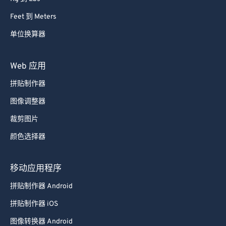
Feet 到 Meters
单位换算器
Web 应用
拼贴制作器
图像调整器
裁剪图片
颜色选择器
移动应用程序
拼贴制作器 Android
拼贴制作器 iOS
图像转换器 Android