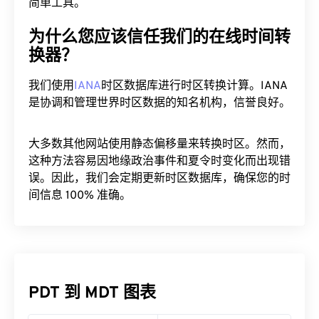
简单工具。
为什么您应该信任我们的在线时间转
换器？
我们使用
IANA
时区数据库进行时区转换计算。IANA
是协调和管理世界时区数据的知名机构，信誉良好。
大多数其他网站使用静态偏移量来转换时区。然而，
这种方法容易因地缘政治事件和夏令时变化而出现错
误。因此，我们会定期更新时区数据库，确保您的时
间信息 100% 准确。
PDT 到 MDT 图表