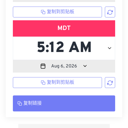
复制到剪贴板
MDT
复制到剪贴板
复制链接