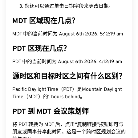
您还可以通过单击日期字段来更改日期。
MDT 区域现在几点？
MDT 中的当前时间为 August 6th 2026, 5:12:20 am
PDT 区现在几点？
PDT 中的当前时间为 August 6th 2026, 4:12:20 am
源时区和目标时区之间有什么区别？
Pacific Daylight Time（PDT）是Mountain Daylight
Time（MDT）的1 hours behind。
PDT 到 MDT 会议策划师
将 PDT 转换为 MDT 后，点击“复制链接”按钮即可与
朋友或同事分享此时间。这是一个跨时区规划会议的