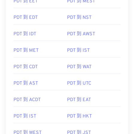
PDT 到 EET
PDT 到 MEST
PDT 到 EDT
PDT 到 NST
PDT 到 IDT
PDT 到 AWST
PDT 到 MET
PDT 到 IST
PDT 到 CDT
PDT 到 WAT
PDT 到 AST
PDT 到 UTC
PDT 到 ACDT
PDT 到 EAT
PDT 到 IST
PDT 到 HKT
PDT 到 WEST
PDT 到 JST