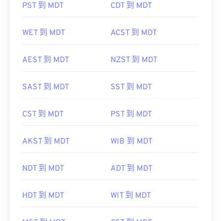
PST 到 MDT
CDT 到 MDT
WET 到 MDT
ACST 到 MDT
AEST 到 MDT
NZST 到 MDT
SAST 到 MDT
SST 到 MDT
CST 到 MDT
PST 到 MDT
AKST 到 MDT
WIB 到 MDT
NDT 到 MDT
ADT 到 MDT
HDT 到 MDT
WIT 到 MDT