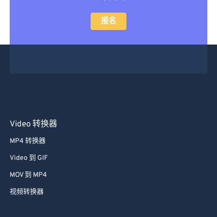
立即升级
报名
Video 转换器
MP4 转换器
Video 到 GIF
MOV 到 MP4
视频转换器