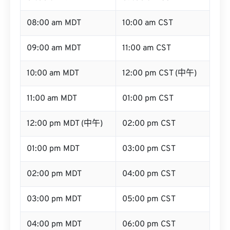
07:00 am MDT
09:00 am CST
08:00 am MDT
10:00 am CST
09:00 am MDT
11:00 am CST
10:00 am MDT
12:00 pm CST (中午)
11:00 am MDT
01:00 pm CST
12:00 pm MDT (中午)
02:00 pm CST
01:00 pm MDT
03:00 pm CST
02:00 pm MDT
04:00 pm CST
03:00 pm MDT
05:00 pm CST