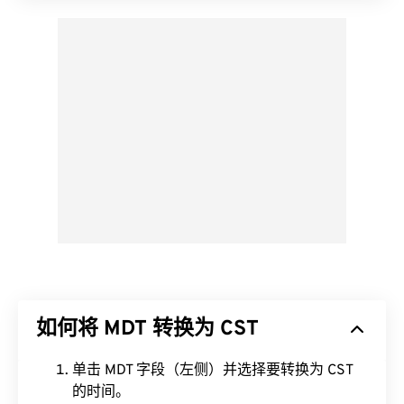
如何将 MDT 转换为 CST
单击 MDT 字段（左侧）并选择要转换为 CST
的时间。