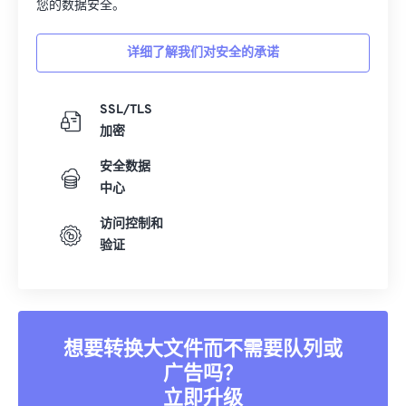
加密技术、安全的数据中心和严密的监控，我们全方位保障
您的数据安全。
详细了解我们对安全的承诺
SSL/TLS
加密
安全数据
中心
访问控制和
验证
想要转换大文件而不需要队列或
广告吗？