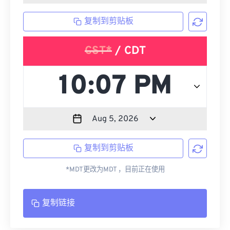
复制到剪贴板
CST*
/ CDT
复制到剪贴板
*MDT更改为MDT ，目前正在使用
复制链接