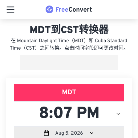
MDT到CST转换器
在 Mountain Daylight Time（MDT）和 Cuba Standard
Time（CST）之间转换。点击时间字段即可更改时间。
MDT