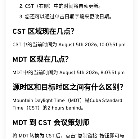
CST（右侧）中的时间将自动更新。
您还可以通过单击日期字段来更改日期。
CST 区域现在几点？
CST 中的当前时间为 August 5th 2026, 10:07:52
pm
MDT 区现在几点？
MDT 中的当前时间为 August 5th 2026, 8:07:52 pm
源时区和目标时区之间有什么区别？
Mountain Daylight Time（MDT）是Cuba Standard
Time（CST）的2 hours behind。
MDT 到 CST 会议策划师