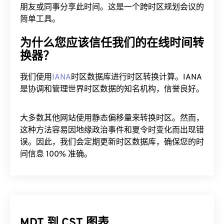
将 MDT 转换为 CST 后，点击“复制链接”按钮即可与
朋友或同事分享此时间。这是一个跨时区规划会议的
简单工具。
为什么您应该信任我们的在线时间转
换器？
我们使用
IANA
时区数据库进行时区转换计算。IANA
是协调和管理世界时区数据的知名机构，信誉良好。
大多数其他网站使用静态偏移量来转换时区。然而，
这种方法容易因地缘政治事件和夏令时变化而出现错
误。因此，我们会定期更新时区数据库，确保您的时
间信息 100% 准确。