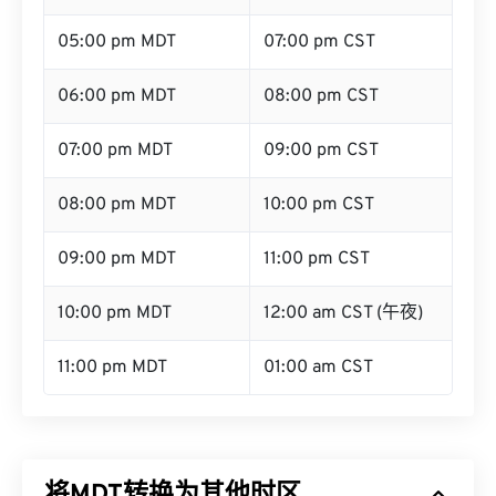
04:00 pm MDT
06:00 pm CST
05:00 pm MDT
07:00 pm CST
06:00 pm MDT
08:00 pm CST
07:00 pm MDT
09:00 pm CST
08:00 pm MDT
10:00 pm CST
09:00 pm MDT
11:00 pm CST
10:00 pm MDT
12:00 am CST (午夜)
11:00 pm MDT
01:00 am CST