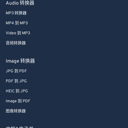
Audio 转换器
MP3 转换器
MP4 到 MP3
Video 到 MP3
音频转换器
Image 转换器
JPG 到 PDF
PDF 到 JPG
HEIC 到 JPG
Image 到 PDF
图像转换器