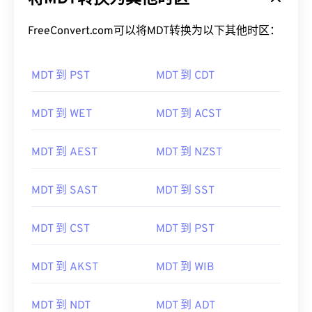
将MDT转换为其他时区
FreeConvert.com可以将MDT转换为以下其他时区：
MDT 到 PST
MDT 到 CDT
MDT 到 WET
MDT 到 ACST
MDT 到 AEST
MDT 到 NZST
MDT 到 SAST
MDT 到 SST
MDT 到 CST
MDT 到 PST
MDT 到 AKST
MDT 到 WIB