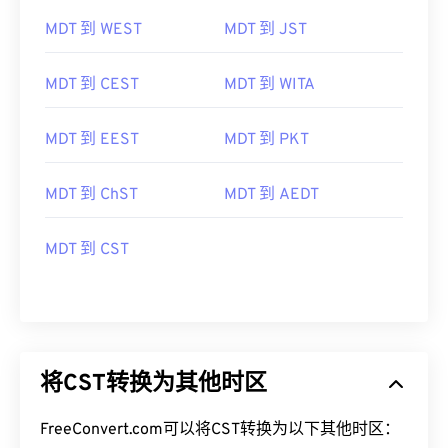
MDT 到 WEST
MDT 到 JST
MDT 到 CEST
MDT 到 WITA
MDT 到 EEST
MDT 到 PKT
MDT 到 ChST
MDT 到 AEDT
MDT 到 CST
将CST转换为其他时区