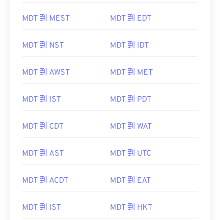
MDT 到 CAT
MDT 到 EET
MDT 到 MEST
MDT 到 EDT
MDT 到 NST
MDT 到 IDT
MDT 到 AWST
MDT 到 MET
MDT 到 IST
MDT 到 PDT
MDT 到 CDT
MDT 到 WAT
MDT 到 AST
MDT 到 UTC
MDT 到 ACDT
MDT 到 EAT
MDT 到 IST
MDT 到 HKT