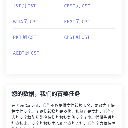
JST 到 CST
CEST 到 CST
WITA 到 CST
EEST 到 CST
PKT 到 CST
ChST 到 CST
AEDT 到 CST
您的数据，我们的首要任务
在 FreeConvert，我们不仅提供文件转换服务，更致力于保
护文件安全。无论您转换的是图像、视频还是文档，我们强
大的安全框架都能确保您的数据始终安全无虞。凭借先进的