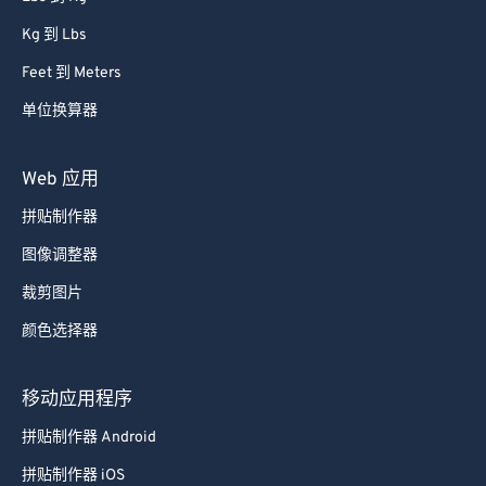
Lbs 到 Kg
Kg 到 Lbs
Feet 到 Meters
单位换算器
Web 应用
拼贴制作器
图像调整器
裁剪图片
颜色选择器
移动应用程序
拼贴制作器 Android