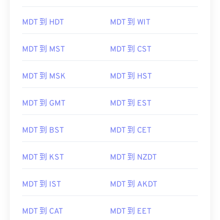
MDT 到 NDT
MDT 到 ADT
MDT 到 HDT
MDT 到 WIT
MDT 到 MST
MDT 到 CST
MDT 到 MSK
MDT 到 HST
MDT 到 GMT
MDT 到 EST
MDT 到 BST
MDT 到 CET
MDT 到 KST
MDT 到 NZDT
MDT 到 IST
MDT 到 AKDT