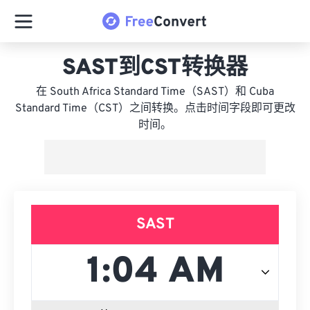
SAST到CST转换器
在 South Africa Standard Time（SAST）和 Cuba
Standard Time（CST）之间转换。点击时间字段即可更改
时间。
SAST