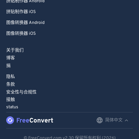
拼贴制作器 Android
拼贴制作器 iOS
图像转换器 Android
图像转换器 iOS
关于我们
博客
捐
隐私
条款
安全性与合规性
接触
status
简体中文
English