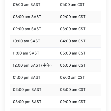
07:00 am SAST
01:00 am CST
08:00 am SAST
02:00 am CST
09:00 am SAST
03:00 am CST
10:00 am SAST
04:00 am CST
11:00 am SAST
05:00 am CST
12:00 pm SAST (中午)
06:00 am CST
01:00 pm SAST
07:00 am CST
02:00 pm SAST
08:00 am CST
03:00 pm SAST
09:00 am CST