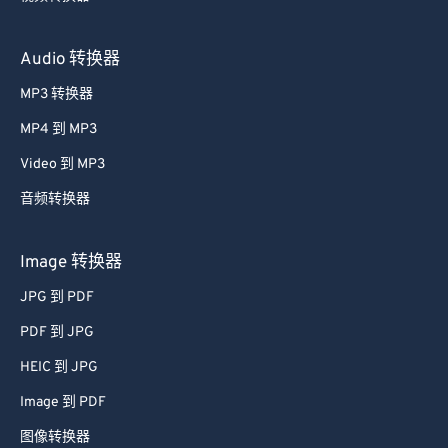
视频转换器
Audio 转换器
MP3 转换器
MP4 到 MP3
Video 到 MP3
音频转换器
Image 转换器
JPG 到 PDF
PDF 到 JPG
HEIC 到 JPG
Image 到 PDF