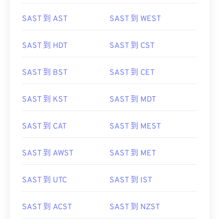
SAST 到 CDT
SAST 到 WAT
SAST 到 AST
SAST 到 WEST
SAST 到 HDT
SAST 到 CST
SAST 到 BST
SAST 到 CET
SAST 到 KST
SAST 到 MDT
SAST 到 CAT
SAST 到 MEST
SAST 到 AWST
SAST 到 MET
SAST 到 UTC
SAST 到 IST