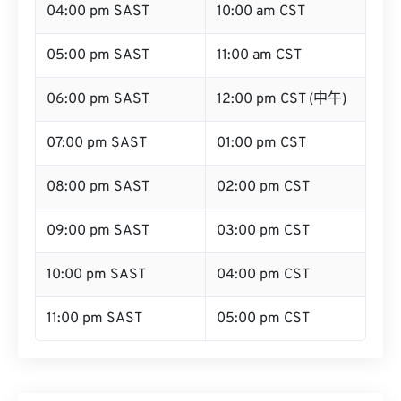
04:00 pm SAST
10:00 am CST
05:00 pm SAST
11:00 am CST
06:00 pm SAST
12:00 pm CST (中午)
07:00 pm SAST
01:00 pm CST
08:00 pm SAST
02:00 pm CST
09:00 pm SAST
03:00 pm CST
10:00 pm SAST
04:00 pm CST
11:00 pm SAST
05:00 pm CST