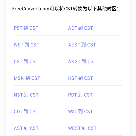
将CST转换为其他时区
FreeConvert.com可以将CST转换为以下其他时区：
PST 到 CST
ADT 到 CST
WET 到 CST
AEST 到 CST
CST 到 CST
AKST 到 CST
MSK 到 CST
HST 到 CST
NST 到 CST
PDT 到 CST
CDT 到 CST
WAT 到 CST