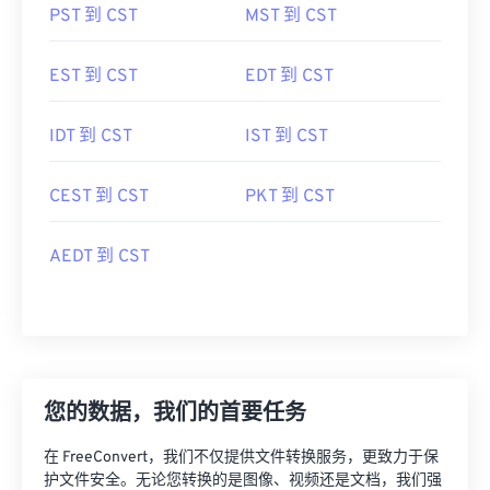
PST 到 CST
MST 到 CST
EST 到 CST
EDT 到 CST
IDT 到 CST
IST 到 CST
CEST 到 CST
PKT 到 CST
AEDT 到 CST
您的数据，我们的首要任务
在 FreeConvert，我们不仅提供文件转换服务，更致力于保