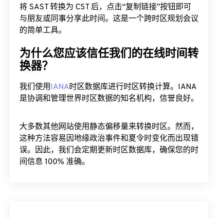
将 SAST 转换为 CST 后，点击“复制链接”按钮即可
与朋友或同事分享此时间。这是一个跨时区规划会议
的简单工具。
为什么您应该信任我们的在线时间转
换器？
我们使用
IANA
时区数据库进行时区转换计算。IANA
是协调和管理世界时区数据的知名机构，信誉良好。
大多数其他网站使用静态偏移量来转换时区。然而，
这种方法容易因地缘政治事件和夏令时变化而出现错
误。因此，我们会定期更新时区数据库，确保您的时
间信息 100% 准确。