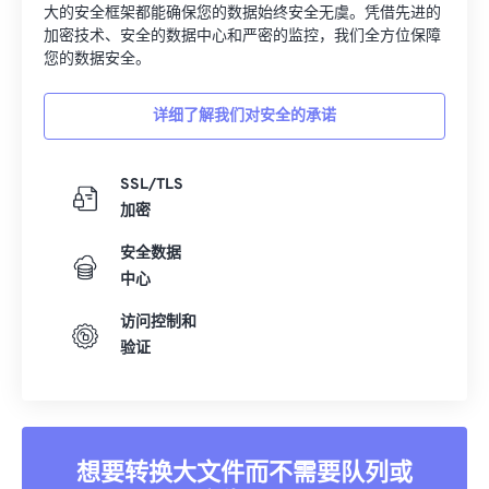
护文件安全。无论您转换的是图像、视频还是文档，我们强
大的安全框架都能确保您的数据始终安全无虞。凭借先进的
加密技术、安全的数据中心和严密的监控，我们全方位保障
您的数据安全。
详细了解我们对安全的承诺
SSL/TLS
加密
安全数据
中心
访问控制和
验证