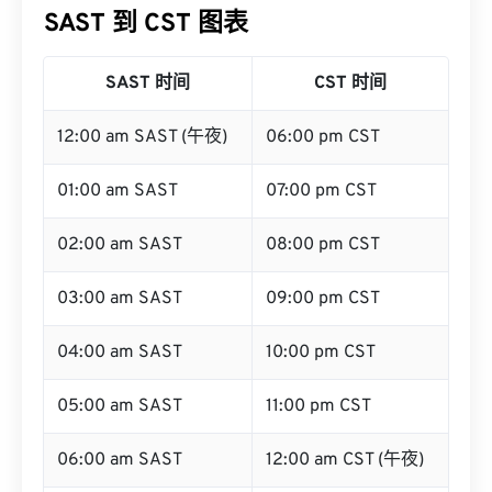
SAST 到 CST 图表
SAST 时间
CST 时间
12:00 am SAST (午夜)
06:00 pm CST
01:00 am SAST
07:00 pm CST
02:00 am SAST
08:00 pm CST
03:00 am SAST
09:00 pm CST
04:00 am SAST
10:00 pm CST
05:00 am SAST
11:00 pm CST
06:00 am SAST
12:00 am CST (午夜)