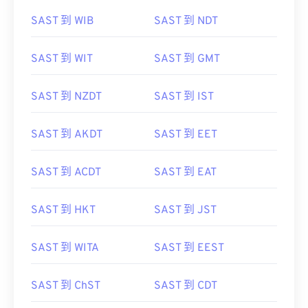
SAST 到 ACST
SAST 到 NZST
SAST 到 WIB
SAST 到 NDT
SAST 到 WIT
SAST 到 GMT
SAST 到 NZDT
SAST 到 IST
SAST 到 AKDT
SAST 到 EET
SAST 到 ACDT
SAST 到 EAT
SAST 到 HKT
SAST 到 JST
SAST 到 WITA
SAST 到 EEST
SAST 到 ChST
SAST 到 CDT