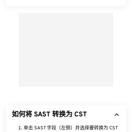
如何将 SAST 转换为 CST
单击 SAST 字段（左侧）并选择要转换为 CST