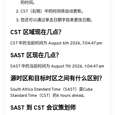
的时间。
CST（右侧）中的时间将自动更新。
您还可以通过单击日期字段来更改日期。
CST 区域现在几点？
CST 中的当前时间为 August 6th 2026, 7:04:48 pm
SAST 区现在几点？
SAST 中的当前时间为 August 7th 2026, 1:04:48
am
源时区和目标时区之间有什么区别？
South Africa Standard Time（SAST）是Cuba
Standard Time（CST）的6 hours ahead。
SAST 到 CST 会议策划师