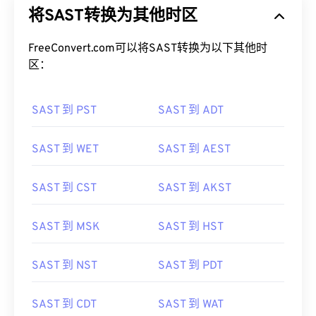
将SAST转换为其他时区
FreeConvert.com可以将SAST转换为以下其他时
区：
SAST 到 PST
SAST 到 ADT
SAST 到 WET
SAST 到 AEST
SAST 到 CST
SAST 到 AKST
SAST 到 MSK
SAST 到 HST
SAST 到 NST
SAST 到 PDT