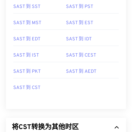
SAST 到 SST
SAST 到 PST
SAST 到 MST
SAST 到 EST
SAST 到 EDT
SAST 到 IDT
SAST 到 IST
SAST 到 CEST
SAST 到 PKT
SAST 到 AEDT
SAST 到 CST