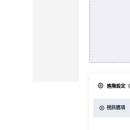
進階設定
視訊選項