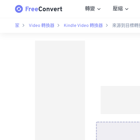
轉變
壓縮
家
Video 轉換器
Kindle Video 轉換器
來源到目標轉