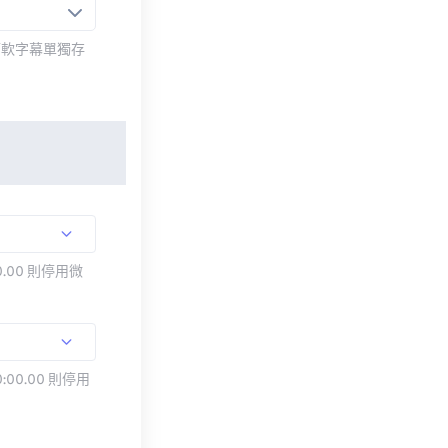
而軟字幕單獨存
.00 則停用微
:00.00 則停用