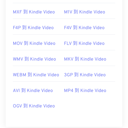
MXF 到 Kindle Video
M1V 到 Kindle Video
F4P 到 Kindle Video
F4V 到 Kindle Video
MOV 到 Kindle Video
FLV 到 Kindle Video
WMV 到 Kindle Video
MKV 到 Kindle Video
WEBM 到 Kindle Video
3GP 到 Kindle Video
AVI 到 Kindle Video
MP4 到 Kindle Video
OGV 到 Kindle Video