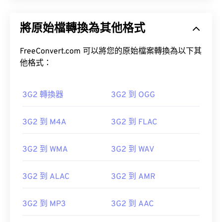
將原始檔轉換為其他格式
FreeConvert.com 可以將您的原始檔案轉換為以下其
他格式：
3G2 轉換器
3G2 到 OGG
3G2 到 M4A
3G2 到 FLAC
3G2 到 WMA
3G2 到 WAV
3G2 到 ALAC
3G2 到 AMR
3G2 到 MP3
3G2 到 AAC