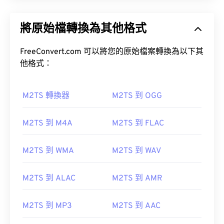
將原始檔轉換為其他格式
FreeConvert.com 可以將您的原始檔案轉換為以下其
他格式：
M2TS 轉換器
M2TS 到 OGG
M2TS 到 M4A
M2TS 到 FLAC
M2TS 到 WMA
M2TS 到 WAV
M2TS 到 ALAC
M2TS 到 AMR
M2TS 到 MP3
M2TS 到 AAC